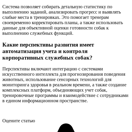
Система позволяет собирать детальную статистику по
выполнению заданий, анализировать прогресс и выявлять
слабые места в тренировках. Это помогает тренерам
своевременно корректировать планы, а также использовать
данные для объективной оценки готовности собак к
выполнению служебных функций.
Какие перспективы развития имеет
автоматизация учета и контроля
корпоративных служебных собак?
Перспективы включают интеграцию с системами
искусственного интеллекта для прогнозирования поведения
животных, использование сенсорных технологий для
мониторинга здоровья в реальном времени, а также создание
комплексных платформ, объединяющих учет собак,
тренировочные программы и взаимодействие с сотрудниками
в едином информационном пространстве.
Оцените статью