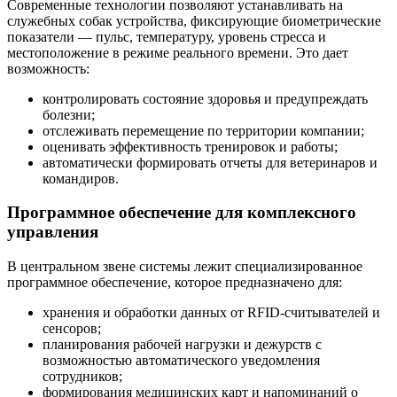
Современные технологии позволяют устанавливать на
служебных собак устройства, фиксирующие биометрические
показатели — пульс, температуру, уровень стресса и
местоположение в режиме реального времени. Это дает
возможность:
контролировать состояние здоровья и предупреждать
болезни;
отслеживать перемещение по территории компании;
оценивать эффективность тренировок и работы;
автоматически формировать отчеты для ветеринаров и
командиров.
Программное обеспечение для комплексного
управления
В центральном звене системы лежит специализированное
программное обеспечение, которое предназначено для:
хранения и обработки данных от RFID-считывателей и
сенсоров;
планирования рабочей нагрузки и дежурств с
возможностью автоматического уведомления
сотрудников;
формирования медицинских карт и напоминаний о