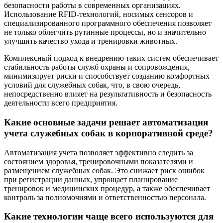
безопасности работы в современных организациях.
Использование RFID-технологий, носимых сенсоров и
специализированного программного обеспечения позволяет
не только облегчить рутинные процессы, но и значительно
улучшить качество ухода и тренировки животных.
Комплексный подход к внедрению таких систем обеспечивает
стабильность работы служб охраны и сопровождения,
минимизирует риски и способствует созданию комфортных
условий для служебных собак, что, в свою очередь,
непосредственно влияет на результативность и безопасность
деятельности всего предприятия.
Какие основные задачи решает автоматизация
учета служебных собак в корпоративной среде?
Автоматизация учета позволяет эффективно следить за
состоянием здоровья, тренировочными показателями и
размещением служебных собак. Это снижает риск ошибок
при регистрации данных, упрощает планирование
тренировок и медицинских процедур, а также обеспечивает
контроль за полномочиями и ответственностью персонала.
Какие технологии чаще всего используются для