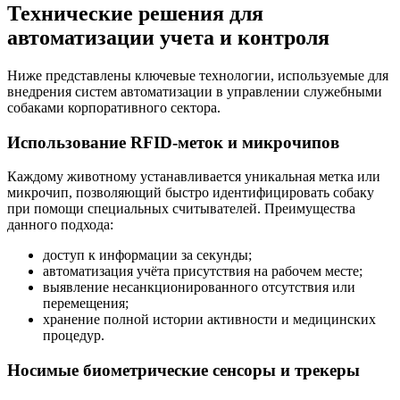
Технические решения для
автоматизации учета и контроля
Ниже представлены ключевые технологии, используемые для
внедрения систем автоматизации в управлении служебными
собаками корпоративного сектора.
Использование RFID-меток и микрочипов
Каждому животному устанавливается уникальная метка или
микрочип, позволяющий быстро идентифицировать собаку
при помощи специальных считывателей. Преимущества
данного подхода:
доступ к информации за секунды;
автоматизация учёта присутствия на рабочем месте;
выявление несанкционированного отсутствия или
перемещения;
хранение полной истории активности и медицинских
процедур.
Носимые биометрические сенсоры и трекеры