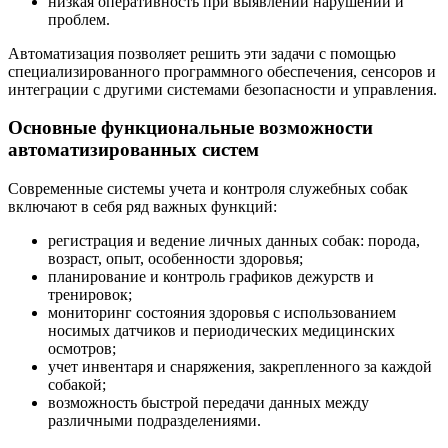
низкая оперативность при выявлении нарушений и
проблем.
Автоматизация позволяет решить эти задачи с помощью
специализированного программного обеспечения, сенсоров и
интеграции с другими системами безопасности и управления.
Основные функциональные возможности
автоматизированных систем
Современные системы учета и контроля служебных собак
включают в себя ряд важных функций:
регистрация и ведение личных данных собак: порода,
возраст, опыт, особенности здоровья;
планирование и контроль графиков дежурств и
тренировок;
мониторинг состояния здоровья с использованием
носимых датчиков и периодических медицинских
осмотров;
учет инвентаря и снаряжения, закрепленного за каждой
собакой;
возможность быстрой передачи данных между
различными подразделениями.