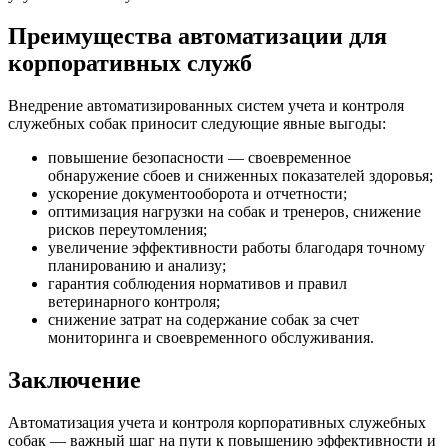
Преимущества автоматизации для
корпоративных служб
Внедрение автоматизированных систем учета и контроля
служебных собак приносит следующие явные выгоды:
повышение безопасности — своевременное
обнаружение сбоев и сниженных показателей здоровья;
ускорение документооборота и отчетности;
оптимизация нагрузки на собак и тренеров, снижение
рисков переутомления;
увеличение эффективности работы благодаря точному
планированию и анализу;
гарантия соблюдения нормативов и правил
ветеринарного контроля;
снижение затрат на содержание собак за счет
мониторинга и своевременного обслуживания.
Заключение
Автоматизация учета и контроля корпоративных служебных
собак — важный шаг на пути к повышению эффективности и