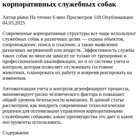
корпоративных служебных собак
Автор
platus
На чтение
6 мин
Просмотров
118
Опубликовано
04.05.2025
Современные корпоративные структуры все чаще используют
служебных собак в различных целях — охрана объектов,
сопровождение, поиск и спасение, а также выявление
различных загрязнений или веществ. Эффективность службы
таких собак во многом зависит не только от тренировки и
профессиональной квалификации, но и от системы учета и
контроля, которая позволяет отслеживать состояние
животных, планировать их работу и вовремя реагировать на
изменения.
Автоматизация учета и контроля дезинфицирует процессы,
минимизирует риски человеческого фактора и повышает
общий уровень безопасности компании. В данной статье
рассмотрим, как внедрить современные технологические
решения для оптимизации управления корпоративными
служебными собаками, какие преимущества это дает и какие
инструменты использовать.
Содержание