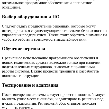
оптимальное программное обеспечение и аппаратное
оснащение.
Выбор оборудования и ПО
Следует отдать предпочтение решениям, которые могут
интегрироваться с существующими системами безопасности и
управления предприятием. Также стоит обратить внимание на
удобство работы и возможность масштабирования.
Обучение персонала
Правильное использование программного обеспечения и
новых технических средств возможно только при наличии
подготовленных сотрудников, знакомых с принципами
работы системы. Важно провести тренинги и разработать
понятные инструкции.
Тестирование и адаптация
После внедрения системы следует провести пилотный запуск,
выявить узкие места и ошибки, и адаптировать решения под
нужды предприятия. Регулярный сбор отзывов поможет
улучшить систему.