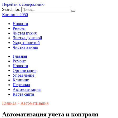
Перейти к содержанию
Search for:
Клининг 2050
Новости
Ремонт
Чистая кухня
Чистка душевой
Уход за плитой
Чистка ванны
Главная
Ремонт
Новости
Организация
Управление
Клининг
Персонал
Автоматизация
Карта сайта
Главная
»
Автоматизация
Автоматизация учета и контроля