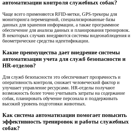
автоматизации контроля служебных собак?
Чаще всего применяются RFID-метки, GPS-трекеры для
мониторинга перемещений, специализированные базы
данных для хранения информации, а также программное
обеспечение для анализа данных и планирования тренировок.
В некоторых случаях внедряются системы видеонаблюдения и
биометрические средства идентификации.
Какие преимущества дает внедрение системы
автоматизации учета для служб безопасности и
HR-отделов?
Для служб безопасности это обеспечивает прозрачность и
оперативность контроля, снижает человеческий фактор и
улучшает управление ресурсами. HR-отделы получают
возможность более точно учитывать затраты на содержание
собак, планировать обучение персонала и поддерживать
высокий уровень подготовки животных.
Как система автоматизации помогает повысить
эффективность тренировок и работы служебных
собак?