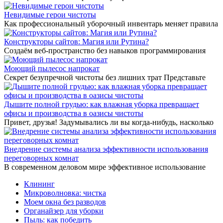
Невидимые герои чистоты
Как профессиональный уборочный инвентарь меняет правила
Конструкторы сайтов: Магия или Рутина?
Создаём веб-пространство без навыков программирования
Моющий пылесос напрокат
Секрет безупречной чистоты без лишних трат Представьте
Дышите полной грудью: как влажная уборка превращает
офисы и производства в оазисы чистоты
Привет, друзья! Задумывались ли вы когда-нибудь, насколько
Внедрение системы анализа эффективности использования
переговорных комнат
В современном деловом мире эффективное использование
Клининг
Микроволновка: чистка
Моем окна без разводов
Органайзер для уборки
Пыль: как победить