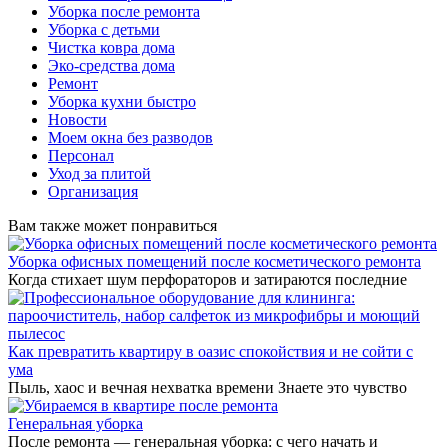
Уборка после ремонта
Уборка с детьми
Чистка ковра дома
Эко-средства дома
Ремонт
Уборка кухни быстро
Новости
Моем окна без разводов
Персонал
Уход за плитой
Организация
Вам также может понравиться
Уборка офисных помещений после косметического ремонта
Когда стихает шум перфораторов и затираются последние
Как превратить квартиру в оазис спокойствия и не сойти с
ума
Пыль, хаос и вечная нехватка времени Знаете это чувство
Генеральная уборка
После ремонта — генеральная уборка: с чего начать и