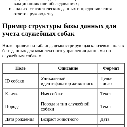
вакцинациях или обследованиях;
анализа статистических данных и предоставления
отчетов руководству.
Пример структуры базы данных для
учета служебных собак
Ниже приведена таблица, демонстрирующая ключевые поля в
базе данных для комплексного управления данными по
служебным собакам.
Поле
Описание
Формат
Уникальный
Целое
ID собаки
идентификатор животного
число
Кличка
Имя собаки
Текст
Порода и тип служебной
Порода
Текст
собаки
Дата рождения
Возраст животного
Дата