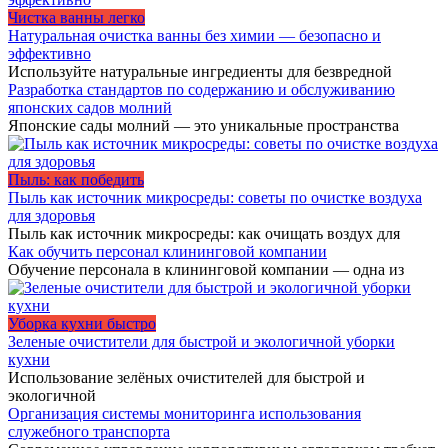
Чистка ванны легко
Натуральная очистка ванны без химии — безопасно и
эффективно
Используйте натуральные ингредиенты для безвредной
Разработка стандартов по содержанию и обслуживанию
японских садов молний
Японские сады молний — это уникальные пространства
Пыль: как победить
Пыль как источник микросреды: советы по очистке воздуха
для здоровья
Пыль как источник микросреды: как очищать воздух для
Как обучить персонал клининговой компании
Обучение персонала в клининговой компании — одна из
Уборка кухни быстро
Зеленые очистители для быстрой и экологичной уборки
кухни
Использование зелёных очистителей для быстрой и
экологичной
Организация системы мониторинга использования
служебного транспорта