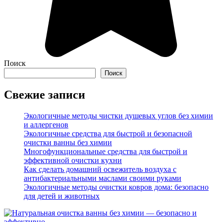
Поиск
Поиск
Свежие записи
Экологичные методы чистки душевых углов без химии
и аллергенов
Экологичные средства для быстрой и безопасной
очистки ванны без химии
Многофункциональные средства для быстрой и
эффективной очистки кухни
Как сделать домашний освежитель воздуха с
антибактериальными маслами своими руками
Экологичные методы очистки ковров дома: безопасно
для детей и животных