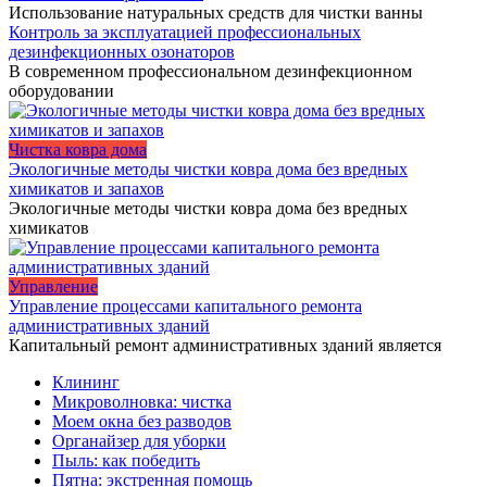
Использование натуральных средств для чистки ванны
Контроль за эксплуатацией профессиональных
дезинфекционных озонаторов
В современном профессиональном дезинфекционном
оборудовании
Чистка ковра дома
Экологичные методы чистки ковра дома без вредных
химикатов и запахов
Экологичные методы чистки ковра дома без вредных
химикатов
Управление
Управление процессами капитального ремонта
административных зданий
Капитальный ремонт административных зданий является
Клининг
Микроволновка: чистка
Моем окна без разводов
Органайзер для уборки
Пыль: как победить
Пятна: экстренная помощь