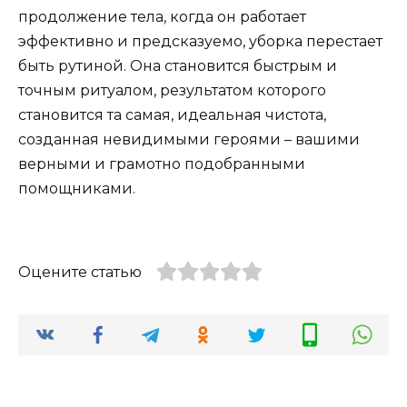
продолжение тела, когда он работает
эффективно и предсказуемо, уборка перестает
быть рутиной. Она становится быстрым и
точным ритуалом, результатом которого
становится та самая, идеальная чистота,
созданная невидимыми героями – вашими
верными и грамотно подобранными
помощниками.
Оцените статью