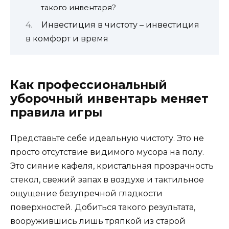
такого инвентаря?
Инвестиция в чистоту – инвестиция
в комфорт и время
Как профессиональный
уборочный инвентарь меняет
правила игры
Представьте себе идеальную чистоту. Это не
просто отсутствие видимого мусора на полу.
Это сияние кафеля, кристальная прозрачность
стекол, свежий запах в воздухе и тактильное
ощущение безупречной гладкости
поверхностей. Добиться такого результата,
вооружившись лишь тряпкой из старой