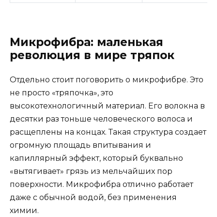
Микрофибра: маленькая
революция в мире тряпок
Отдельно стоит поговорить о микрофибре. Это
не просто «тряпочка», это
высокотехнологичный материал. Его волокна в
десятки раз тоньше человеческого волоса и
расщеплены на концах. Такая структура создает
огромную площадь впитывания и
капиллярный эффект, который буквально
«вытягивает» грязь из мельчайших пор
поверхности. Микрофибра отлично работает
даже с обычной водой, без применения
химии.