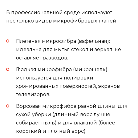
В профессиональной среде используют
несколько видов микрофибровых тканей:
Плетеная микрофибра (вафельная):
идеальна для мытья стекол и зеркал, не
оставляет разводов.
Гладкая микрофибра (микрошелк):
используется для полировки
хромированных поверхностей, экранов
телевизоров.
Ворсовая микрофибра разной длины: для
сухой уборки (длинный ворс лучше
собирает пыль) и для влажной (более
короткий и плотный ворс).