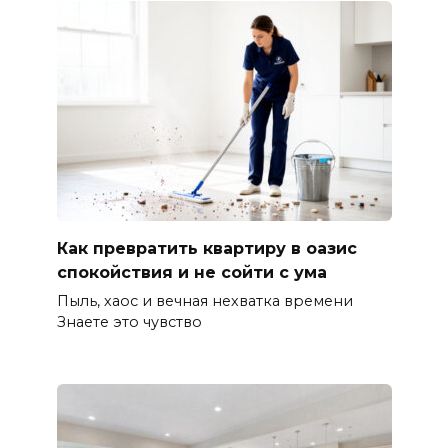
Как превратить квартиру в оазис
спокойствия и не сойти с ума
Пыль, хаос и вечная нехватка времени
Знаете это чувство