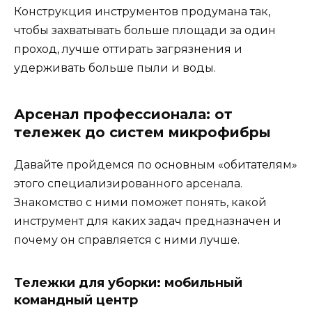
Конструкция инструментов продумана так,
чтобы захватывать больше площади за один
проход, лучше оттирать загрязнения и
удерживать больше пыли и воды.
Арсенал профессионала: от
тележек до систем микрофибры
Давайте пройдемся по основным «обитателям»
этого специализированного арсенала.
Знакомство с ними поможет понять, какой
инструмент для каких задач предназначен и
почему он справляется с ними лучше.
Тележки для уборки: мобильный
командный центр