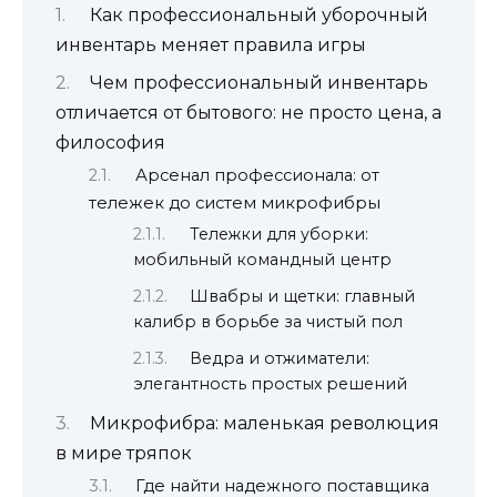
Как профессиональный уборочный
инвентарь меняет правила игры
Чем профессиональный инвентарь
отличается от бытового: не просто цена, а
философия
Арсенал профессионала: от
тележек до систем микрофибры
Тележки для уборки:
мобильный командный центр
Швабры и щетки: главный
калибр в борьбе за чистый пол
Ведра и отжиматели:
элегантность простых решений
Микрофибра: маленькая революция
в мире тряпок
Где найти надежного поставщика