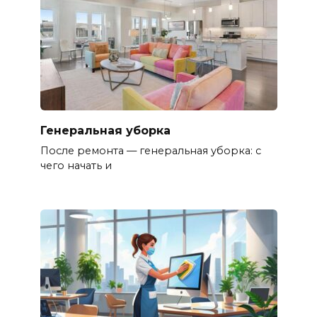
Генеральная уборка
После ремонта — генеральная уборка: с
чего начать и