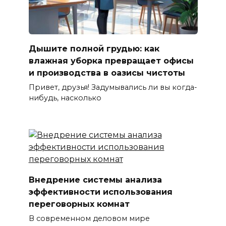
Дышите полной грудью: как
влажная уборка превращает офисы
и производства в оазисы чистоты
Привет, друзья! Задумывались ли вы когда-
нибудь, насколько
Внедрение системы анализа
эффективности использования
переговорных комнат
В современном деловом мире