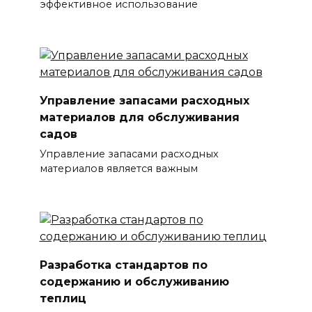
эффективное использование
Управление запасами расходных
материалов для обслуживания
садов
Управление запасами расходных
материалов является важным
Разработка стандартов по
содержанию и обслуживанию
теплиц