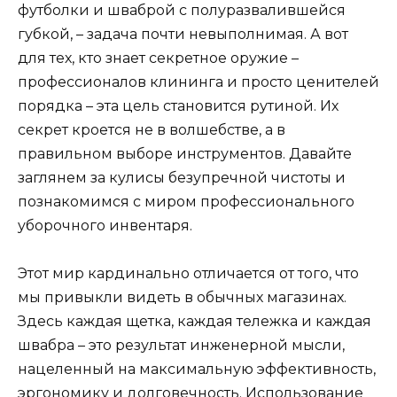
футболки и шваброй с полуразвалившейся
губкой, – задача почти невыполнимая. А вот
для тех, кто знает секретное оружие –
профессионалов клининга и просто ценителей
порядка – эта цель становится рутиной. Их
секрет кроется не в волшебстве, а в
правильном выборе инструментов. Давайте
заглянем за кулисы безупречной чистоты и
познакомимся с миром профессионального
уборочного инвентаря.
Этот мир кардинально отличается от того, что
мы привыкли видеть в обычных магазинах.
Здесь каждая щетка, каждая тележка и каждая
швабра – это результат инженерной мысли,
нацеленный на максимальную эффективность,
эргономику и долговечность. Использование