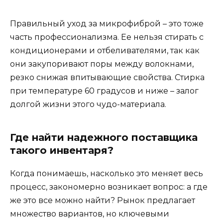
Правильный уход за микрофиброй – это тоже
часть профессионализма. Ее нельзя стирать с
кондиционерами и отбеливателями, так как
они закупоривают поры между волокнами,
резко снижая впитывающие свойства. Стирка
при температуре 60 градусов и ниже – залог
долгой жизни этого чудо-материала.
Где найти надежного поставщика
такого инвентаря?
Когда понимаешь, насколько это меняет весь
процесс, закономерно возникает вопрос: а где
же это все можно найти? Рынок предлагает
множество вариантов, но ключевыми