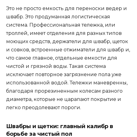
Это не просто емкость для переноски ведер и
швабр. Это продуманная логистическая
система. Профессиональная тележка, или
троллей, имеет отделения для разных типов
моющих средств, держатели для швабр, щеток
и совков, встроенные отжиматели для швабр и,
что самое главное, отдельные емкости для
чистой и грязной воды. Такая система
исключает повторное загрязнение пола уже
использованной водой. Тележки маневренны,
благодаря прорезиненным колесам разного
диаметра, которые не царапают покрытие и
легко преодолевают пороги.
Швабры и щетки: главный калибр в
борьбе за чистый пол