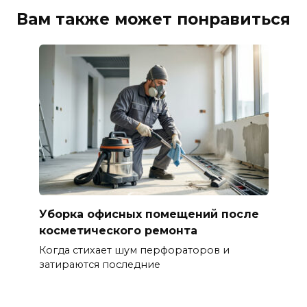
Вам также может понравиться
Уборка офисных помещений после
косметического ремонта
Когда стихает шум перфораторов и
затираются последние