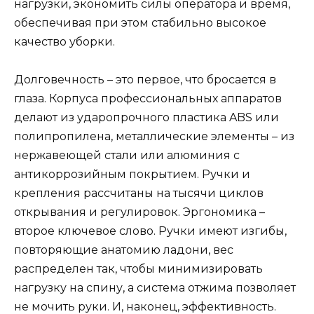
нагрузки, экономить силы оператора и время,
обеспечивая при этом стабильно высокое
качество уборки.
Долговечность – это первое, что бросается в
глаза. Корпуса профессиональных аппаратов
делают из ударопрочного пластика ABS или
полипропилена, металлические элементы – из
нержавеющей стали или алюминия с
антикоррозийным покрытием. Ручки и
крепления рассчитаны на тысячи циклов
открывания и регулировок. Эргономика –
второе ключевое слово. Ручки имеют изгибы,
повторяющие анатомию ладони, вес
распределен так, чтобы минимизировать
нагрузку на спину, а система отжима позволяет
не мочить руки. И, наконец, эффективность.