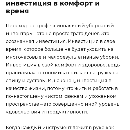
инвестиция в комфорт и
время
Переход на профессиональный уборочный
инвентарь – это не просто трата денег. Это
осознанная инвестиция. Инвестиция в свое
время, которое больше не будет уходить на
многочасовые и малорезультативные уборки.
Инвестиция в свой комфорт и здоровье, ведь
правильная эргономика снижает нагрузку на
спину и суставы. И, наконец, инвестиция в
качество жизни, потому что жить и работать в
по-настоящему чистом, свежем и ухоженном
пространстве – это совершенно иной уровень
удовольствия и продуктивности.
Когда каждый инструмент лежит в руке как