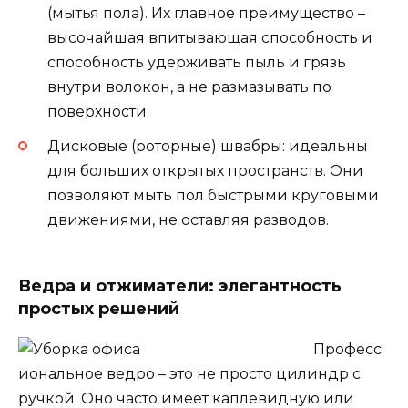
(мытья пола). Их главное преимущество –
высочайшая впитывающая способность и
способность удерживать пыль и грязь
внутри волокон, а не размазывать по
поверхности.
Дисковые (роторные) швабры: идеальны
для больших открытых пространств. Они
позволяют мыть пол быстрыми круговыми
движениями, не оставляя разводов.
Ведра и отжиматели: элегантность
простых решений
Професс
иональное ведро – это не просто цилиндр с
ручкой. Оно часто имеет каплевидную или