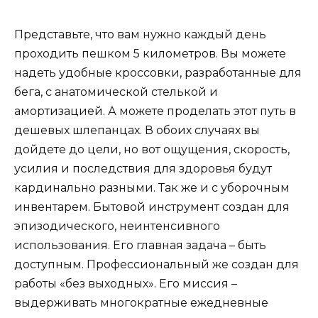
Представьте, что вам нужно каждый день
проходить пешком 5 километров. Вы можете
надеть удобные кроссовки, разработанные для
бега, с анатомической стелькой и
амортизацией. А можете проделать этот путь в
дешевых шлепанцах. В обоих случаях вы
дойдете до цели, но вот ощущения, скорость,
усилия и последствия для здоровья будут
кардинально разными. Так же и с уборочным
инвентарем. Бытовой инструмент создан для
эпизодического, неинтенсивного
использования. Его главная задача – быть
доступным. Профессиональный же создан для
работы «без выходных». Его миссия –
выдерживать многократные ежедневные