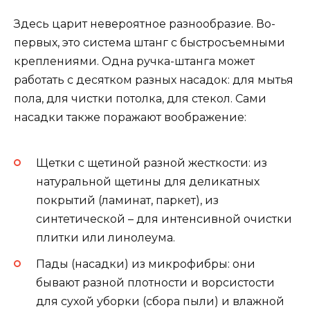
Здесь царит невероятное разнообразие. Во-
первых, это система штанг с быстросъемными
креплениями. Одна ручка-штанга может
работать с десятком разных насадок: для мытья
пола, для чистки потолка, для стекол. Сами
насадки также поражают воображение:
Щетки с щетиной разной жесткости: из
натуральной щетины для деликатных
покрытий (ламинат, паркет), из
синтетической – для интенсивной очистки
плитки или линолеума.
Пады (насадки) из микрофибры: они
бывают разной плотности и ворсистости
для сухой уборки (сбора пыли) и влажной