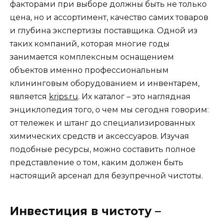
факторами при выборе должны быть не только
цена, но и ассортимент, качество самих товаров
и глубина экспертизы поставщика. Одной из
таких компаний, которая многие годы
занимается комплексным оснащением
объектов именно профессиональным
клининговым оборудованием и инвентарем,
является
krips.ru
. Их каталог – это наглядная
энциклопедия того, о чем мы сегодня говорим:
от тележек и штанг до специализированных
химических средств и аксессуаров. Изучая
подобные ресурсы, можно составить полное
представление о том, каким должен быть
настоящий арсенал для безупречной чистоты.
Инвестиция в чистоту –