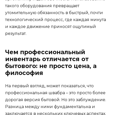
такого оборудования превращает
утомительную обязанность в быстрый, почти
технологический процесс, где каждая минута
и каждое движение приносят ощутимый
результат.
Чем профессиональный
инвентарь отличается от
бытового: не просто цена, а
философия
На первый взгляд, может показаться, что
профессиональная швабра – это просто более
дорогая версия бытовой. Но это заблуждение.
Разница между ними фундаментальна и
заключается в нескольких ключевых аспектах.