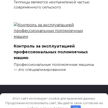
Теплицы являются неотъемлемой частью
современного сельского
Контроль за эксплуатацией
профессиональных поломоечных
машин
Профессиональные поломоечные машины
— это специализированное
Этот сайт использует cookie для хранения данных.
© 2026 Клининг 2050
Продолжая использовать сайт, Вы даете свое согласие на