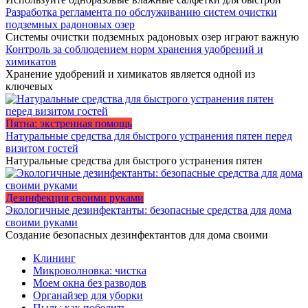
Разработка регламента по обслуживанию систем очистки
подземных радоновых озер
Системы очистки подземных радоновых озер играют важную
Контроль за соблюдением норм хранения удобрений и
химикатов
Хранение удобрений и химикатов является одной из
ключевых
Пятна: экстренная помощь
Натуральные средства для быстрого устранения пятен перед
визитом гостей
Натуральные средства для быстрого устранения пятен
Дезинфекция своими руками
Экологичные дезинфектанты: безопасные средства для дома
своими руками
Создание безопасных дезинфектантов для дома своими
Клининг
Микроволновка: чистка
Моем окна без разводов
Органайзер для уборки
Пыль: как победить