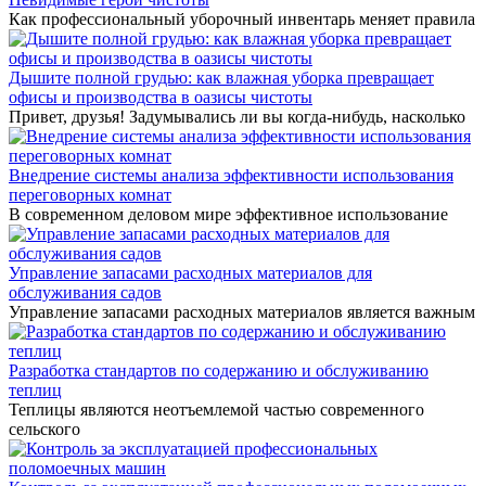
Как профессиональный уборочный инвентарь меняет правила
Дышите полной грудью: как влажная уборка превращает
офисы и производства в оазисы чистоты
Привет, друзья! Задумывались ли вы когда-нибудь, насколько
Внедрение системы анализа эффективности использования
переговорных комнат
В современном деловом мире эффективное использование
Управление запасами расходных материалов для
обслуживания садов
Управление запасами расходных материалов является важным
Разработка стандартов по содержанию и обслуживанию
теплиц
Теплицы являются неотъемлемой частью современного
сельского