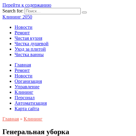
Перейти к содержанию
Search for:
Клининг 2050
Новости
Ремонт
Чистая кухня
Чистка душевой
Уход за плитой
Чистка ванны
Главная
Ремонт
Новости
Организация
Управление
Клининг
Персонал
Автоматизация
Карта сайта
Главная
»
Клининг
Генеральная уборка