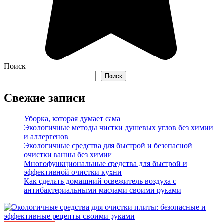
Поиск
Поиск
Свежие записи
Уборка, которая думает сама
Экологичные методы чистки душевых углов без химии
и аллергенов
Экологичные средства для быстрой и безопасной
очистки ванны без химии
Многофункциональные средства для быстрой и
эффективной очистки кухни
Как сделать домашний освежитель воздуха с
антибактериальными маслами своими руками