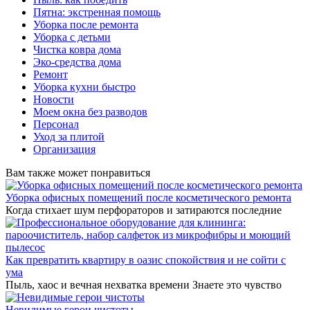
Пятна: экстренная помощь
Уборка после ремонта
Уборка с детьми
Чистка ковра дома
Эко-средства дома
Ремонт
Уборка кухни быстро
Новости
Моем окна без разводов
Персонал
Уход за плитой
Организация
Вам также может понравиться
Уборка офисных помещений после косметического ремонта
Когда стихает шум перфораторов и затираются последние
Как превратить квартиру в оазис спокойствия и не сойти с
ума
Пыль, хаос и вечная нехватка времени Знаете это чувство
Невидимые герои чистоты