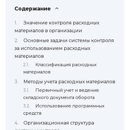
Содержание
Значение контроля расходных
материалов в организации
Основные задачи системы контроля
за использованием расходных
материалов
Классификация расходных
материалов
Методы учета расходных материалов
Первичный учет и ведение
складского документа оборота
Использование программных
средств
Организационная структура