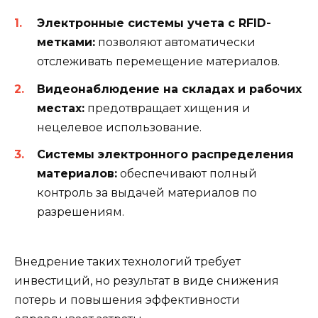
Электронные системы учета с RFID-
метками:
позволяют автоматически
отслеживать перемещение материалов.
Видеонаблюдение на складах и рабочих
местах:
предотвращает хищения и
нецелевое использование.
Системы электронного распределения
материалов:
обеспечивают полный
контроль за выдачей материалов по
разрешениям.
Внедрение таких технологий требует
инвестиций, но результат в виде снижения
потерь и повышения эффективности