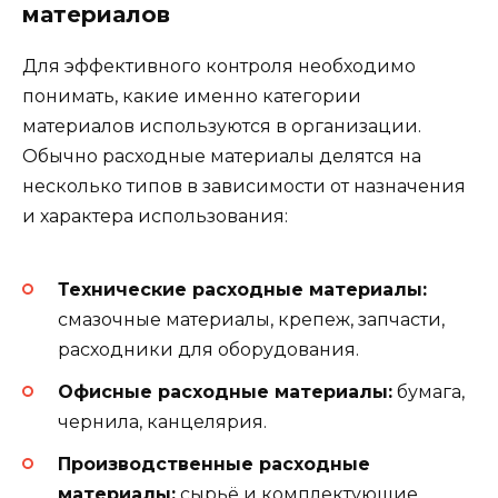
материалов
Для эффективного контроля необходимо
понимать, какие именно категории
материалов используются в организации.
Обычно расходные материалы делятся на
несколько типов в зависимости от назначения
и характера использования:
Технические расходные материалы:
смазочные материалы, крепеж, запчасти,
расходники для оборудования.
Офисные расходные материалы:
бумага,
чернила, канцелярия.
Производственные расходные
материалы:
сырьё и комплектующие,