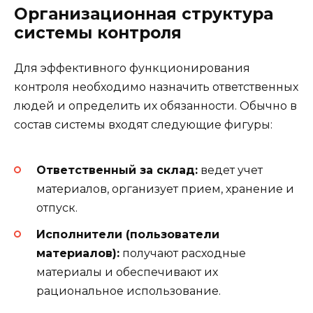
Организационная структура
системы контроля
Для эффективного функционирования
контроля необходимо назначить ответственных
людей и определить их обязанности. Обычно в
состав системы входят следующие фигуры:
Ответственный за склад:
ведет учет
материалов, организует прием, хранение и
отпуск.
Исполнители (пользователи
материалов):
получают расходные
материалы и обеспечивают их
рациональное использование.