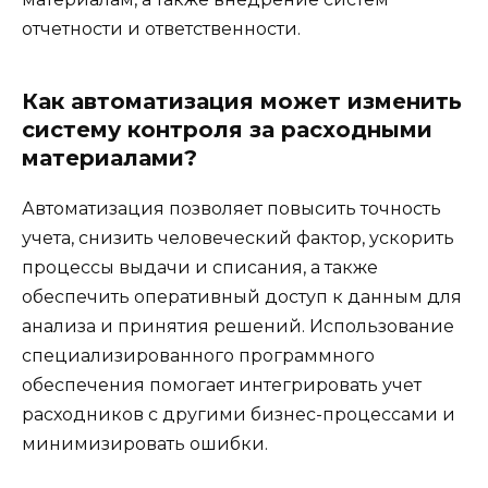
отчетности и ответственности.
Как автоматизация может изменить
систему контроля за расходными
материалами?
Автоматизация позволяет повысить точность
учета, снизить человеческий фактор, ускорить
процессы выдачи и списания, а также
обеспечить оперативный доступ к данным для
анализа и принятия решений. Использование
специализированного программного
обеспечения помогает интегрировать учет
расходников с другими бизнес-процессами и
минимизировать ошибки.