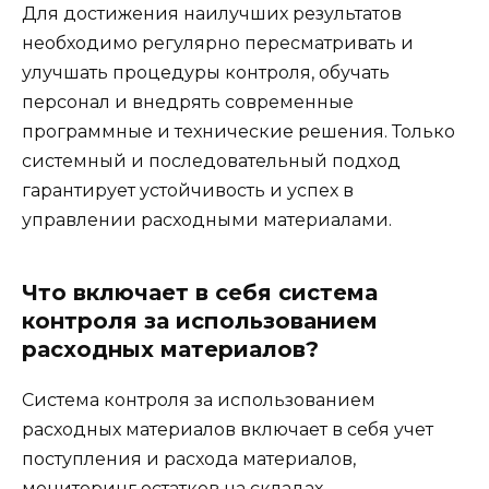
Для достижения наилучших результатов
необходимо регулярно пересматривать и
улучшать процедуры контроля, обучать
персонал и внедрять современные
программные и технические решения. Только
системный и последовательный подход
гарантирует устойчивость и успех в
управлении расходными материалами.
Что включает в себя система
контроля за использованием
расходных материалов?
Система контроля за использованием
расходных материалов включает в себя учет
поступления и расхода материалов,
мониторинг остатков на складах,