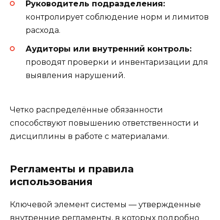
Руководитель подразделения:
контролирует соблюдение норм и лимитов
расхода.
Аудиторы или внутренний контроль:
проводят проверки и инвентаризации для
выявления нарушений.
Четко распределённые обязанности
способствуют повышению ответственности и
дисциплины в работе с материалами.
Регламенты и правила
использования
Ключевой элемент системы — утвержденные
внутренние регламенты, в которых подробно