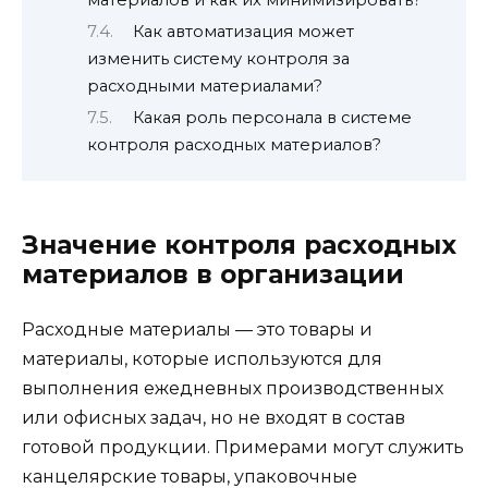
Как автоматизация может
изменить систему контроля за
расходными материалами?
Какая роль персонала в системе
контроля расходных материалов?
Значение контроля расходных
материалов в организации
Расходные материалы — это товары и
материалы, которые используются для
выполнения ежедневных производственных
или офисных задач, но не входят в состав
готовой продукции. Примерами могут служить
канцелярские товары, упаковочные