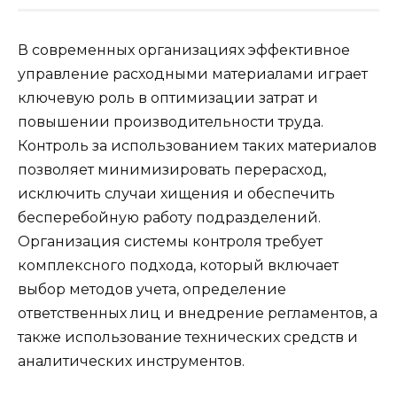
В современных организациях эффективное
управление расходными материалами играет
ключевую роль в оптимизации затрат и
повышении производительности труда.
Контроль за использованием таких материалов
позволяет минимизировать перерасход,
исключить случаи хищения и обеспечить
бесперебойную работу подразделений.
Организация системы контроля требует
комплексного подхода, который включает
выбор методов учета, определение
ответственных лиц и внедрение регламентов, а
также использование технических средств и
аналитических инструментов.