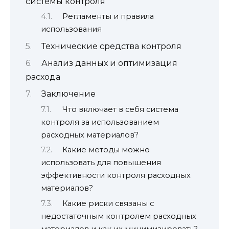
системы контроля
Регламенты и правила
использования
Технические средства контроля
Анализ данных и оптимизация
расхода
Заключение
Что включает в себя система
контроля за использованием
расходных материалов?
Какие методы можно
использовать для повышения
эффективности контроля расходных
материалов?
Какие риски связаны с
недостаточным контролем расходных
материалов и как их минимизировать?