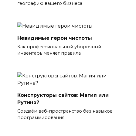
географию вашего бизнеса
Невидимые герои чистоты
Как профессиональный уборочный
инвентарь меняет правила
Конструкторы сайтов: Магия или
Рутина?
Создаём веб-пространство без навыков
программирования