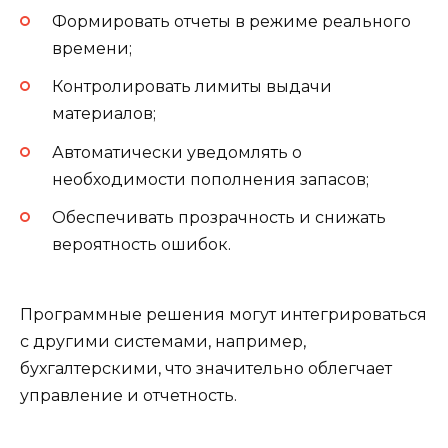
Формировать отчеты в режиме реального
времени;
Контролировать лимиты выдачи
материалов;
Автоматически уведомлять о
необходимости пополнения запасов;
Обеспечивать прозрачность и снижать
вероятность ошибок.
Программные решения могут интегрироваться
с другими системами, например,
бухгалтерскими, что значительно облегчает
управление и отчетность.