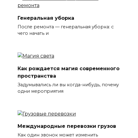
Генеральная уборка
После ремонта — генеральная уборка: с
чего начать и
Как рождается магия современного
пространства
Задумывались ли вы когда-нибудь, почему
одни мероприятия
Международные перевозки грузов
Как один звонок может изменить