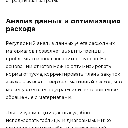
оправдывает затраты.
Анализ данных и оптимизация
расхода
Регулярный анализ данных учета расходных
материалов позволяет выявить тренды и
проблемы в использовании ресурсов. На
основании отчетов можно оптимизировать
нормы отпуска, корректировать планы закупок,
а акже выявлять сверхнормативный расход, что
может указывать на утраты или неправильное
обращение с материалами.
Для визуализации данных удобно
использовать таблицы и диаграммы. Ниже