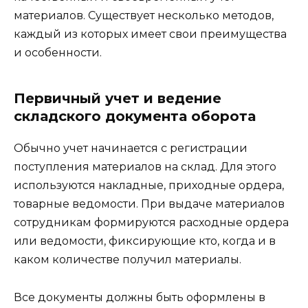
материалов. Существует несколько методов,
каждый из которых имеет свои преимущества
и особенности.
Первичный учет и ведение
складского документа оборота
Обычно учет начинается с регистрации
поступления материалов на склад. Для этого
используются накладные, приходные ордера,
товарные ведомости. При выдаче материалов
сотрудникам формируются расходные ордера
или ведомости, фиксирующие кто, когда и в
каком количестве получил материалы.
Все документы должны быть оформлены в