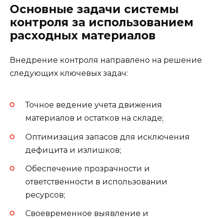
Основные задачи системы
контроля за использованием
расходных материалов
Внедрение контроля направлено на решение
следующих ключевых задач:
Точное ведение учета движения
материалов и остатков на складе;
Оптимизация запасов для исключения
дефицита и излишков;
Обеспечение прозрачности и
ответственности в использовании
ресурсов;
Своевременное выявление и