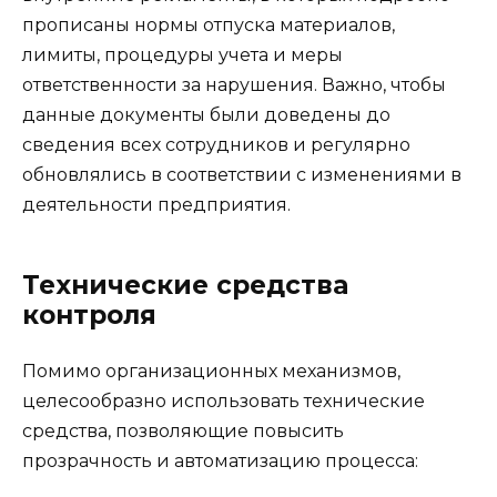
прописаны нормы отпуска материалов,
лимиты, процедуры учета и меры
ответственности за нарушения. Важно, чтобы
данные документы были доведены до
сведения всех сотрудников и регулярно
обновлялись в соответствии с изменениями в
деятельности предприятия.
Технические средства
контроля
Помимо организационных механизмов,
целесообразно использовать технические
средства, позволяющие повысить
прозрачность и автоматизацию процесса: