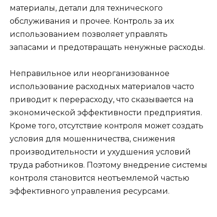
материалы, детали для технического
обслуживания и прочее. Контроль за их
использованием позволяет управлять
запасами и предотвращать ненужные расходы.
Неправильное или неорганизованное
использование расходных материалов часто
приводит к перерасходу, что сказывается на
экономической эффективности предприятия.
Кроме того, отсутствие контроля может создать
условия для мошенничества, снижения
производительности и ухудшения условий
труда работников. Поэтому внедрение системы
контроля становится неотъемлемой частью
эффективного управления ресурсами.