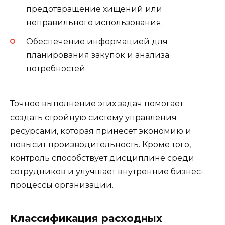
предотвращение хищений или
неправильного использования;
Обеспечение информацией для
планирования закупок и анализа
потребностей.
Точное выполнение этих задач помогает
создать стройную систему управления
ресурсами, которая принесет экономию и
повысит производительность. Кроме того,
контроль способствует дисциплине среди
сотрудников и улучшает внутренние бизнес-
процессы организации.
Классификация расходных