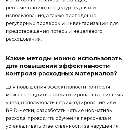
регламентацию процедур выдачи и
использования, а также проведение
регулярных проверок и инвентаризаций для
предотвращения потерь и нецелевого
расходования.
Какие методы можно использовать
для повышения эффективности
контроля расходных материалов?
Для повышения эффективности контроля
можно внедрить автоматизированные системы
учета, использовать штрихкодирование или
RFID-метки, разработать четкие нормативы
расхода, проводить обучение персонала и
устанавливать ответственности за нарушения.