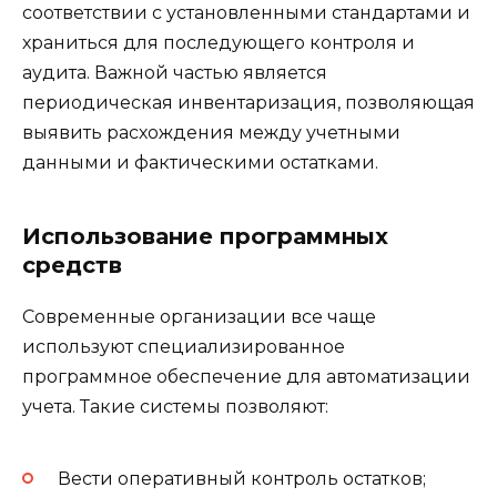
соответствии с установленными стандартами и
храниться для последующего контроля и
аудита. Важной частью является
периодическая инвентаризация, позволяющая
выявить расхождения между учетными
данными и фактическими остатками.
Использование программных
средств
Современные организации все чаще
используют специализированное
программное обеспечение для автоматизации
учета. Такие системы позволяют:
Вести оперативный контроль остатков;