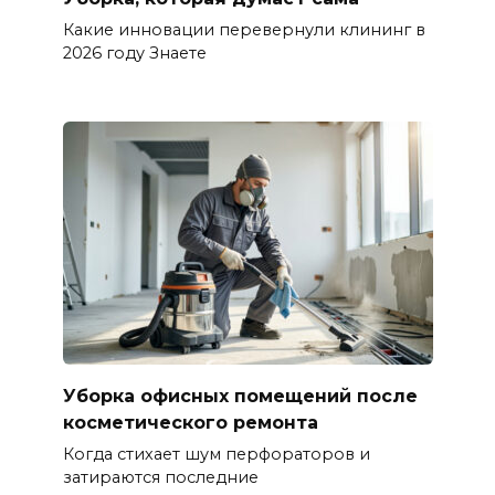
Какие инновации перевернули клининг в
2026 году Знаете
Уборка офисных помещений после
косметического ремонта
Когда стихает шум перфораторов и
затираются последние