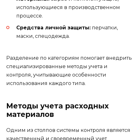
использующиеся в производственном
процессе.
Средства личной защиты:
перчатки,
маски, спецодежда.
Разделение по категориям помогает внедрить
специализированные методы учета и
контроля, учитывающие особенности
использования каждого типа.
Методы учета расходных
материалов
Одним из столпов системы контроля является
качественный и своевременный учет