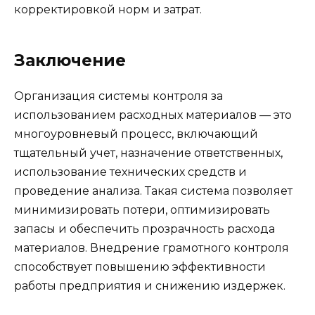
корректировкой норм и затрат.
Заключение
Организация системы контроля за
использованием расходных материалов — это
многоуровневый процесс, включающий
тщательный учет, назначение ответственных,
использование технических средств и
проведение анализа. Такая система позволяет
минимизировать потери, оптимизировать
запасы и обеспечить прозрачность расхода
материалов. Внедрение грамотного контроля
способствует повышению эффективности
работы предприятия и снижению издержек.