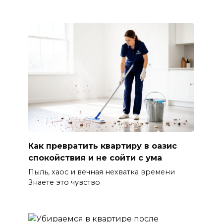
Как превратить квартиру в оазис
спокойствия и не сойти с ума
Пыль, хаос и вечная нехватка времени
Знаете это чувство