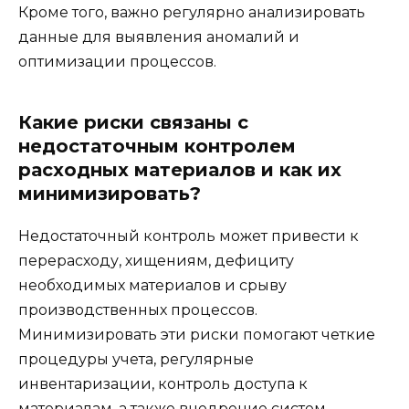
Кроме того, важно регулярно анализировать
данные для выявления аномалий и
оптимизации процессов.
Какие риски связаны с
недостаточным контролем
расходных материалов и как их
минимизировать?
Недостаточный контроль может привести к
перерасходу, хищениям, дефициту
необходимых материалов и срыву
производственных процессов.
Минимизировать эти риски помогают четкие
процедуры учета, регулярные
инвентаризации, контроль доступа к
материалам, а также внедрение систем