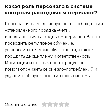
Какая роль персонала в системе
контроля расходных материалов?
Персонал играет ключевую роль в соблюдении
установленного порядка учета и
использования расходных материалов. Важно
проводить регулярное обучение,
устанавливать четкие обязанности, а также
поощрять дисциплину и ответственность.
Мотивация и прозрачность процессов
помогают снизить риски злоупотреблений и
улучшить общую эффективность системы.
Оцените статью