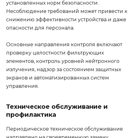
установленных норм безопасности.
Несоблюдение требований может привести к
снижению эффективности устройства и даже
опасности для персонала.
Основные направления контроля включают
проверку целостности фильтрующих
элементов, контроль уровней нейтронного
излучения, надзор за состоянием защитных
экранов и автоматизированных систем
управления.
Техническое обслуживание и
профилактика
Периодическое техническое обслуживание
направлено на своевременную замену