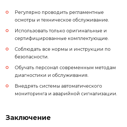
Регулярно проводить регламентные
осмотры и техническое обслуживание.
Использовать только оригинальные и
сертифицированные комплектующие.
Соблюдать все нормы и инструкции по
безопасности.
Обучать персонал современным методам
диагностики и обслуживания.
Внедрять системы автоматического
мониторинга и аварийной сигнализации.
Заключение