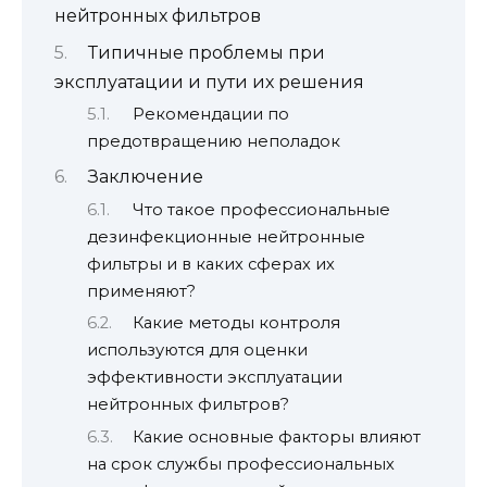
нейтронных фильтров
Типичные проблемы при
эксплуатации и пути их решения
Рекомендации по
предотвращению неполадок
Заключение
Что такое профессиональные
дезинфекционные нейтронные
фильтры и в каких сферах их
применяют?
Какие методы контроля
используются для оценки
эффективности эксплуатации
нейтронных фильтров?
Какие основные факторы влияют
на срок службы профессиональных