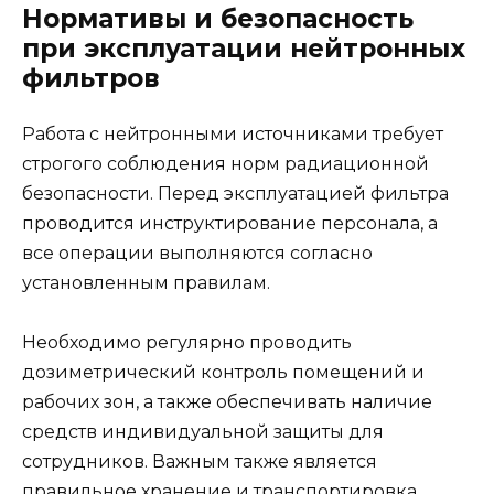
Нормативы и безопасность
при эксплуатации нейтронных
фильтров
Работа с нейтронными источниками требует
строгого соблюдения норм радиационной
безопасности. Перед эксплуатацией фильтра
проводится инструктирование персонала, а
все операции выполняются согласно
установленным правилам.
Необходимо регулярно проводить
дозиметрический контроль помещений и
рабочих зон, а также обеспечивать наличие
средств индивидуальной защиты для
сотрудников. Важным также является
правильное хранение и транспортировка