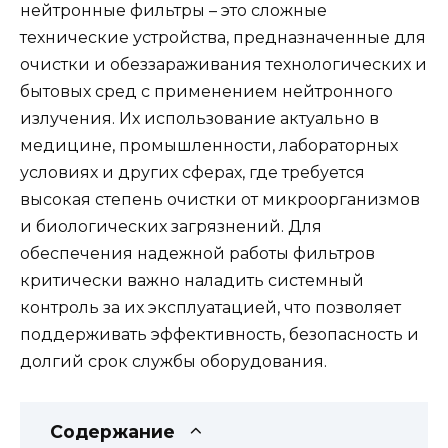
нейтронные фильтры – это сложные
технические устройства, предназначенные для
очистки и обеззараживания технологических и
бытовых сред с применением нейтронного
излучения. Их использование актуально в
медицине, промышленности, лабораторных
условиях и других сферах, где требуется
высокая степень очистки от микроорганизмов
и биологических загрязнений. Для
обеспечения надежной работы фильтров
критически важно наладить системный
контроль за их эксплуатацией, что позволяет
поддерживать эффективность, безопасность и
долгий срок службы оборудования.
Содержание