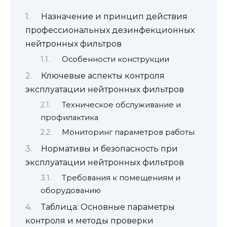
Назначение и принцип действия
профессиональных дезинфекционных
нейтронных фильтров
Особенности конструкции
Ключевые аспекты контроля
эксплуатации нейтронных фильтров
Техническое обслуживание и
профилактика
Мониторинг параметров работы
Нормативы и безопасность при
эксплуатации нейтронных фильтров
Требования к помещениям и
оборудованию
Таблица: Основные параметры
контроля и методы проверки