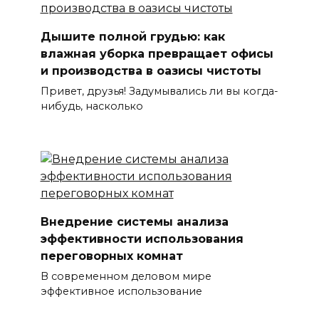
Дышите полной грудью: как
влажная уборка превращает офисы
и производства в оазисы чистоты
Привет, друзья! Задумывались ли вы когда-
нибудь, насколько
Внедрение системы анализа
эффективности использования
переговорных комнат
В современном деловом мире
эффективное использование