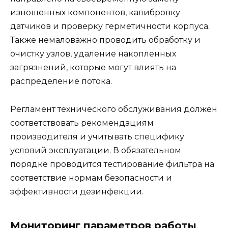
изношенных компонентов, калибровку
датчиков и проверку герметичности корпуса.
Также немаловажно проводить обработку и
очистку узлов, удаление накопленных
загрязнений, которые могут влиять на
распределение потока.
Регламент технического обслуживания должен
соответствовать рекомендациям
производителя и учитывать специфику
условий эксплуатации. В обязательном
порядке проводится тестирование фильтра на
соответствие нормам безопасности и
эффективности дезинфекции.
Мониторинг параметров работы