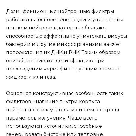
Дезинфекционные нейтронные фильтры
работают на основе генерации и управления
потоком нейтронов, которые обладают
способностью эффективно уничтожать вирусы,
бактерии и другие микроорганизмы за счет
повреждения их ДНК и РНК. Таким образом,
они обеспечивают дезинфекцию при
прохождении через фильтрующий элемент
жидкости или газа.
Основная конструктивная особенность таких
фильтров – наличие внутри корпуса
нейтронного излучателя и систем контроля
параметров излучения. Чаще всего
используются источники, способные
генерировать быстрые или тепловые