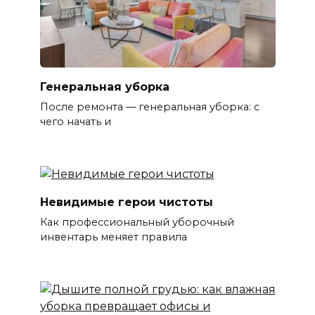
Генеральная уборка
После ремонта — генеральная уборка: с
чего начать и
Невидимые герои чистоты
Как профессиональный уборочный
инвентарь меняет правила