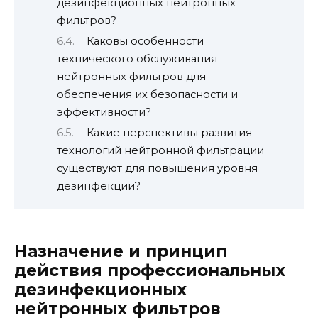
дезинфекционных нейтронных
фильтров?
Каковы особенности
технического обслуживания
нейтронных фильтров для
обеспечения их безопасности и
эффективности?
Какие перспективы развития
технологий нейтронной фильтрации
существуют для повышения уровня
дезинфекции?
Назначение и принцип
действия профессиональных
дезинфекционных
нейтронных фильтров