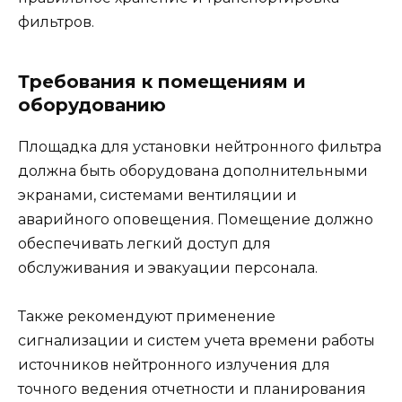
фильтров.
Требования к помещениям и
оборудованию
Площадка для установки нейтронного фильтра
должна быть оборудована дополнительными
экранами, системами вентиляции и
аварийного оповещения. Помещение должно
обеспечивать легкий доступ для
обслуживания и эвакуации персонала.
Также рекомендуют применение
сигнализации и систем учета времени работы
источников нейтронного излучения для
точного ведения отчетности и планирования