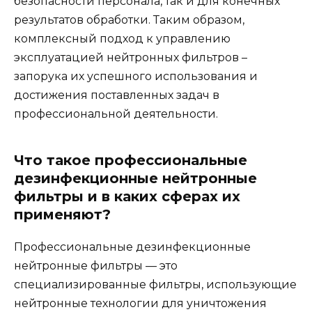
безопасности персонала, так и для конечных
результатов обработки. Таким образом,
комплексный подход к управлению
эксплуатацией нейтронных фильтров –
запорука их успешного использования и
достижения поставленных задач в
профессиональной деятельности.
Что такое профессиональные
дезинфекционные нейтронные
фильтры и в каких сферах их
применяют?
Профессиональные дезинфекционные
нейтронные фильтры — это
специализированные фильтры, использующие
нейтронные технологии для уничтожения