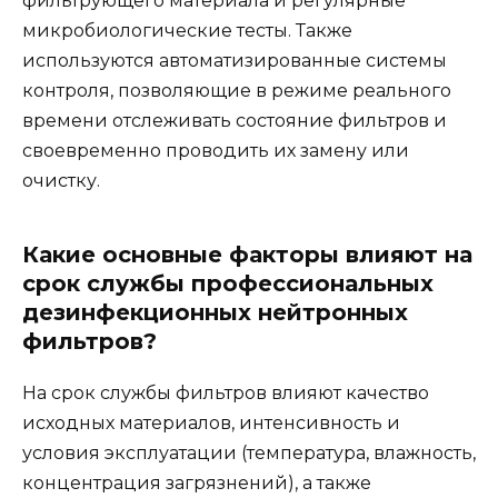
фильтрующего материала и регулярные
микробиологические тесты. Также
используются автоматизированные системы
контроля, позволяющие в режиме реального
времени отслеживать состояние фильтров и
своевременно проводить их замену или
очистку.
Какие основные факторы влияют на
срок службы профессиональных
дезинфекционных нейтронных
фильтров?
На срок службы фильтров влияют качество
исходных материалов, интенсивность и
условия эксплуатации (температура, влажность,
концентрация загрязнений), а также