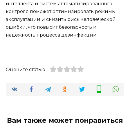
интеллекта и систем автоматизированного
контроля поможет оптимизировать режимы
эксплуатации и снизить риск человеческой
ошибки, что повысит безопасность и
надежность процесса дезинфекции.
Оцените статью
Вам также может понравиться