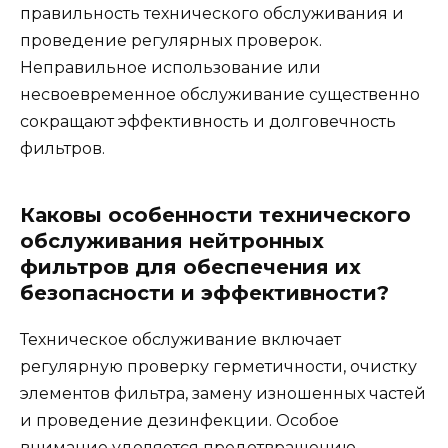
правильность технического обслуживания и
проведение регулярных проверок.
Неправильное использование или
несвоевременное обслуживание существенно
сокращают эффективность и долговечность
фильтров.
Каковы особенности технического
обслуживания нейтронных
фильтров для обеспечения их
безопасности и эффективности?
Техническое обслуживание включает
регулярную проверку герметичности, очистку
элементов фильтра, замену изношенных частей
и проведение дезинфекции. Особое
внимание уделяется предотвращению