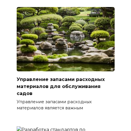
Управление запасами расходных
материалов для обслуживания
садов
Управление запасами расходных
материалов является важным