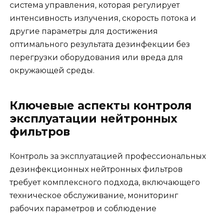
система управления, которая регулирует
интенсивность излучения, скорость потока и
другие параметры для достижения
оптимального результата дезинфекции без
перегрузки оборудования или вреда для
окружающей среды.
Ключевые аспекты контроля
эксплуатации нейтронных
фильтров
Контроль за эксплуатацией профессиональных
дезинфекционных нейтронных фильтров
требует комплексного подхода, включающего
техническое обслуживание, мониторинг
рабочих параметров и соблюдение