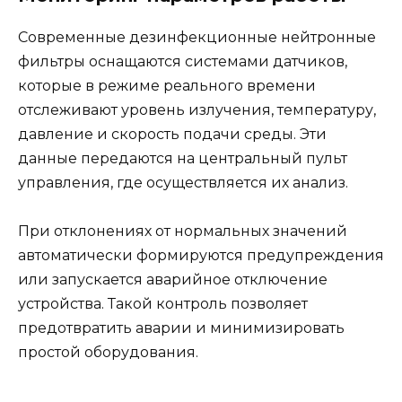
Современные дезинфекционные нейтронные
фильтры оснащаются системами датчиков,
которые в режиме реального времени
отслеживают уровень излучения, температуру,
давление и скорость подачи среды. Эти
данные передаются на центральный пульт
управления, где осуществляется их анализ.
При отклонениях от нормальных значений
автоматически формируются предупреждения
или запускается аварийное отключение
устройства. Такой контроль позволяет
предотвратить аварии и минимизировать
простой оборудования.