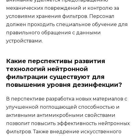
механических повреждений и контролю за
условиями хранения фильтров. Персонал
должен проходить специальное обучение для
правильного обращения с данными
устройствами.
Какие перспективы развития
технологий нейтронной
фильтрации существуют для
повышения уровня дезинфекции?
В перспективе разработка новых материалов с
улучшенной поглощающей способностью и
активными антимикробными свойствами
позволит повысить эффективность нейтронных
фильтров. Также внедрение искусственного