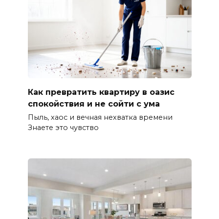
Как превратить квартиру в оазис
спокойствия и не сойти с ума
Пыль, хаос и вечная нехватка времени
Знаете это чувство