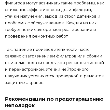
фильтров могут возникать такие проблемы, как
снижение эффективности дезинфекции,
утечки излучения, выход из строя датчиков и
проблемы с обслуживанием. Каждая из них
требует четких алгоритмов реагирования и
проведения ремонтных работ.
Так, падение производительности часто
связано с загрязнением фильтров или сбоями
в системе подачи среды, что решается чисткой
и перенастройкой. Утечки нейтронного
излучения устраняются проверкой и ремонтом
защитных экранов.
Рекомендации по предотвращению
неполадок