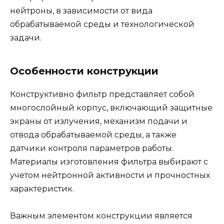
нейтроны, в зависимости от вида
обрабатываемой среды и технологической
задачи.
Особенности конструкции
Конструктивно фильтр представляет собой
многослойный корпус, включающий защитные
экраны от излучения, механизм подачи и
отвода обрабатываемой среды, а также
датчики контроля параметров работы.
Материалы изготовления фильтра выбирают с
учетом нейтронной активности и прочностных
характеристик.
Важным элементом конструкции является