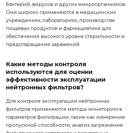
бактерий, вирусов и других микроорганизмов.
Они широко применяются в медицинских
учреждениях, лабораториях, производстве
пищевых продуктов и фармацевтике для
обеспечения высокого уровня стерильности и
предотвращения заражений.
Какие методы контроля
используются для оценки
эффективности эксплуатации
нейтронных фильтров?
Для контроля эксплуатации нейтронных
фильтров применяются методы мониторинга
параметров фильтрации, такие как измерение
пропускной способности, анализ загрязнения