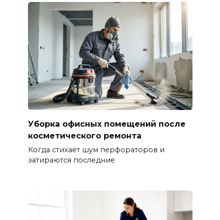
Уборка офисных помещений после
косметического ремонта
Когда стихает шум перфораторов и
затираются последние