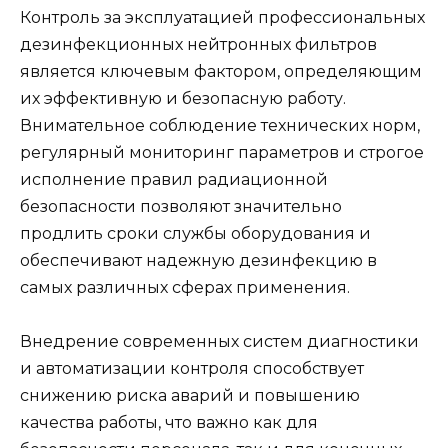
Контроль за эксплуатацией профессиональных
дезинфекционных нейтронных фильтров
является ключевым фактором, определяющим
их эффективную и безопасную работу.
Внимательное соблюдение технических норм,
регулярный мониторинг параметров и строгое
исполнение правил радиационной
безопасности позволяют значительно
продлить сроки службы оборудования и
обеспечивают надежную дезинфекцию в
самых различных сферах применения.
Внедрение современных систем диагностики
и автоматизации контроля способствует
снижению риска аварий и повышению
качества работы, что важно как для