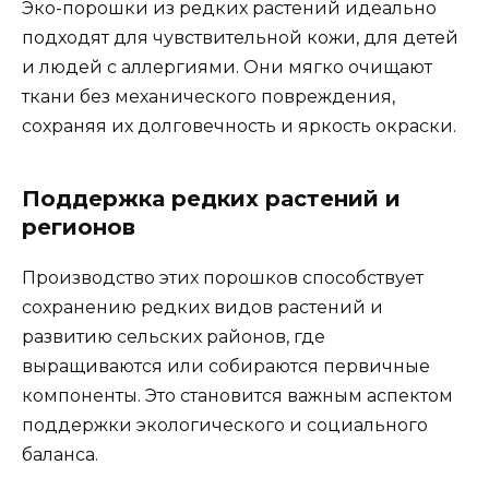
Эко-порошки из редких растений идеально
подходят для чувствительной кожи, для детей
и людей с аллергиями. Они мягко очищают
ткани без механического повреждения,
сохраняя их долговечность и яркость окраски.
Поддержка редких растений и
регионов
Производство этих порошков способствует
сохранению редких видов растений и
развитию сельских районов, где
выращиваются или собираются первичные
компоненты. Это становится важным аспектом
поддержки экологического и социального
баланса.