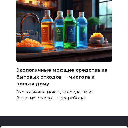
Экологичные моющие средства из
бытовых отходов — чистота и
польза дому
Экологичные моющие средства из
бытовых отходов: переработка