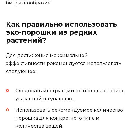
биоразнообразие.
Как правильно использовать
эко-порошки из редких
растений?
Для достижения максимальной
эффективности рекомендуется использовать
следующее:
Следовать инструкции по использованию,
указанной на упаковке.
Использовать рекомендуемое количество
порошка для конкретного типа и
количества вещей.