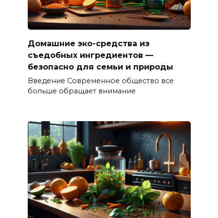
Домашние эко-средства из
съедобных ингредиентов —
безопасно для семьи и природы
Введение Современное общество все
больше обращает внимание