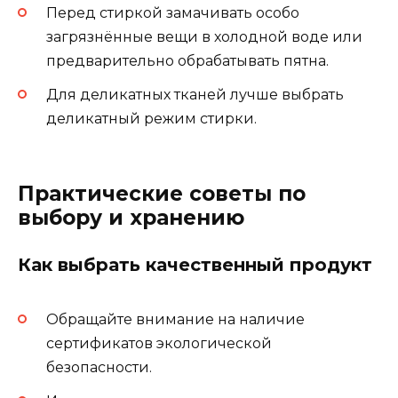
Перед стиркой замачивать особо
загрязнённые вещи в холодной воде или
предварительно обрабатывать пятна.
Для деликатных тканей лучше выбрать
деликатный режим стирки.
Практические советы по
выбору и хранению
Как выбрать качественный продукт
Обращайте внимание на наличие
сертификатов экологической
безопасности.