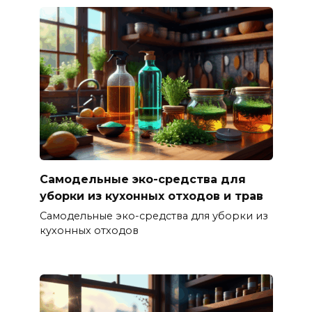
Самодельные эко-средства для
уборки из кухонных отходов и трав
Самодельные эко-средства для уборки из
кухонных отходов