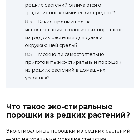
редких растений отличаются от
традиционных химических средств?
Какие преимущества
использования экологичных порошков
из редких растений для дома и
окружающей среды?
Можно ли самостоятельно
приготовить эко-стиральный порошок
из редких растений в домашних
условиях?
Что такое эко-стиральные
порошки из редких растений?
Эко-стиральные порошки из редких растений
— это натуральные моющие средства,