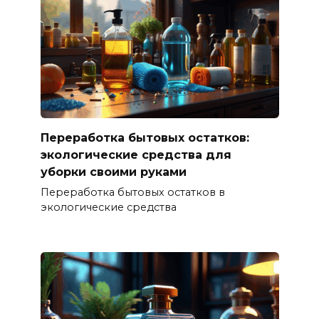
Переработка бытовых остатков:
экологические средства для
уборки своими руками
Переработка бытовых остатков в
экологические средства