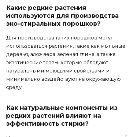
Какие редкие растения
используются для производства
эко-стиральных порошков?
Для производства таких порошков могут
использоваться растения, такие как мыльные
деревья, алоэ вера, зеленая глина, а также
экзотические травы, которые обладают
натуральными моющими свойствами и
минимально воздействуют на окружающую
среду.
Как натуральные компоненты из
редких растений влияют на
эффективность стирки?