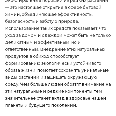
Эко-стиральные порошки из редких растений
— это настоящее открытие в сфере бытовой
химии, объединяющее эффективность,
безопасность и заботу о природе.
Использование таких средств показывает, что
уход за домом и одеждой может быть не только
деликатным и эффективным, но и
ответственным. Внедрение этих натуральных
продуктов в обиход способствует
формированию экологически устойчивого
образа жизни, помогает сохранять уникальные
виды растений и защищать окружающую
среду. Чем больше людей обратят внимание на
эти натуральные и редкие компоненты, тем
значительнее станет вклад в здоровье нашей
планеты и будущего поколений.