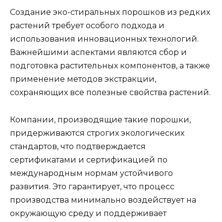
Создание эко-стиральных порошков из редких
растений требует особого подхода и
использования инновационных технологий.
Важнейшими аспектами являются сбор и
подготовка растительных компонентов, а также
применение методов экстракции,
сохраняющих все полезные свойства растений.
Компании, производящие такие порошки,
придерживаются строгих экологических
стандартов, что подтверждается
сертификатами и сертификацией по
международным нормам устойчивого
развития. Это гарантирует, что процесс
производства минимально воздействует на
окружающую среду и поддерживает