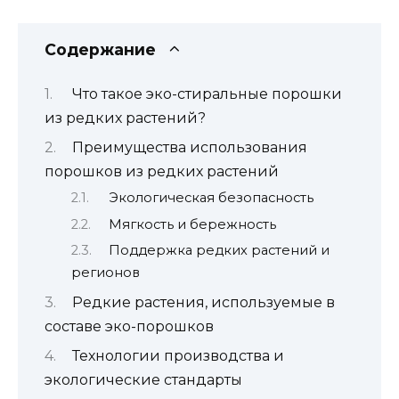
Содержание
Что такое эко-стиральные порошки
из редких растений?
Преимущества использования
порошков из редких растений
Экологическая безопасность
Мягкость и бережность
Поддержка редких растений и
регионов
Редкие растения, используемые в
составе эко-порошков
Технологии производства и
экологические стандарты