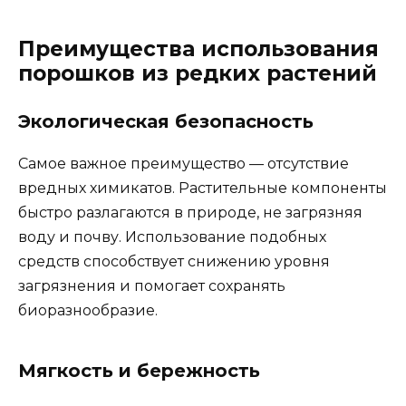
Преимущества использования
порошков из редких растений
Экологическая безопасность
Самое важное преимущество — отсутствие
вредных химикатов. Растительные компоненты
быстро разлагаются в природе, не загрязняя
воду и почву. Использование подобных
средств способствует снижению уровня
загрязнения и помогает сохранять
биоразнообразие.
Мягкость и бережность