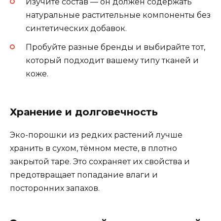
Изучите состав — он должен содержать
натуральные растительные компоненты без
синтетических добавок.
Пробуйте разные бренды и выбирайте тот,
который подходит вашему типу тканей и
коже.
Хранение и долговечность
Эко-порошки из редких растений лучше
хранить в сухом, тёмном месте, в плотно
закрытой таре. Это сохраняет их свойства и
предотвращает попадание влаги и
посторонних запахов.