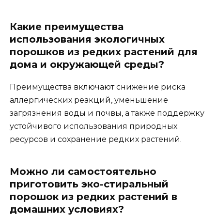
Какие преимущества
использования экологичных
порошков из редких растений для
дома и окружающей среды?
Преимущества включают снижение риска
аллергических реакций, уменьшение
загрязнения воды и почвы, а также поддержку
устойчивого использования природных
ресурсов и сохранение редких растений.
Можно ли самостоятельно
приготовить эко-стиральный
порошок из редких растений в
домашних условиях?