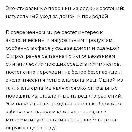
Эко-стиральные порошки из редких растений:
натуральный уход за домом и природой
В современном мире растет интерес к
экологическим и натуральным продуктам,
особенно в сфере ухода за домом и одеждой.
Стирка, ранее связанная с использованием
синтетических моющих средств и химикатов,
постепенно переходит на более безопасные и
экологически чистые альтернативы. Одной из
таких альтернатив являются эко-стиральные
порошки, изготовленные из редких растений.
Эти натуральные средства не только бережно
заботятся о тканях и коже человека, но и
минимизируют негативное воздействие на
окружающую среду.