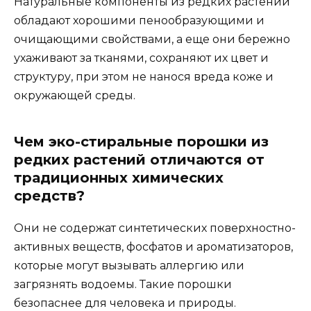
Натуральные компоненты из редких растений
обладают хорошими пенообразующими и
очищающими свойствами, а еще они бережно
ухаживают за тканями, сохраняют их цвет и
структуру, при этом не нанося вреда коже и
окружающей среды.
Чем эко-стиральные порошки из
редких растений отличаются от
традиционных химических
средств?
Они не содержат синтетических поверхностно-
активных веществ, фосфатов и ароматизаторов,
которые могут вызывать аллергию или
загрязнять водоемы. Такие порошки
безопаснее для человека и природы.