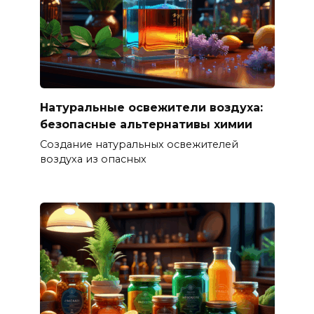
Натуральные освежители воздуха:
безопасные альтернативы химии
Создание натуральных освежителей
воздуха из опасных