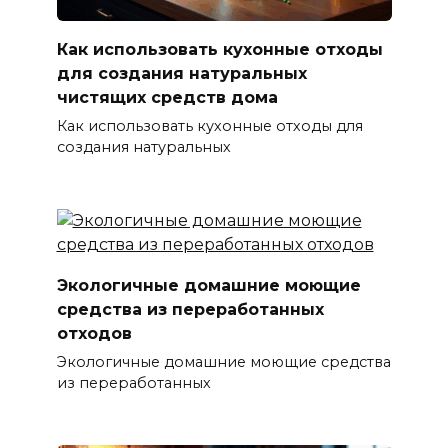
Как использовать кухонные отходы
для создания натуральных
чистящих средств дома
Как использовать кухонные отходы для
создания натуральных
Экологичные домашние моющие
средства из переработанных
отходов
Экологичные домашние моющие средства
из переработанных