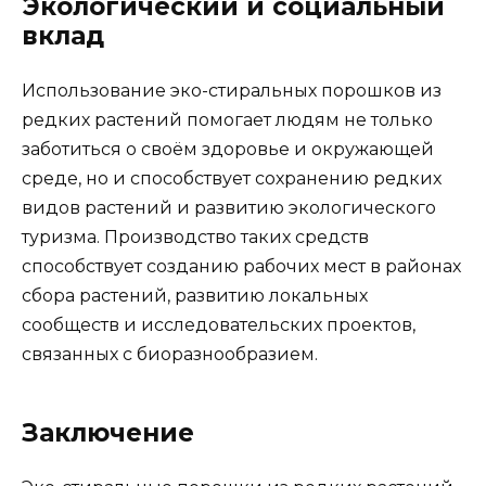
Экологический и социальный
вклад
Использование эко-стиральных порошков из
редких растений помогает людям не только
заботиться о своём здоровье и окружающей
среде, но и способствует сохранению редких
видов растений и развитию экологического
туризма. Производство таких средств
способствует созданию рабочих мест в районах
сбора растений, развитию локальных
сообществ и исследовательских проектов,
связанных с биоразнообразием.
Заключение