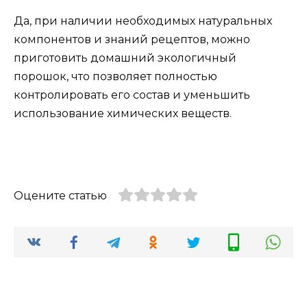
Да, при наличии необходимых натуральных
компонентов и знаний рецептов, можно
приготовить домашний экологичный
порошок, что позволяет полностью
контролировать его состав и уменьшить
использование химических веществ.
Оцените статью