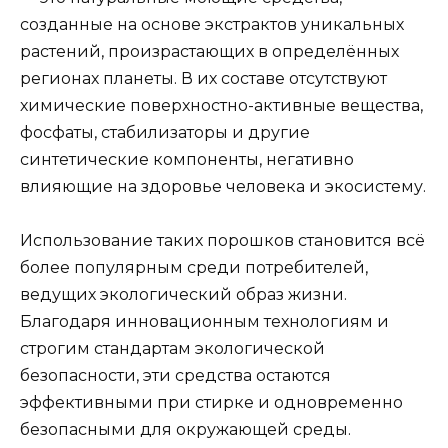
созданные на основе экстрактов уникальных
растений, произрастающих в определённых
регионах планеты. В их составе отсутствуют
химические поверхностно-активные вещества,
фосфаты, стабилизаторы и другие
синтетические компоненты, негативно
влияющие на здоровье человека и экосистему.
Использование таких порошков становится всё
более популярным среди потребителей,
ведущих экологический образ жизни.
Благодаря инновационным технологиям и
строгим стандартам экологической
безопасности, эти средства остаются
эффективными при стирке и одновременно
безопасными для окружающей среды.