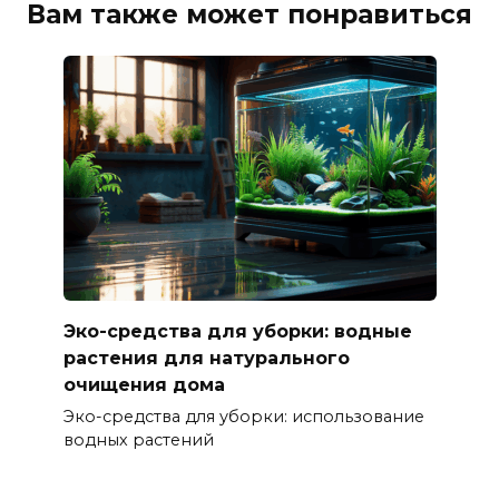
Вам также может понравиться
Эко-средства для уборки: водные
растения для натурального
очищения дома
Эко-средства для уборки: использование
водных растений