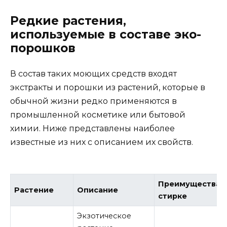
Редкие растения,
используемые в составе эко-
порошков
В состав таких моющих средств входят
экстракты и порошки из растений, которые в
обычной жизни редко применяются в
промышленной косметике или бытовой
химии. Ниже представлены наиболее
известные из них с описанием их свойств.
Преимущества 
Растение
Описание
стирке
Экзотическое