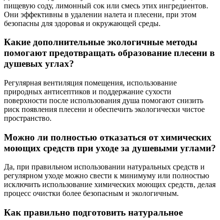
пищевую соду, лимонный сок или смесь этих ингредиентов.
Они эффективны в удалении налета и плесени, при этом
безопасны для здоровья и окружающей среды.
Какие дополнительные экологичные методы
помогают предотвращать образование плесени в
душевых углах?
Регулярная вентиляция помещения, использование
природных антисептиков и поддержание сухости
поверхности после использования душа помогают снизить
риск появления плесени и обеспечить экологически чистое
пространство.
Можно ли полностью отказаться от химических
моющих средств при уходе за душевыми углами?
Да, при правильном использовании натуральных средств и
регулярном уходе можно свести к минимуму или полностью
исключить использование химических моющих средств, делая
процесс очистки более безопасным и экологичным.
Как правильно подготовить натуральное