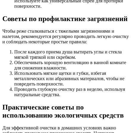
Используйте как универсальный спрей для протирки
поверхности.
Советы по профилактике загрязнений
Чтобы реже сталкиваться с тяжелыми загрязнениями и
налетом, рекомендуется регулярно проводить легкую очистку
и соблюдать некоторые простые правила:
После каждого приема душа вытирать углы и стекла
мягкой тряпкой или скребком.
Обеспечивать хорошую вентиляцию в ванной комнате
для снижения влажности.
Использовать мягкие щетки и губки, избегая
металлических или абразивных материалов, чтобы не
повредить поверхности.
Проводить глубокую очистку раз в неделю, используя
натуральные средства.
Практические советы по
использованию экологичных средств
Для эффективной очистки в домашних условиях важно