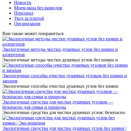
Новости
Моем окна без разводов
Персонал
Уход за плитой
Организация
Вам также может понравиться
Экологичные методы чистки душевых углов без химии и
аллергенов
Экологичные методы чистки душевых углов без химии и
Экологичные способы очистки душевых уголков без химии и
запахов
Экологичные способы очистки душевых углов без химии
Экологичные средства для чистки душевых уголков —
безопасно для семьи и природы
Экологичные средства для чистки душевых углов: безопасно
Экологичные средства для чистки душевых углов без химии |