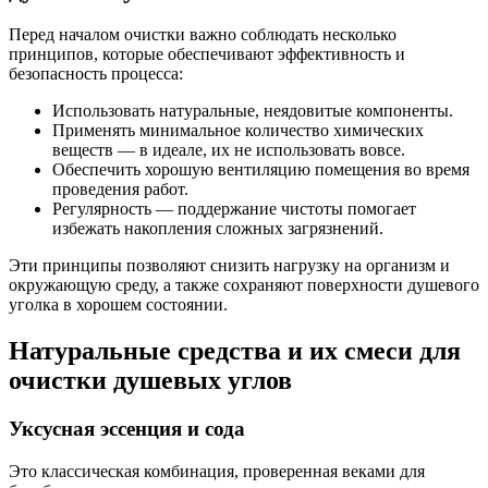
Перед началом очистки важно соблюдать несколько
принципов, которые обеспечивают эффективность и
безопасность процесса:
Использовать натуральные, неядовитые компоненты.
Применять минимальное количество химических
веществ — в идеале, их не использовать вовсе.
Обеспечить хорошую вентиляцию помещения во время
проведения работ.
Регулярность — поддержание чистоты помогает
избежать накопления сложных загрязнений.
Эти принципы позволяют снизить нагрузку на организм и
окружающую среду, а также сохраняют поверхности душевого
уголка в хорошем состоянии.
Натуральные средства и их смеси для
очистки душевых углов
Уксусная эссенция и сода
Это классическая комбинация, проверенная веками для