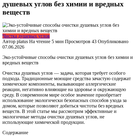
душевых углов без химии и вредных
веществ
Чистка душевых углов
Автор
platus
На чтение
5 мин
Просмотров
43
Опубликовано
07.06.2026
Эко-устойчивые способы очистки душевых углов без химии и
вредных веществ
Очистка душевых углов — задача, которая требует особого
подхода. Традиционные моющие средства зачастую содержат
химические компоненты, вызывающие аллергические
реакции, негативно влияющие на здоровье и окружающую
среду. В современном мире особое значение приобретает
использование экологически безопасных способов ухода за
домом, которые позволяют добиться чистоты без вредных
веществ. В этой статье мы рассмотрим эффективные и
экологичные методы очистки душевых углов, не
использующие химической продукции.
Содержание