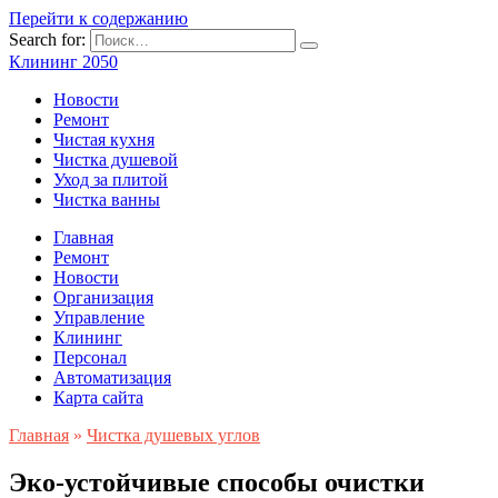
Перейти к содержанию
Search for:
Клининг 2050
Новости
Ремонт
Чистая кухня
Чистка душевой
Уход за плитой
Чистка ванны
Главная
Ремонт
Новости
Организация
Управление
Клининг
Персонал
Автоматизация
Карта сайта
Главная
»
Чистка душевых углов
Эко-устойчивые способы очистки