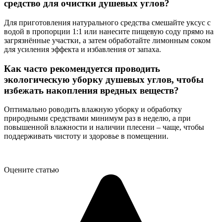
средство для очистки душевых углов?
Для приготовления натурального средства смешайте уксус с
водой в пропорции 1:1 или нанесите пищевую соду прямо на
загрязнённые участки, а затем обработайте лимонным соком
для усиления эффекта и избавления от запаха.
Как часто рекомендуется проводить
экологическую уборку душевых углов, чтобы
избежать накопления вредных веществ?
Оптимально роводить влажную уборку и обработку
природными средствами минимум раз в неделю, а при
повышенной влажности и наличии плесени – чаще, чтобы
поддерживать чистоту и здоровье в помещении.
Оцените статью