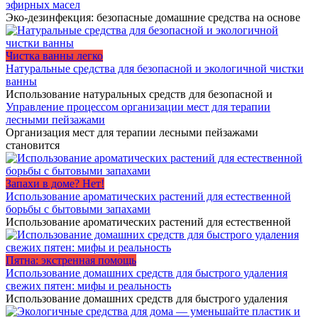
эфирных масел
Эко-дезинфекция: безопасные домашние средства на основе
Чистка ванны легко
Натуральные средства для безопасной и экологичной чистки
ванны
Использование натуральных средств для безопасной и
Управление процессом организации мест для терапии
лесными пейзажами
Организация мест для терапии лесными пейзажами
становится
Запахи в доме? Нет!
Использование ароматических растений для естественной
борьбы с бытовыми запахами
Использование ароматических растений для естественной
Пятна: экстренная помощь
Использование домашних средств для быстрого удаления
свежих пятен: мифы и реальность
Использование домашних средств для быстрого удаления