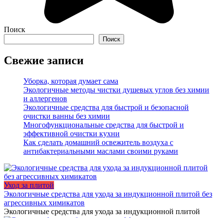
Поиск
Поиск
Свежие записи
Уборка, которая думает сама
Экологичные методы чистки душевых углов без химии
и аллергенов
Экологичные средства для быстрой и безопасной
очистки ванны без химии
Многофункциональные средства для быстрой и
эффективной очистки кухни
Как сделать домашний освежитель воздуха с
антибактериальными маслами своими руками
Уход за плитой
Экологичные средства для ухода за индукционной плитой без
агрессивных химикатов
Экологичные средства для ухода за индукционной плитой