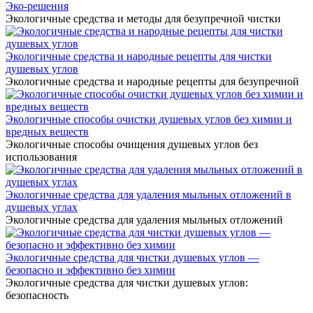
Эко-решения
Экологичные средства и методы для безупречной чистки
Экологичные средства и народные рецепты для чистки
душевых углов
Экологичные средства и народные рецепты для безупречной
Экологичные способы очистки душевых углов без химии и
вредных веществ
Экологичные способы очищения душевых углов без
использования
Экологичные средства для удаления мыльных отложений в
душевых углах
Экологичные средства для удаления мыльных отложений
Экологичные средства для чистки душевых углов —
безопасно и эффективно без химии
Экологичные средства для чистки душевых углов:
безопасность