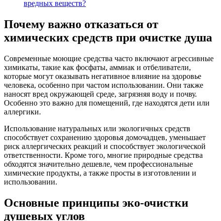
вредных веществ?
Почему важно отказаться от
химических средств при очистке душа
Современные моющие средства часто включают агрессивные
химикаты, такие как фосфаты, аммиак и отбеливатели,
которые могут оказывать негативное влияние на здоровье
человека, особенно при частом использовании. Они также
наносят вред окружающей среде, загрязняя воду и почву.
Особенно это важно для помещений, где находятся дети или
аллергики.
Использование натуральных или экологичных средств
способствует сохранению здоровья домочадцев, уменьшает
риск аллергических реакций и способствует экологической
ответственности. Кроме того, многие природные средства
обходятся значительно дешевле, чем профессиональные
химические продукты, а также просты в изготовлении и
использовании.
Основные принципы эко-очистки
душевых углов