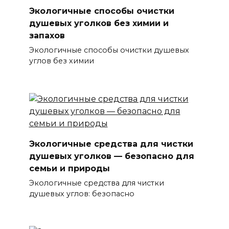
Экологичные способы очистки
душевых уголков без химии и
запахов
Экологичные способы очистки душевых
углов без химии
Экологичные средства для чистки
душевых уголков — безопасно для
семьи и природы
Экологичные средства для чистки
душевых углов: безопасно