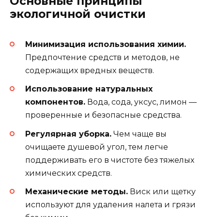
Основные принципы
экологичной очистки
Минимизация использования химии.
Предпочтение средств и методов, не
содержащих вредных веществ.
Использование натуральных
компонентов.
Вода, сода, уксус, лимон —
проверенные и безопасные средства.
Регулярная уборка.
Чем чаще вы
очищаете душевой угол, тем легче
поддерживать его в чистоте без тяжелых
химических средств.
Механические методы.
Виск или щетку
используют для удаления налета и грязи