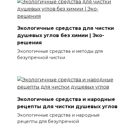
Экологичные средства для чистки
душевых углов без химии | Эко-
решения
Экологичные средства и методы для
безупречной чистки
Экологичные средства и народные
рецепты для чистки душевых углов
Экологичные средства и народные
рецепты для безупречной