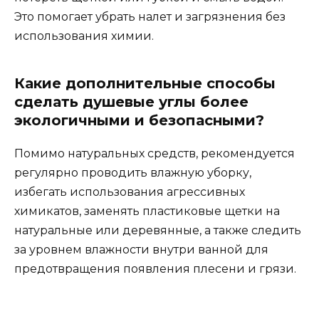
Это помогает убрать налет и загрязнения без
использования химии.
Какие дополнительные способы
сделать душевые углы более
экологичными и безопасными?
Помимо натуральных средств, рекомендуется
регулярно проводить влажную уборку,
избегать использования агрессивных
химикатов, заменять пластиковые щетки на
натуральные или деревянные, а также следить
за уровнем влажности внутри ванной для
предотвращения появления плесени и грязи.