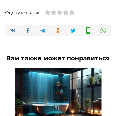
Оцените статью
Вам также может понравиться