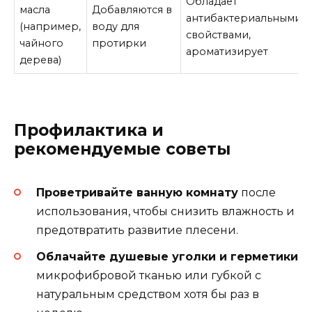
Обладает
масла
Добавляются в
антибактериальными
(например,
воду для
свойствами,
чайного
протирки
ароматизирует
дерева)
Профилактика и
рекомендуемые советы
Проветривайте ванную комнату
после
использования, чтобы снизить влажность и
предотвратить развитие плесени.
Облачайте душевые уголки и герметики
микрофибровой тканью или губкой с
натуральным средством хотя бы раз в