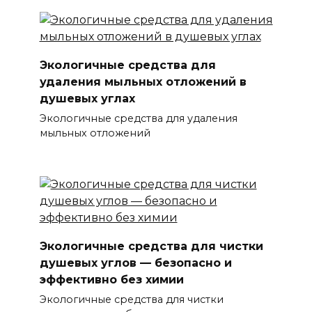
Экологичные средства для
удаления мыльных отложений в
душевых углах
Экологичные средства для удаления
мыльных отложений
Экологичные средства для чистки
душевых углов — безопасно и
эффективно без химии
Экологичные средства для чистки