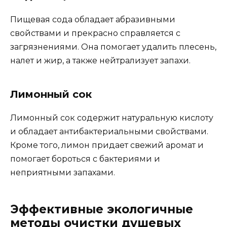
Пищевая сода обладает абразивными
свойствами и прекрасно справляется с
загрязнениями. Она помогает удалить плесень,
налет и жир, а также нейтрализует запахи.
Лимонный сок
Лимонный сок содержит натуральную кислоту
и обладает антибактериальными свойствами.
Кроме того, лимон придает свежий аромат и
помогает бороться с бактериями и
неприятными запахами.
Эффективные экологичные
методы очистки душевых