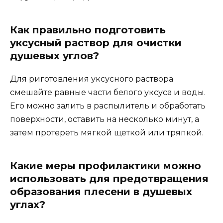
Как правильно подготовить
уксусный раствор для очистки
душевых углов?
Для риготовления уксусного раствора
смешайте равные части белого уксуса и воды.
Его можно залить в распылитель и обработать
поверхности, оставить на несколько минут, а
затем протереть мягкой щеткой или тряпкой.
Какие меры профилактики можно
использовать для предотвращения
образования плесени в душевых
углах?