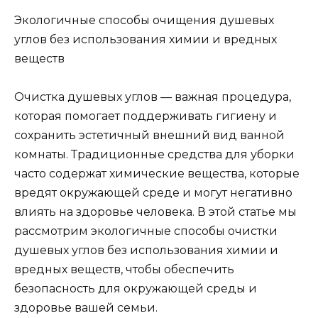
Экологичные способы очищения душевых
углов без использования химии и вредных
веществ
Очистка душевых углов — важная процедура,
которая помогает поддерживать гигиену и
сохранить эстетичный внешний вид ванной
комнаты. Традиционные средства для уборки
часто содержат химические вещества, которые
вредят окружающей среде и могут негативно
влиять на здоровье человека. В этой статье мы
рассмотрим экологичные способы очистки
душевых углов без использования химии и
вредных веществ, чтобы обеспечить
безопасность для окружающей среды и
здоровье вашей семьи.