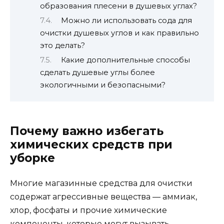
образования плесени в душевых углах?
Можно ли использовать сода для
очистки душевых углов и как правильно
это делать?
Какие дополнительные способы
сделать душевые углы более
экологичными и безопасными?
Почему важно избегать
химических средств при
уборке
Многие магазинные средства для очистки
содержат агрессивные вещества — аммиак,
хлор, фосфаты и прочие химические
компоненты, которые могут вызывать