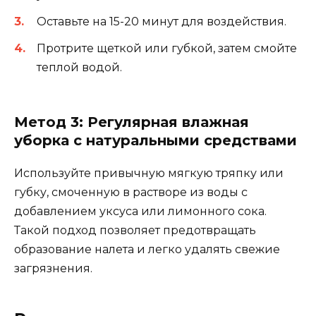
Оставьте на 15-20 минут для воздействия.
Протрите щеткой или губкой, затем смойте
теплой водой.
Метод 3: Регулярная влажная
уборка с натуральными средствами
Используйте привычную мягкую тряпку или
губку, смоченную в растворе из воды с
добавлением уксуса или лимонного сока.
Такой подход позволяет предотвращать
образование налета и легко удалять свежие
загрязнения.