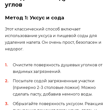
углов
Метод 1: Уксус и сода
Этот классический способ включает
использование уксуса и пищевой соды для
удаления налета. Он очень прост, безопасен и
недорог.
Очистите поверхность душевых уголков от
видимых загрязнений.
Посыпьте содой загрязненные участки
(примерно 2-3 столовые ложки). Можно
сделать пасту, добавив немного воды.
Обрызгайте поверхность уксусом. Реакция