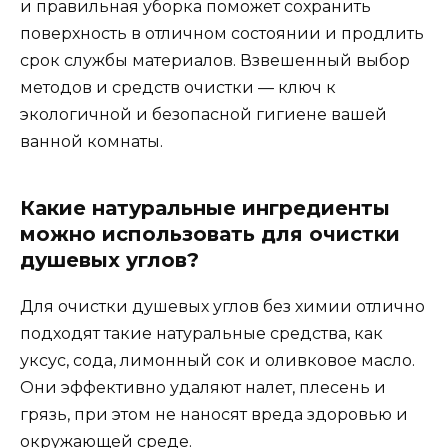
и правильная уборка поможет сохранить
поверхность в отличном состоянии и продлить
срок службы материалов. Взвешенный выбор
методов и средств очистки — ключ к
экологичной и безопасной гигиене вашей
ванной комнаты.
Какие натуральные ингредиенты
можно использовать для очистки
душевых углов?
Для очистки душевых углов без химии отлично
подходят такие натуральные средства, как
уксус, сода, лимонный сок и оливковое масло.
Они эффективно удаляют налет, плесень и
грязь, при этом не наносят вреда здоровью и
окружающей среде.