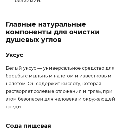
без химии.
Главные натуральные
компоненты для очистки
душевых углов
Уксус
Белый уксус — универсальное средство для
борьбы с мыльным налетом и известковым
налетом. Он содержит кислоту, которая
растворяет солевые отложения и грязь, при
этом безопасен для человека и окружающей
среды.
Сода пищевая