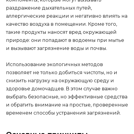
раздражение дыхательных путей,
аллергические реакции и негативно влиять на
качество воздуха в помещении. Кроме того,
такие продукты наносят вред окружающей
природе: они попадают в водоемы при мытье
и вызывают загрязнение воды и почвы.
Использование экологичных методов
позволяет не только добиться чистоты, но и
снизить нагрузку на окружающую среду и
здоровье домочадцев. В этом случае важно
выбрать безопасные, но эффективные средства
и обратить внимание на простые, проверенные
временем способы устранения загрязнений.