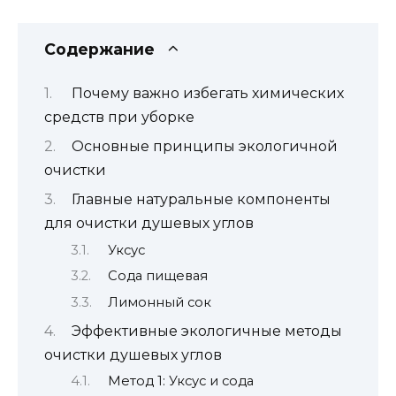
Содержание
Почему важно избегать химических
средств при уборке
Основные принципы экологичной
очистки
Главные натуральные компоненты
для очистки душевых углов
Уксус
Сода пищевая
Лимонный сок
Эффективные экологичные методы
очистки душевых углов
Метод 1: Уксус и сода