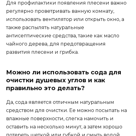
Для профилактики появления плесени важно
регулярно проветривать ванную комнату,
использовать вентилятор или открыть окно, а
также распылять натуральные
антисептические средства, такие как масло
чайного дерева, для предотвращения
развития плесени и грибка.
Можно ли использовать сода для
очистки душевых углов и как
правильно это делать?
Да, сода является отличным натуральным
средством для очистки. Ее можно посыпать на
влажные поверхности, слегка намочить и
оставить на несколько минут, а затем хорошо
потереть щеткой или губкой и смыть водой.