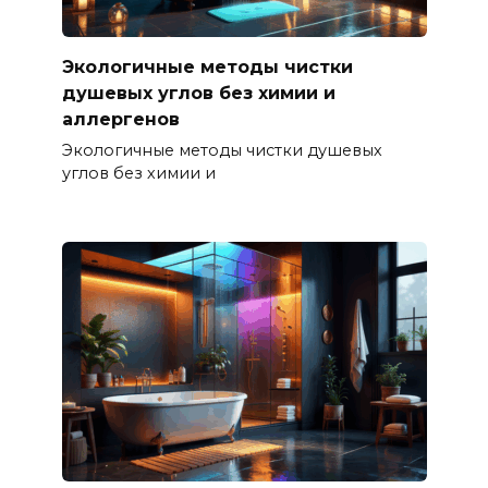
Экологичные методы чистки
душевых углов без химии и
аллергенов
Экологичные методы чистки душевых
углов без химии и