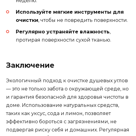
неделю.
Используйте мягкие инструменты для
очистки
, чтобы не повредить поверхности.
Регулярно устраняйте влажность
,
протирая поверхности сухой тканью.
Заключение
Экологичный подход к очистке душевых углов
— это не только забота о окружающей среде, но
и гарантия безопасной для здоровья чистоты в
доме. Использование натуральных средств,
таких как уксус, сода и лимон, позволяет
эффективно бороться с загрязнениями, не
подвергая риску себя и домашних. Регулярная