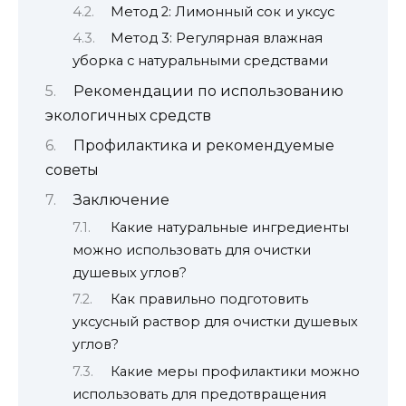
Метод 2: Лимонный сок и уксус
Метод 3: Регулярная влажная
уборка с натуральными средствами
Рекомендации по использованию
экологичных средств
Профилактика и рекомендуемые
советы
Заключение
Какие натуральные ингредиенты
можно использовать для очистки
душевых углов?
Как правильно подготовить
уксусный раствор для очистки душевых
углов?
Какие меры профилактики можно
использовать для предотвращения