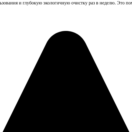
ьзования и глубокую экологичную очистку раз в неделю. Это по