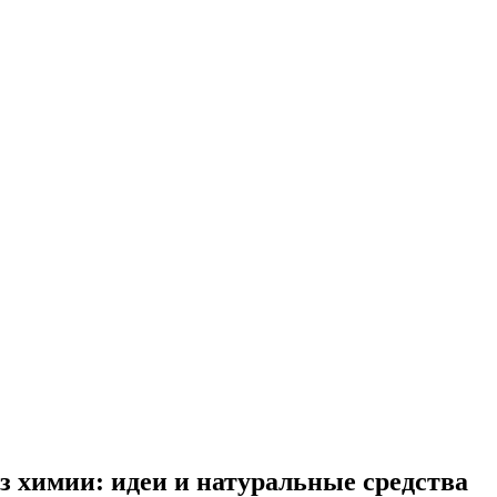
 химии: идеи и натуральные средства