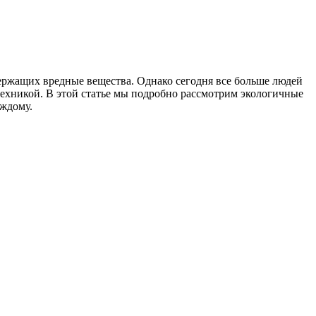
ержащих вредные вещества. Однако сегодня все больше людей
техникой. В этой статье мы подробно рассмотрим экологичные
аждому.