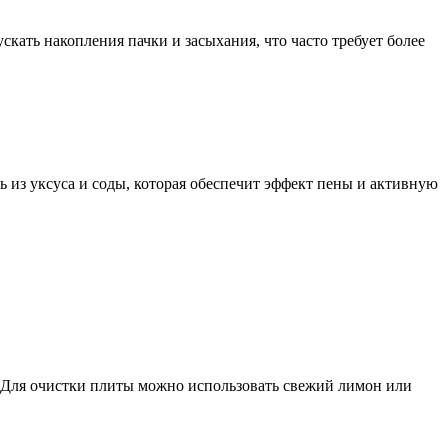
скать накопления пачки и засыхания, что часто требует более
ь из уксуса и соды, которая обеспечит эффект пены и активную
 Для очистки плиты можно использовать свежий лимон или