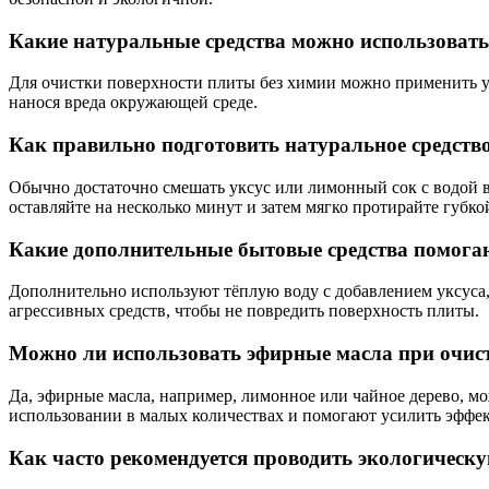
Какие натуральные средства можно использовать
Для очистки поверхности плиты без химии можно применить укс
нанося вреда окружающей среде.
Как правильно подготовить натуральное средств
Обычно достаточно смешать уксус или лимонный сок с водой в
оставляйте на несколько минут и затем мягко протирайте губко
Какие дополнительные бытовые средства помогаю
Дополнительно используют тёплую воду с добавлением уксуса,
агрессивных средств, чтобы не повредить поверхность плиты.
Можно ли использовать эфирные масла при очис
Да, эфирные масла, например, лимонное или чайное дерево, мо
использовании в малых количествах и помогают усилить эффек
Как часто рекомендуется проводить экологическ