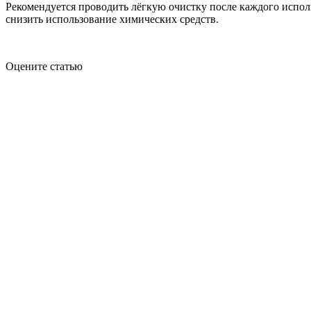
Рекомендуется проводить лёгкую очистку после каждого испол
снизить использование химических средств.
Оцените статью