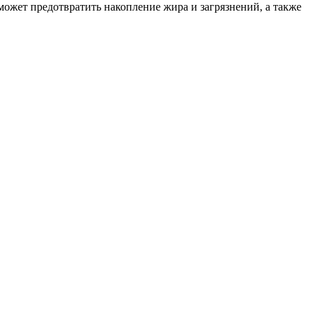
может предотвратить накопление жира и загрязнений, а также