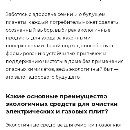
Заботясь о здоровье семьи и о будущем
планеты, каждый потребитель может сделать
осознанный выбор, выбирая экологичные
продукты для ухода за кухонными
поверхностями. Такой подход способствует
формированию устойчивых привычек и
поддержанию чистоты в доме без применения
опасных химикатов, ведь экологичный быт —
это залог здорового будущего.
Какие основные преимущества
экологичных средств для очистки
электрических и газовых плит?
Экологичные средства для очистки позволяют