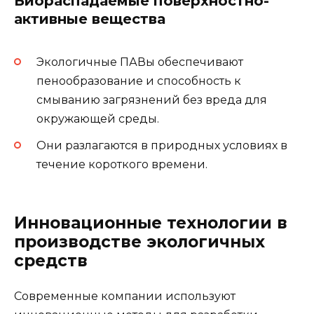
Биораспадаемые поверхностно-
активные вещества
Экологичные ПАВы обеспечивают
пенообразование и способность к
смыванию загрязнений без вреда для
окружающей среды.
Они разлагаются в природных условиях в
течение короткого времени.
Инновационные технологии в
производстве экологичных
средств
Современные компании используют