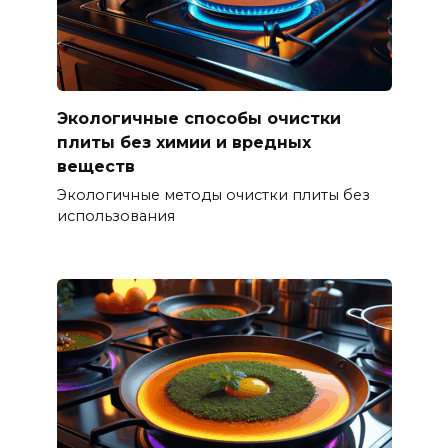
Экологичные способы очистки
плиты без химии и вредных
веществ
Экологичные методы очистки плиты без
использования