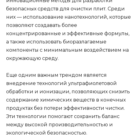
инновационные методы для разработки
безопасных средств для очистки плит. Среди
них — использование нанотехнологий, которые
позволяют создавать более
концентрированные и эффективные формулы,
а также использовать биоразлагаемые
компоненты с минимальным воздействием на
окружающую среду.
Еще одним важным трендом является
внедрение технологий ультрафиолетовой
обработки и ионизации, позволяющих снизить
содержание химических веществ в конечных
продуктах без потери эффективности чистки.
Эти технологии помогают сохранить баланс
между высокой производительностью и
экологической безопасностью.