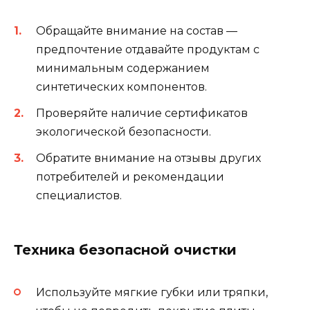
Обращайте внимание на состав —
предпочтение отдавайте продуктам с
минимальным содержанием
синтетических компонентов.
Проверяйте наличие сертификатов
экологической безопасности.
Обратите внимание на отзывы других
потребителей и рекомендации
специалистов.
Техника безопасной очистки
Используйте мягкие губки или тряпки,