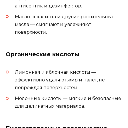
антисептик и дезинфектор.
Масло эвкалипта и другие растительные
масла — смягчают и увлажняют
поверхности.
Органические кислоты
Лимонная и яблочная кислоты —
эффективно удаляют жир и налёт, не
повреждая поверхностей.
Молочные кислоты — мягкие и безопасные
для деликатных материалов.