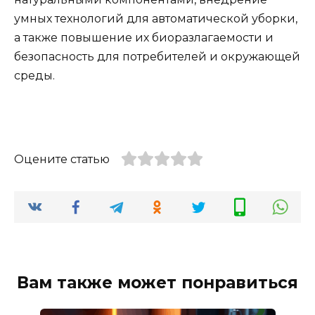
умных технологий для автоматической уборки,
а также повышение их биоразлагаемости и
безопасность для потребителей и окружающей
среды.
Оцените статью
Вам также может понравиться