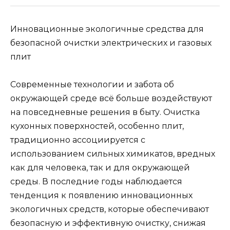
Инновационные экологичные средства для
безопасной очистки электрических и газовых
плит
Современные технологии и забота об
окружающей среде всё больше воздействуют
на повседневные решения в быту. Очистка
кухонных поверхностей, особенно плит,
традиционно ассоциируется с
использованием сильных химикатов, вредных
как для человека, так и для окружающей
среды. В последние годы наблюдается
тенденция к появлению инновационных
экологичных средств, которые обеспечивают
безопасную и эффективную очистку, снижая