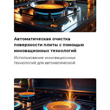
Автоматическая очистка
поверхности плиты с помощью
инновационных технологий
Использование инновационных
технологий для автоматической