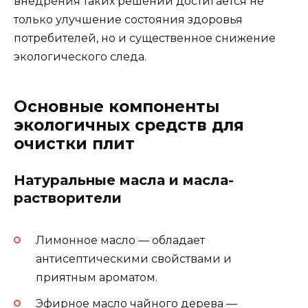
внедрения таких решений достигается не
только улучшение состояния здоровья
потребителей, но и существенное снижение
экологического следа.
Основные компоненты
экологичных средств для
очистки плит
Натуральные масла и масла-
растворители
Лимонное масло — обладает
антисептическими свойствами и
приятным ароматом.
Эфирное масло чайного дерева —