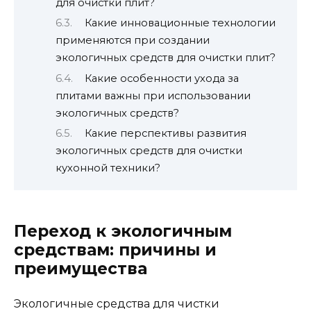
для очистки плит?
Какие инновационные технологии
применяются при создании
экологичных средств для очистки плит?
Какие особенности ухода за
плитами важны при использовании
экологичных средств?
Какие перспективы развития
экологичных средств для очистки
кухонной техники?
Переход к экологичным
средствам: причины и
преимущества
Экологичные средства для чистки