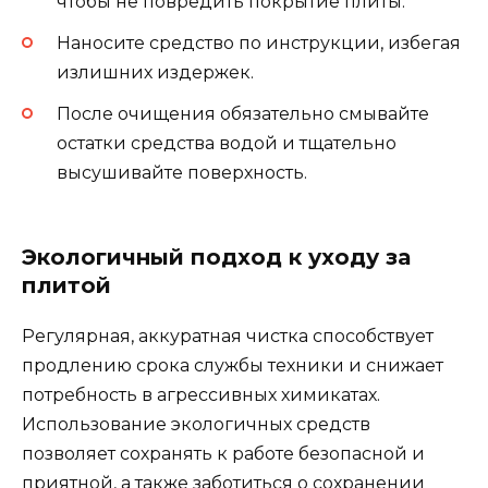
чтобы не повредить покрытие плиты.
Наносите средство по инструкции, избегая
излишних издержек.
После очищения обязательно смывайте
остатки средства водой и тщательно
высушивайте поверхность.
Экологичный подход к уходу за
плитой
Регулярная, аккуратная чистка способствует
продлению срока службы техники и снижает
потребность в агрессивных химикатах.
Использование экологичных средств
позволяет сохранять к работе безопасной и
приятной, а также заботиться о сохранении