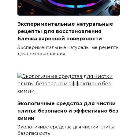
Экспериментальные натуральные
рецепты для восстановления
блеска варочной поверхности
Экспериментальные натуральные рецепты
для восстановления
Экологичные средства для чистки
плиты: безопасно и эффективно без
химии
Экологичные средства для чистки плиты:
безопасность