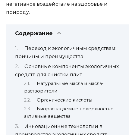
негативное воздействие на здоровье и
природу.
Содержание
Переход к экологичным средствам:
причины и преимущества
Основные компоненты экологичных
средств для очистки плит
Натуральные масла и масла-
растворители
Органические кислоты
Биораспадаемые поверхностно-
активные вещества
Инновационные технологии в
производстве экологичных средств