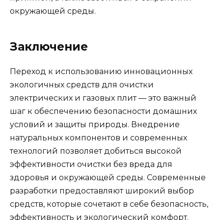
окружающей среды.
Заключение
Переход к использованию инновационных
экологичных средств для очистки
электрических и газовых плит — это важный
шаг к обеспечению безопасности домашних
условий и защиты природы. Внедрение
натуральных компонентов и современных
технологий позволяет добиться высокой
эффективности очистки без вреда для
здоровья и окружающей среды. Современные
разработки предоставляют широкий выбор
средств, которые сочетают в себе безопасность,
эффективность и экологический комфорт.