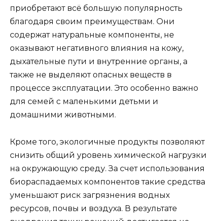
приобретают всё большую популярность
благодаря своим преимуществам. Они
содержат натуральные компоненты, не
оказывают негативного влияния на кожу,
дыхательные пути и внутренние органы, а
также не выделяют опасных веществ в
процессе эксплуатации. Это особенно важно
для семей с маленькими детьми и
домашними животными.
Кроме того, экологичные продукты позволяют
снизить общий уровень химической нагрузки
на окружающую среду. За счет использования
биораспадаемых компонентов такие средства
уменьшают риск загрязнения водных
ресурсов, почвы и воздуха. В результате