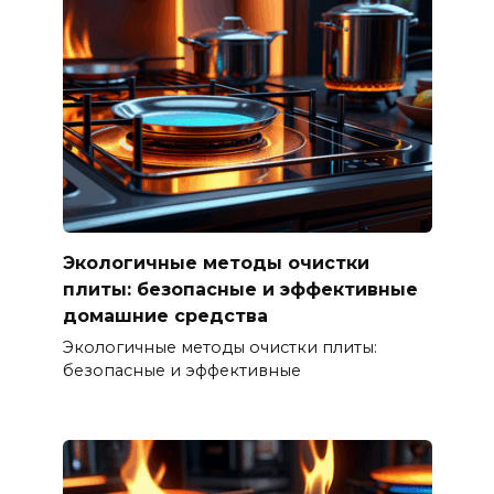
Экологичные методы очистки
плиты: безопасные и эффективные
домашние средства
Экологичные методы очистки плиты:
безопасные и эффективные