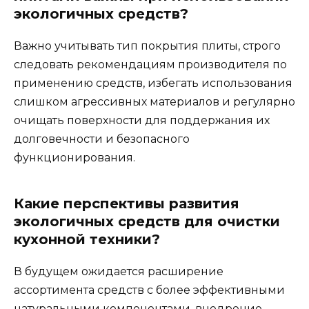
экологичных средств?
Важно учитывать тип покрытия плиты, строго
следовать рекомендациям производителя по
применению средств, избегать использования
слишком агрессивных материалов и регулярно
очищать поверхности для поддержания их
долговечности и безопасного
функционирования.
Какие перспективы развития
экологичных средств для очистки
кухонной техники?
В будущем ожидается расширение
ассортимента средств с более эффективными
натуральными компонентами, внедрение