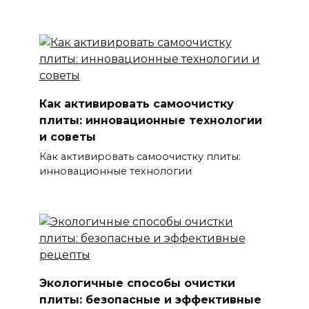
Как активировать самоочистку
плиты: инновационные технологии
и советы
Как активировать самоочистку плиты:
инновационные технологии
Экологичные способы очистки
плиты: безопасные и эффективные