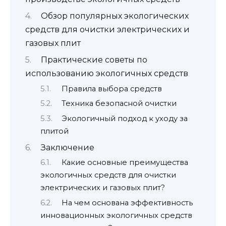
Обзор популярных экологических
средств для очистки электрических и
газовых плит
Практические советы по
использованию экологичных средств
Правила выбора средств
Техника безопасной очистки
Экологичный подход к уходу за
плитой
Заключение
Какие основные преимущества
экологичных средств для очистки
электрических и газовых плит?
На чем основана эффективность
инновационных экологичных средств