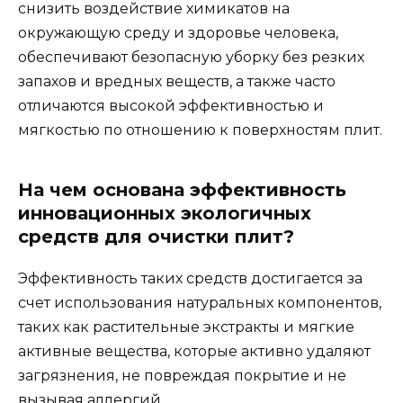
снизить воздействие химикатов на
окружающую среду и здоровье человека,
обеспечивают безопасную уборку без резких
запахов и вредных веществ, а также часто
отличаются высокой эффективностью и
мягкостью по отношению к поверхностям плит.
На чем основана эффективность
инновационных экологичных
средств для очистки плит?
Эффективность таких средств достигается за
счет использования натуральных компонентов,
таких как растительные экстракты и мягкие
активные вещества, которые активно удаляют
загрязнения, не повреждая покрытие и не
вызывая аллергий.