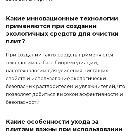
Какие инновационные технологии
применяются при создании
экологичных средств для очистки
плит?
При создании таких средств применяются
технологии на базе биоремедиации,
нанотехнологии для усиления чистящих
свойств и использование экологически
безопасных растворителей и увлажнителей, что
позволяет добиться высокой эффективности и
безопасности.
Какие особенности ухода за
плитами важны при использовании