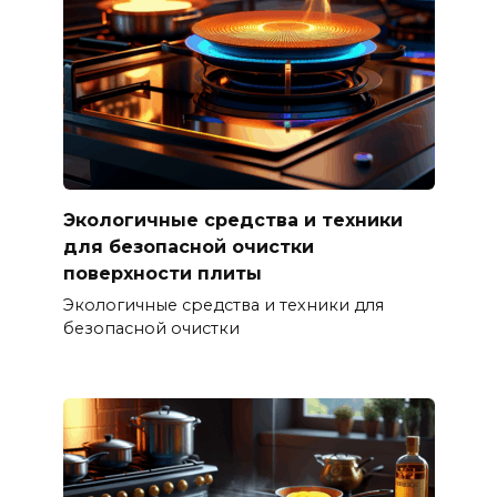
Экологичные средства и техники
для безопасной очистки
поверхности плиты
Экологичные средства и техники для
безопасной очистки