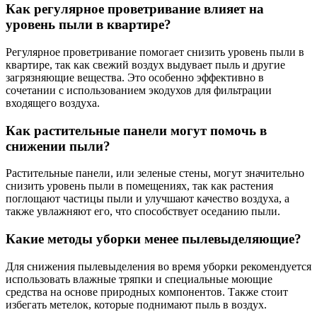
Как регулярное проветривание влияет на
уровень пыли в квартире?
Регулярное проветривание помогает снизить уровень пыли в
квартире, так как свежий воздух выдувает пыль и другие
загрязняющие вещества. Это особенно эффективно в
сочетании с использованием экодухов для фильтрации
входящего воздуха.
Как растительные панели могут помочь в
снижении пыли?
Растительные панели, или зеленые стены, могут значительно
снизить уровень пыли в помещениях, так как растения
поглощают частицы пыли и улучшают качество воздуха, а
также увлажняют его, что способствует оседанию пыли.
Какие методы уборки менее пылевыделяющие?
Для снижения пылевыделения во время уборки рекомендуется
использовать влажные тряпки и специальные моющие
средства на основе природных компонентов. Также стоит
избегать метелок, которые поднимают пыль в воздух.