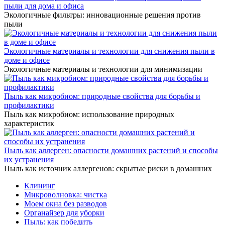
пыли для дома и офиса
Экологичные фильтры: инновационные решения против
пыли
Экологичные материалы и технологии для снижения пыли в
доме и офисе
Экологичные материалы и технологии для минимизации
Пыль как микробиом: природные свойства для борьбы и
профилактики
Пыль как микробиом: использование природных
характеристик
Пыль как аллерген: опасности домашних растений и способы
их устранения
Пыль как источник аллергенов: скрытые риски в домашних
Клининг
Микроволновка: чистка
Моем окна без разводов
Органайзер для уборки
Пыль: как победить