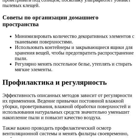
пылевых клещей.
Советы по организации домашнего
пространства
Минимизировать количество декоративных элементов с
тканевыми поверхностями.
Использовать контейнеры и закрывающиеся ящики для
хранения вещей, чтобы предотвратить распространение
пыли.
Регулярно менять постельное белье, утеплять и стирать
мягкие элементы.
Профилактика и регулярность
Эффективность описанных методов зависит от регулярности
их применения. Ведение привычки постоянной влажной
уборки, проветривания, влажной обработки поверхностей и
использования натуральных средств значительно уменьшит
накопление пыли и повысит качество воздуха.
Также важно проводить профилактический осмотр
вентиляционной системы и менять фильтры своевременно,