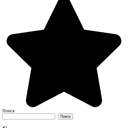
Поиск
Поиск