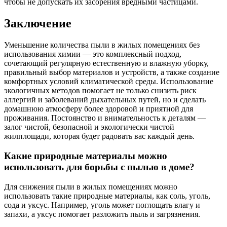
чтобы не допускать их засорения вредными частицами.
Заключение
Уменьшение количества пыли в жилых помещениях без
использования химии — это комплексный подход,
сочетающий регулярную естественную и влажную уборку,
правильный выбор материалов и устройств, а также создание
комфортных условий климатической среды. Использование
экологичных методов помогает не только снизить риск
аллергий и заболеваний дыхательных путей, но и сделать
домашнюю атмосферу более здоровой и приятной для
проживания. Постоянство и внимательность к деталям —
залог чистой, безопасной и экологически чистой
жилплощади, которая будет радовать вас каждый день.
Какие природные материалы можно
использовать для борьбы с пылью в доме?
Для снижения пыли в жилых помещениях можно
использовать такие природные материалы, как соль, уголь,
сода и уксус. Например, уголь может поглощать влагу и
запахи, а уксус помогает разложить пыль и загрязнения.