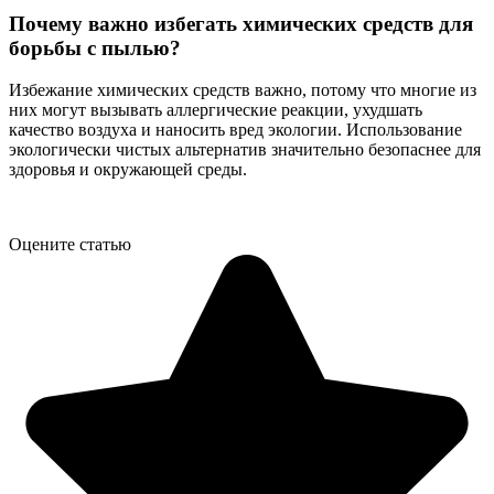
Почему важно избегать химических средств для
борьбы с пылью?
Избежание химических средств важно, потому что многие из
них могут вызывать аллергические реакции, ухудшать
качество воздуха и наносить вред экологии. Использование
экологически чистых альтернатив значительно безопаснее для
здоровья и окружающей среды.
Оцените статью