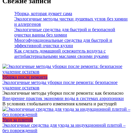
Свежие записи
Уборка, которая думает сама
Экологичные методы чистки душевых углов без химии
и аллергенов
Экологичные средства для быстрой и безопасной
очистки ванны без химии
Многофункциональные средства для быстрой и
эффективной очистки кухни
Как сделать домашний освежитель воздуха с
антибактериальными маслами своими руками
Уборка после ремонта
Экологичные методы уборки после ремонта: безопасное
удаление остатков
Экологичные методы уборки после ремонта: как безопасно
Внедрение практик экономии воды в системах аэропоники
В условиях глобального изменения климата и растущей
Уход за плитой
Экологичные средства для ухода за индукционной плитой –
без повреждений