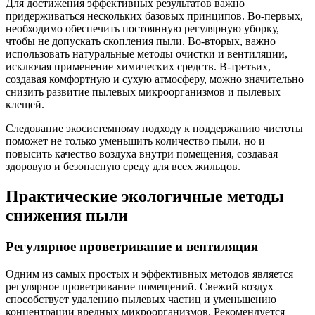
Для достижения эффективных результатов важно
придерживаться нескольких базовых принципов. Во-первых,
необходимо обеспечить постоянную регулярную уборку,
чтобы не допускать скопления пыли. Во-вторых, важно
использовать натуральные методы очистки и вентиляции,
исключая применение химических средств. В-третьих,
создавая комфортную и сухую атмосферу, можно значительно
снизить развитие пылевых микроорганизмов и пылевых
клещей.
Следование экосистемному подходу к поддержанию чистоты
поможет не только уменьшить количество пыли, но и
повысить качество воздуха внутри помещения, создавая
здоровую и безопасную среду для всех жильцов.
Практические экологичные методы
снижения пыли
Регулярное проветривание и вентиляция
Одним из самых простых и эффективных методов является
регулярное проветривание помещений. Свежий воздух
способствует удалению пылевых частиц и уменьшению
концентрации вредных микроорганизмов. Рекомендуется