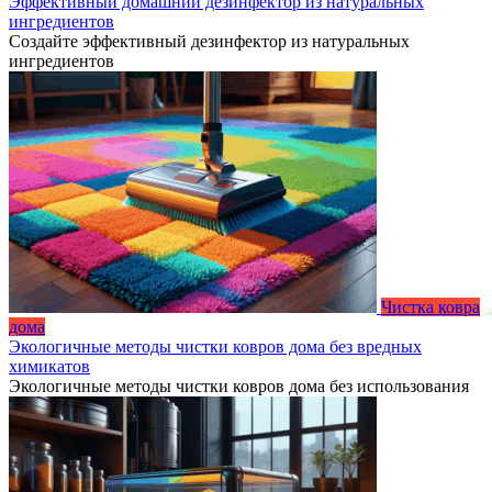
Эффективный домашний дезинфектор из натуральных
ингредиентов
Создайте эффективный дезинфектор из натуральных
ингредиентов
Чистка ковра
дома
Экологичные методы чистки ковров дома без вредных
химикатов
Экологичные методы чистки ковров дома без использования