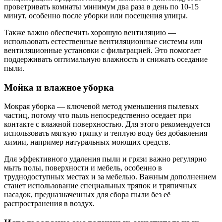
проветривать комнаты минимум два раза в день по 10-15
минут, особенно после уборки или посещения улицы.
Также важно обеспечить хорошую вентиляцию —
использовать естественные вентиляционные системы или
вентиляционные установки с фильтрацией. Это помогает
поддерживать оптимальную влажность и снижать оседание
пыли.
Мойка и влажное уборка
Мокрая уборка — ключевой метод уменьшения пылевых
частиц, потому что пыль непосредственно оседает при
контакте с влажной поверхностью. Для этого рекомендуется
использовать мягкую тряпку и теплую воду без добавления
химии, например натуральных моющих средств.
Для эффективного удаления пыли и грязи важно регулярно
мыть полы, поверхности и мебель, особенно в
труднодоступных местах и за мебелью. Важным дополнением
станет использование специальных тряпок и тряпичных
насадок, предназначенных для сбора пыли без её
распространения в воздух.