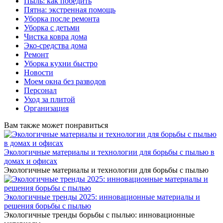
Пыль: как победить
Пятна: экстренная помощь
Уборка после ремонта
Уборка с детьми
Чистка ковра дома
Эко-средства дома
Ремонт
Уборка кухни быстро
Новости
Моем окна без разводов
Персонал
Уход за плитой
Организация
Вам также может понравиться
Экологичные материалы и технологии для борьбы с пылью в
домах и офисах
Экологичные материалы и технологии для борьбы с пылью
Экологичные тренды 2025: инновационные материалы и
решения борьбы с пылью
Экологичные тренды борьбы с пылью: инновационные