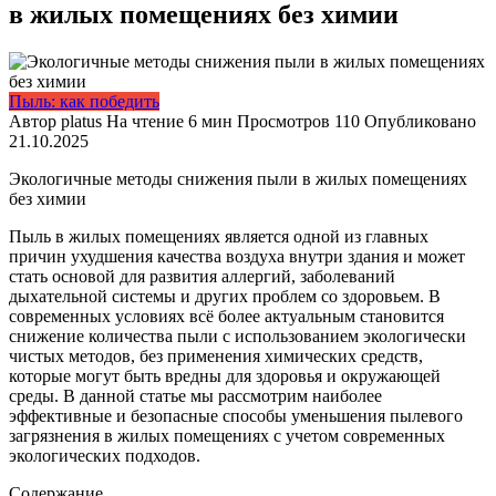
в жилых помещениях без химии
Пыль: как победить
Автор
platus
На чтение
6 мин
Просмотров
110
Опубликовано
21.10.2025
Экологичные методы снижения пыли в жилых помещениях
без химии
Пыль в жилых помещениях является одной из главных
причин ухудшения качества воздуха внутри здания и может
стать основой для развития аллергий, заболеваний
дыхательной системы и других проблем со здоровьем. В
современных условиях всё более актуальным становится
снижение количества пыли с использованием экологически
чистых методов, без применения химических средств,
которые могут быть вредны для здоровья и окружающей
среды. В данной статье мы рассмотрим наиболее
эффективные и безопасные способы уменьшения пылевого
загрязнения в жилых помещениях с учетом современных
экологических подходов.
Содержание