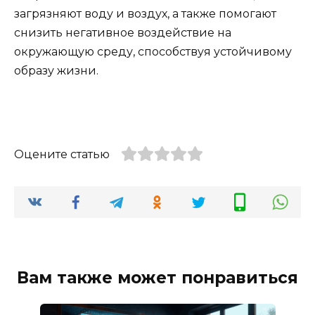
загрязняют воду и воздух, а также помогают
снизить негативное воздействие на
окружающую среду, способствуя устойчивому
образу жизни.
Оцените статью
Вам также может понравиться