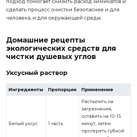
подход помогает снизить расход химикатов и
сделать процесс очистки безопаснее и для
человека, и для окружающей среды.
Домашние рецепты
экологических средств для
чистки душевых углов
Уксусный раствор
Ингредиенты
Пропорции
Применение
Распылить на
загрязнения,
оставить на 10-15
Белый уксус
1 часть
минут, затем
протереть губкой