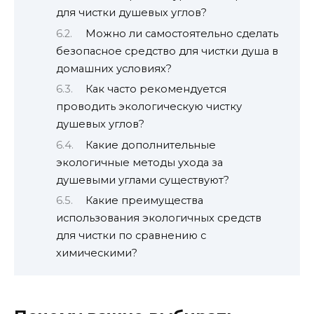
для чистки душевых углов?
Можно ли самостоятельно сделать
безопасное средство для чистки душа в
домашних условиях?
Как часто рекомендуется
проводить экологическую чистку
душевых углов?
Какие дополнительные
экологичные методы ухода за
душевыми углами существуют?
Какие преимущества
использования экологичных средств
для чистки по сравнению с
химическими?