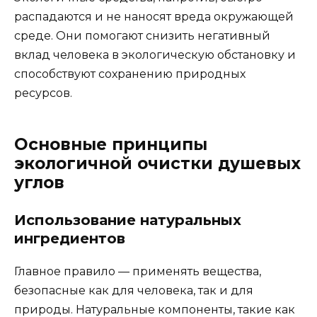
распадаются и не наносят вреда окружающей
среде. Они помогают снизить негативный
вклад человека в экологическую обстановку и
способствуют сохранению природных
ресурсов.
Основные принципы
экологичной очистки душевых
углов
Использование натуральных
ингредиентов
Главное правило — применять вещества,
безопасные как для человека, так и для
природы. Натуральные компоненты, такие как