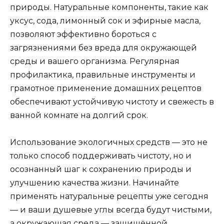
природы. Натуральные компоненты, такие как
уксус, сода, лимонный сок и эфирные масла,
позволяют эффективно бороться с
загрязнениями без вреда для окружающей
среды и вашего организма. Регулярная
профилактика, правильные инструменты и
грамотное применение домашних рецептов
обеспечивают устойчивую чистоту и свежесть в
ванной комнате на долгий срок.
Использование экологичных средств — это не
только способ поддерживать чистоту, но и
осознанный шаг к сохранению природы и
улучшению качества жизни. Начинайте
применять натуральные рецепты уже сегодня
— и ваши душевые углы всегда будут чистыми,
а окружающая среда — защищённой.