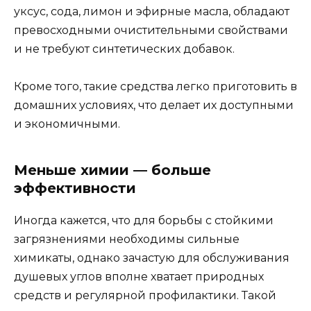
уксус, сода, лимон и эфирные масла, обладают
превосходными очистительными свойствами
и не требуют синтетических добавок.
Кроме того, такие средства легко приготовить в
домашних условиях, что делает их доступными
и экономичными.
Меньше химии — больше
эффективности
Иногда кажется, что для борьбы с стойкими
загрязнениями необходимы сильные
химикаты, однако зачастую для обслуживания
душевых углов вполне хватает природных
средств и регулярной профилактики. Такой