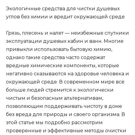
Экологичные средства для чистки душевых
углов без химии и вредит окружающей среде
Грязь, плесень и налет — неизбежные спутники
эксплуатации душевых кабин и ванн. Многие
привыкли использовать бытовую химию,
однако такие средства часто содержат
вредные химические компоненты, которые
негативно сказываются на здоровье человека и
окружающей среде. В современном мире всё
больше людей стремится к экологически
чистым и безопасным альтернативам,
позволяющим поддерживать чистоту в доме
без вреда для природы и своего организма. В
этой статье мы подробно рассмотрим
проверенные и эффективные методы очистки