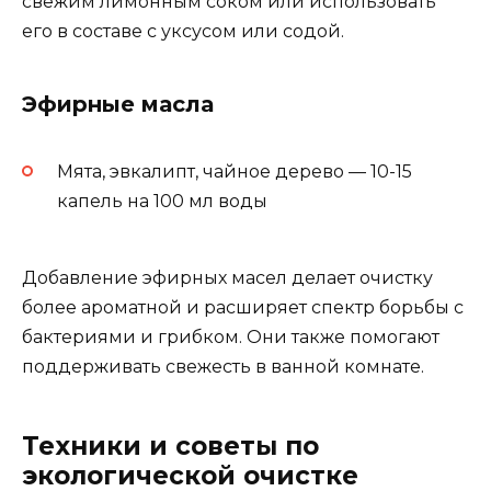
свежим лимонным соком или использовать
его в составе с уксусом или содой.
Эфирные масла
Мята, эвкалипт, чайное дерево — 10-15
капель на 100 мл воды
Добавление эфирных масел делает очистку
более ароматной и расширяет спектр борьбы с
бактериями и грибком. Они также помогают
поддерживать свежесть в ванной комнате.
Техники и советы по
экологической очистке