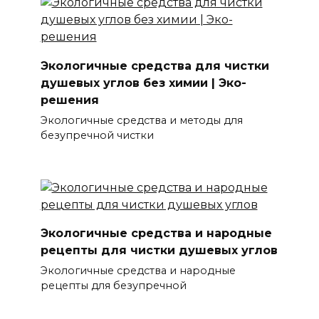
Экологичные средства для чистки
душевых углов без химии | Эко-
решения
Экологичные средства и методы для
безупречной чистки
Экологичные средства и народные
рецепты для чистки душевых углов
Экологичные средства и народные
рецепты для безупречной