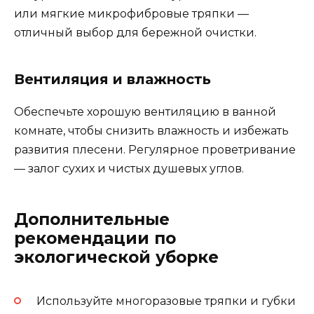
или мягкие микрофибровые тряпки —
отличный выбор для бережной очистки.
Вентиляция и влажность
Обеспечьте хорошую вентиляцию в ванной
комнате, чтобы снизить влажность и избежать
развития плесени. Регулярное проветривание
— залог сухих и чистых душевых углов.
Дополнительные
рекомендации по
экологической уборке
Используйте многоразовые тряпки и губки