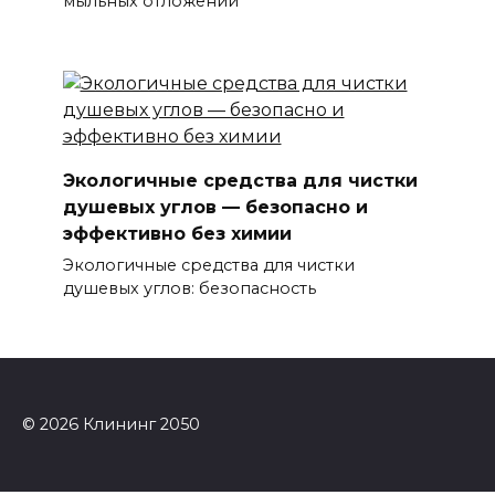
мыльных отложений
Экологичные средства для чистки
душевых углов — безопасно и
эффективно без химии
Экологичные средства для чистки
душевых углов: безопасность
© 2026 Клининг 2050