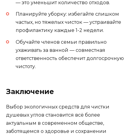
— это уменьшит количество отходов.
Планируйте уборку: избегайте слишком
частых, но тяжелых чисток — устраивайте
профилактику каждые 1-2 недели.
Обучайте членов семьи правильно
ухаживать за ванной — совместная
ответственность обеспечит долгосрочную
чистоту.
Заключение
Выбор экологичных средств для чистки
душевых углов становится всё более
актуальным в современном обществе,
заботящемся о здоровье и сохранении