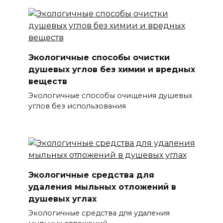
Экологичные способы очистки
душевых углов без химии и вредных
веществ
Экологичные способы очищения душевых
углов без использования
Экологичные средства для
удаления мыльных отложений в
душевых углах
Экологичные средства для удаления