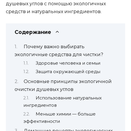
душевых углов с помощью экологичных
средств и натуральных ингредиентов.
Содержание
Почему важно выбирать
экологичные средства для чистки?
Здоровье человека и семьи
Защита окружающей среды
Основные принципы экологичной
очистки душевых углов
Использование натуральных
ингредиентов
Меньше химии — больше
эффективности
Домашние рецепты экологических