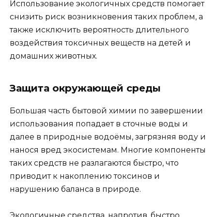
Использование экологичных средств помогает
снизить риск возникновения таких проблем, а
также исключить вероятность длительного
воздействия токсичных веществ на детей и
домашних животных.
Защита окружающей среды
Большая часть бытовой химии по завершении
использования попадает в сточные воды и
далее в природные водоёмы, загрязняя воду и
нанося вред экосистемам. Многие компоненты
таких средств не разлагаются быстро, что
приводит к накоплению токсинов и
нарушению баланса в природе.
Экологичные средства, напротив, быстро