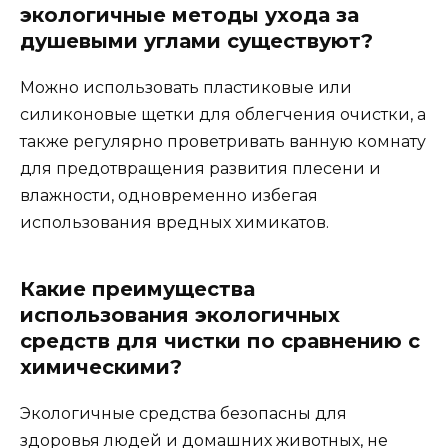
экологичные методы ухода за
душевыми углами существуют?
Можно использовать пластиковые или
силиконовые щетки для облегчения очистки, а
также регулярно проветривать ванную комнату
для предотвращения развития плесени и
влажности, одновременно избегая
использования вредных химикатов.
Какие преимущества
использования экологичных
средств для чистки по сравнению с
химическими?
Экологичные средства безопасны для
здоровья людей и домашних животных, не