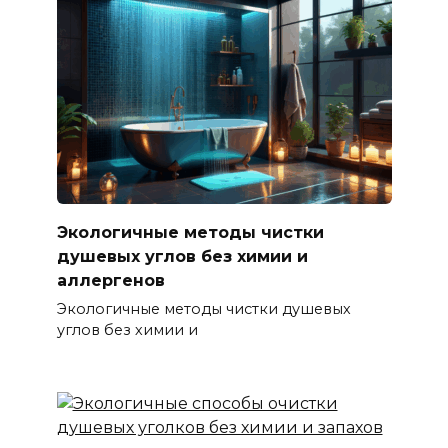
Экологичные методы чистки
душевых углов без химии и
аллергенов
Экологичные методы чистки душевых
углов без химии и