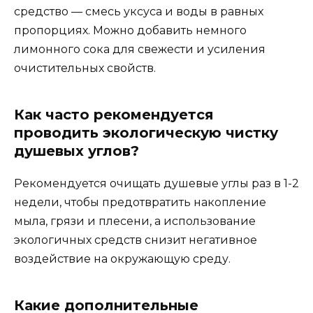
средство — смесь уксуса и воды в равных
пропорциях. Можно добавить немного
лимонного сока для свежести и усиления
очистительных свойств.
Как часто рекомендуется
проводить экологическую чистку
душевых углов?
Рекомендуется очищать душевые углы раз в 1-2
недели, чтобы предотвратить накопление
мыла, грязи и плесени, а использование
экологичных средств снизит негативное
воздействие на окружающую среду.
Какие дополнительные