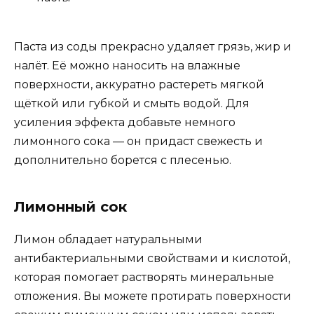
Паста из соды прекрасно удаляет грязь, жир и
налёт. Её можно наносить на влажные
поверхности, аккуратно растереть мягкой
щёткой или губкой и смыть водой. Для
усиления эффекта добавьте немного
лимонного сока — он придаст свежесть и
дополнительно борется с плесенью.
Лимонный сок
Лимон обладает натуральными
антибактериальными свойствами и кислотой,
которая помогает растворять минеральные
отложения. Вы можете протирать поверхности