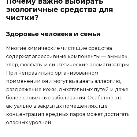
Почему важно выбирать
экологичные средства для
чистки?
Здоровье человека и семьи
Многие химические чистящие средства
содержат агрессивные компоненты — аммиак,
хлор, фосфаты и синтетические ароматизаторы.
При неправильно организованном
применении они могут вызывать аллергию,
раздражение кожи, дыхательных путей и даже
более серьёзные заболевания. Особенно это
актуально в закрытых помещениях, где
концентрация вредных паров может достигать
опасных уровней.