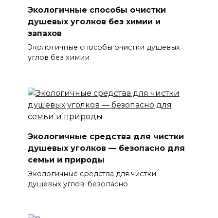
Экологичные способы очистки
душевых уголков без химии и
запахов
Экологичные способы очистки душевых
углов без химии
Экологичные средства для чистки
душевых уголков — безопасно для
семьи и природы
Экологичные средства для чистки
душевых углов: безопасно