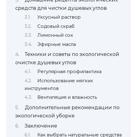
средств для чистки душевых углов
Уксусный раствор
Содовый скраб
Лимонный сок
Эфирные масла
Техники и советы по экологической
очистке душевых углов
Регулярная профилактика
Использование мягких
инструментов
Вентиляция и влажность
Дополнительные рекомендации по
экологической уборке
Заключение
Как выбрать натуральные средства