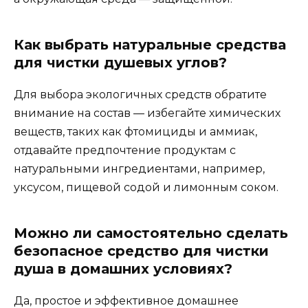
Как выбрать натуральные средства
для чистки душевых углов?
Для выбора экологичных средств обратите
внимание на состав — избегайте химических
веществ, таких как фтомициды и аммиак,
отдавайте предпочтение продуктам с
натуральными ингредиентами, например,
уксусом, пищевой содой и лимонным соком.
Можно ли самостоятельно сделать
безопасное средство для чистки
душа в домашних условиях?
Да, простое и эффективное домашнее