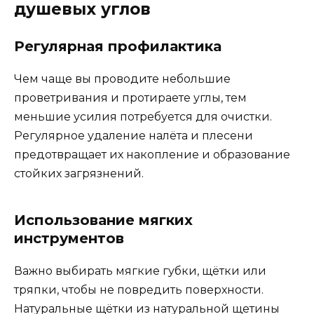
душевых углов
Регулярная профилактика
Чем чаще вы проводите небольшие
проветривания и протираете углы, тем
меньшие усилия потребуется для очистки.
Регулярное удаление налёта и плесени
предотвращает их накопление и образование
стойких загрязнений.
Использование мягких
инструментов
Важно выбирать мягкие губки, щётки или
тряпки, чтобы не повредить поверхности.
Натуральные щётки из натуральной щетины