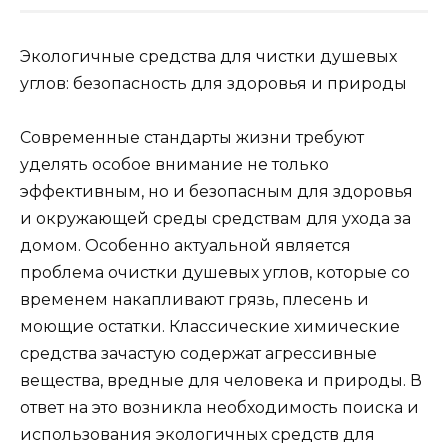
Экологичные средства для чистки душевых
углов: безопасность для здоровья и природы
Современные стандарты жизни требуют
уделять особое внимание не только
эффективным, но и безопасным для здоровья
и окружающей среды средствам для ухода за
домом. Особенно актуальной является
проблема очистки душевых углов, которые со
временем накапливают грязь, плесень и
моющие остатки. Классические химические
средства зачастую содержат агрессивные
вещества, вредные для человека и природы. В
ответ на это возникла необходимость поиска и
использования экологичных средств для