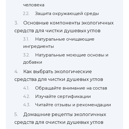
человека
Защита окружающей среды
Основные компоненты экологичных
средств для чистки душевых углов
Натуральные очищающие
ингредиенты
Натуральные моющие основы и
добавки
Как выбрать экологические
средства для чистки душевых углов
Обращайте внимание на состав
Изучайте сертификации
Читайте отзывы и рекомендации
Домашние рецепты экологичных
средств для очистки душевых углов