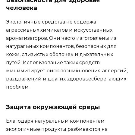
Безопасность для здоровья
человека
Экологичные средства не содержат
агрессивных химикатов и искусственных
ароматизаторов. Они часто изготовлены из
натуральных компонентов, безопасных для
кожи, слизистых оболочек и дыхательных
путей. Использование таких средств
минимизирует риск возникновения аллергий,
раздражений и других здоровьесберегающих
проблем.
Защита окружающей среды
Благодаря натуральным компонентам
экологичные продукты разбиваются на