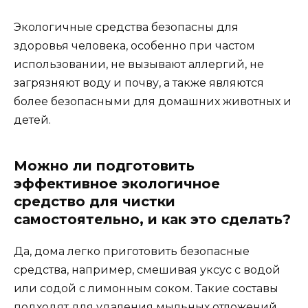
Экологичные средства безопасны для
здоровья человека, особенно при частом
использовании, не вызывают аллергий, не
загрязняют воду и почву, а также являются
более безопасными для домашних животных и
детей.
Можно ли подготовить
эффективное экологичное
средство для чистки
самостоятельно, и как это сделать?
Да, дома легко приготовить безопасные
средства, например, смешивая уксус с водой
или содой с лимонным соком. Такие составы
подходят для удаления мыльных отложений,