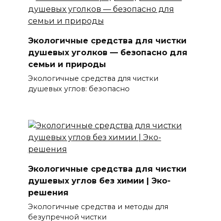
Экологичные средства для чистки
душевых уголков — безопасно для
семьи и природы
Экологичные средства для чистки
душевых углов: безопасно
Экологичные средства для чистки
душевых углов без химии | Эко-
решения
Экологичные средства и методы для
безупречной чистки