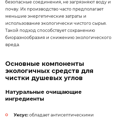
безопасные соединения, не загрязняют воду и
почву. Их производство часто предполагает
меньшие энергетические затраты и
использование экологически чистого сырья.
Такой подход способствует сохранению
биоразнообразия и снижению экологического
вреда.
Основные компоненты
экологичных средств для
чистки душевых углов
Натуральные очищающие
ингредиенты
Уксус:
обладает антисептическими