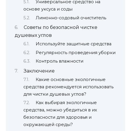
Универсальное средство на
основе уксуса и соды
Лимонно-содовый очиститель
Советы по безопасной чистке
душевых углов
Используйте защитные средства
Регулярность проведения уборки
Контроль влажности
Заключение
Какие основные экологичные
средства рекомендуется использовать
для чистки душевых углов?
Как выбирая экологичные
средства, можно убедиться в их
безопасности для здоровья и
окружающей среды?