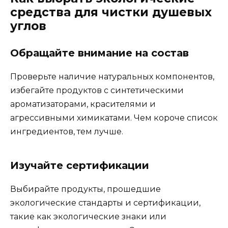
средства для чистки душевых
углов
Обращайте внимание на состав
Проверьте наличие натуральных компонентов,
избегайте продуктов с синтетическими
ароматизаторами, красителями и
агрессивными химикатами. Чем короче список
ингредиентов, тем лучше.
Изучайте сертификации
Выбирайте продукты, прошедшие
экологические стандарты и сертификации,
такие как экологические знаки или