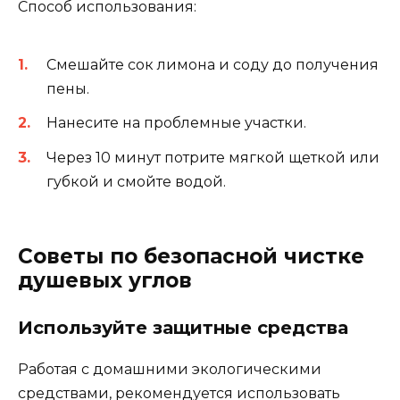
Способ использования:
Смешайте сок лимона и соду до получения
пены.
Нанесите на проблемные участки.
Через 10 минут потрите мягкой щеткой или
губкой и смойте водой.
Советы по безопасной чистке
душевых углов
Используйте защитные средства
Работая с домашними экологическими
средствами, рекомендуется использовать