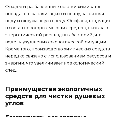
Отходы и разбавленные остатки химикатов
попадают в канализацию и почву, загрязняя
воду и окружающую среду. Фосфаты, входящие
в состав некоторых моющих средств, вызывают
энергетический рост водных бактерий, что
ведет к ухудшению экологической ситуации.
Кроме того, производство химических средств
нередко связано с использованием ресурсов и
энергии, что увеличивает их экологический
след.
Преимущества экологичных
средств для чистки душевых
углов