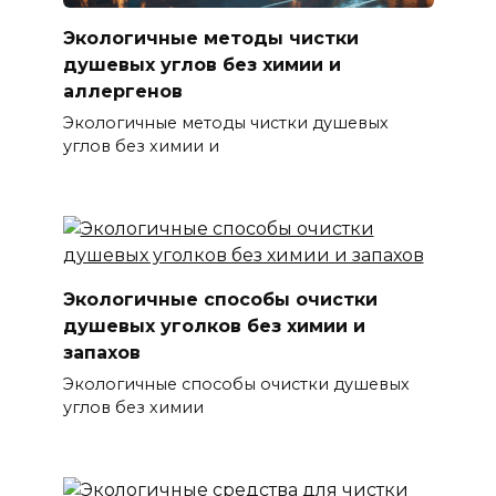
Экологичные методы чистки
душевых углов без химии и
аллергенов
Экологичные методы чистки душевых
углов без химии и
Экологичные способы очистки
душевых уголков без химии и
запахов
Экологичные способы очистки душевых
углов без химии