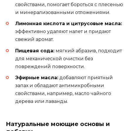
свойствами, помогает бороться с плесенью
и минерализованными отложениями.
Лимонная кислота и цитрусовые масла:
эффективно удаляют налет и придают
свежий аромат.
Пищевая сода:
мягкий абразив, подходит
для механической очистки без
повреждений поверхности.
Эфирные масла:
добавляют приятный
запах и обладают антимикробными
свойствами, например, масло чайного
дерева или лаванды.
Натуральные моющие основы и