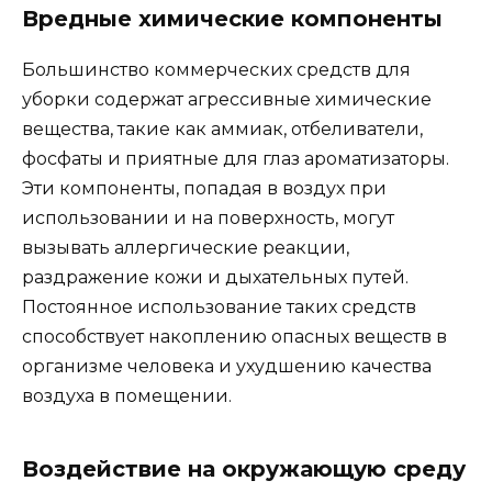
Вредные химические компоненты
Большинство коммерческих средств для
уборки содержат агрессивные химические
вещества, такие как аммиак, отбеливатели,
фосфаты и приятные для глаз ароматизаторы.
Эти компоненты, попадая в воздух при
использовании и на поверхность, могут
вызывать аллергические реакции,
раздражение кожи и дыхательных путей.
Постоянное использование таких средств
способствует накоплению опасных веществ в
организме человека и ухудшению качества
воздуха в помещении.
Воздействие на окружающую среду