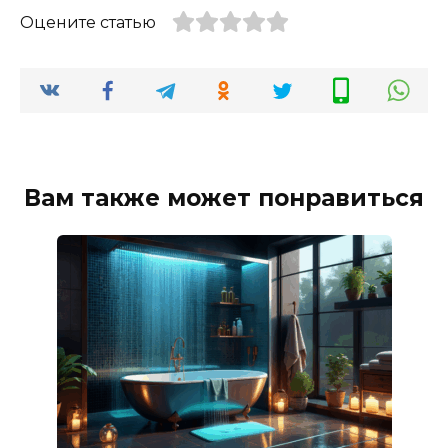
Оцените статью
Вам также может понравиться