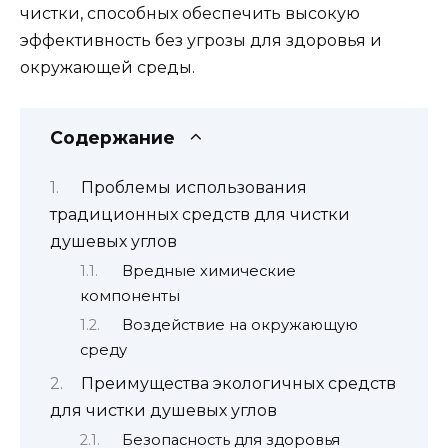
чистки, способных обеспечить высокую
эффективность без угрозы для здоровья и
окружающей среды.
Содержание
Проблемы использования
традиционных средств для чистки
душевых углов
Вредные химические
компоненты
Воздействие на окружающую
среду
Преимущества экологичных средств
для чистки душевых углов
Безопасность для здоровья