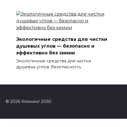
Экологичные средства для чистки
душевых углов — безопасно и
эффективно без химии
Экологичные средства для чистки
душевых углов: безопасность
© 2026 Клининг 2050