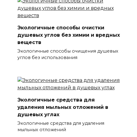
Экологичные способы очистки
душевых углов без химии и вредных
веществ
Экологичные способы очищения душевых
углов без использования
Экологичные средства для
удаления мыльных отложений в
душевых углах
Экологичные средства для удаления
мыльных отложений