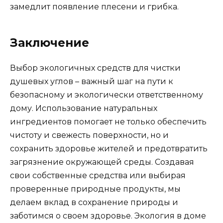
замедлит появление плесени и грибка.
Заключение
Выбор экологичных средств для чистки
душевых углов – важный шаг на пути к
безопасному и экологически ответственному
дому. Использование натуральных
ингредиентов помогает не только обеспечить
чистоту и свежесть поверхности, но и
сохранить здоровье жителей и предотвратить
загрязнение окружающей среды. Создавая
свои собственные средства или выбирая
проверенные природные продукты, мы
делаем вклад в сохранение природы и
заботимся о своем здоровье. Экология в доме