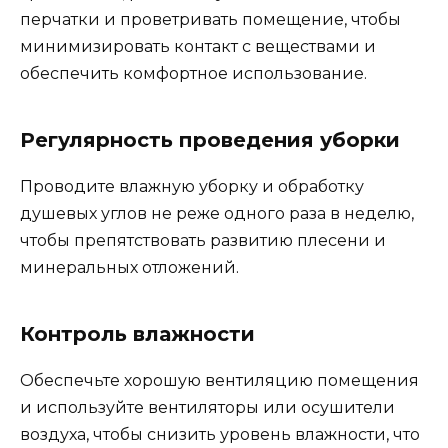
перчатки и проветривать помещение, чтобы
минимизировать контакт с веществами и
обеспечить комфортное использование.
Регулярность проведения уборки
Проводите влажную уборку и обработку
душевых углов не реже одного раза в неделю,
чтобы препятствовать развитию плесени и
минеральных отложений.
Контроль влажности
Обеспечьте хорошую вентиляцию помещения
и используйте вентиляторы или осушители
воздуха, чтобы снизить уровень влажности, что