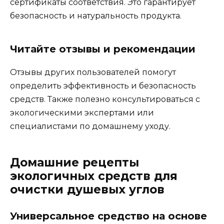
сертификаты соответствия. Это гарантирует
безопасность и натуральность продукта.
Читайте отзывы и рекомендации
Отзывы других пользователей помогут
определить эффективность и безопасность
средств. Также полезно консультироваться с
экологическими экспертами или
специалистами по домашнему уходу.
Домашние рецепты
экологичных средств для
очистки душевых углов
Универсальное средство на основе