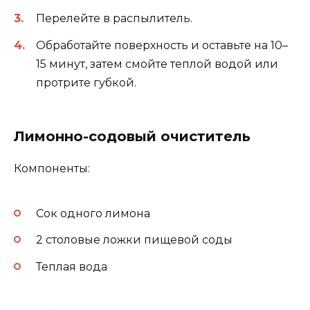
Перелейте в распылитель.
Обработайте поверхность и оставьте на 10–
15 минут, затем смойте теплой водой или
протрите губкой.
Лимонно-содовый очиститель
Компоненты:
Сок одного лимона
2 столовые ложки пищевой соды
Теплая вода