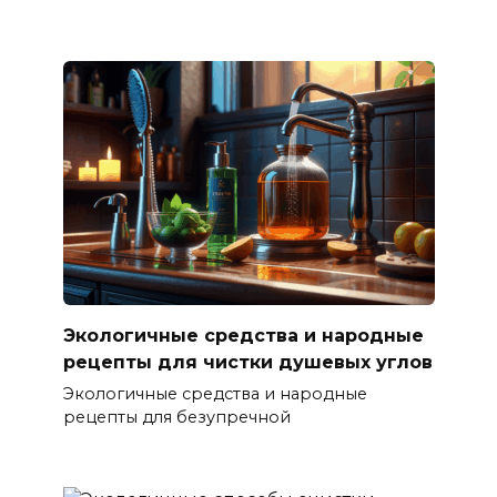
Экологичные средства и народные
рецепты для чистки душевых углов
Экологичные средства и народные
рецепты для безупречной