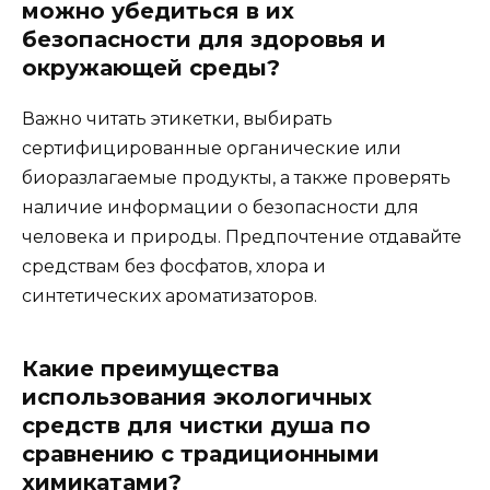
можно убедиться в их
безопасности для здоровья и
окружающей среды?
Важно читать этикетки, выбирать
сертифицированные органические или
биоразлагаемые продукты, а также проверять
наличие информации о безопасности для
человека и природы. Предпочтение отдавайте
средствам без фосфатов, хлора и
синтетических ароматизаторов.
Какие преимущества
использования экологичных
средств для чистки душа по
сравнению с традиционными
химикатами?