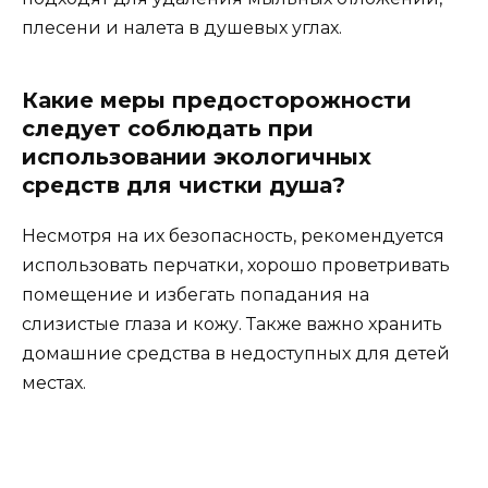
плесени и налета в душевых углах.
Какие меры предосторожности
следует соблюдать при
использовании экологичных
средств для чистки душа?
Несмотря на их безопасность, рекомендуется
использовать перчатки, хорошо проветривать
помещение и избегать попадания на
слизистые глаза и кожу. Также важно хранить
домашние средства в недоступных для детей
местах.