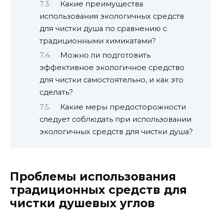
Какие преимущества
использования экологичных средств
для чистки душа по сравнению с
традиционными химикатами?
Можно ли подготовить
эффективное экологичное средство
для чистки самостоятельно, и как это
сделать?
Какие меры предосторожности
следует соблюдать при использовании
экологичных средств для чистки душа?
Проблемы использования
традиционных средств для
чистки душевых углов