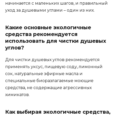
начинается с маленьких шагов, и правильный
уход за душевыми углами – один из них.
Какие основные экологичные
средства рекомендуется
использовать для чистки душевых
углов?
Для чистки душевых углов рекомендуется
применять уксус, пищевую соду, лимонный
сок, натуральные эфирные масла и
специальные биоразлагаемые моющие
средства, не содержащие агрессивных
химикатов.
Как выбирая экологичные средства,