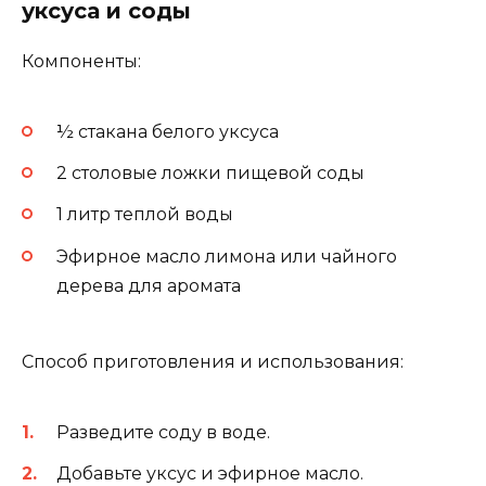
уксуса и соды
Компоненты:
½ стакана белого уксуса
2 столовые ложки пищевой соды
1 литр теплой воды
Эфирное масло лимона или чайного
дерева для аромата
Способ приготовления и использования:
Разведите соду в воде.
Добавьте уксус и эфирное масло.