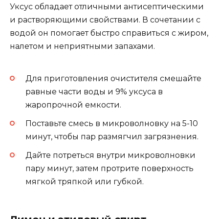
Уксус обладает отличными антисептическими
и растворяющими свойствами. В сочетании с
водой он помогает быстро справиться с жиром,
налетом и неприятными запахами.
Для приготовления очистителя смешайте
равные части воды и 9% уксуса в
жаропрочной емкости.
Поставьте смесь в микроволновку на 5-10
минут, чтобы пар размягчил загрязнения.
Дайте потреться внутри микроволновки
пару минут, затем протрите поверхность
мягкой тряпкой или губкой.