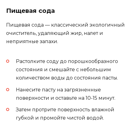
Пищевая сода
Пищевая сода — классический экологичный
очиститель, удаляющий жир, налет и
неприятные запахи.
Растолките соду до порошкообразного
состояния и смешайте с небольшим
количеством воды до состояния пасты.
Нанесите пасту на загрязненные
поверхности и оставьте на 10-15 минут.
Затем протрите поверхность влажной
губкой и промойте чистой водой.