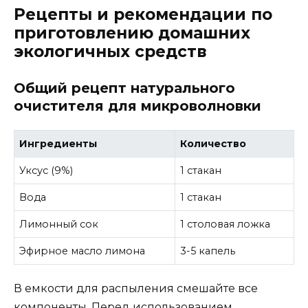
Рецепты и рекомендации по
приготовлению домашних
экологичных средств
Общий рецепт натурального
очистителя для микроволновки
Ингредиенты
Количество
Уксус (9%)
1 стакан
Вода
1 стакан
Лимонный сок
1 столовая ложка
Эфирное масло лимона
3-5 капель
В емкости для распыления смешайте все
компоненты. Перед использованием