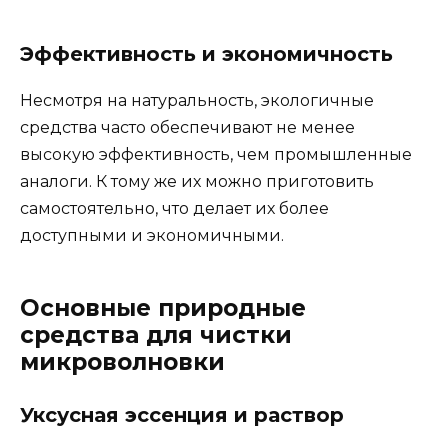
Эффективность и экономичность
Несмотря на натуральность, экологичные
средства часто обеспечивают не менее
высокую эффективность, чем промышленные
аналоги. К тому же их можно приготовить
самостоятельно, что делает их более
доступными и экономичными.
Основные природные
средства для чистки
микроволновки
Уксусная эссенция и раствор