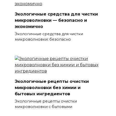
Экологичные средства для чистки
микроволновки — безопасно и
экономично
Экологичные средства для чистки
микроволновки: безопасно
Экологичные рецепты очистки
микроволновки без химии и
бытовых ингредиентов
Экологичные рецепты очистки
микроволновки с бытовыми