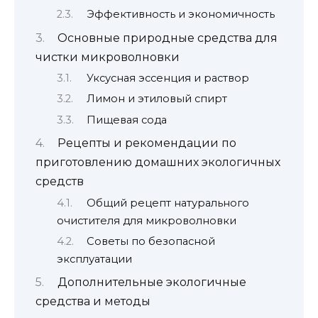
Эффективность и экономичность
Основные природные средства для
чистки микроволновки
Уксусная эссенция и раствор
Лимон и этиловый спирт
Пищевая сода
Рецепты и рекомендации по
приготовлению домашних экологичных
средств
Общий рецепт натурального
очистителя для микроволновки
Советы по безопасной
эксплуатации
Дополнительные экологичные
средства и методы