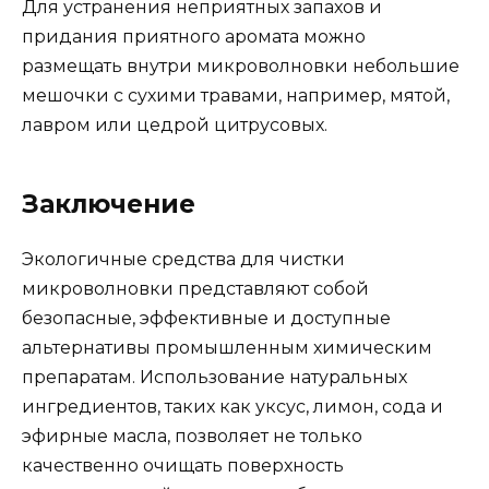
Для устранения неприятных запахов и
придания приятного аромата можно
размещать внутри микроволновки небольшие
мешочки с сухими травами, например, мятой,
лавром или цедрой цитрусовых.
Заключение
Экологичные средства для чистки
микроволновки представляют собой
безопасные, эффективные и доступные
альтернативы промышленным химическим
препаратам. Использование натуральных
ингредиентов, таких как уксус, лимон, сода и
эфирные масла, позволяет не только
качественно очищать поверхность