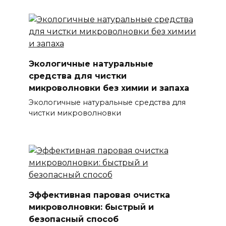
Экологичные натуральные
средства для чистки
микроволновки без химии и запаха
Экологичные натуральные средства для
чистки микроволновки
Эффективная паровая очистка
микроволновки: быстрый и
безопасный способ