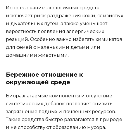
Использование экологичных средств
исключает риск раздражения кожи, слизистых
и дыхательных путей, а также уменьшает
вероятность появления аллергических
реакций. Особенно важно избегать химикатов
для семей с маленькими детьми или
домашними животными.
Бережное отношение к
окружающей среде
Биоразлагаемые компоненты и отсутствие
синтетических добавок позволяет снизить
загрязнение водных и почвенных ресурсов.
Такие средства быстро разлагаются в природе
и не способствуют образованию мусора.