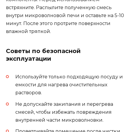
встряхните. Распылите полученную смесь
внутри микроволновой печи и оставьте на 5-10
минут. После этого протрите поверхности
влажной тряпкой.
Советы по безопасной
эксплуатации
Используйте только подходящую посуду и
емкости для нагрева очистительных
растворов.
Не допускайте закипания и перегрева
смесей, чтобы избежать повреждения
внутренней части микроволновки.
Проветривайте помещение после чистки