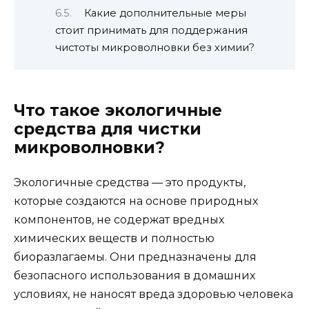
Какие дополнительные меры
стоит принимать для поддержания
чистоты микроволновки без химии?
Что такое экологичные
средства для чистки
микроволновки?
Экологичные средства — это продукты,
которые создаются на основе природных
компонентов, не содержат вредных
химических веществ и полностью
биоразлагаемы. Они предназначены для
безопасного использования в домашних
условиях, не наносят вреда здоровью человека