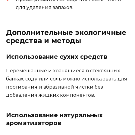
для удаления запахов.
Дополнительные экологичные
средства и методы
Использование сухих средств
Перемешанные и хранящиеся в стеклянных
банках, соду или соль можно использовать для
протирания и абразивной чистки без
добавления жидких компонентов.
Использование натуральных
ароматизаторов