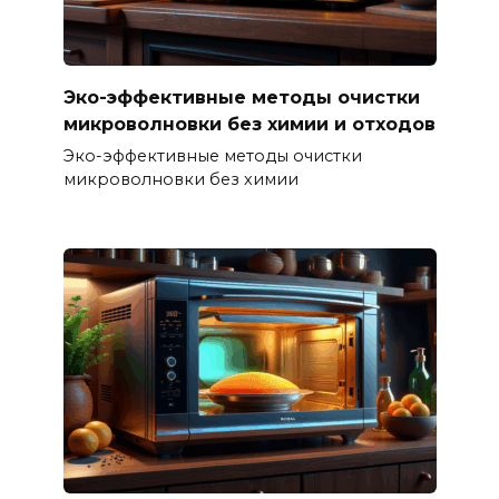
Эко-эффективные методы очистки
микроволновки без химии и отходов
Эко-эффективные методы очистки
микроволновки без химии