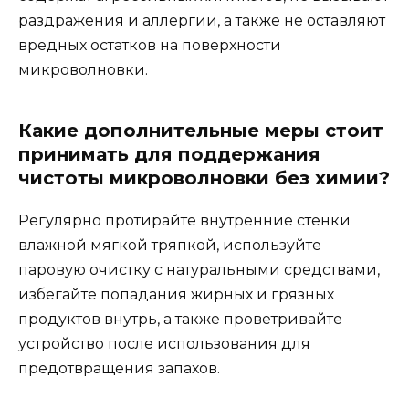
раздражения и аллергии, а также не оставляют
вредных остатков на поверхности
микроволновки.
Какие дополнительные меры стоит
принимать для поддержания
чистоты микроволновки без химии?
Регулярно протирайте внутренние стенки
влажной мягкой тряпкой, используйте
паровую очистку с натуральными средствами,
избегайте попадания жирных и грязных
продуктов внутрь, а также проветривайте
устройство после использования для
предотвращения запахов.