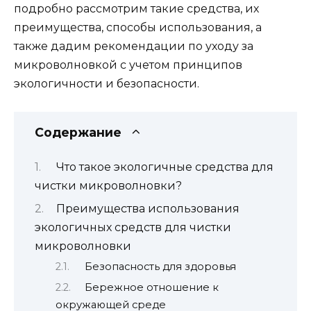
подробно рассмотрим такие средства, их
преимущества, способы использования, а
также дадим рекомендации по уходу за
микроволновкой с учетом принципов
экологичности и безопасности.
Содержание
Что такое экологичные средства для
чистки микроволновки?
Преимущества использования
экологичных средств для чистки
микроволновки
Безопасность для здоровья
Бережное отношение к
окружающей среде