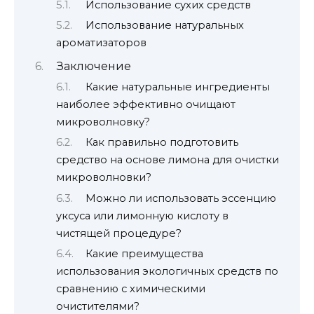
Использование сухих средств
Использование натуральных
ароматизаторов
Заключение
Какие натуральные ингредиенты
наиболее эффективно очищают
микроволновку?
Как правильно подготовить
средство на основе лимона для очистки
микроволновки?
Можно ли использовать эссенцию
уксуса или лимонную кислоту в
чистящей процедуре?
Какие преимущества
использования экологичных средств по
сравнению с химическими
очистителями?