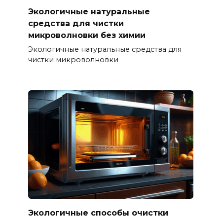
Экологичные натуральные
средства для чистки
микроволновки без химии
Экологичные натуральные средства для
чистки микроволновки
Экологичные способы очистки