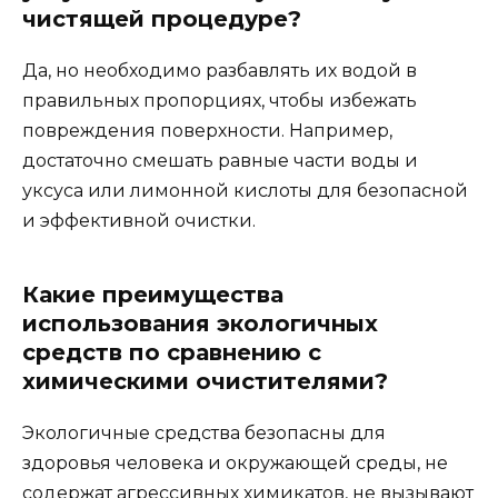
чистящей процедуре?
Да, но необходимо разбавлять их водой в
правильных пропорциях, чтобы избежать
повреждения поверхности. Например,
достаточно смешать равные части воды и
уксуса или лимонной кислоты для безопасной
и эффективной очистки.
Какие преимущества
использования экологичных
средств по сравнению с
химическими очистителями?
Экологичные средства безопасны для
здоровья человека и окружающей среды, не
содержат агрессивных химикатов, не вызывают