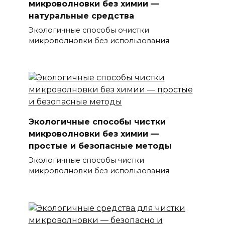
микроволновки без химии —
натуральные средства
Экологичные способы очистки
микроволновки без использования
Экологичные способы чистки
микроволновки без химии —
простые и безопасные методы
Экологичные способы чистки
микроволновки без использования