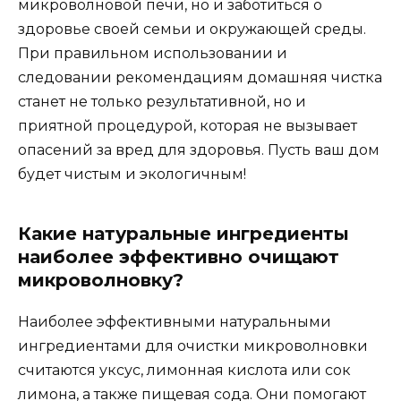
микроволновой печи, но и заботиться о
здоровье своей семьи и окружающей среды.
При правильном использовании и
следовании рекомендациям домашняя чистка
станет не только результативной, но и
приятной процедурой, которая не вызывает
опасений за вред для здоровья. Пусть ваш дом
будет чистым и экологичным!
Какие натуральные ингредиенты
наиболее эффективно очищают
микроволновку?
Наиболее эффективными натуральными
ингредиентами для очистки микроволновки
считаются уксус, лимонная кислота или сок
лимона, а также пищевая сода. Они помогают