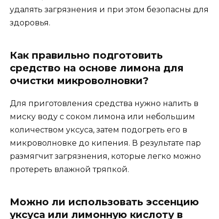
удалять загрязнения и при этом безопасны для
здоровья.
Как правильно подготовить
средство на основе лимона для
очистки микроволновки?
Для приготовления средства нужно налить в
миску воду с соком лимона или небольшим
количеством уксуса, затем подогреть его в
микроволновке до кипения. В результате пар
размягчит загрязнения, которые легко можно
протереть влажной тряпкой.
Можно ли использовать эссенцию
уксуса или лимонную кислоту в