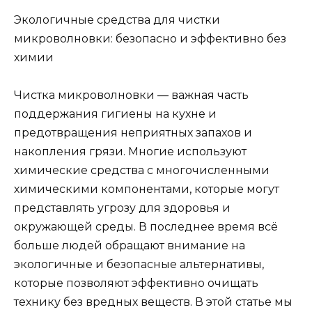
Экологичные средства для чистки
микроволновки: безопасно и эффективно без
химии
Чистка микроволновки — важная часть
поддержания гигиены на кухне и
предотвращения неприятных запахов и
накопления грязи. Многие используют
химические средства с многочисленными
химическими компонентами, которые могут
представлять угрозу для здоровья и
окружающей среды. В последнее время всё
больше людей обращают внимание на
экологичные и безопасные альтернативы,
которые позволяют эффективно очищать
технику без вредных веществ. В этой статье мы