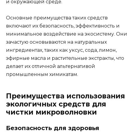
и окружающей среде.
Основные преимущества таких средств
включают их безопасность, эффективность и
минимальное воздействие на экосистему. Они
зачастую основываются на натуральных
ингредиентах, таких как уксус, сода, лимон,
эфирные масла и растительные экстракты, что
делает их отличной альтернативой
промышленным химикатам.
Преимущества использования
экологичных средств для
чистки микроволновки
Безопасность для здоровья