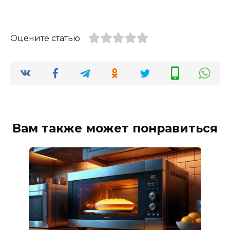
Оцените статью
Вам также может понравиться