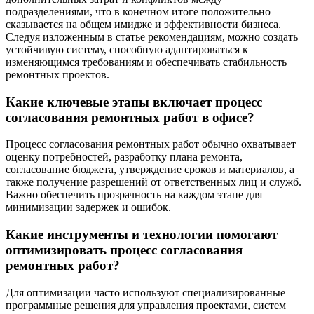
подразделениями, что в конечном итоге положительно
сказывается на общем имидже и эффективности бизнеса.
Следуя изложенным в статье рекомендациям, можно создать
устойчивую систему, способную адаптироваться к
изменяющимся требованиям и обеспечивать стабильность
ремонтных проектов.
Какие ключевые этапы включает процесс
согласования ремонтных работ в офисе?
Процесс согласования ремонтных работ обычно охватывает
оценку потребностей, разработку плана ремонта,
согласование бюджета, утверждение сроков и материалов, а
также получение разрешений от ответственных лиц и служб.
Важно обеспечить прозрачность на каждом этапе для
минимизации задержек и ошибок.
Какие инструменты и технологии помогают
оптимизировать процесс согласования
ремонтных работ?
Для оптимизации часто используют специализированные
программные решения для управления проектами, систем