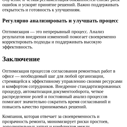
ошибок и ускорят принятие решений. Важно поддерживать
открытость и готовность к улучшениям.
Регулярно анализировать и улучшать процесс
Оптимизация — это непрерывный процесс. Анализ
результатов внедрения изменений помогает своевременно
корректировать подходы и поддерживать высокую
эффективность.
Заключение
Оптимизация процессов согласования ремонтных работ в
офисе — необходимый шаг для любой организации,
стремящейся к эффективному управлению своими ресурсами
и комфортом сотрудников. Внедрение стандартизированных
процедур, автоматизация документооборота, четкое
распределение ролей и постоянный анализ процессов
помогают значительно сократить время согласований и
повысить качество принимаемых решений.
Компания, которая отвечает за своевременность и
прозрачность ремонта, минимизирует риски простоев,
дополнительных затрат и конфликтов между