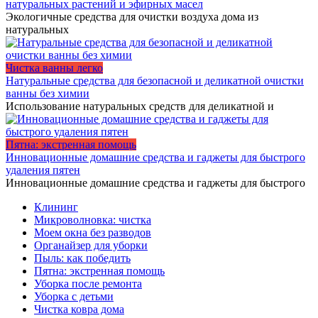
натуральных растений и эфирных масел
Экологичные средства для очистки воздуха дома из
натуральных
Чистка ванны легко
Натуральные средства для безопасной и деликатной очистки
ванны без химии
Использование натуральных средств для деликатной и
Пятна: экстренная помощь
Инновационные домашние средства и гаджеты для быстрого
удаления пятен
Инновационные домашние средства и гаджеты для быстрого
Клининг
Микроволновка: чистка
Моем окна без разводов
Органайзер для уборки
Пыль: как победить
Пятна: экстренная помощь
Уборка после ремонта
Уборка с детьми
Чистка ковра дома