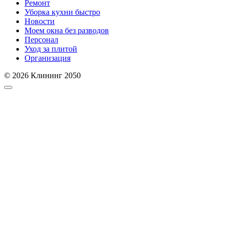
Ремонт
Уборка кухни быстро
Новости
Моем окна без разводов
Персонал
Уход за плитой
Организация
© 2026 Клининг 2050