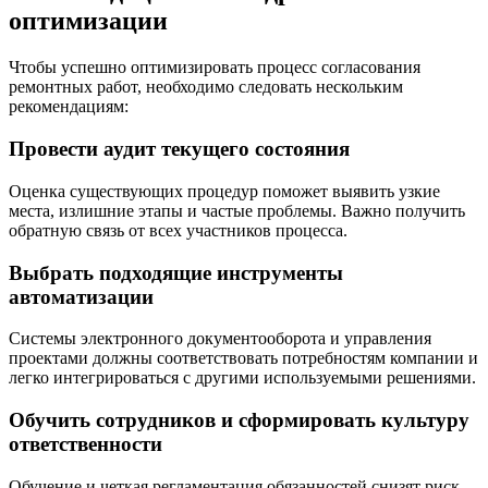
оптимизации
Чтобы успешно оптимизировать процесс согласования
ремонтных работ, необходимо следовать нескольким
рекомендациям:
Провести аудит текущего состояния
Оценка существующих процедур поможет выявить узкие
места, излишние этапы и частые проблемы. Важно получить
обратную связь от всех участников процесса.
Выбрать подходящие инструменты
автоматизации
Системы электронного документооборота и управления
проектами должны соответствовать потребностям компании и
легко интегрироваться с другими используемыми решениями.
Обучить сотрудников и сформировать культуру
ответственности
Обучение и четкая регламентация обязанностей снизят риск