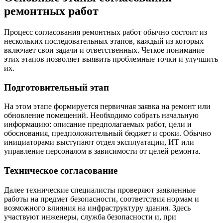
ремонтных работ
Процесс согласования ремонтных работ обычно состоит из
нескольких последовательных этапов, каждый из которых
включает свои задачи и ответственных. Четкое понимание
этих этапов позволяет выявить проблемные точки и улучшить
их.
Подготовительный этап
На этом этапе формируется первичная заявка на ремонт или
обновление помещений. Необходимо собрать начальную
информацию: описание предполагаемых работ, цели и
обоснования, предположительный бюджет и сроки. Обычно
инициаторами выступают отдел эксплуатации, ИТ или
управление персоналом в зависимости от целей ремонта.
Техническое согласование
Далее технические специалисты проверяют заявленные
работы на предмет безопасности, соответствия нормам и
возможного влияния на инфраструктуру здания. Здесь
участвуют инженеры, служба безопасности и, при