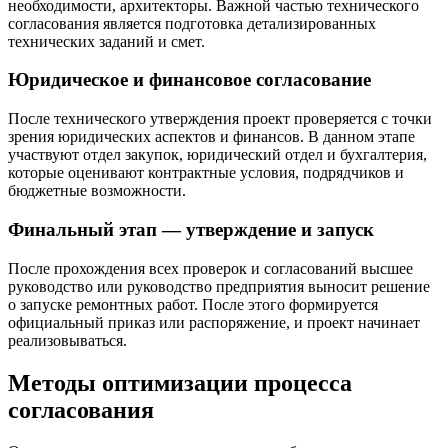
необходимости, архитекторы. Важной частью технического
согласования является подготовка детализированных
технических заданий и смет.
Юридическое и финансовое согласование
После технического утверждения проект проверяется с точки
зрения юридических аспектов и финансов. В данном этапе
участвуют отдел закупок, юридический отдел и бухгалтерия,
которые оценивают контрактные условия, подрядчиков и
бюджетные возможности.
Финальный этап — утверждение и запуск
После прохождения всех проверок и согласований высшее
руководство или руководство предприятия выносит решение
о запуске ремонтных работ. После этого формируется
официальный приказ или распоряжение, и проект начинает
реализовываться.
Методы оптимизации процесса
согласования