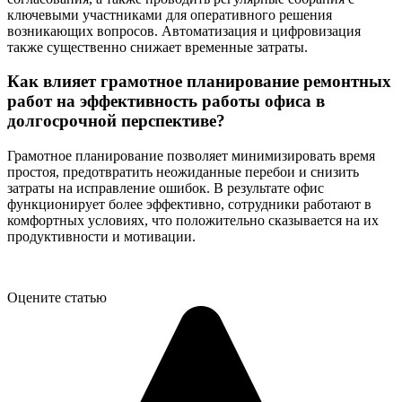
ключевыми участниками для оперативного решения
возникающих вопросов. Автоматизация и цифровизация
также существенно снижает временные затраты.
Как влияет грамотное планирование ремонтных
работ на эффективность работы офиса в
долгосрочной перспективе?
Грамотное планирование позволяет минимизировать время
простоя, предотвратить неожиданные перебои и снизить
затраты на исправление ошибок. В результате офис
функционирует более эффективно, сотрудники работают в
комфортных условиях, что положительно сказывается на их
продуктивности и мотивации.
Оцените статью