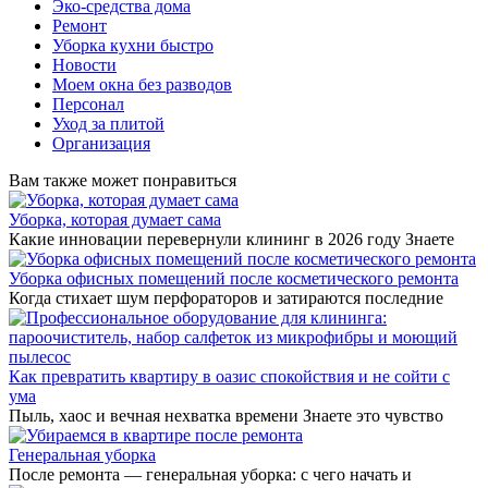
Эко-средства дома
Ремонт
Уборка кухни быстро
Новости
Моем окна без разводов
Персонал
Уход за плитой
Организация
Вам также может понравиться
Уборка, которая думает сама
Какие инновации перевернули клининг в 2026 году Знаете
Уборка офисных помещений после косметического ремонта
Когда стихает шум перфораторов и затираются последние
Как превратить квартиру в оазис спокойствия и не сойти с
ума
Пыль, хаос и вечная нехватка времени Знаете это чувство
Генеральная уборка
После ремонта — генеральная уборка: с чего начать и