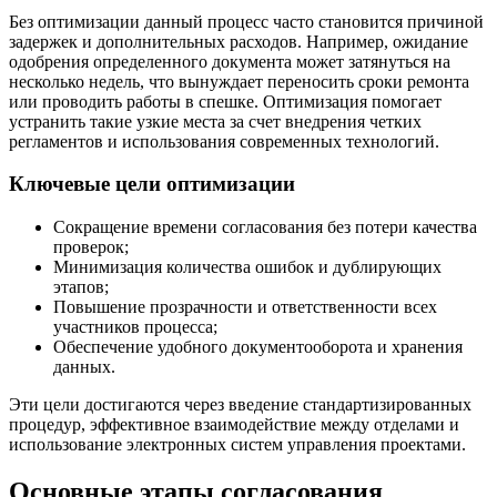
Без оптимизации данный процесс часто становится причиной
задержек и дополнительных расходов. Например, ожидание
одобрения определенного документа может затянуться на
несколько недель, что вынуждает переносить сроки ремонта
или проводить работы в спешке. Оптимизация помогает
устранить такие узкие места за счет внедрения четких
регламентов и использования современных технологий.
Ключевые цели оптимизации
Сокращение времени согласования без потери качества
проверок;
Минимизация количества ошибок и дублирующих
этапов;
Повышение прозрачности и ответственности всех
участников процесса;
Обеспечение удобного документооборота и хранения
данных.
Эти цели достигаются через введение стандартизированных
процедур, эффективное взаимодействие между отделами и
использование электронных систем управления проектами.
Основные этапы согласования