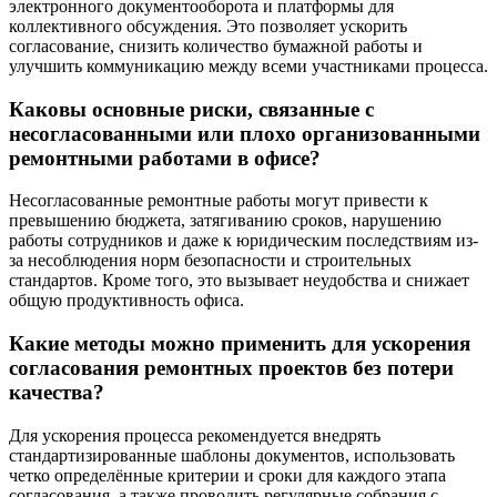
электронного документооборота и платформы для
коллективного обсуждения. Это позволяет ускорить
согласование, снизить количество бумажной работы и
улучшить коммуникацию между всеми участниками процесса.
Каковы основные риски, связанные с
несогласованными или плохо организованными
ремонтными работами в офисе?
Несогласованные ремонтные работы могут привести к
превышению бюджета, затягиванию сроков, нарушению
работы сотрудников и даже к юридическим последствиям из-
за несоблюдения норм безопасности и строительных
стандартов. Кроме того, это вызывает неудобства и снижает
общую продуктивность офиса.
Какие методы можно применить для ускорения
согласования ремонтных проектов без потери
качества?
Для ускорения процесса рекомендуется внедрять
стандартизированные шаблоны документов, использовать
четко определённые критерии и сроки для каждого этапа
согласования, а также проводить регулярные собрания с