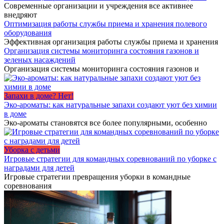
Современные организации и учреждения все активнее
внедряют
Оптимизация работы службы приема и хранения полевого
оборудования
Эффективная организация работы службы приема и хранения
Организация системы мониторинга состояния газонов и
зеленых насаждений
Организация системы мониторинга состояния газонов и
Запахи в доме? Нет!
Эко-ароматы: как натуральные запахи создают уют без химии
в доме
Эко-ароматы становятся все более популярными, особенно
Уборка с детьми
Игровые стратегии для командных соревнований по уборке с
наградами для детей
Игровые стратегии превращения уборки в командные
соревнования