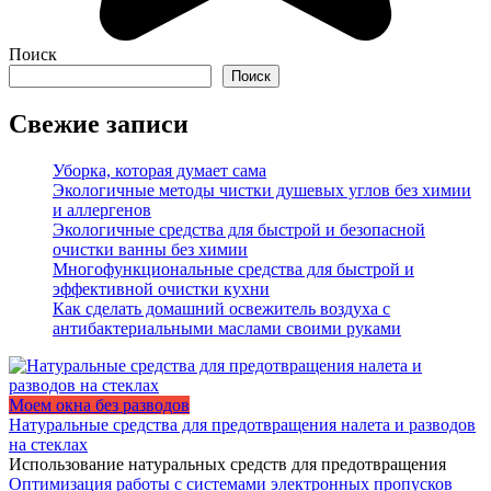
Поиск
Поиск
Свежие записи
Уборка, которая думает сама
Экологичные методы чистки душевых углов без химии
и аллергенов
Экологичные средства для быстрой и безопасной
очистки ванны без химии
Многофункциональные средства для быстрой и
эффективной очистки кухни
Как сделать домашний освежитель воздуха с
антибактериальными маслами своими руками
Моем окна без разводов
Натуральные средства для предотвращения налета и разводов
на стеклах
Использование натуральных средств для предотвращения
Оптимизация работы с системами электронных пропусков