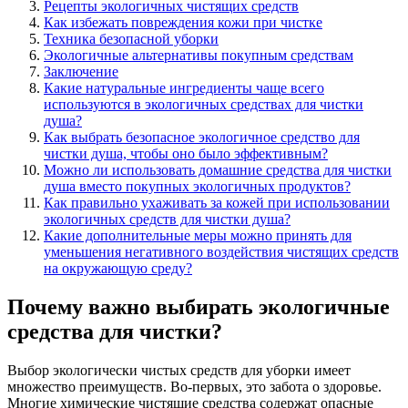
Рецепты экологичных чистящих средств
Как избежать повреждения кожи при чистке
Техника безопасной уборки
Экологичные альтернативы покупным средствам
Заключение
Какие натуральные ингредиенты чаще всего
используются в экологичных средствах для чистки
душа?
Как выбрать безопасное экологичное средство для
чистки душа, чтобы оно было эффективным?
Можно ли использовать домашние средства для чистки
душа вместо покупных экологичных продуктов?
Как правильно ухаживать за кожей при использовании
экологичных средств для чистки душа?
Какие дополнительные меры можно принять для
уменьшения негативного воздействия чистящих средств
на окружающую среду?
Почему важно выбирать экологичные
средства для чистки?
Выбор экологически чистых средств для уборки имеет
множество преимуществ. Во-первых, это забота о здоровье.
Многие химические чистящие средства содержат опасные