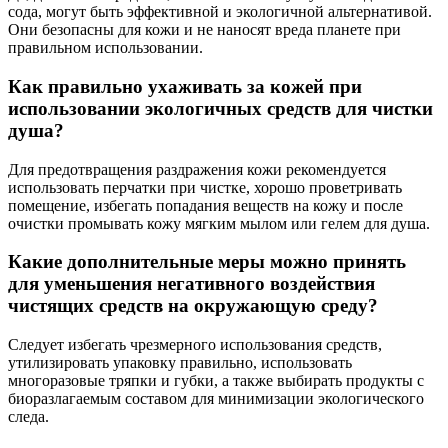
сода, могут быть эффективной и экологичной альтернативой.
Они безопасны для кожи и не наносят вреда планете при
правильном использовании.
Как правильно ухаживать за кожей при
использовании экологичных средств для чистки
душа?
Для предотвращения раздражения кожи рекомендуется
использовать перчатки при чистке, хорошо проветривать
помещение, избегать попадания веществ на кожу и после
очистки промывать кожу мягким мылом или гелем для душа.
Какие дополнительные меры можно принять
для уменьшения негативного воздействия
чистящих средств на окружающую среду?
Следует избегать чрезмерного использования средств,
утилизировать упаковку правильно, использовать
многоразовые тряпки и губки, а также выбирать продукты с
биоразлагаемым составом для минимизации экологического
следа.