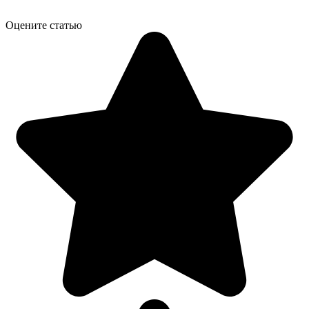
Оцените статью