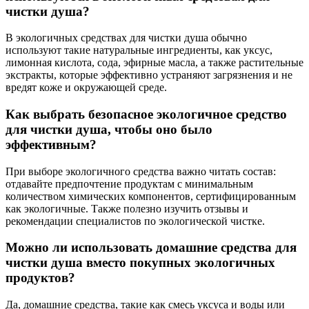
чистки душа?
В экологичных средствах для чистки душа обычно
используют такие натуральные ингредиенты, как уксус,
лимонная кислота, сода, эфирные масла, а также растительные
экстракты, которые эффективно устраняют загрязнения и не
вредят коже и окружающей среде.
Как выбрать безопасное экологичное средство
для чистки душа, чтобы оно было
эффективным?
При выборе экологичного средства важно читать состав:
отдавайте предпочтение продуктам с минимальным
количеством химических компонентов, сертифицированным
как экологичные. Также полезно изучить отзывы и
рекомендации специалистов по экологической чистке.
Можно ли использовать домашние средства для
чистки душа вместо покупных экологичных
продуктов?
Да, домашние средства, такие как смесь уксуса и воды или