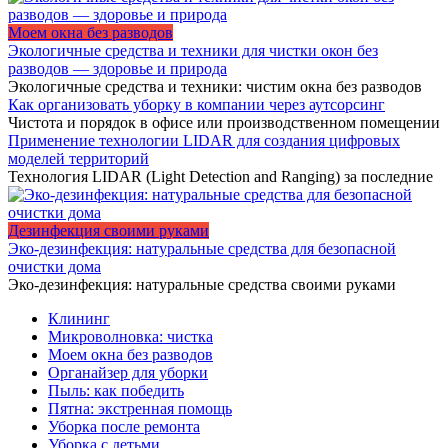
Моем окна без разводов
Экологичные средства и техники для чистки окон без
разводов — здоровье и природа
Экологичные средства и техники: чистим окна без разводов
Как организовать уборку в компании через аутсорсинг
Чистота и порядок в офисе или производственном помещении
Применение технологии LIDAR для создания цифровых
моделей территорий
Технология LIDAR (Light Detection and Ranging) за последние
Дезинфекция своими руками
Эко-дезинфекция: натуральные средства для безопасной
очистки дома
Эко-дезинфекция: натуральные средства своими руками
Клининг
Микроволновка: чистка
Моем окна без разводов
Органайзер для уборки
Пыль: как победить
Пятна: экстренная помощь
Уборка после ремонта
Уборка с детьми