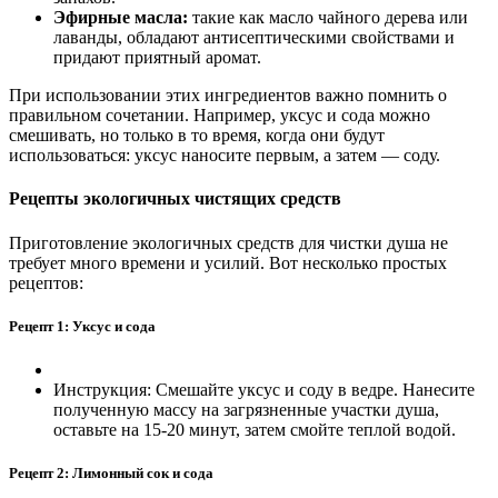
Эфирные масла:
такие как масло чайного дерева или
лаванды, обладают антисептическими свойствами и
придают приятный аромат.
При использовании этих ингредиентов важно помнить о
правильном сочетании. Например, уксус и сода можно
смешивать, но только в то время, когда они будут
использоваться: уксус наносите первым, а затем — соду.
Рецепты экологичных чистящих средств
Приготовление экологичных средств для чистки душа не
требует много времени и усилий. Вот несколько простых
рецептов:
Рецепт 1: Уксус и сода
Инструкция: Смешайте уксус и соду в ведре. Нанесите
полученную массу на загрязненные участки душа,
оставьте на 15-20 минут, затем смойте теплой водой.
Рецепт 2: Лимонный сок и сода