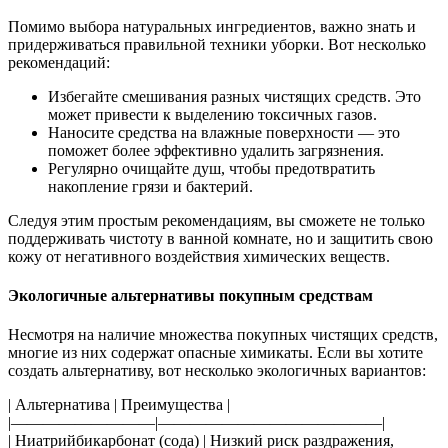
Помимо выбора натуральных ингредиентов, важно знать и
придерживаться правильной техники уборки. Вот несколько
рекомендаций:
Избегайте смешивания разных чистящих средств. Это
может привести к выделению токсичных газов.
Наносите средства на влажные поверхности — это
поможет более эффективно удалить загрязнения.
Регулярно очищайте душ, чтобы предотвратить
накопление грязи и бактерий.
Следуя этим простым рекомендациям, вы сможете не только
поддерживать чистоту в ванной комнате, но и защитить свою
кожу от негативного воздействия химических веществ.
Экологичные альтернативы покупным средствам
Несмотря на наличие множества покупных чистящих средств,
многие из них содержат опасные химикаты. Если вы хотите
создать альтернативу, вот несколько экологичных вариантов:
| Альтернатива | Преимущества |
|—————————|——————————————|
| Ниатрийбикарбонат (сода) | Низкий риск раздражения,