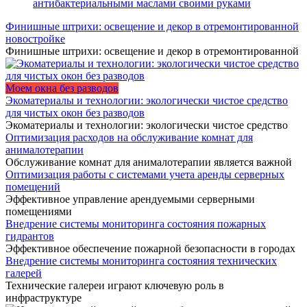
антибактериальными маслами своими руками
Финишные штрихи: освещение и декор в отремонтированной
новостройке
Финишные штрихи: освещение и декор в отремонтированной
Моем окна без разводов
Экоматериалы и технологии: экологически чистое средство
для чистых окон без разводов
Экоматериалы и технологии: экологически чистое средство
Оптимизация расходов на обслуживание комнат для
анималотерапии
Обслуживание комнат для анималотерапии является важной
Оптимизация работы с системами учета аренды серверных
помещений
Эффективное управление арендуемыми серверными
помещениями
Внедрение системы мониторинга состояния пожарных
гидрантов
Эффективное обеспечение пожарной безопасности в городах
Внедрение системы мониторинга состояния технических
галерей
Технические галереи играют ключевую роль в
инфраструктуре