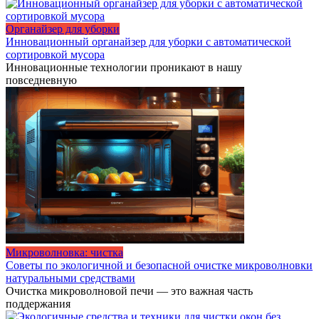
Органайзер для уборки
Инновационный органайзер для уборки с автоматической
сортировкой мусора
Инновационные технологии проникают в нашу
повседневную
Микроволновка: чистка
Советы по экологичной и безопасной очистке микроволновки
натуральными средствами
Очистка микроволновой печи — это важная часть
поддержания