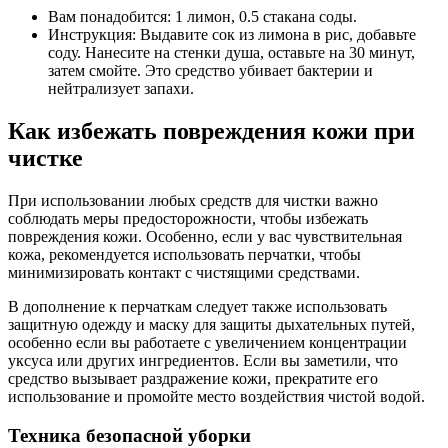
Вам понадобится: 1 лимон, 0.5 стакана соды.
Инструкция: Выдавите сок из лимона в рис, добавьте
соду. Нанесите на стенки душа, оставьте на 30 минут,
затем смойте. Это средство убивает бактерии и
нейтрализует запахи.
Как избежать повреждения кожи при
чистке
При использовании любых средств для чистки важно
соблюдать меры предосторожности, чтобы избежать
повреждения кожи. Особенно, если у вас чувствительная
кожа, рекомендуется использовать перчатки, чтобы
минимизировать контакт с чистящими средствами.
В дополнение к перчаткам следует также использовать
защитную одежду и маску для защиты дыхательных путей,
особенно если вы работаете с увеличением концентрации
уксуса или других ингредиентов. Если вы заметили, что
средство вызывает раздражение кожи, прекратите его
использование и промойте место воздействия чистой водой.
Техника безопасной уборки