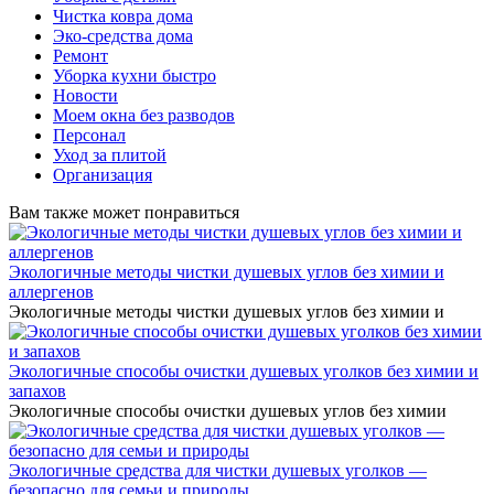
Чистка ковра дома
Эко-средства дома
Ремонт
Уборка кухни быстро
Новости
Моем окна без разводов
Персонал
Уход за плитой
Организация
Вам также может понравиться
Экологичные методы чистки душевых углов без химии и
аллергенов
Экологичные методы чистки душевых углов без химии и
Экологичные способы очистки душевых уголков без химии и
запахов
Экологичные способы очистки душевых углов без химии
Экологичные средства для чистки душевых уголков —
безопасно для семьи и природы