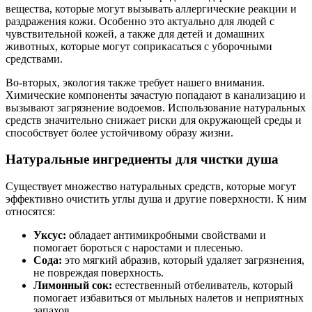
вещества, которые могут вызывать аллергические реакции и
раздражения кожи. Особенно это актуально для людей с
чувствительной кожей, а также для детей и домашних
животных, которые могут соприкасаться с уборочными
средствами.
Во-вторых, экология также требует нашего внимания.
Химические компоненты зачастую попадают в канализацию и
вызывают загрязнение водоемов. Использование натуральных
средств значительно снижает риски для окружающей среды и
способствует более устойчивому образу жизни.
Натуральные ингредиенты для чистки душа
Существует множество натуральных средств, которые могут
эффективно очистить углы душа и другие поверхности. К ним
относятся:
Уксус:
обладает антимикробными свойствами и
помогает бороться с наростами и плесенью.
Сода:
это мягкий абразив, который удаляет загрязнения,
не повреждая поверхность.
Лимонный сок:
естественный отбеливатель, который
помогает избавиться от мыльных налетов и неприятных
запахов.