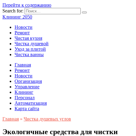
Перейти к содержанию
Search for:
Клининг 2050
Новости
Ремонт
Чистая кухня
Чистка душевой
Уход за плитой
Чистка ванны
Главная
Ремонт
Новости
Организация
Управление
Клининг
Персонал
Автоматизация
Карта сайта
Главная
»
Чистка душевых углов
Экологичные средства для чистки