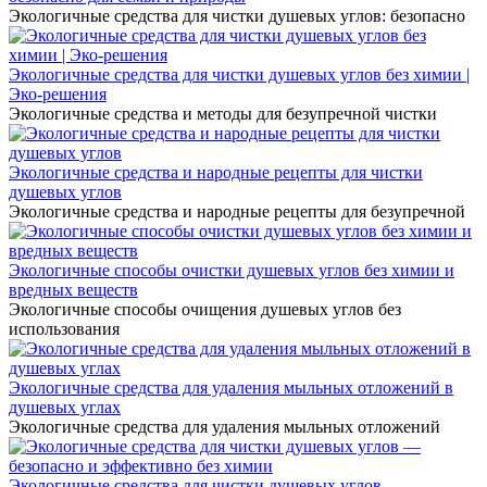
Экологичные средства для чистки душевых углов: безопасно
Экологичные средства для чистки душевых углов без химии |
Эко-решения
Экологичные средства и методы для безупречной чистки
Экологичные средства и народные рецепты для чистки
душевых углов
Экологичные средства и народные рецепты для безупречной
Экологичные способы очистки душевых углов без химии и
вредных веществ
Экологичные способы очищения душевых углов без
использования
Экологичные средства для удаления мыльных отложений в
душевых углах
Экологичные средства для удаления мыльных отложений
Экологичные средства для чистки душевых углов —