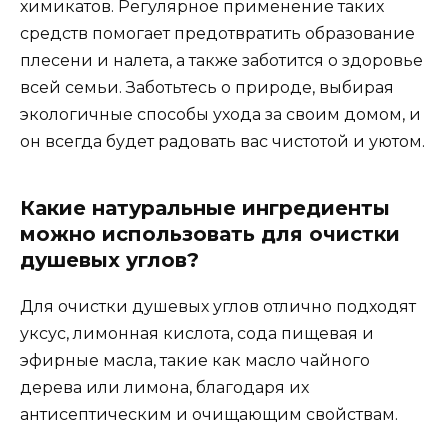
химикатов. Регулярное применение таких
средств помогает предотвратить образование
плесени и налета, а также заботится о здоровье
всей семьи. Заботьтесь о природе, выбирая
экологичные способы ухода за своим домом, и
он всегда будет радовать вас чистотой и уютом.
Какие натуральные ингредиенты
можно использовать для очистки
душевых углов?
Для очистки душевых углов отлично подходят
уксус, лимонная кислота, сода пищевая и
эфирные масла, такие как масло чайного
дерева или лимона, благодаря их
антисептическим и очищающим свойствам.