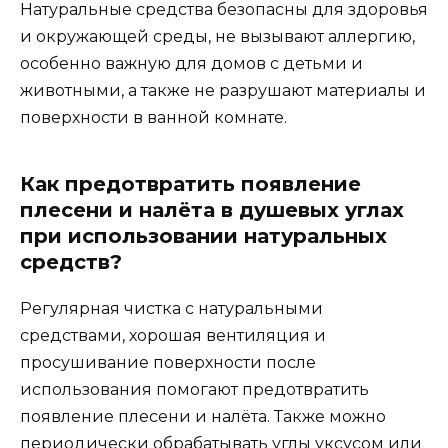
Натуральные средства безопасны для здоровья
и окружающей среды, не вызывают аллергию,
особенно важную для домов с детьми и
животными, а также не разрушают материалы и
поверхности в ванной комнате.
Как предотвратить появление
плесени и налёта в душевых углах
при использовании натуральных
средств?
Регулярная чистка с натуральными
средствами, хорошая вентиляция и
просушивание поверхности после
использования помогают предотвратить
появление плесени и налёта. Также можно
периодически обрабатывать углы уксусом или