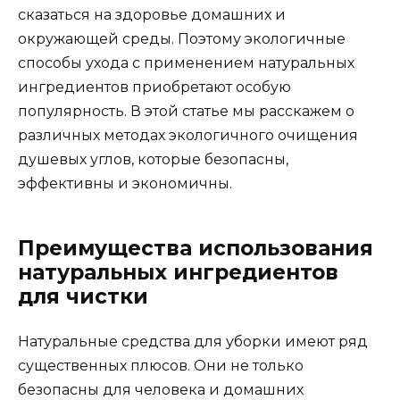
сказаться на здоровье домашних и
окружающей среды. Поэтому экологичные
способы ухода с применением натуральных
ингредиентов приобретают особую
популярность. В этой статье мы расскажем о
различных методах экологичного очищения
душевых углов, которые безопасны,
эффективны и экономичны.
Преимущества использования
натуральных ингредиентов
для чистки
Натуральные средства для уборки имеют ряд
существенных плюсов. Они не только
безопасны для человека и домашних