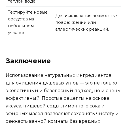
теплой воде
Тестируйте новые
Для исключения возможных
средства на
повреждений или
небольшом
аллергических реакций.
участке
Заключение
Использование натуральных ингредиентов
для очищения душевых углов — это не только
экологичный и безопасный подход, но и очень
эффективный. Простые рецепты на основе
уксуса, пищевой соды, лимонного сока и
эфирных масел позволяют сохранять чистоту и
свежесть ванной комнаты без вредных