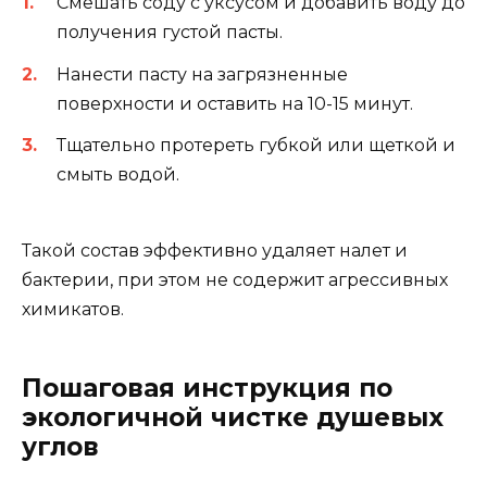
Смешать соду с уксусом и добавить воду до
получения густой пасты.
Нанести пасту на загрязненные
поверхности и оставить на 10-15 минут.
Тщательно протереть губкой или щеткой и
смыть водой.
Такой состав эффективно удаляет налет и
бактерии, при этом не содержит агрессивных
химикатов.
Пошаговая инструкция по
экологичной чистке душевых
углов