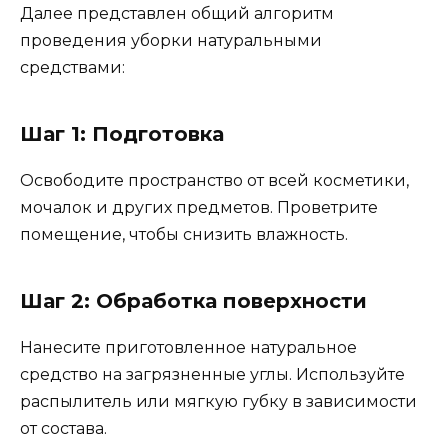
Далее представлен общий алгоритм
проведения уборки натуральными
средствами:
Шаг 1: Подготовка
Освободите пространство от всей косметики,
мочалок и других предметов. Проветрите
помещение, чтобы снизить влажность.
Шаг 2: Обработка поверхности
Нанесите приготовленное натуральное
средство на загрязненные углы. Используйте
распылитель или мягкую губку в зависимости
от состава.