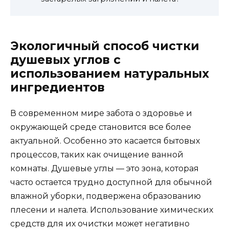
Экологичный способ чистки
душевых углов с
использованием натуральных
ингредиентов
В современном мире забота о здоровье и
окружающей среде становится все более
актуальной. Особенно это касается бытовых
процессов, таких как очищение ванной
комнаты. Душевые углы — это зона, которая
часто остается трудно доступной для обычной
влажной уборки, подвержена образованию
плесени и налета. Использование химических
средств для их очистки может негативно