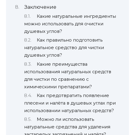
Заключение
Какие натуральные ингредиенты
можно использовать для очистки
душевых углов?
Как правильно подготовить
натуральное средство для чистки
душевых углов?
Какие преимущества
использования натуральных средств
для чистки по сравнению с
химическими препаратами?
Как предотвратить появление
плесени и налёта в душевых углах при
использовании натуральных средств?
Можно ли использовать
натуральные средства для удаления
застарелых загрязнений и налёта?