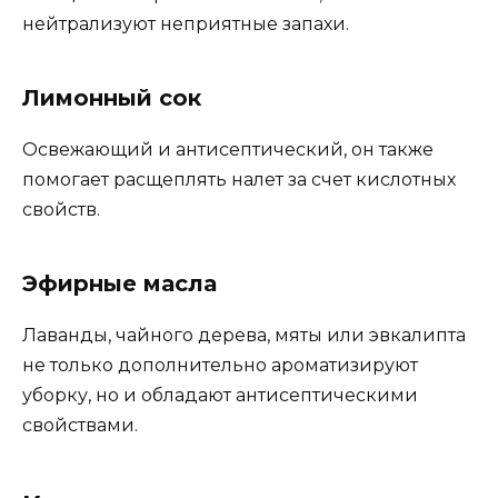
нейтрализуют неприятные запахи.
Лимонный сок
Освежающий и антисептический, он также
помогает расщеплять налет за счет кислотных
свойств.
Эфирные масла
Лаванды, чайного дерева, мяты или эвкалипта
не только дополнительно ароматизируют
уборку, но и обладают антисептическими
свойствами.