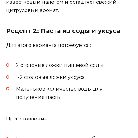
известковым налетом и оставляет свежий
цитрусовый аромат.
Рецепт 2: Паста из соды и уксуса
Для этого варианта потребуется:
2 столовые ложки пищевой соды
1-2 столовые ложки уксуса
Маленькое количество воды для
получения пасты
Приготовление: