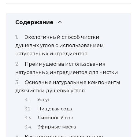
Содержание
Экологичный способ чистки
душевых углов с использованием
натуральных ингредиентов
Преимущества использования
натуральных ингредиентов для чистки
Основные натуральные компоненты
для чистки душевых углов
Уксус
Пищевая сода
Лимонный сок
Эфирные масла
Как приготовить экологичное