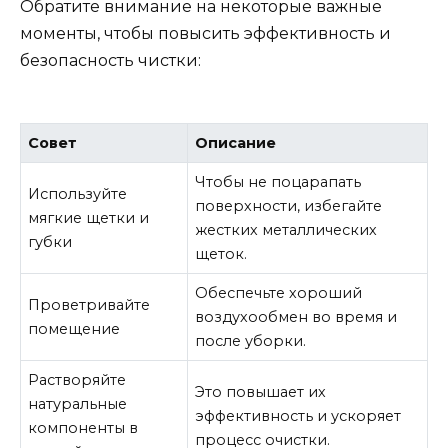
Обратите внимание на некоторые важные
моменты, чтобы повысить эффективность и
безопасность чистки:
Совет
Описание
Чтобы не поцарапать
Используйте
поверхности, избегайте
мягкие щетки и
жестких металлических
губки
щеток.
Обеспечьте хороший
Проветривайте
воздухообмен во время и
помещение
после уборки.
Растворяйте
Это повышает их
натуральные
эффективность и ускоряет
компоненты в
процесс очистки.