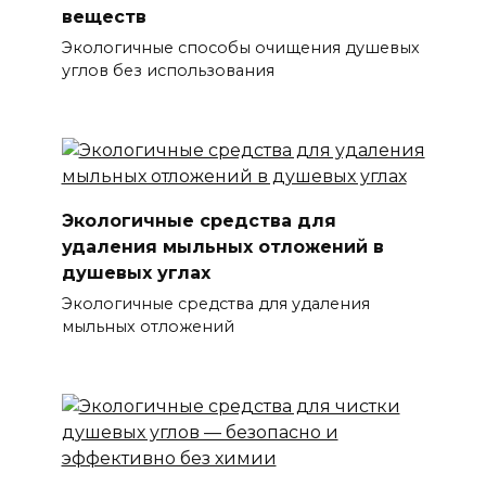
веществ
Экологичные способы очищения душевых
углов без использования
Экологичные средства для
удаления мыльных отложений в
душевых углах
Экологичные средства для удаления
мыльных отложений