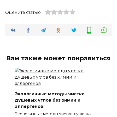
Оцените статью
Вам также может понравиться
Экологичные методы чистки
душевых углов без химии и
аллергенов
Экологичные методы чистки душевых