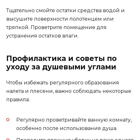
Тщательно смойте остатки средства водой и
высушите поверхности полотенцем или
тряпкой. Проветрите помещение для
устранения остатков влаги.
Профилактика и советы по
уходу за душевыми углами
Чтобы избежать регулярного образования
налета и плесени, важно соблюдать некоторые
правила:
Регулярно проветривайте ванную комнату,
особенно после использования душа.