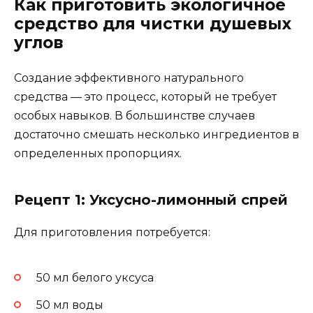
Как приготовить экологичное
средство для чистки душевых
углов
Создание эффективного натурального
средства — это процесс, который не требует
особых навыков. В большинстве случаев
достаточно смешать несколько ингредиентов в
определенных пропорциях.
Рецепт 1: Уксусно-лимонный спрей
Для приготовления потребуется:
50 мл белого уксуса
50 мл воды