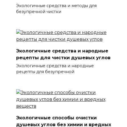
Экологичные средства и методы для
безупречной чистки
Экологичные средства и народные
рецепты для чистки душевых углов
Экологичные средства и народные
рецепты для безупречной
Экологичные способы очистки
душевых углов без химии и вредных