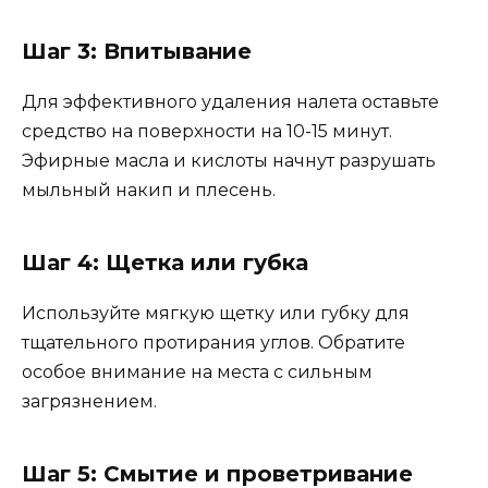
Шаг 3: Впитывание
Для эффективного удаления налета оставьте
средство на поверхности на 10-15 минут.
Эфирные масла и кислоты начнут разрушать
мыльный накип и плесень.
Шаг 4: Щетка или губка
Используйте мягкую щетку или губку для
тщательного протирания углов. Обратите
особое внимание на места с сильным
загрязнением.
Шаг 5: Смытие и проветривание