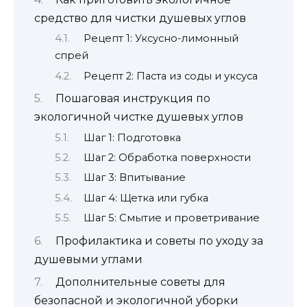
средство для чистки душевых углов
Рецепт 1: Уксусно-лимонный
спрей
Рецепт 2: Паста из соды и уксуса
Пошаговая инструкция по
экологичной чистке душевых углов
Шаг 1: Подготовка
Шаг 2: Обработка поверхности
Шаг 3: Впитывание
Шаг 4: Щетка или губка
Шаг 5: Смытие и проветривание
Профилактика и советы по уходу за
душевыми углами
Дополнительные советы для
безопасной и экологичной уборки