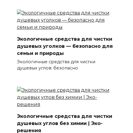
Экологичные средства для чистки
душевых уголков — безопасно для
семьи и природы
Экологичные средства для чистки
душевых углов: безопасно
Экологичные средства для чистки
душевых углов без химии | Эко-
решения