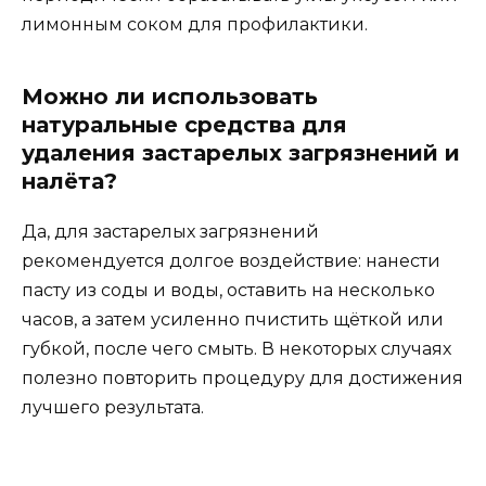
лимонным соком для профилактики.
Можно ли использовать
натуральные средства для
удаления застарелых загрязнений и
налёта?
Да, для застарелых загрязнений
рекомендуется долгое воздействие: нанести
пасту из соды и воды, оставить на несколько
часов, а затем усиленно пчистить щёткой или
губкой, после чего смыть. В некоторых случаях
полезно повторить процедуру для достижения
лучшего результата.