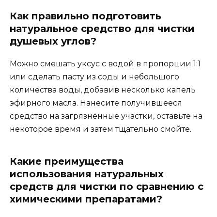
Как правильно подготовить
натуральное средство для чистки
душевых углов?
Можно смешать уксус с водой в пропорции 1:1
или сделать пасту из соды и небольшого
количества воды, добавив несколько капель
эфирного масла. Нанесите получившееся
средство на загрязнённые участки, оставьте на
некоторое время и затем тщательно смойте.
Какие преимущества
использования натуральных
средств для чистки по сравнению с
химическими препаратами?