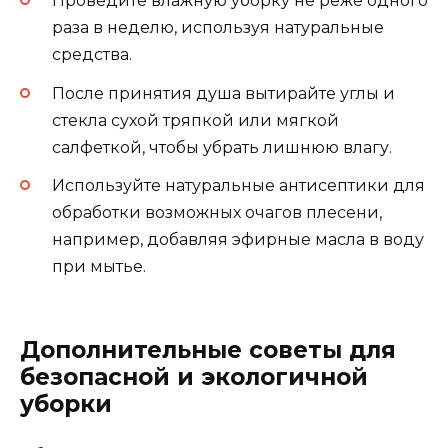
Проведите влажную уборку не реже одного
раза в неделю, используя натуральные
средства.
После принятия душа вытирайте углы и
стекла сухой тряпкой или мягкой
салфеткой, чтобы убрать лишнюю влагу.
Используйте натуральные антисептики для
обработки возможных очагов плесени,
например, добавляя эфирные масла в воду
при мытье.
Дополнительные советы для
безопасной и экологичной
уборки