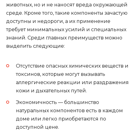
животных, но и не наносят вреда окружающей
среде. Кроме того, такие компоненты зачастую
доступны и недороги, а их применение
требует минимальных усилий и специальных
знаний. Среди главных преимуществ можно
выделить следующие:
Отсутствие опасных химических веществ и
токсинов, которые могут вызывать
аллергические реакции или раздражения
кожи и дыхательных путей.
Экономичность — большинство
натуральных компонентов есть в каждом
доме или легко приобретаются по
доступной цене.