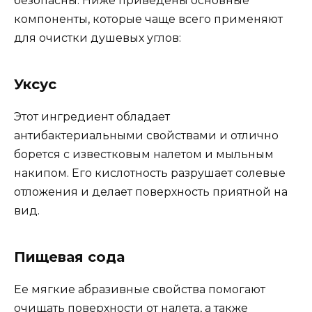
безопасны. Ниже приведены основные
компоненты, которые чаще всего применяют
для очистки душевых углов:
Уксус
Этот ингредиент обладает
антибактериальными свойствами и отлично
борется с известковым налетом и мыльным
накипом. Его кислотность разрушает солевые
отложения и делает поверхность приятной на
вид.
Пищевая сода
Ее мягкие абразивные свойства помогают
очищать поверхности от налета, а также