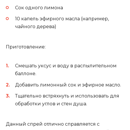
Сок одного лимона
10 капель эфирного масла (например,
чайного дерева)
Приготовление:
Смешать уксус и воду в распылительном
баллоне.
Добавить лимонный сок и эфирное масло.
Тщательно встряхнуть и использовать для
обработки углов и стен душа.
Данный спрей отлично справляется с