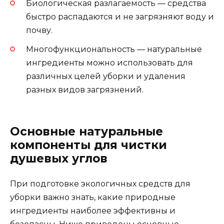
Биологическая разлагаемость — средства
быстро распадаются и не загрязняют воду и
почву.
Многофункциональность — натуральные
ингредиенты можно использовать для
различных целей уборки и удаления
разных видов загрязнений.
Основные натуральные
компоненты для чистки
душевых углов
При подготовке экологичных средств для
уборки важно знать, какие природные
ингредиенты наиболее эффективны и