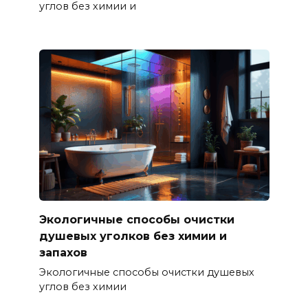
углов без химии и
Экологичные способы очистки
душевых уголков без химии и
запахов
Экологичные способы очистки душевых
углов без химии