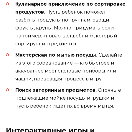
Кулинарное приключение по сортировке
продуктов.
Пусть ребенок поможет
разбить продукты по группам: овощи,
фрукты, крупы. Можно придумать роли –
например, «повар-волшебник», который
сортирует ингредиенты.
Мастерская по мытью посуды.
Сделайте
из этого соревнование — кто быстрее и
аккуратнее моет столовые приборы или
чашки, превращая процесс в игру.
Поиск затерянных предметов.
Спрячьте
подлежащие мойке посуды игрушки и
пусть ребенок ищет их во время мытья.
Интерактивные игры и