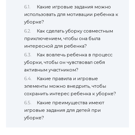
Какие игровые задания можно
использовать для мотивации ребенка к
уборке?
Как сделать уборку совместным
приключением, чтобы она была
интересной для ребенка?
Как вовлечь ребенка в процесс
уборки, чтобы он чувствовал себя
активным участником?
Какие правила и игровые
элементы можно внедрить, чтобы
сохранить интерес ребенка к уборке?
Какие преимущества имеют
игровые задания для детей при
уборке?