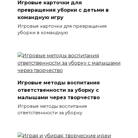
Игровые карточки для
превращения уборки с детьми в
командную игру
Игровые карточки для превращения
уборки в командную
Игровые методы воспитания
ответственности за уборку с
малышами через творчество
Игровые методы воспитания
ответственности за уборку