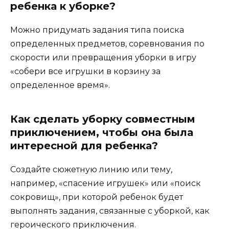
ребенка к уборке?
Можно придумать задания типа поиска
определенных предметов, соревнования по
скорости или превращения уборки в игру
«собери все игрушки в корзину за
определенное время».
Как сделать уборку совместным
приключением, чтобы она была
интересной для ребенка?
Создайте сюжетную линию или тему,
например, «спасение игрушек» или «поиск
сокровищ», при которой ребенок будет
выполнять задания, связанные с уборкой, как
героического приключения.