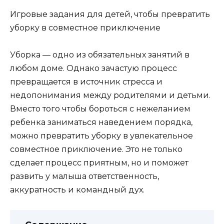
Игровые задания для детей, чтобы превратить
уборку в совместное приключение
Уборка — одно из обязательных занятий в
любом доме. Однако зачастую процесс
превращается в источник стресса и
недопонимания между родителями и детьми.
Вместо того чтобы бороться с нежеланием
ребенка заниматься наведением порядка,
можно превратить уборку в увлекательное
совместное приключение. Это не только
сделает процесс приятным, но и поможет
развить у малыша ответственность,
аккуратность и командный дух.