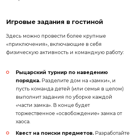
Игровые задания в гостиной
Здесь можно провести более крупные
«приключения», включающие в себя
физическую активность и командную работу:
Рыцарский турнир по наведению
порядка.
Разделите дом на «замки», и
пусть команда детей (или семья в целом)
выполнит задания по уборке каждой
«части замка». В конце будет
торжественное «освобождение» замка от
хаоса.
Квест на поиски предметов.
Разработайте