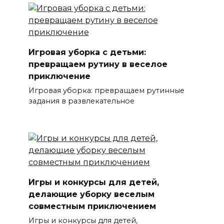
Игровая уборка с детьми:
превращаем рутину в веселое
приключение
Игровая уборка: превращаем рутинные
задания в развлекательное
Игры и конкурсы для детей,
делающие уборку веселым
совместным приключением
Игры и конкурсы для детей,