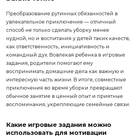
Преобразование рутинных обязанностей в
увлекательное приключение — отличный
способ не только сделать уборку менее
нудной, но и воспитания у детей таких качеств,
как ответственность, инициативность и
командный дух. Вовлекая ребенка в игровые
задания, родители помогают ему
воспринимать домашние дела как важную и
интересную часть жизни. В итоге, совместные
приключения во время уборки превращают
обычное занятие в ценный опыт и приятные
воспоминания, укрепляющие семейные связи.
Какие игровые задания можно
использовать для мотивации