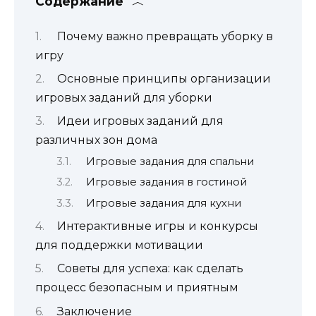
Содержание
Почему важно превращать уборку в
игру
Основные принципы организации
игровых заданий для уборки
Идеи игровых заданий для
различных зон дома
Игровые задания для спальни
Игровые задания в гостиной
Игровые задания для кухни
Интерактивные игры и конкурсы
для поддержки мотивации
Советы для успеха: как сделать
процесс безопасным и приятным
Заключение