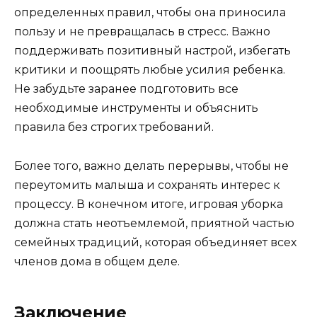
определенных правил, чтобы она приносила
пользу и не превращалась в стресс. Важно
поддерживать позитивный настрой, избегать
критики и поощрять любые усилия ребенка.
Не забудьте заранее подготовить все
необходимые инструменты и объяснить
правила без строгих требований.
Более того, важно делать перерывы, чтобы не
переутомить малыша и сохранять интерес к
процессу. В конечном итоге, игровая уборка
должна стать неотъемлемой, приятной частью
семейных традиций, которая объединяет всех
членов дома в общем деле.
Заключение