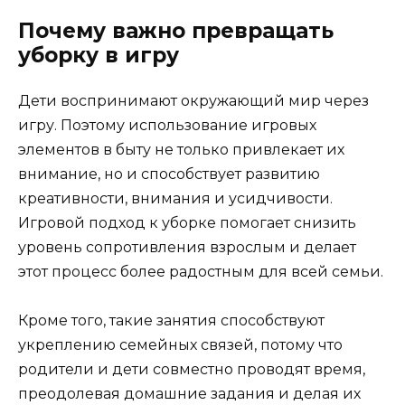
Почему важно превращать
уборку в игру
Дети воспринимают окружающий мир через
игру. Поэтому использование игровых
элементов в быту не только привлекает их
внимание, но и способствует развитию
креативности, внимания и усидчивости.
Игровой подход к уборке помогает снизить
уровень сопротивления взрослым и делает
этот процесс более радостным для всей семьи.
Кроме того, такие занятия способствуют
укреплению семейных связей, потому что
родители и дети совместно проводят время,
преодолевая домашние задания и делая их