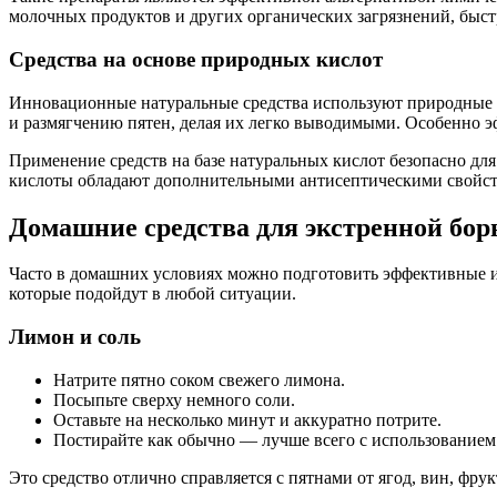
молочных продуктов и других органических загрязнений, быст
Средства на основе природных кислот
Инновационные натуральные средства используют природные 
и размягчению пятен, делая их легко выводимыми. Особенно эф
Применение средств на базе натуральных кислот безопасно для
кислоты обладают дополнительными антисептическими свойства
Домашние средства для экстренной бор
Часто в домашних условиях можно подготовить эффективные и
которые подойдут в любой ситуации.
Лимон и соль
Натрите пятно соком свежего лимона.
Посыпьте сверху немного соли.
Оставьте на несколько минут и аккуратно потрите.
Постирайте как обычно — лучше всего с использованием
Это средство отлично справляется с пятнами от ягод, вин, фру