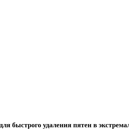
ля быстрого удаления пятен в экстрем