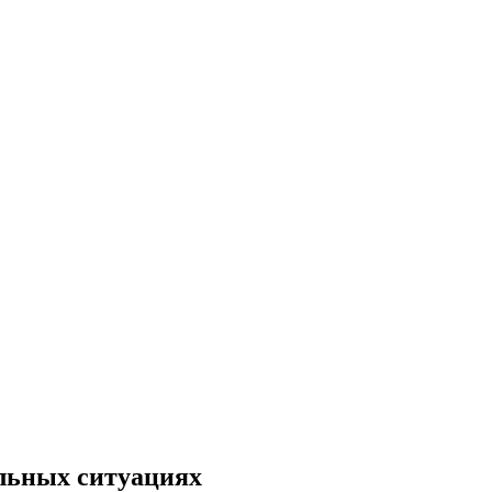
альных ситуациях