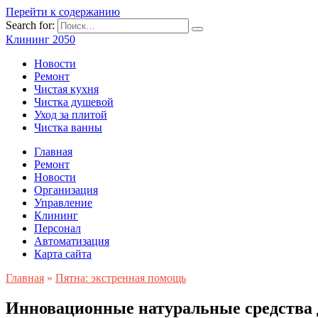
Перейти к содержанию
Search for:
Клининг 2050
Новости
Ремонт
Чистая кухня
Чистка душевой
Уход за плитой
Чистка ванны
Главная
Ремонт
Новости
Организация
Управление
Клининг
Персонал
Автоматизация
Карта сайта
Главная
»
Пятна: экстренная помощь
Инновационные натуральные средства д