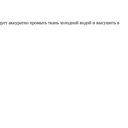
едует аккуратно промыть ткань холодной водой и высушить в