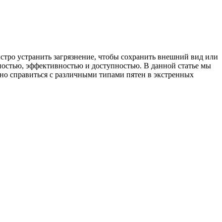
стро устранить загрязнение, чтобы сохранить внешний вид или
сностью, эффективностью и доступностью. В данной статье мы
но справиться с различными типами пятен в экстренных