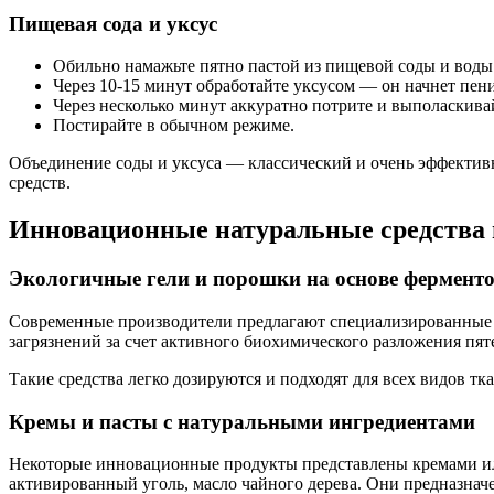
Пищевая сода и уксус
Обильно намажьте пятно пастой из пищевой соды и воды
Через 10-15 минут обработайте уксусом — он начнет пени
Через несколько минут аккуратно потрите и выполаскива
Постирайте в обычном режиме.
Объединение соды и уксуса — классический и очень эффектив
средств.
Инновационные натуральные средства 
Экологичные гели и порошки на основе фермент
Современные производители предлагают специализированные с
загрязнений за счет активного биохимического разложения пят
Такие средства легко дозируются и подходят для всех видов тк
Кремы и пасты с натуральными ингредиентами
Некоторые инновационные продукты представлены кремами и
активированный уголь, масло чайного дерева. Они предназначе