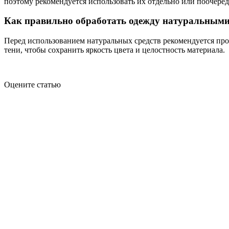
поэтому рекомендуется использовать их отдельно или поочерёдн
Как правильно обработать одежду натуральными с
Перед использованием натуральных средств рекомендуется про
тени, чтобы сохранить яркость цвета и целостность материала.
Оцените статью