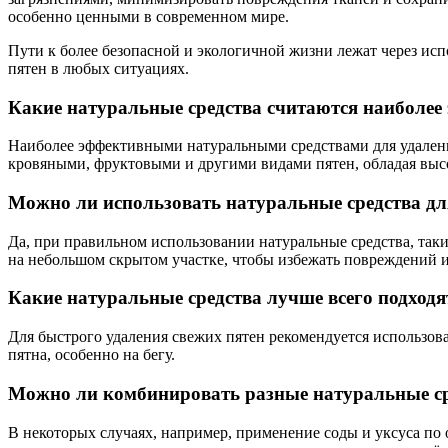
особенно ценными в современном мире.
Пути к более безопасной и экологичной жизни лежат через исп
пятен в любых ситуациях.
Какие натуральные средства считаются наиболее
Наиболее эффективными натуральными средствами для удаления
кровяными, фруктовыми и другими видами пятен, обладая выс
Можно ли использовать натуральные средства для
Да, при правильном использовании натуральные средства, таки
на небольшом скрытом участке, чтобы избежать повреждений 
Какие натуральные средства лучше всего подходя
Для быстрого удаления свежих пятен рекомендуется использова
пятна, особенно на бегу.
Можно ли комбинировать разные натуральные ср
В некоторых случаях, например, применение соды и уксуса по