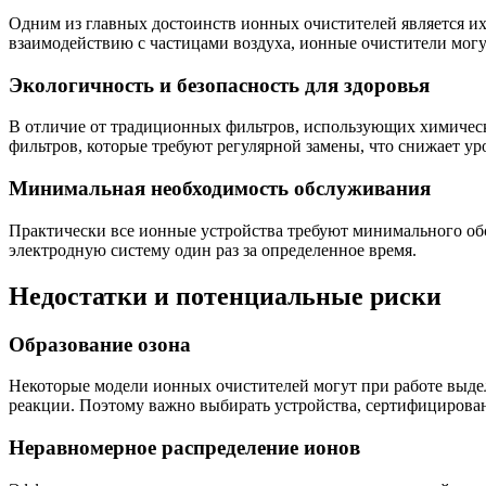
Одним из главных достоинств ионных очистителей является их
взаимодействию с частицами воздуха, ионные очистители могу
Экологичность и безопасность для здоровья
В отличие от традиционных фильтров, использующих химическ
фильтров, которые требуют регулярной замены, что снижает ур
Минимальная необходимость обслуживания
Практически все ионные устройства требуют минимального о
электродную систему один раз за определенное время.
Недостатки и потенциальные риски
Образование озона
Некоторые модели ионных очистителей могут при работе выдел
реакции. Поэтому важно выбирать устройства, сертифицирова
Неравномерное распределение ионов