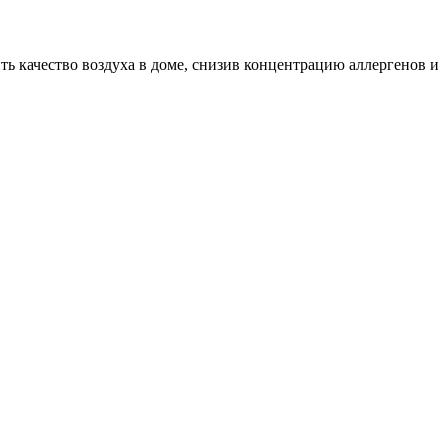
ь качество воздуха в доме, снизив концентрацию аллергенов и