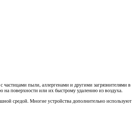
с частицами пыли, аллергенами и другими загрязнителями в
ю на поверхности или их быстрому удалению из воздуха.
душной средой. Многие устройства дополнительно используют