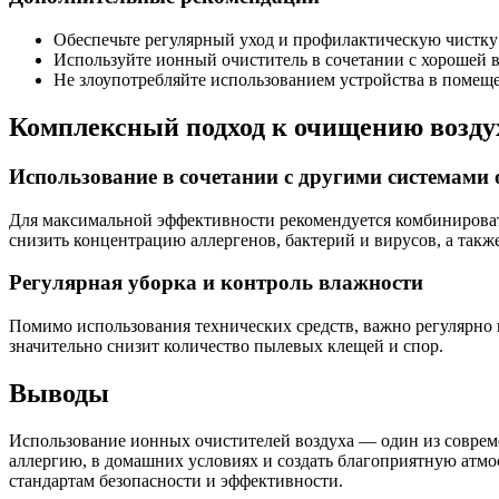
Обеспечьте регулярный уход и профилактическую чистку 
Используйте ионный очиститель в сочетании с хорошей 
Не злоупотребляйте использованием устройства в помещ
Комплексный подход к очищению воздух
Использование в сочетании с другими системами
Для максимальной эффективности рекомендуется комбинирова
снизить концентрацию аллергенов, бактерий и вирусов, а такж
Регулярная уборка и контроль влажности
Помимо использования технических средств, важно регулярно 
значительно снизит количество пылевых клещей и спор.
Выводы
Использование ионных очистителей воздуха — один из совре
аллергию, в домашних условиях и создать благоприятную атм
стандартам безопасности и эффективности.