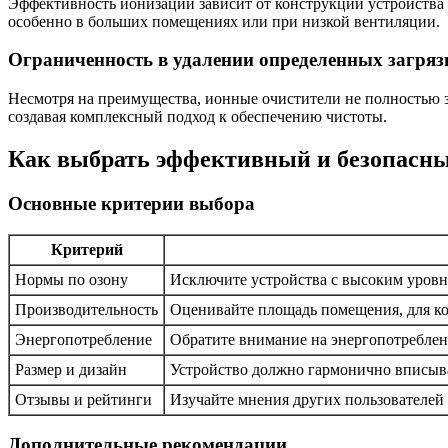
Эффективность ионизации зависит от конструкции устройства 
особенно в больших помещениях или при низкой вентиляции.
Ограниченность в удалении определенных загряз
Несмотря на преимущества, ионные очистители не полностью 
создавая комплексный подход к обеспечению чистоты.
Как выбрать эффективный и безопасн
Основные критерии выбора
Критерий
Нормы по озону
Исключите устройства с высоким уровн
Производительность
Оценивайте площадь помещения, для ко
Энергопотребление
Обратите внимание на энергопотреблен
Размер и дизайн
Устройство должно гармонично вписыва
Отзывы и рейтинги
Изучайте мнения других пользователей
Дополнительные рекомендации