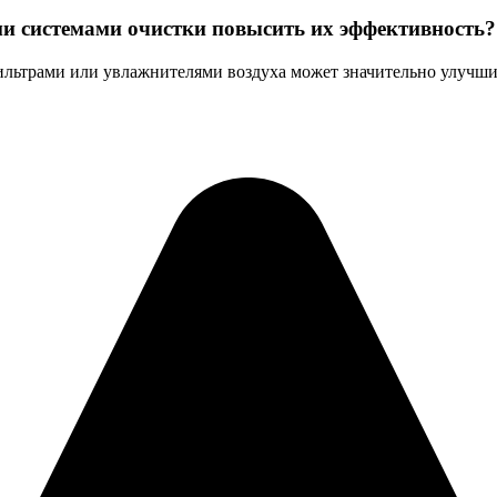
ми системами очистки повысить их эффективность?
льтрами или увлажнителями воздуха может значительно улучшит