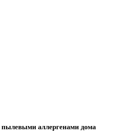
с пылевыми аллергенами дома