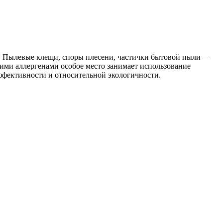
. Пылевые клещи, споры плесени, частички бытовой пыли —
ими аллергенами особое место занимает использование
ффективности и относительной экологичности.