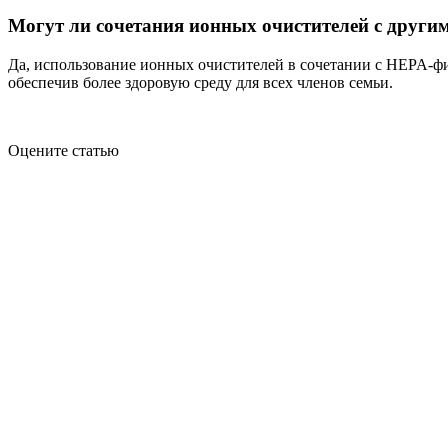
Могут ли сочетания ионных очистителей с други
Да, использование ионных очистителей в сочетании с HEPA-фи
обеспечив более здоровую среду для всех членов семьи.
Оцените статью