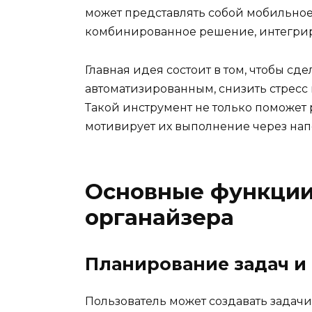
может представлять собой мобильное
комбинированное решение, интегрир
Главная идея состоит в том, чтобы с
автоматизированным, снизить стресс
Такой инструмент не только поможет 
мотивирует их выполнение через нап
Основные функции
органайзера
Планирование задач и
Пользователь может создавать задачи,