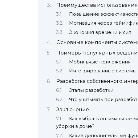
Преимущества использования 
Повышение эффективности 
Мотивация через геймифи
Экономия времени и сил
Основные компоненты систем
Примеры популярных решени
Мобильные приложения
Интегрированные системы
Разработка собственного инте
Этапы разработки
Что учитывать при разработ
Заключение
Как выбрать оптимальное 
уборки в доме?
Какие дополнительные фун