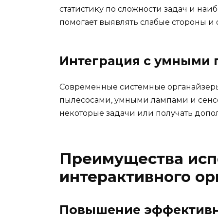
статистику по сложности задач и наи
помогает выявлять слабые стороны и
Интеграция с умными 
Современные системные органайзеры
пылесосами, умными лампами и сенс
некоторые задачи или получать доп
Преимущества исп
интерактивного ор
Повышение эффективн