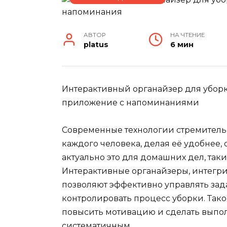
АВТОР
НА ЧТЕНИЕ
platus
6 мин
Интерактивный органайзер для уборк
приложение с напоминаниями
Современные технологии стремитель
каждого человека, делая её удобнее,
актуально это для домашних дел, так
Интерактивные органайзеры, интег
позволяют эффективно управлять зад
контролировать процесс уборки. Тако
повысить мотивацию и сделать выпо
систематичным.