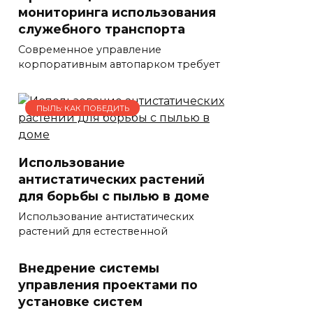
мониторинга использования
служебного транспорта
Современное управление
корпоративным автопарком требует
ПЫЛЬ: КАК ПОБЕДИТЬ
Использование
антистатических растений
для борьбы с пылью в доме
Использование антистатических
растений для естественной
Внедрение системы
управления проектами по
установке систем