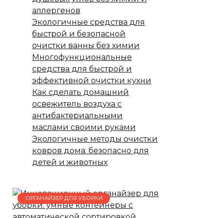
аллергенов
Экологичные средства для
быстрой и безопасной
очистки ванны без химии
Многофункциональные
средства для быстрой и
эффективной очистки кухни
Как сделать домашний
освежитель воздуха с
антибактериальными
маслами своими руками
Экологичные методы очистки
ковров дома: безопасно для
детей и животных
ОРГАНАЙЗЕР ДЛЯ УБОРКИ