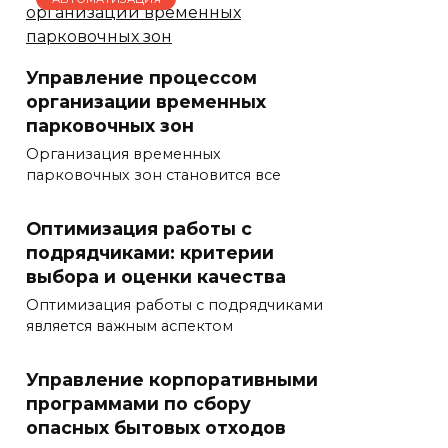
Управление процессом
организации временных
парковочных зон
Организация временных
парковочных зон становится все
Оптимизация работы с
подрядчиками: критерии
выбора и оценки качества
Оптимизация работы с подрядчиками
является важным аспектом
Управление корпоративными
программами по сбору
опасных бытовых отходов