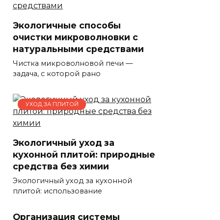
Экологичные способы
очистки микроволновки с
натуральными средствами
Чистка микроволновой печи —
задача, с которой рано
УХОД ЗА ПЛИТОЙ
Экологичный уход за
кухонной плитой: природные
средства без химии
Экологичный уход за кухонной
плитой: использование
Организация системы