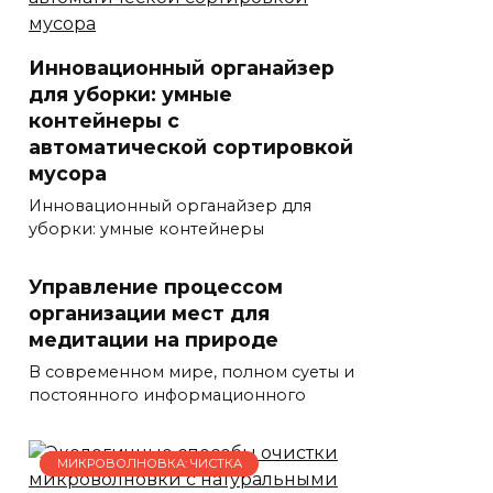
Инновационный органайзер
для уборки: умные
контейнеры с
автоматической сортировкой
мусора
Инновационный органайзер для
уборки: умные контейнеры
Управление процессом
организации мест для
медитации на природе
В современном мире, полном суеты и
постоянного информационного
МИКРОВОЛНОВКА: ЧИСТКА