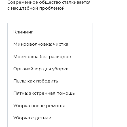
Современное общество сталкивается
с масштабной проблемой
Клининг
Микроволновка: чистка
Моем окна без разводов
Органайзер для уборки
Пыль: как победить
Пятна: экстренная помощь
Уборка после ремонта
Уборка с детьми