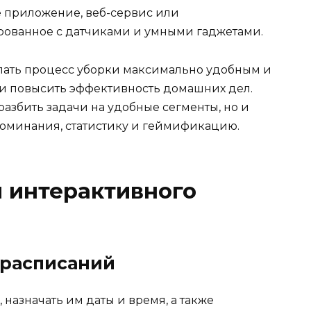
 приложение, веб-сервис или
ованное с датчиками и умными гаджетами.
делать процесс уборки максимально удобным и
 и повысить эффективность домашних дел.
разбить задачи на удобные сегменты, но и
оминания, статистику и геймификацию.
 интерактивного
 расписаний
 назначать им даты и время, а также