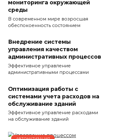
мониторинга окружающей
среды
В современном мире возросшая
обеспокоенность состоянием
Внедрение системы
управления качеством
административных процессов
Эффективное управление
административными процессами
Оптимизация работы с
системами учета расходов на
обслуживание зданий
Эффективное управление расходами
на обслуживание зданий
АВТОМАТИЗАЦИЯ