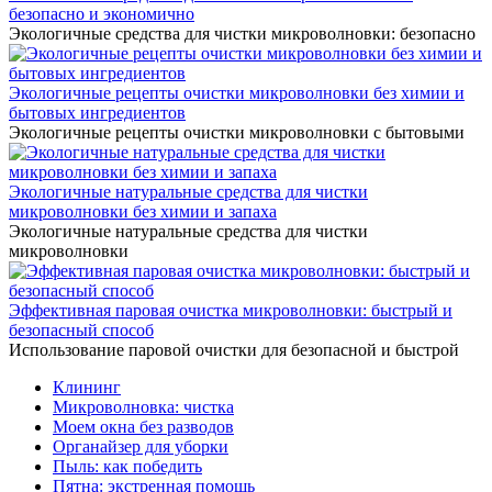
безопасно и экономично
Экологичные средства для чистки микроволновки: безопасно
Экологичные рецепты очистки микроволновки без химии и
бытовых ингредиентов
Экологичные рецепты очистки микроволновки с бытовыми
Экологичные натуральные средства для чистки
микроволновки без химии и запаха
Экологичные натуральные средства для чистки
микроволновки
Эффективная паровая очистка микроволновки: быстрый и
безопасный способ
Использование паровой очистки для безопасной и быстрой
Клининг
Микроволновка: чистка
Моем окна без разводов
Органайзер для уборки
Пыль: как победить
Пятна: экстренная помощь