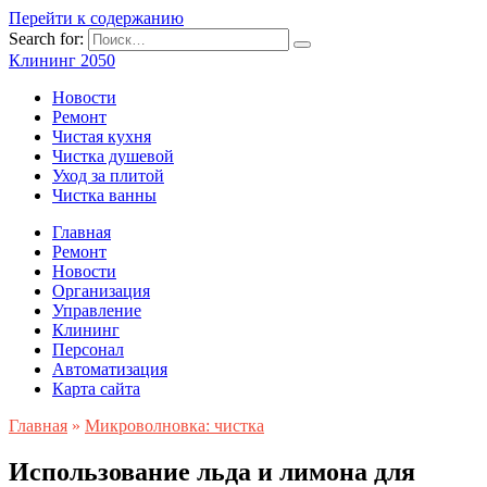
Перейти к содержанию
Search for:
Клининг 2050
Новости
Ремонт
Чистая кухня
Чистка душевой
Уход за плитой
Чистка ванны
Главная
Ремонт
Новости
Организация
Управление
Клининг
Персонал
Автоматизация
Карта сайта
Главная
»
Микроволновка: чистка
Использование льда и лимона для