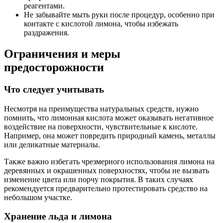
реагентами.
Не забывайте мыть руки после процедур, особенно при
контакте с кислотой лимона, чтобы избежать
раздражения.
Ограничения и меры
предосторожности
Что следует учитывать
Несмотря на преимущества натуральных средств, нужно
помнить, что лимонная кислота может оказывать негативное
воздействие на поверхности, чувствительные к кислоте.
Например, она может повредить природный камень, металлы
или деликатные материалы.
Также важно избегать чрезмерного использования лимона на
деревянных и окрашенных поверхностях, чтобы не вызвать
изменение цвета или порчу покрытия. В таких случаях
рекомендуется предварительно протестировать средство на
небольшом участке.
Хранение льда и лимона