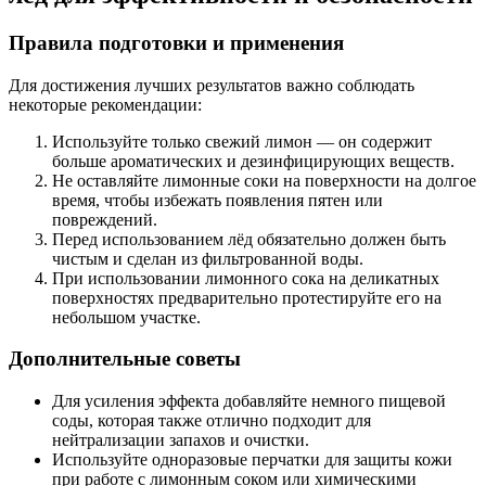
Правила подготовки и применения
Для достижения лучших результатов важно соблюдать
некоторые рекомендации:
Используйте только свежий лимон — он содержит
больше ароматических и дезинфицирующих веществ.
Не оставляйте лимонные соки на поверхности на долгое
время, чтобы избежать появления пятен или
повреждений.
Перед использованием лёд обязательно должен быть
чистым и сделан из фильтрованной воды.
При использовании лимонного сока на деликатных
поверхностях предварительно протестируйте его на
небольшом участке.
Дополнительные советы
Для усиления эффекта добавляйте немного пищевой
соды, которая также отлично подходит для
нейтрализации запахов и очистки.
Используйте одноразовые перчатки для защиты кожи
при работе с лимонным соком или химическими