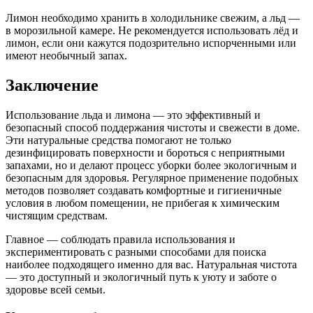
Лимон необходимо хранить в холодильнике свежим, а льд —
в морозильной камере. Не рекомендуется использовать лёд и
лимон, если они кажутся подозрительно испорченными или
имеют необычный запах.
Заключение
Использование льда и лимона — это эффективный и
безопасный способ поддержания чистоты и свежести в доме.
Эти натуральные средства помогают не только
дезинфицировать поверхности и бороться с неприятными
запахами, но и делают процесс уборки более экологичным и
безопасным для здоровья. Регулярное применение подобных
методов позволяет создавать комфортные и гигиеничные
условия в любом помещении, не прибегая к химическим
чистящим средствам.
Главное — соблюдать правила использования и
экспериментировать с разными способами для поиска
наиболее подходящего именно для вас. Натуральная чистота
— это доступный и экологичный путь к уюту и заботе о
здоровье всей семьи.