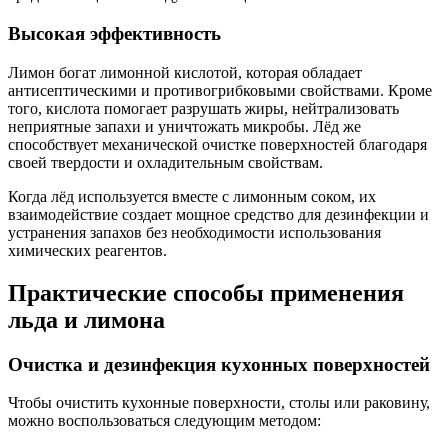
Высокая эффективность
Лимон богат лимонной кислотой, которая обладает
антисептическими и противогрибковыми свойствами. Кроме
того, кислота помогает разрушать жиры, нейтрализовать
неприятные запахи и уничтожать микробы. Лёд же
способствует механической очистке поверхностей благодаря
своей твердости и охладительным свойствам.
Когда лёд используется вместе с лимонным соком, их
взаимодействие создает мощное средство для дезинфекции и
устранения запахов без необходимости использования
химических реагентов.
Практические способы применения
льда и лимона
Очистка и дезинфекция кухонных поверхностей
Чтобы очистить кухонные поверхности, столы или раковину,
можно воспользоваться следующим методом: