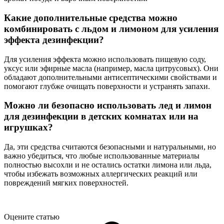
Какие дополнительные средства можно
комбинировать с льдом и лимоном для усиления
эффекта дезинфекции?
Для усиления эффекта можно использовать пищевую соду,
уксус или эфирные масла (например, масла цитрусовых). Они
обладают дополнительными антисептическими свойствами и
помогают глубже очищать поверхности и устранять запахи.
Можно ли безопасно использовать лед и лимон
для дезинфекции в детских комнатах или на
игрушках?
Да, эти средства считаются безопасными и натуральными, но
важно убедиться, что любые использованные материалы
полностью высохли и не остались остатки лимона или льда,
чтобы избежать возможных аллергических реакций или
повреждений мягких поверхностей.
Оцените статью