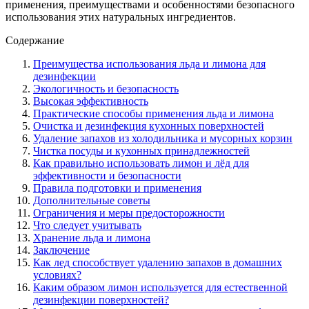
применения, преимуществами и особенностями безопасного
использования этих натуральных ингредиентов.
Содержание
Преимущества использования льда и лимона для
дезинфекции
Экологичность и безопасность
Высокая эффективность
Практические способы применения льда и лимона
Очистка и дезинфекция кухонных поверхностей
Удаление запахов из холодильника и мусорных корзин
Чистка посуды и кухонных принадлежностей
Как правильно использовать лимон и лёд для
эффективности и безопасности
Правила подготовки и применения
Дополнительные советы
Ограничения и меры предосторожности
Что следует учитывать
Хранение льда и лимона
Заключение
Как лед способствует удалению запахов в домашних
условиях?
Каким образом лимон используется для естественной
дезинфекции поверхностей?