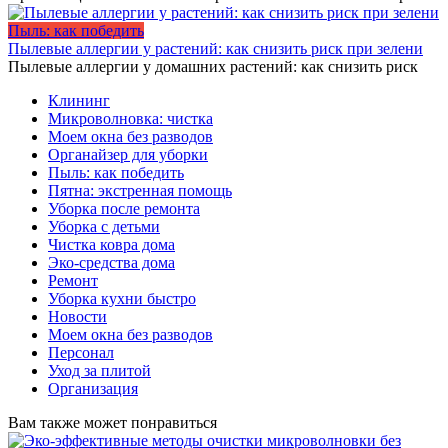
Пыль: как победить
Пылевые аллергии у растений: как снизить риск при зелени
Пылевые аллергии у домашних растений: как снизить риск
Клининг
Микроволновка: чистка
Моем окна без разводов
Органайзер для уборки
Пыль: как победить
Пятна: экстренная помощь
Уборка после ремонта
Уборка с детьми
Чистка ковра дома
Эко-средства дома
Ремонт
Уборка кухни быстро
Новости
Моем окна без разводов
Персонал
Уход за плитой
Организация
Вам также может понравиться