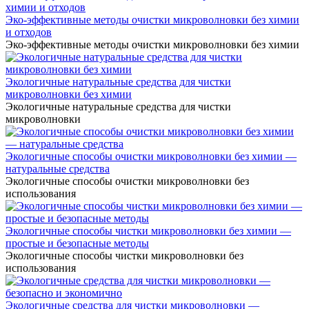
Эко-эффективные методы очистки микроволновки без химии
и отходов
Эко-эффективные методы очистки микроволновки без химии
Экологичные натуральные средства для чистки
микроволновки без химии
Экологичные натуральные средства для чистки
микроволновки
Экологичные способы очистки микроволновки без химии —
натуральные средства
Экологичные способы очистки микроволновки без
использования
Экологичные способы чистки микроволновки без химии —
простые и безопасные методы
Экологичные способы чистки микроволновки без
использования
Экологичные средства для чистки микроволновки —