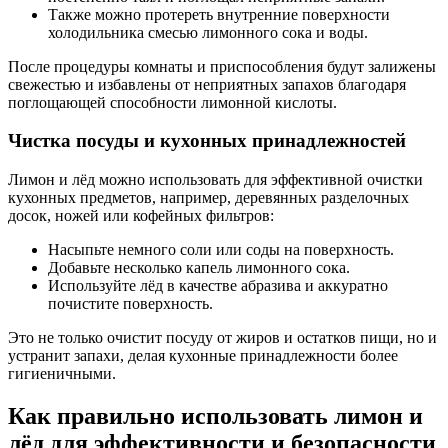
Также можно протереть внутренние поверхности
холодильника смесью лимонного сока и воды.
После процедуры комнаты и приспособления будут залижены
свежестью и избавлены от неприятных запахов благодаря
поглощающей способности лимонной кислоты.
Чистка посуды и кухонных принадлежностей
Лимон и лёд можно использовать для эффективной очистки
кухонных предметов, например, деревянных разделочных
досок, ножей или кофейных фильтров:
Насыпьте немного соли или соды на поверхность.
Добавьте несколько капель лимонного сока.
Используйте лёд в качестве абразива и аккуратно
почистите поверхность.
Это не только очистит посуду от жиров и остатков пищи, но и
устранит запахи, делая кухонные принадлежности более
гигиеничными.
Как правильно использовать лимон и
лёд для эффективности и безопасности