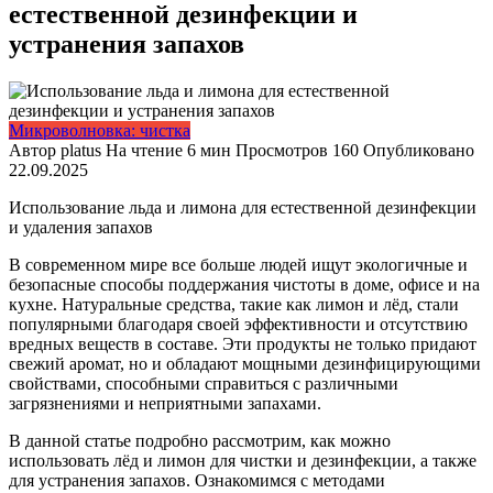
естественной дезинфекции и
устранения запахов
Микроволновка: чистка
Автор
platus
На чтение
6 мин
Просмотров
160
Опубликовано
22.09.2025
Использование льда и лимона для естественной дезинфекции
и удаления запахов
В современном мире все больше людей ищут экологичные и
безопасные способы поддержания чистоты в доме, офисе и на
кухне. Натуральные средства, такие как лимон и лёд, стали
популярными благодаря своей эффективности и отсутствию
вредных веществ в составе. Эти продукты не только придают
свежий аромат, но и обладают мощными дезинфицирующими
свойствами, способными справиться с различными
загрязнениями и неприятными запахами.
В данной статье подробно рассмотрим, как можно
использовать лёд и лимон для чистки и дезинфекции, а также
для устранения запахов. Ознакомимся с методами