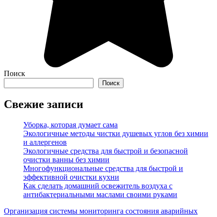
Поиск
Поиск
Свежие записи
Уборка, которая думает сама
Экологичные методы чистки душевых углов без химии
и аллергенов
Экологичные средства для быстрой и безопасной
очистки ванны без химии
Многофункциональные средства для быстрой и
эффективной очистки кухни
Как сделать домашний освежитель воздуха с
антибактериальными маслами своими руками
Организация системы мониторинга состояния аварийных