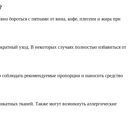
?
но бороться с пятнами от вина, кофе, плесени и жира при
кратный уход. В некоторых случаях полностью избавиться от
о соблюдать рекомендуемые пропорции и наносить средство
икатных тканей. Также могут возникнуть аллергические