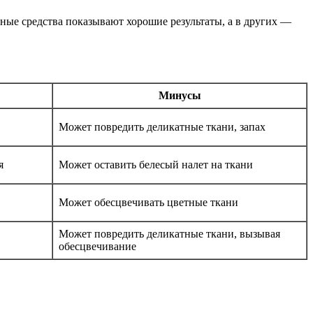
ьные средства показывают хорошие результаты, а в других —
Минусы
Может повредить деликатные ткани, запах
я
Может оставить белесый налет на ткани
Может обесцвечивать цветные ткани
Может повредить деликатные ткани, вызывая
обесцвечивание