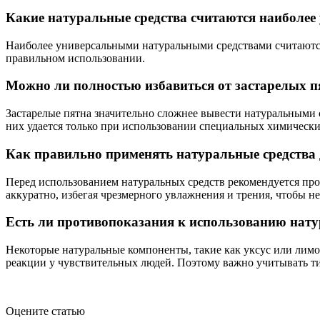
Какие натуральные средства считаются наиболее
Наиболее универсальными натуральными средствами считаются 
правильном использовании.
Можно ли полностью избавиться от застарелых п
Застарелые пятна значительно сложнее вывести натуральными 
них удается только при использовании специальных химическ
Как правильно применять натуральные средства д
Перед использованием натуральных средств рекомендуется про
аккуратно, избегая чрезмерного увлажнения и трения, чтобы не
Есть ли противопоказания к использованию нату
Некоторые натуральные компоненты, такие как уксус или лимо
реакции у чувствительных людей. Поэтому важно учитывать ти
Оцените статью