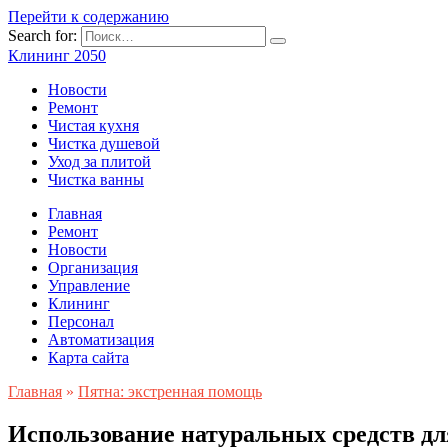
Перейти к содержанию
Search for:
Клининг 2050
Новости
Ремонт
Чистая кухня
Чистка душевой
Уход за плитой
Чистка ванны
Главная
Ремонт
Новости
Организация
Управление
Клининг
Персонал
Автоматизация
Карта сайта
Главная
»
Пятна: экстренная помощь
Использование натуральных средств дл