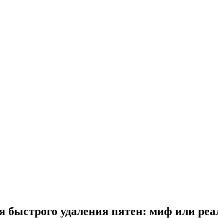
я быстрого удаления пятен: миф или реа