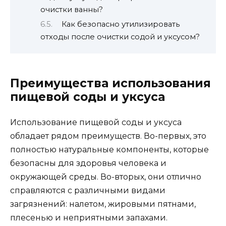
очистки ванны?
Как безопасно утилизировать
отходы после очистки содой и уксусом?
Преимущества использования
пищевой соды и уксуса
Использование пищевой соды и уксуса
обладает рядом преимуществ. Во-первых, это
полностью натуральные компоненты, которые
безопасны для здоровья человека и
окружающей среды. Во-вторых, они отлично
справляются с различными видами
загрязнений: налетом, жировыми пятнами,
плесенью и неприятными запахами.