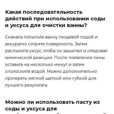
Какая последовательность
действий при использовании соды
и уксуса для очистки ванны?
Сначала посыпьте ванну пищевой содой и
аккуратно сотрите поверхность. Затем
распылите уксус, чтобы он зашипел и следовал
химической реакции. После появления пены
оставьте на несколько минут и затем
сполосните водой. Можно дополнительно
протереть мягкой щеткой или губкой для
лучшего результата.
Можно ли использовать пасту из
соды и уксуса для