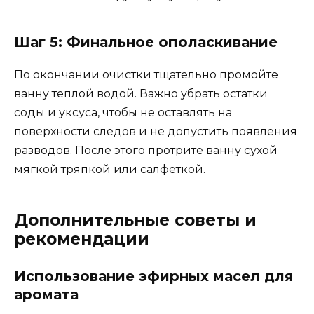
Шаг 5: Финальное ополаскивание
По окончании очистки тщательно промойте
ванну теплой водой. Важно убрать остатки
соды и уксуса, чтобы не оставлять на
поверхности следов и не допустить появления
разводов. После этого протрите ванну сухой
мягкой тряпкой или салфеткой.
Дополнительные советы и
рекомендации
Использование эфирных масел для
аромата