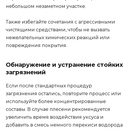
небольшом незаметном участке.
Также избегайте сочетания с агрессивными
чистящими средствами, чтобы не вызвать
нежелательных химических реакций или
повреждения покрытия.
Обнаружение и устранение стойких
загрязнений
Если после стандартных процедур
загрязнения остались, повторите процесс или
используйте более концентрированные
составы. В случае плесени рекомендуется
увеличить время воздействия уксуса и
добавить в смесь немного перекиси водорода