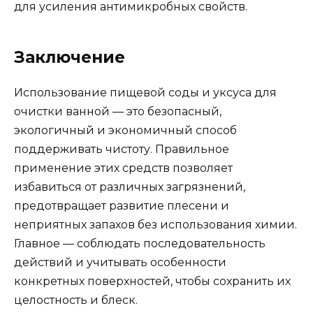
для усиления антимикробных свойств.
Заключение
Использование пищевой соды и уксуса для
очистки ванной — это безопасный,
экологичный и экономичный способ
поддерживать чистоту. Правильное
применение этих средств позволяет
избавиться от различных загрязнений,
предотвращает развитие плесени и
неприятных запахов без использования химии.
Главное — соблюдать последовательность
действий и учитывать особенности
конкретных поверхностей, чтобы сохранить их
целостность и блеск.