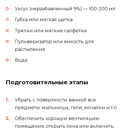
Уксус (неразбавленный 9%) — 100-200 мл
Губка или мягкая щетка
Тряпки или мягкие салфетки
Пульверизатор или емкость для
распыления
Вода
Подготовительные этапы
Убрать с поверхности ванной все
предметы: мыльницы, гели, мочалки и т.п.
Обеспечить хорошую вентиляцию
помещения, открыть окна или включить