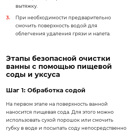
вытяжку.
При необходимости предварительно
смочить поверхность водой для
облегчения удаления грязи и налета.
Этапы безопасной очистки
ванны с помощью пищевой
соды и уксуса
Шаг 1: Обработка содой
На первом этапе на поверхность ванной
наносится пищевая сода. Для этого можно
использовать сухой порошок или смочить
губку в воде и посыпать соду непосредственно