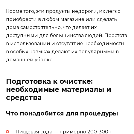
Кроме того, эти продукты недороги, их легко
приобрести в любом магазине или сделать
дома самостоятельно, что делает их
доступными для большинства людей. Простота
в использовании и отсутствие необходимости
в особых навыках делают их популярными в
домашней уборке.
Подготовка к очистке:
необходимые материалы и
средства
Что понадобится для процедуры
Пищевая сода — примерно 200-300 г