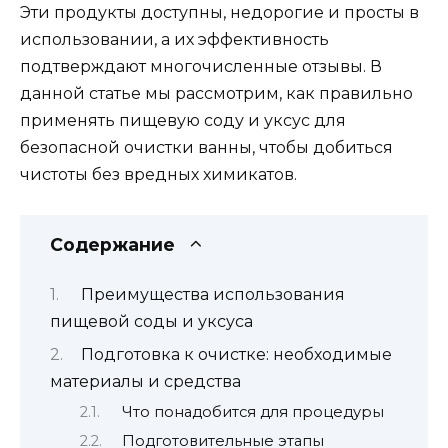
Эти продукты доступны, недорогие и просты в
использовании, а их эффективность
подтверждают многочисленные отзывы. В
данной статье мы рассмотрим, как правильно
применять пищевую соду и уксус для
безопасной очистки ванны, чтобы добиться
чистоты без вредных химикатов.
Содержание
Преимущества использования
пищевой соды и уксуса
Подготовка к очистке: необходимые
материалы и средства
Что понадобится для процедуры
Подготовительные этапы