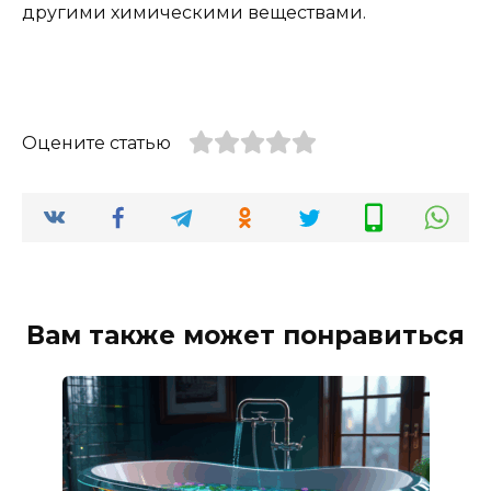
другими химическими веществами.
Оцените статью
Вам также может понравиться