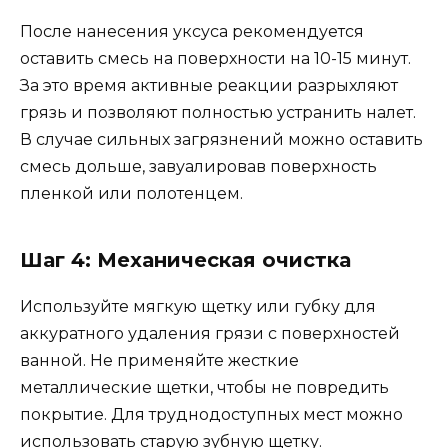
После нанесения уксуса рекомендуется
оставить смесь на поверхности на 10-15 минут.
За это время активные реакции разрыхляют
грязь и позволяют полностью устранить налет.
В случае сильных загрязнений можно оставить
смесь дольше, завуалировав поверхность
пленкой или полотенцем.
Шаг 4: Механическая очистка
Используйте мягкую щетку или губку для
аккуратного удаления грязи с поверхностей
ванной. Не применяйте жесткие
металлические щетки, чтобы не повредить
покрытие. Для труднодоступных мест можно
использовать старую зубную щетку.