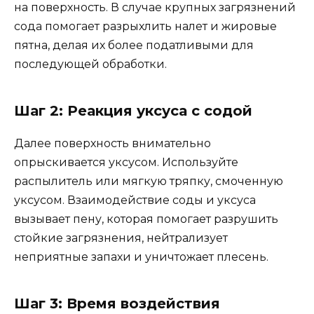
на поверхность. В случае крупных загрязнений
сода помогает разрыхлить налет и жировые
пятна, делая их более податливыми для
последующей обработки.
Шаг 2: Реакция уксуса с содой
Далее поверхность внимательно
опрыскивается уксусом. Используйте
распылитель или мягкую тряпку, смоченную
уксусом. Взаимодействие соды и уксуса
вызывает пену, которая помогает разрушить
стойкие загрязнения, нейтрализует
неприятные запахи и уничтожает плесень.
Шаг 3: Время воздействия