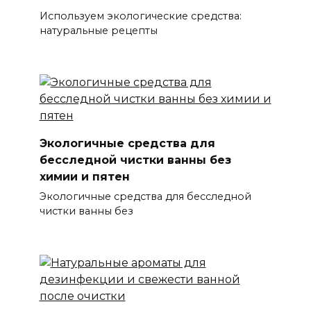
Используем экологические средства:
натуральные рецепты
Экологичные средства для
бесследной чистки ванны без
химии и пятен
Экологичные средства для бесследной
чистки ванны без