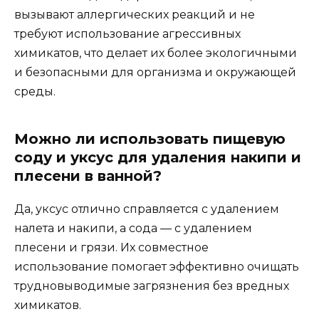
вызывают аллергических реакций и не
требуют использование агрессивных
химикатов, что делает их более экологичными
и безопасными для организма и окружающей
среды.
Можно ли использовать пищевую
соду и уксус для удаления накипи и
плесени в ванной?
Да, уксус отлично справляется с удалением
налета и накипи, а сода — с удалением
плесени и грязи. Их совместное
использование помогает эффективно очищать
трудновыводимые загрязнения без вредных
химикатов.