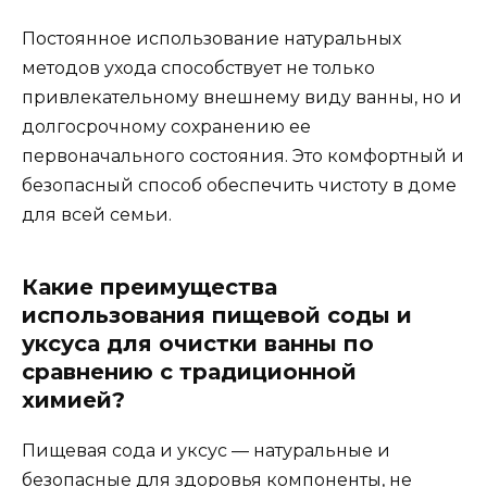
Постоянное использование натуральных
методов ухода способствует не только
привлекательному внешнему виду ванны, но и
долгосрочному сохранению ее
первоначального состояния. Это комфортный и
безопасный способ обеспечить чистоту в доме
для всей семьи.
Какие преимущества
использования пищевой соды и
уксуса для очистки ванны по
сравнению с традиционной
химией?
Пищевая сода и уксус — натуральные и
безопасные для здоровья компоненты, не