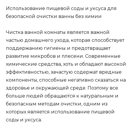
Использование пищевой соды и уксуса для
безопасной очистки ванны без химии
Чистка ванной комнаты является важной
частью домашнего ухода, которая способствует
поддержанию гигиены и предотвращает
развитие микробов и плесени. Современные
химические средства, хоть и обладают высокой
эффективностью, зачастую содержат вредные
компоненты, способные негативно сказаться на
здоровье и окружающей среде. Поэтому все
больше людей обращаются к натуральным и
безопасным методам очистки, одним из
которых является использование пищевой
соды и уксуса.