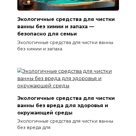
Экологичные средства для чистки
ванны без химии и запаха —
безопасно для семьи
Экологичные средства для чистки ванны
без химии и запаха
Экологичные средства для чистки
ванны без вреда для здоровья и
окружающей среды
Экологичные средства для чистки ванны
без вреда для