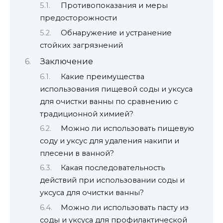
Противопоказания и меры
предосторожности
Обнаружение и устранение
стойких загрязнений
Заключение
Какие преимущества
использования пищевой соды и уксуса
для очистки ванны по сравнению с
традиционной химией?
Можно ли использовать пищевую
соду и уксус для удаления накипи и
плесени в ванной?
Какая последовательность
действий при использовании соды и
уксуса для очистки ванны?
Можно ли использовать пасту из
соды и уксуса для профилактической