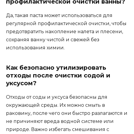
профилактической очистки ванны?
Да, такая паста может использоваться для
регулярной профилактической очистки, чтобы
предотвратить накопление налета и плесени,
сохраняя ванну чистой и свежей без
использования химии.
Как безопасно утилизировать
отходы после очистки содой и
уксусом?
Отходы от соды и уксуса безопасны для
окружающей среды. Их можно смыть в
раковину, после чего они быстро разлагаются и
не причиняют вреда водной системе или
природе. Важно избегать смешивания с