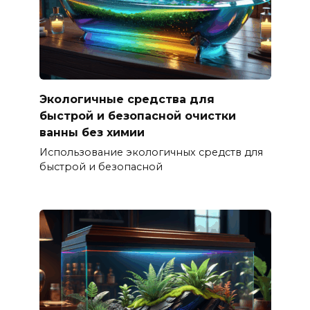
Экологичные средства для
быстрой и безопасной очистки
ванны без химии
Использование экологичных средств для
быстрой и безопасной