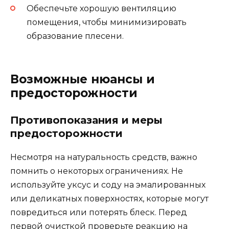
Обеспечьте хорошую вентиляцию
помещения, чтобы минимизировать
образование плесени.
Возможные нюансы и
предосторожности
Противопоказания и меры
предосторожности
Несмотря на натуральность средств, важно
помнить о некоторых ограничениях. Не
используйте уксус и соду на эмалированных
или деликатных поверхностях, которые могут
повредиться или потерять блеск. Перед
первой очисткой проверьте реакцию на