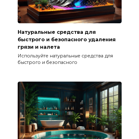
Натуральные средства для
быстрого и безопасного удаления
грязи и налета
Используйте натуральные средства для
быстрого и безопасного