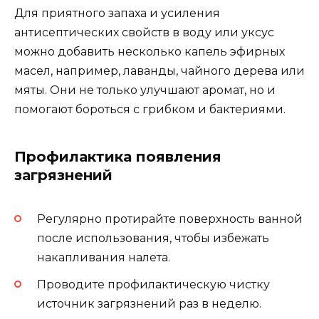
Для приятного запаха и усиления
антисептических свойств в воду или уксус
можно добавить несколько капель эфирных
масел, например, лаванды, чайного дерева или
мяты. Они не только улучшают аромат, но и
помогают бороться с грибком и бактериями.
Профилактика появления
загрязнений
Регулярно протирайте поверхность ванной
после использования, чтобы избежать
накапливания налета.
Проводите профилактическую чистку
источник загрязнений раз в неделю.