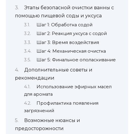
Этапы безопасной очистки ванны с
помощью пищевой соды и уксуса
Шаг 1: Обработка содой
Шаг 2: Реакция уксуса с содой
Шаг 3: Время воздействия
Шаг 4: Механическая очистка
Шаг 5: Финальное ополаскивание
Дополнительные советы и
рекомендации
Использование эфирных масел
для аромата
Профилактика появления
загрязнений
Возможные нюансы и
предосторожности