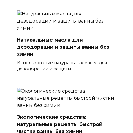
Натуральные масла для
дезодорации и защиты ванны без
химии
Использование натуральных масел для
дезодорации и защиты
Экологические средства:
натуральные рецепты быстрой
чистки ванны без химии