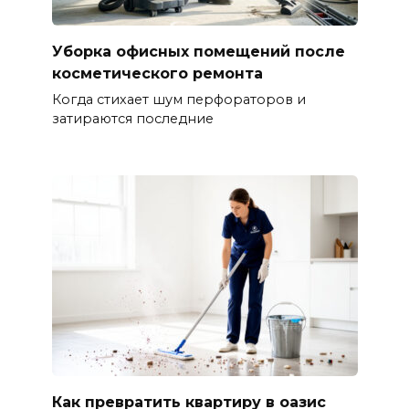
Уборка офисных помещений после
косметического ремонта
Когда стихает шум перфораторов и
затираются последние
Как превратить квартиру в оазис