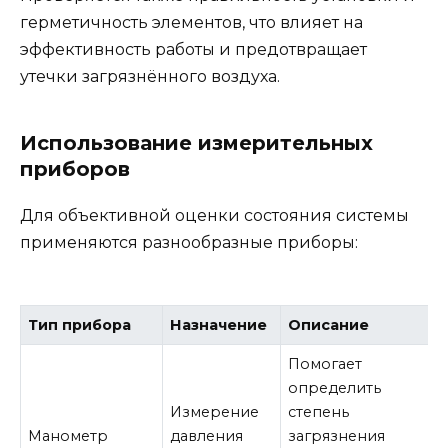
герметичность элементов, что влияет на
эффективность работы и предотвращает
утечки загрязнённого воздуха.
Использование измерительных
приборов
Для объективной оценки состояния системы
применяются разнообразные приборы:
Тип прибора
Назначение
Описание
Помогает
определить
Измерение
степень
Манометр
давления
загрязнения