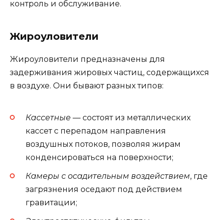
контроль и обслуживание.
Жироуловители
Жироуловители предназначены для
задерживания жировых частиц, содержащихся
в воздухе. Они бывают разных типов:
Кассетные
— состоят из металлических
кассет с перепадом направления
воздушных потоков, позволяя жирам
конденсироваться на поверхности;
Камеры с осадительным воздействием
, где
загрязнения оседают под действием
гравитации;