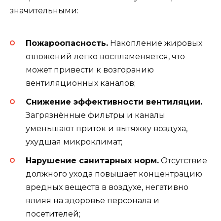
значительными:
Пожароопасность.
Накопление жировых
отложений легко воспламеняется, что
может привести к возгоранию
вентиляционных каналов;
Снижение эффективности вентиляции.
Загрязнённые фильтры и каналы
уменьшают приток и вытяжку воздуха,
ухудшая микроклимат;
Нарушение санитарных норм.
Отсутствие
должного ухода повышает концентрацию
вредных веществ в воздухе, негативно
влияя на здоровье персонала и
посетителей;