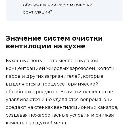
обслуживании систем очистки
вентиляции?
Значение систем очистки
вентиляции на кухне
Кухонные зоны — это места с высокой
концентрацией жировых аэрозолей, копоти,
паров и других загрязнителей, которые
выделяются в процессе термической
обработки продуктов. Если эти вещества не
улавливаются и не удаляются вовремя, они
оседают на стенках вентиляционных каналов,
создавая пожароопасные условия и снижая
качество воздухообмена.