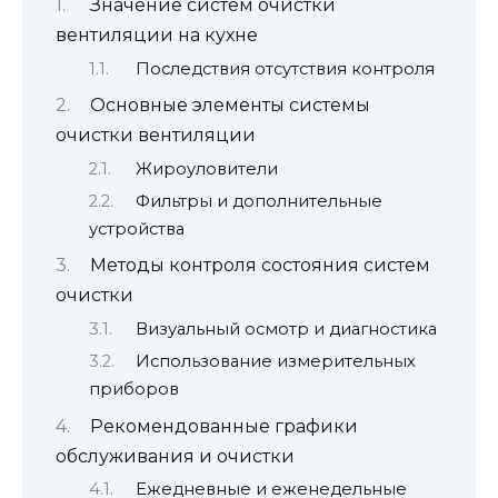
Значение систем очистки
вентиляции на кухне
Последствия отсутствия контроля
Основные элементы системы
очистки вентиляции
Жироуловители
Фильтры и дополнительные
устройства
Методы контроля состояния систем
очистки
Визуальный осмотр и диагностика
Использование измерительных
приборов
Рекомендованные графики
обслуживания и очистки
Ежедневные и еженедельные