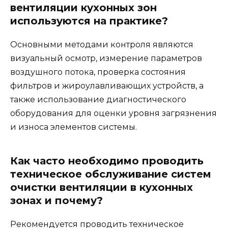
вентиляции кухонных зон
используются на практике?
Основными методами контроля являются
визуальный осмотр, измерение параметров
воздушного потока, проверка состояния
фильтров и жироулавливающих устройств, а
также использование диагностического
оборудования для оценки уровня загрязнения
и износа элементов системы.
Как часто необходимо проводить
техническое обслуживание систем
очистки вентиляции в кухонных
зонах и почему?
Рекомендуется проводить техническое