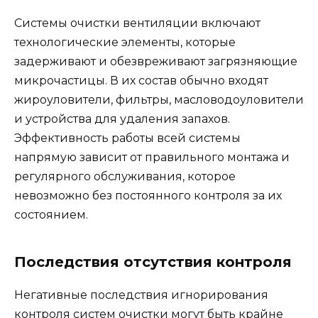
Системы очистки вентиляции включают
технологические элементы, которые
задерживают и обезвреживают загрязняющие
микрочастицы. В их состав обычно входят
жироуловители, фильтры, масловодоуловители
и устройства для удаления запахов.
Эффективность работы всей системы
напрямую зависит от правильного монтажа и
регулярного обслуживания, которое
невозможно без постоянного контроля за их
состоянием.
Последствия отсутствия контроля
Негативные последствия игнорирования
контроля систем очистки могут быть крайне