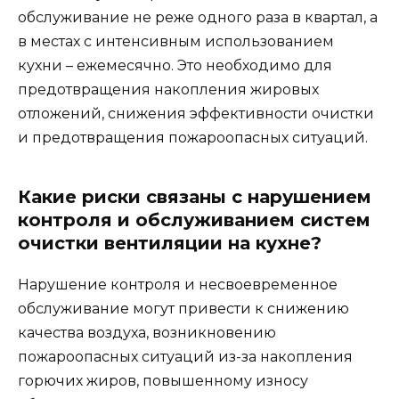
обслуживание не реже одного раза в квартал, а
в местах с интенсивным использованием
кухни – ежемесячно. Это необходимо для
предотвращения накопления жировых
отложений, снижения эффективности очистки
и предотвращения пожароопасных ситуаций.
Какие риски связаны с нарушением
контроля и обслуживанием систем
очистки вентиляции на кухне?
Нарушение контроля и несвоевременное
обслуживание могут привести к снижению
качества воздуха, возникновению
пожароопасных ситуаций из-за накопления
горючих жиров, повышенному износу