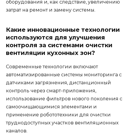
оборудования и, как следствие, увеличению
затрат на ремонт и замену системы.
Какие инновационные технологии
используются для улучшения
контроля за системами очистки
вентиляции кухонных зон?
Современные технологии включают
автоматизированные системы мониторинга с
датчиками загрязнения, дистанционный
контроль через смарт-приложения,
использование фильтров нового поколения с
самоочищающимися элементами и
применение робототехники для очистки
труднодоступных участков вентиляционных
каналов.