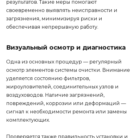
результатов. Такие меры помогают
своевременно выявлять неисправности и
загрязнения, минимизируя риски и
обеспечивая непрерывную работу.
Визуальный осмотр и диагностика
Одна из основных процедур — регулярный
осмотр элементов системы очистки. Внимание
уделяется состоянию фильтров,
жироуловителей, соединительных узлов и
воздуховодов. Наличие загрязнений,
повреждений, коррозии или деформаций —
сигнал к необходимости ремонта или замены
комплектующих.
Проверяется также правильность установки и