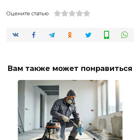
Оцените статью
Вам также может понравиться