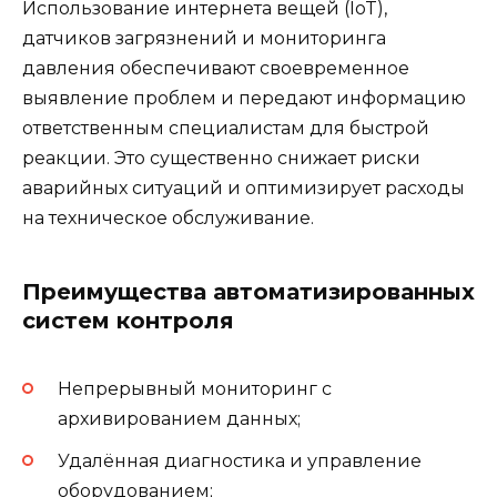
Использование интернета вещей (IoT),
датчиков загрязнений и мониторинга
давления обеспечивают своевременное
выявление проблем и передают информацию
ответственным специалистам для быстрой
реакции. Это существенно снижает риски
аварийных ситуаций и оптимизирует расходы
на техническое обслуживание.
Преимущества автоматизированных
систем контроля
Непрерывный мониторинг с
архивированием данных;
Удалённая диагностика и управление
оборудованием;