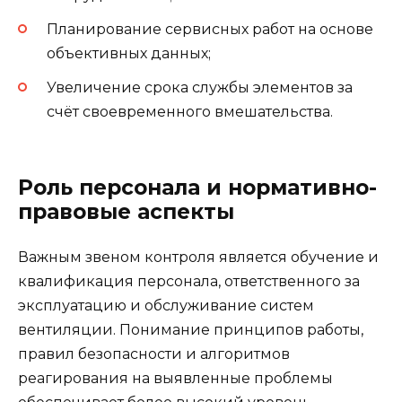
Планирование сервисных работ на основе
объективных данных;
Увеличение срока службы элементов за
счёт своевременного вмешательства.
Роль персонала и нормативно-
правовые аспекты
Важным звеном контроля является обучение и
квалификация персонала, ответственного за
эксплуатацию и обслуживание систем
вентиляции. Понимание принципов работы,
правил безопасности и алгоритмов
реагирования на выявленные проблемы