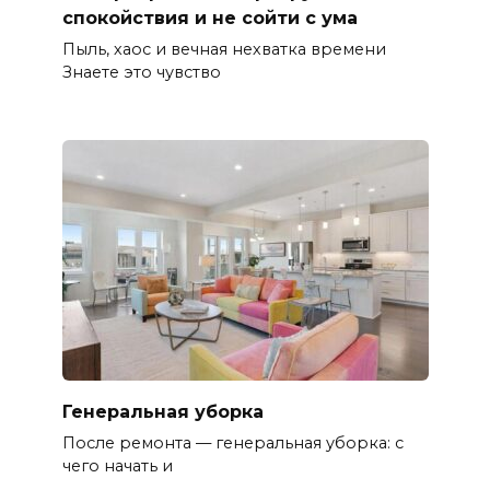
спокойствия и не сойти с ума
Пыль, хаос и вечная нехватка времени
Знаете это чувство
Генеральная уборка
После ремонта — генеральная уборка: с
чего начать и