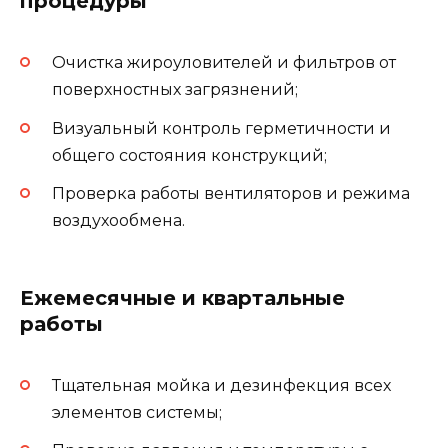
процедуры
Очистка жироуловителей и фильтров от
поверхностных загрязнений;
Визуальный контроль герметичности и
общего состояния конструкций;
Проверка работы вентиляторов и режима
воздухообмена.
Ежемесячные и квартальные
работы
Тщательная мойка и дезинфекция всех
элементов системы;