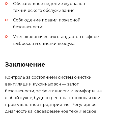
Обязательное ведение журналов
технического обслуживания;
Соблюдение правил пожарной
безопасности;
Учет экологических стандартов в сфере
выбросов и очистки воздуха.
Заключение
Контроль за состоянием систем очистки
вентиляции кухонных зон — залог
безопасности, эффективности и комфорта на
любой кухне, будь то ресторан, столовая или
промышленное предприятие. Регулярная
диагностика, своевременное техническое