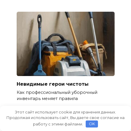
Невидимые герои чистоты
Как профессиональный уборочный
инвентарь меняет правила
Этот сайт использует cookie для хранения данных.
Продолжая использовать сайт, Вы даете свое согласие на
работу с этими файлами.
OK