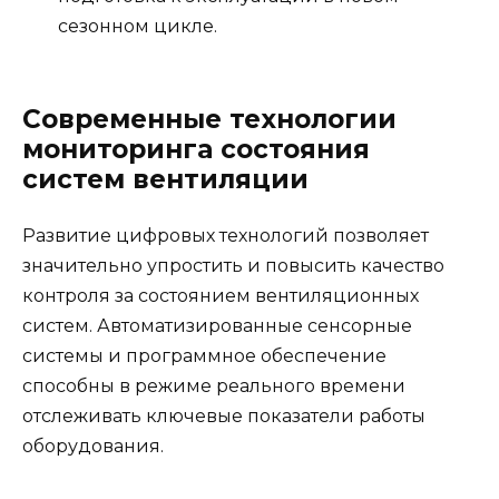
сезонном цикле.
Современные технологии
мониторинга состояния
систем вентиляции
Развитие цифровых технологий позволяет
значительно упростить и повысить качество
контроля за состоянием вентиляционных
систем. Автоматизированные сенсорные
системы и программное обеспечение
способны в режиме реального времени
отслеживать ключевые показатели работы
оборудования.