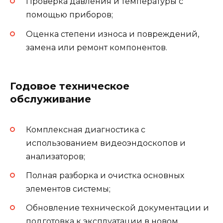
Проверка давления и температуры с
помощью приборов;
Оценка степени износа и повреждений,
замена или ремонт компонентов.
Годовое техническое
обслуживание
Комплексная диагностика с
использованием видеоэндоскопов и
анализаторов;
Полная разборка и очистка основных
элементов системы;
Обновление технической документации и
подготовка к эксплуатации в новом