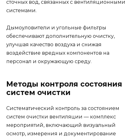
сточных вод, связанных с вентиляционными
системами.
Дымоуловители и угольные фильтры
обеспечивают дополнительную очистку,
улучшая качество воздуха и снижая
воздействие вредных компонентов на
персонал и окружающую среду.
Методы контроля состояния
систем очистки
Систематический контроль за состоянием
систем очистки вентиляции — комплекс
мероприятий, включающий визуальный
осмотр, измерения и документирование