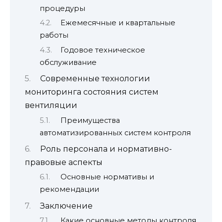
процедуры
Ежемесячные и квартальные
работы
Годовое техническое
обслуживание
Современные технологии
мониторинга состояния систем
вентиляции
Преимущества
автоматизированных систем контроля
Роль персонала и нормативно-
правовые аспекты
Основные нормативы и
рекомендации
Заключение
Какие основные методы контроля