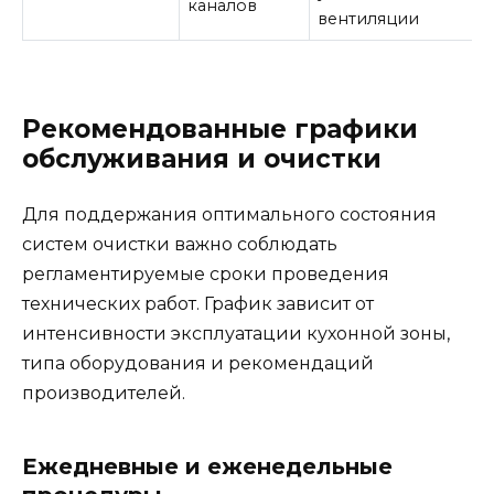
каналов
вентиляции
Рекомендованные графики
обслуживания и очистки
Для поддержания оптимального состояния
систем очистки важно соблюдать
регламентируемые сроки проведения
технических работ. График зависит от
интенсивности эксплуатации кухонной зоны,
типа оборудования и рекомендаций
производителей.
Ежедневные и еженедельные