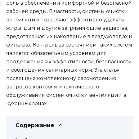
роль в обеспечении комфортной и безопасной
рабочей среды. В частности, системы очистки
вентиляции позволяют эффективно удалять
жиры, дым и другие загрязняющие вещества,
предотвращая их накопление в воздуховодах и
фильтрах. Контроль за состоянием таких систем
является обязательным условием для
поддержания их эффективности, безопасности
и соблюдения санитарных норм. Эта статья
посвящена комплексному рассмотрению
вопросов контроля и технического
обслуживания систем очистки вентиляции в
кухонных зонах.
Содержание