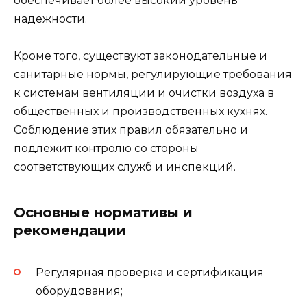
обеспечивает более высокий уровень
надежности.
Кроме того, существуют законодательные и
санитарные нормы, регулирующие требования
к системам вентиляции и очистки воздуха в
общественных и производственных кухнях.
Соблюдение этих правил обязательно и
подлежит контролю со стороны
соответствующих служб и инспекций.
Основные нормативы и
рекомендации
Регулярная проверка и сертификация
оборудования;