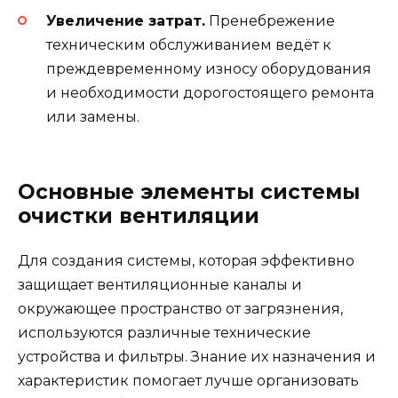
Увеличение затрат.
Пренебрежение
техническим обслуживанием ведёт к
преждевременному износу оборудования
и необходимости дорогостоящего ремонта
или замены.
Основные элементы системы
очистки вентиляции
Для создания системы, которая эффективно
защищает вентиляционные каналы и
окружающее пространство от загрязнения,
используются различные технические
устройства и фильтры. Знание их назначения и
характеристик помогает лучше организовать