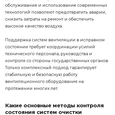
обслуживание и использование современных
технологий позволяют предотвратить аварии,
снизить затраты на ремонт и обеспечить
высокое качество воздуха.
Поддержка систем вентиляции в исправном
состоянии требует координации усилий
технического персонала, руководства и
контроля со стороны государственных органов.
Только комплексный подход гарантирует
стабильную и безопасную работу
вентиляционного оборудования на
протяжении многих лет.
Какие основные методы контроля
состояния систем очистки