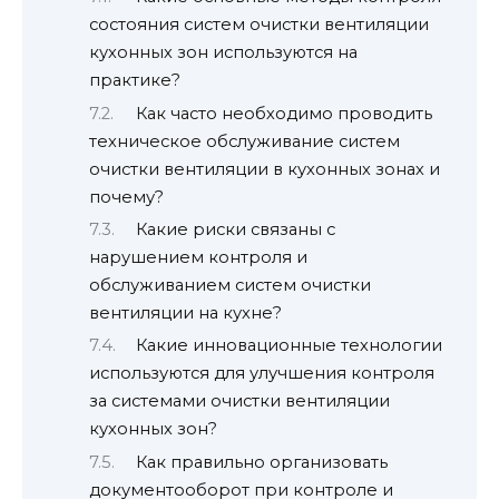
состояния систем очистки вентиляции
кухонных зон используются на
практике?
Как часто необходимо проводить
техническое обслуживание систем
очистки вентиляции в кухонных зонах и
почему?
Какие риски связаны с
нарушением контроля и
обслуживанием систем очистки
вентиляции на кухне?
Какие инновационные технологии
используются для улучшения контроля
за системами очистки вентиляции
кухонных зон?
Как правильно организовать
документооборот при контроле и