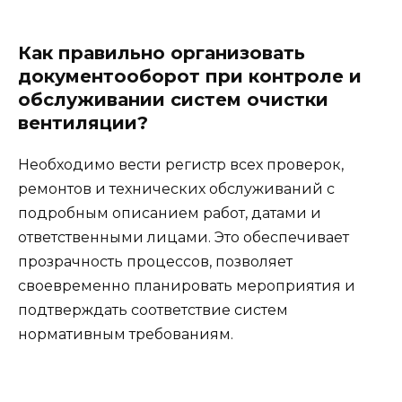
Как правильно организовать
документооборот при контроле и
обслуживании систем очистки
вентиляции?
Необходимо вести регистр всех проверок,
ремонтов и технических обслуживаний с
подробным описанием работ, датами и
ответственными лицами. Это обеспечивает
прозрачность процессов, позволяет
своевременно планировать мероприятия и
подтверждать соответствие систем
нормативным требованиям.