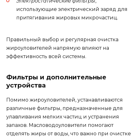
Электростатические фильтры
,
использующие электрический заряд для
притягивания жировых микрочастиц.
Правильный выбор и регулярная очистка
жироуловителей напрямую влияют на
эффективность всей системы.
Фильтры и дополнительные
устройства
Помимо жироуловителей, устанавливаются
различные фильтры, предназначенные для
улавливания мелких частиц и устранения
запахов. Масловодоуловители помогают
отделять жиры от воды, что важно при очистке