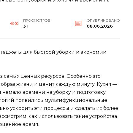
ПРОСМОТРОВ
ОПУБЛИКОВАНО
31
08.06.2026
гаджеты для быстрой уборки и экономии
 самых ценных ресурсов. Особенно это
й образ жизни и ценит каждую минуту. Кухня —
тся немало времени на уборку и подготовку
нологий появились мультифункциональные
ьно ускорить эти процессы и сделать их более
ссмотрим, как использовать такие устройства
оценное время.