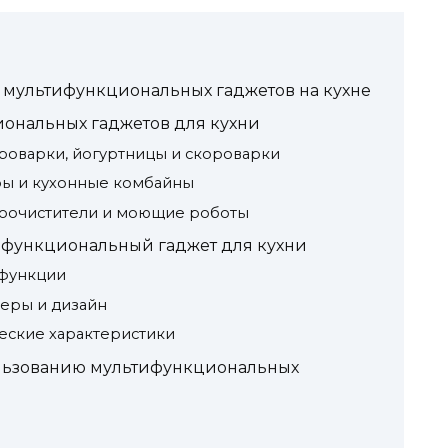
мультифункциональных гаджетов на кухне
ональных гаджетов для кухни
роварки, йогуртницы и скороварки
ы и кухонные комбайны
оочистители и моющие роботы
ифункциональный гаджет для кухни
функции
еры и дизайн
еские характеристики
ользованию мультифункциональных