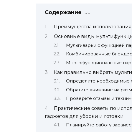
Содержание
Преимущества использования 
Основные виды мультифункци
Мультиварки с функцией па
Комбинированные блендер
Многофункциональные пар
Как правильно выбрать мульт
Определите необходимые 
Обратите внимание на разм
Проверьте отзывы и технич
Практические советы по исп
гаджетов для уборки и готовки
Планируйте работу заранее