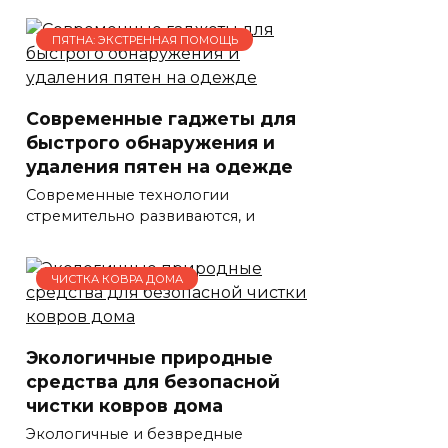
ПЯТНА: ЭКСТРЕННАЯ ПОМОЩЬ
Современные гаджеты для
быстрого обнаружения и
удаления пятен на одежде
Современные технологии
стремительно развиваются, и
ЧИСТКА КОВРА ДОМА
Экологичные природные
средства для безопасной
чистки ковров дома
Экологичные и безвредные