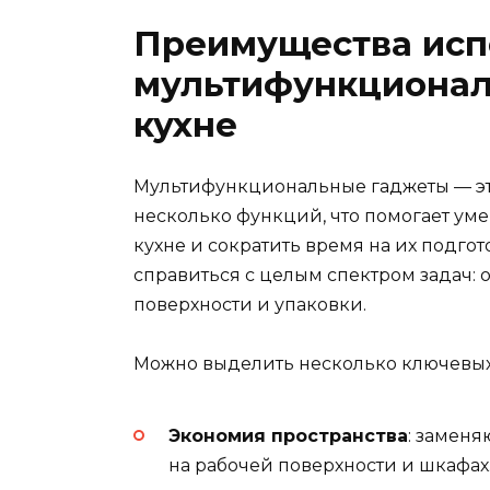
Преимущества исп
мультифункционал
кухне
Мультифункциональные гаджеты — эт
несколько функций, что помогает ум
кухне и сократить время на их подгот
справиться с целым спектром задач: 
поверхности и упаковки.
Можно выделить несколько ключевых
Экономия пространства
: заменя
на рабочей поверхности и шкафах