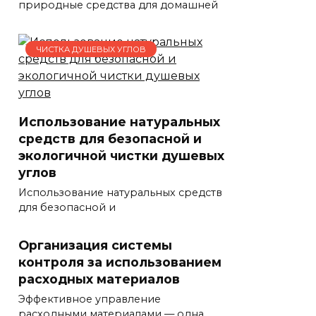
природные средства для домашней
ЧИСТКА ДУШЕВЫХ УГЛОВ
Использование натуральных
средств для безопасной и
экологичной чистки душевых
углов
Использование натуральных средств
для безопасной и
Организация системы
контроля за использованием
расходных материалов
Эффективное управление
расходными материалами — одна