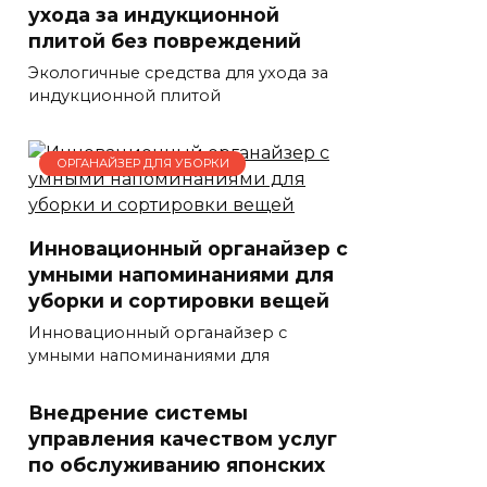
ухода за индукционной
плитой без повреждений
Экологичные средства для ухода за
индукционной плитой
ОРГАНАЙЗЕР ДЛЯ УБОРКИ
Инновационный органайзер с
умными напоминаниями для
уборки и сортировки вещей
Инновационный органайзер с
умными напоминаниями для
Внедрение системы
управления качеством услуг
по обслуживанию японских