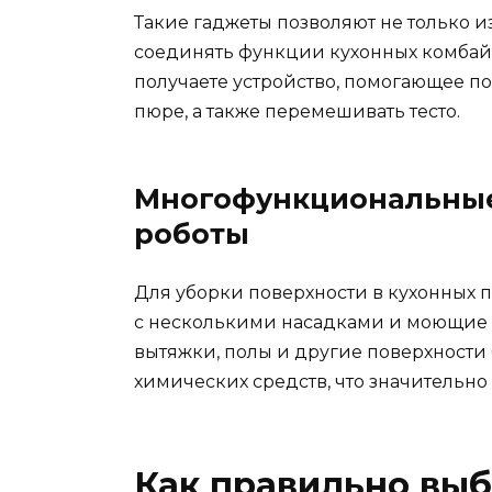
Такие гаджеты позволяют не только и
соединять функции кухонных комбайн
получаете устройство, помогающее по
пюре, а также перемешивать тесто.
Многофункциональные
роботы
Для уборки поверхности в кухонных
с несколькими насадками и моющие р
вытяжки, полы и другие поверхности
химических средств, что значительно
Как правильно выб