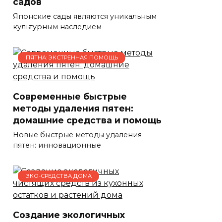
садов
Японские сады являются уникальным
культурным наследием
ПЯТНА: ЭКСТРЕННАЯ ПОМОЩЬ
Современные быстрые
методы удаления пятен:
домашние средства и помощь
Новые быстрые методы удаления
пятен: инновационные
ЭКО-СРЕДСТВА ДОМА
Создание экологичных