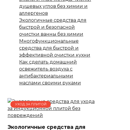
душевых углов без химии и
аллергенов
Экологичные средства для
быстрой и безопасной
очистки ванны без химии
Многофункциональные
средства для быстрой и
эффективной очистки кухни
Как сделать домашний
освежитель воздуха с
антибактериальными
маслами своими руками
УХОД ЗА ПЛИТОЙ
Экологичные средства для