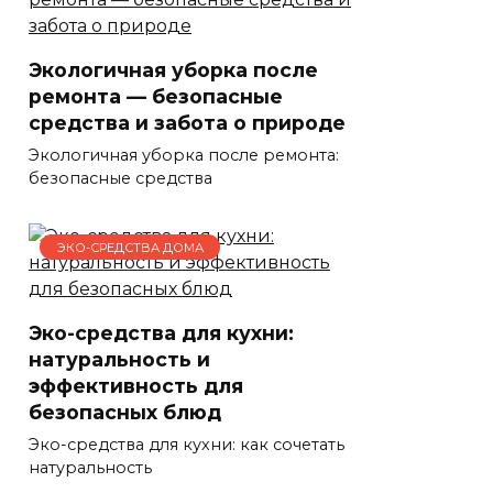
Экологичная уборка после
ремонта — безопасные
средства и забота о природе
Экологичная уборка после ремонта:
безопасные средства
ЭКО-СРЕДСТВА ДОМА
Эко-средства для кухни:
натуральность и
эффективность для
безопасных блюд
Эко-средства для кухни: как сочетать
натуральность