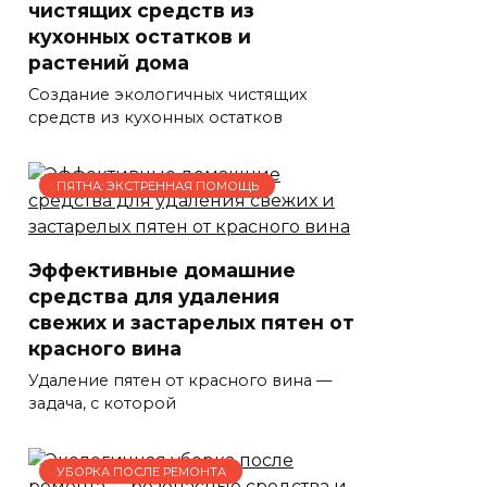
чистящих средств из
кухонных остатков и
растений дома
Создание экологичных чистящих
средств из кухонных остатков
ПЯТНА: ЭКСТРЕННАЯ ПОМОЩЬ
Эффективные домашние
средства для удаления
свежих и застарелых пятен от
красного вина
Удаление пятен от красного вина —
задача, с которой
УБОРКА ПОСЛЕ РЕМОНТА