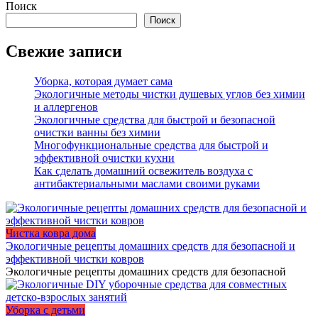
Поиск
Поиск
Свежие записи
Уборка, которая думает сама
Экологичные методы чистки душевых углов без химии
и аллергенов
Экологичные средства для быстрой и безопасной
очистки ванны без химии
Многофункциональные средства для быстрой и
эффективной очистки кухни
Как сделать домашний освежитель воздуха с
антибактериальными маслами своими руками
Чистка ковра дома
Экологичные рецепты домашних средств для безопасной и
эффективной чистки ковров
Экологичные рецепты домашних средств для безопасной
Уборка с детьми