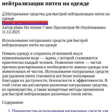
нейтрализации пятен на одежде
Пятна: экстренная помощь
Автор
platus
На чтение
7 мин
Просмотров
96
Опубликовано
11.12.2025
Использование натуральных средств для быстрой
нейтрализации пятен на одежде
Помыть одежду и сохранить её внешний вид в
первоначальном виде — задача, с которой сталкивается
практически каждый человек. Появление пятен — частая
причина разочарования и необходимости замены одежды или
значительных её чисток. Использование натуральных средств
для удаления пятен становится всё более популярным
благодаря их доступности, безопасности и эффективности. В
этой статье мы рассмотрим различные натуральные средства,
их преимущества, а также конкретные методы применения
для быстрой нейтрализации различных типов пятен.
Содержание
Преимущества использования натуральных средств для