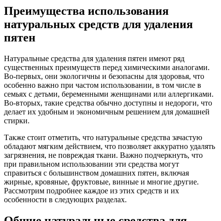
Преимущества использования
натуральных средств для удаления
пятен
Натуральные средства для удаления пятен имеют ряд
существенных преимуществ перед химическими аналогами.
Во-первых, они экологичны и безопасны для здоровья, что
особенно важно при частом использовании, в том числе в
семьях с детьми, беременными женщинами или аллергиками.
Во-вторых, такие средства обычно доступны и недороги, что
делает их удобным и экономичным решением для домашней
стирки.
Также стоит отметить, что натуральные средства зачастую
обладают мягким действием, что позволяет аккуратно удалять
загрязнения, не повреждая ткани. Важно подчеркнуть, что
при правильном использовании эти средства могут
справиться с большинством домашних пятен, включая
жирные, кровяные, фруктовые, винные и многие другие.
Рассмотрим подробнее каждое из этих средств и их
особенности в следующих разделах.
Общие натуральные средства для