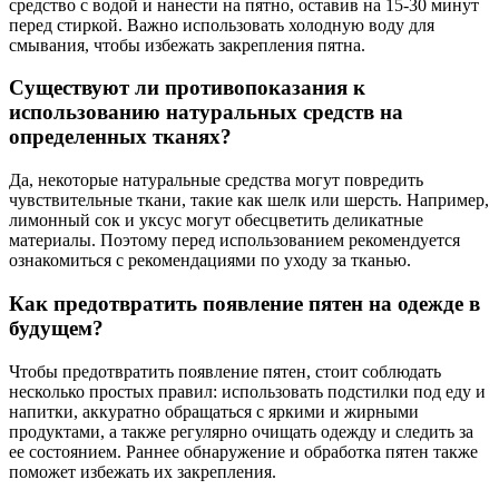
средство с водой и нанести на пятно, оставив на 15-30 минут
перед стиркой. Важно использовать холодную воду для
смывания, чтобы избежать закрепления пятна.
Существуют ли противопоказания к
использованию натуральных средств на
определенных тканях?
Да, некоторые натуральные средства могут повредить
чувствительные ткани, такие как шелк или шерсть. Например,
лимонный сок и уксус могут обесцветить деликатные
материалы. Поэтому перед использованием рекомендуется
ознакомиться с рекомендациями по уходу за тканью.
Как предотвратить появление пятен на одежде в
будущем?
Чтобы предотвратить появление пятен, стоит соблюдать
несколько простых правил: использовать подстилки под еду и
напитки, аккуратно обращаться с яркими и жирными
продуктами, а также регулярно очищать одежду и следить за
ее состоянием. Раннее обнаружение и обработка пятен также
поможет избежать их закрепления.