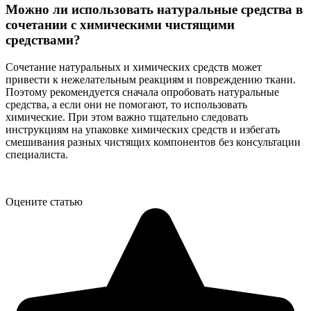
Можно ли использовать натуральные средства в
сочетании с химическими чистящими
средствами?
Сочетание натуральных и химических средств может
привести к нежелательным реакциям и повреждению ткани.
Поэтому рекомендуется сначала опробовать натуральные
средства, а если они не помогают, то использовать
химические. При этом важно тщательно следовать
инструкциям на упаковке химических средств и избегать
смешивания разных чистящих компонентов без консультации
специалиста.
Оцените статью