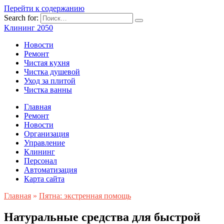
Перейти к содержанию
Search for:
Клининг 2050
Новости
Ремонт
Чистая кухня
Чистка душевой
Уход за плитой
Чистка ванны
Главная
Ремонт
Новости
Организация
Управление
Клининг
Персонал
Автоматизация
Карта сайта
Главная
»
Пятна: экстренная помощь
Натуральные средства для быстрой