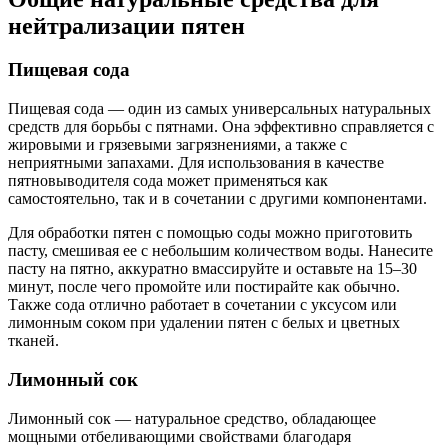
нейтрализации пятен
Пищевая сода
Пищевая сода — один из самых универсальных натуральных
средств для борьбы с пятнами. Она эффективно справляется с
жировыми и грязевыми загрязнениями, а также с
неприятными запахами. Для использования в качестве
пятновыводителя сода может применяться как
самостоятельно, так и в сочетании с другими компонентами.
Для обработки пятен с помощью соды можно приготовить
пасту, смешивая ее с небольшим количеством воды. Нанесите
пасту на пятно, аккуратно вмассируйте и оставьте на 15–30
минут, после чего промойте или постирайте как обычно.
Также сода отлично работает в сочетании с уксусом или
лимонным соком при удалении пятен с белых и цветных
тканей.
Лимонный сок
Лимонный сок — натуральное средство, обладающее
мощными отбеливающими свойствами благодаря