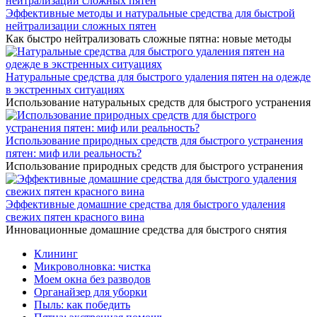
Эффективные методы и натуральные средства для быстрой
нейтрализации сложных пятен
Как быстро нейтрализовать сложные пятна: новые методы
Натуральные средства для быстрого удаления пятен на одежде
в экстренных ситуациях
Использование натуральных средств для быстрого устранения
Использование природных средств для быстрого устранения
пятен: миф или реальность?
Использование природных средств для быстрого устранения
Эффективные домашние средства для быстрого удаления
свежих пятен красного вина
Инновационные домашние средства для быстрого снятия
Клининг
Микроволновка: чистка
Моем окна без разводов
Органайзер для уборки
Пыль: как победить