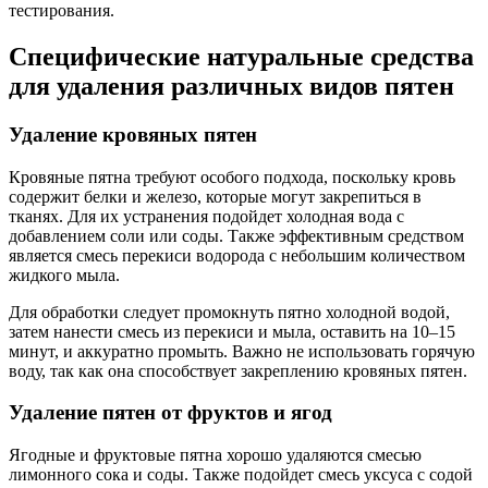
тестирования.
Специфические натуральные средства
для удаления различных видов пятен
Удаление кровяных пятен
Кровяные пятна требуют особого подхода, поскольку кровь
содержит белки и железо, которые могут закрепиться в
тканях. Для их устранения подойдет холодная вода с
добавлением соли или соды. Также эффективным средством
является смесь перекиси водорода с небольшим количеством
жидкого мыла.
Для обработки следует промокнуть пятно холодной водой,
затем нанести смесь из перекиси и мыла, оставить на 10–15
минут, и аккуратно промыть. Важно не использовать горячую
воду, так как она способствует закреплению кровяных пятен.
Удаление пятен от фруктов и ягод
Ягодные и фруктовые пятна хорошо удаляются смесью
лимонного сока и соды. Также подойдет смесь уксуса с содой