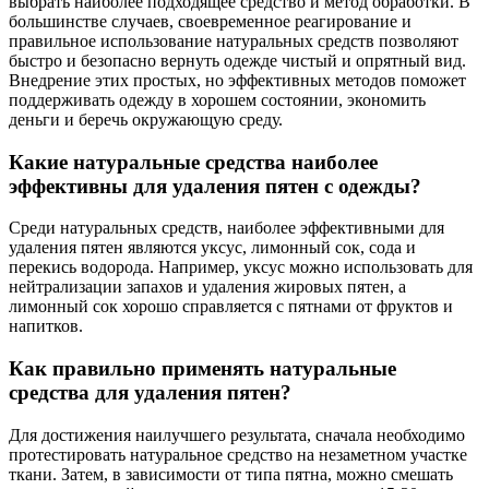
выбрать наиболее подходящее средство и метод обработки. В
большинстве случаев, своевременное реагирование и
правильное использование натуральных средств позволяют
быстро и безопасно вернуть одежде чистый и опрятный вид.
Внедрение этих простых, но эффективных методов поможет
поддерживать одежду в хорошем состоянии, экономить
деньги и беречь окружающую среду.
Какие натуральные средства наиболее
эффективны для удаления пятен с одежды?
Среди натуральных средств, наиболее эффективными для
удаления пятен являются уксус, лимонный сок, сода и
перекись водорода. Например, уксус можно использовать для
нейтрализации запахов и удаления жировых пятен, а
лимонный сок хорошо справляется с пятнами от фруктов и
напитков.
Как правильно применять натуральные
средства для удаления пятен?
Для достижения наилучшего результата, сначала необходимо
протестировать натуральное средство на незаметном участке
ткани. Затем, в зависимости от типа пятна, можно смешать