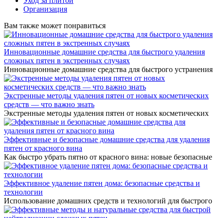
Уход за плитой
Организация
Вам также может понравиться
Инновационные домашние средства для быстрого удаления
сложных пятен в экстренных случаях
Инновационные домашние средства для быстрого устранения
Экстренные методы удаления пятен от новых косметических
средств — что важно знать
Экстренные методы удаления пятен от новых косметических
Эффективные и безопасные домашние средства для удаления
пятен от красного вина
Как быстро убрать пятно от красного вина: новые безопасные
Эффективное удаление пятен дома: безопасные средства и
технологии
Использование домашних средств и технологий для быстрого