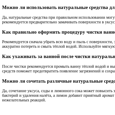
Можно ли использовать натуральные средства дл
Да, натуральные средства при правильном использовании могут
рекомендуется предварительно замачивать поверхности в уксус
Как правильно оформить процедуру чистки ванно
Рекомендуется сначала убрать всю воду и пыль с поверхности, 
аккуратно потереть и смыть тёплой водой. Используйте мягкую
Как ухаживать за ванной после чистки натуральн
После чистки рекомендуется промыть ванну тёплой водой и вы
средств поможет предотвратить появление загрязнений и сохра
Можно ли сочетать различные натуральные средс
Да, сочетание уксуса, соды и лимонного сока может повысить 
бактерий и удаления налёта, а лимон добавит приятный аромат
нежелательных реакций.