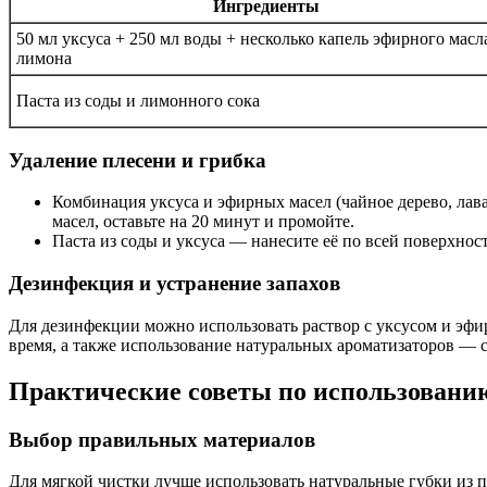
Ингредиенты
50 мл уксуса + 250 мл воды + несколько капель эфирного масл
лимона
Паста из соды и лимонного сока
Удаление плесени и грибка
Комбинация уксуса и эфирных масел (чайное дерево, лав
масел, оставьте на 20 минут и промойте.
Паста из соды и уксуса — нанесите её по всей поверхнос
Дезинфекция и устранение запахов
Для дезинфекции можно использовать раствор с уксусом и эф
время, а также использование натуральных ароматизаторов — 
Практические советы по использовани
Выбор правильных материалов
Для мягкой чистки лучше использовать натуральные губки из 