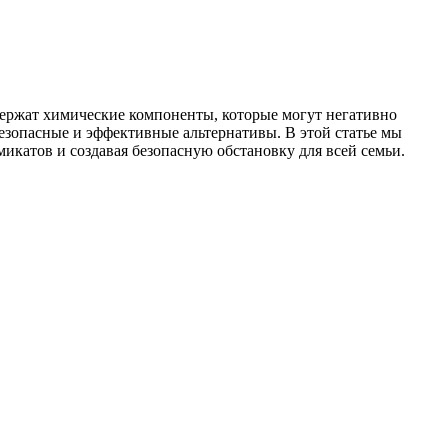
держат химические компоненты, которые могут негативно
безопасные и эффективные альтернативы. В этой статье мы
икатов и создавая безопасную обстановку для всей семьи.