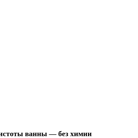
чистоты ванны — без химии