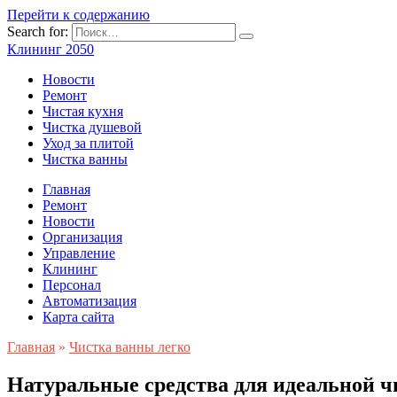
Перейти к содержанию
Search for:
Клининг 2050
Новости
Ремонт
Чистая кухня
Чистка душевой
Уход за плитой
Чистка ванны
Главная
Ремонт
Новости
Организация
Управление
Клининг
Персонал
Автоматизация
Карта сайта
Главная
»
Чистка ванны легко
Натуральные средства для идеальной 