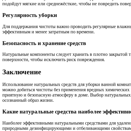
подойдут мягкие или среднежёсткие, чтобы не повредить повер
Регулярность уборки
Для поддержания чистоты важно проводить регулярные влажные
эффективным и менее затратным по времени.
Безопасность и хранение средств
Натуральные компоненты следует хранить в плотно закрытой т
поверхности, чтобы исключить риск повреждения.
Заключение
Использование натуральных средств для уборки ванной комнаты
можно добиться чистоты без применения вредных химических в
приятную и безопасную атмосферу в доме. Выбор натуральных 
осознанный образ жизни.
Какие натуральные средства наиболее эффективно
Наиболее эффективными натуральными средствами для удаления
природными дезинфицирующими и отбеливающими свойствами, а