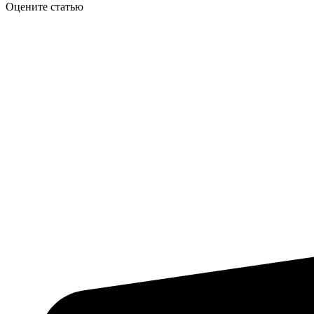
Оцените статью