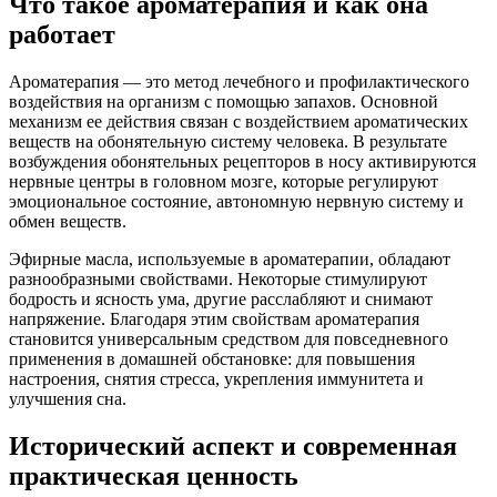
Что такое ароматерапия и как она
работает
Ароматерапия — это метод лечебного и профилактического
воздействия на организм с помощью запахов. Основной
механизм ее действия связан с воздействием ароматических
веществ на обонятельную систему человека. В результате
возбуждения обонятельных рецепторов в носу активируются
нервные центры в головном мозге, которые регулируют
эмоциональное состояние, автономную нервную систему и
обмен веществ.
Эфирные масла, используемые в ароматерапии, обладают
разнообразными свойствами. Некоторые стимулируют
бодрость и ясность ума, другие расслабляют и снимают
напряжение. Благодаря этим свойствам ароматерапия
становится универсальным средством для повседневного
применения в домашней обстановке: для повышения
настроения, снятия стресса, укрепления иммунитета и
улучшения сна.
Исторический аспект и современная
практическая ценность