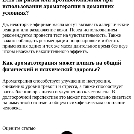
использовании ароматерапии в домашних
условиях?
Да, некоторые эфирные масла могут вызывать аллергические
реакции или раздражение кожи. Перед использованием
рекомендуется провести тест на чувствительность. Также
важно соблюдать рекомендации по дозировке и избегать
применения одних и тех же масел длительное время без пауз,
чтобы избежать накопительного эффекта.
Как ароматотерапия может влиять на общий
физический и психический здоровье?
Ароматерапия способствует улучшению настроения,
снижению уровня тревоги и стресса, а также способствует
расслаблению организма и улучшению качества сна. В
долгосрочной перспективе это может положительно сказаться
на иммунной системе и общем психофизическом состоянии
человека.
Оцените статью