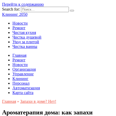
Перейти к содержанию
Search for:
Клининг 2050
Новости
Ремонт
Чистая кухня
Чистка душевой
Уход за плитой
Чистка ванны
Главная
Ремонт
Новости
Организация
Управление
Клининг
Персонал
Автоматизация
Карта сайта
Главная
»
Запахи в доме? Нет!
Ароматерапия дома: как запахи