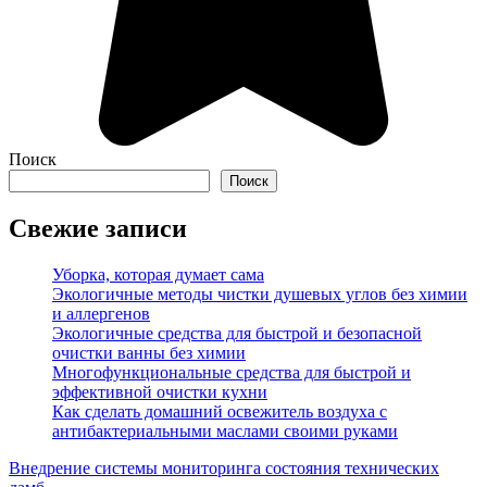
Поиск
Поиск
Свежие записи
Уборка, которая думает сама
Экологичные методы чистки душевых углов без химии
и аллергенов
Экологичные средства для быстрой и безопасной
очистки ванны без химии
Многофункциональные средства для быстрой и
эффективной очистки кухни
Как сделать домашний освежитель воздуха с
антибактериальными маслами своими руками
Внедрение системы мониторинга состояния технических