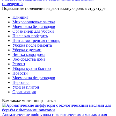
помещений
Подвальные помещения играют важную роль в структуре
Клининг
Микроволновка: чистка
Моем окна без разводов
Органайзер для уборки
Пыль: как победить
Пятна: экстренная помощь
Уборка после ремонта
Уборка с детьми
Чистка ковра дома
Эко-средства дома
Ремонт
Уборка кухни быстро
Новости
Моем окна без разводов
Персонал
Уход за плитой
Организация
Вам также может понравиться
Ароматические диффузоры с экологическими маслами для