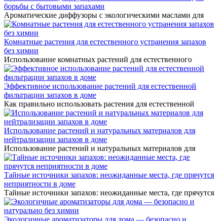
борьбы с бытовыми запахами
Ароматические диффузоры с экологическими маслами для
Комнатные растения для естественного устранения запахов
без химии
Использование комнатных растений для естественного
Эффективное использование растений для естественной
фильтрации запахов в доме
Как правильно использовать растения для естественной
Использование растений и натуральных материалов для
нейтрализации запахов в доме
Использование растений и натуральных материалов для
Тайные источники запахов: неожиданные места, где прячутся
неприятности в доме
Тайные источники запахов: неожиданные места, где прячутся
Экологичные ароматизаторы для дома — безопасно и