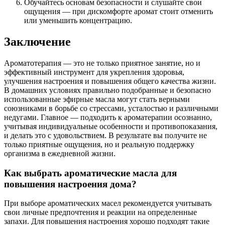
Обучайтесь основам безопасности и слушайте свои
ощущения — при дискомфорте аромат стоит отменить
или уменьшить концентрацию.
Заключение
Ароматотерапия — это не только приятное занятие, но и
эффективный инструмент для укрепления здоровья,
улучшения настроения и повышения общего качества жизни.
В домашних условиях правильно подобранные и безопасно
использованные эфирные масла могут стать верными
союзниками в борьбе со стрессами, усталостью и различными
недугами. Главное — подходить к ароматерапии осознанно,
учитывая индивидуальные особенности и противопоказания,
и делать это с удовольствием. В результате вы получите не
только приятные ощущения, но и реальную поддержку
организма в ежедневной жизни.
Как выбрать ароматические масла для
повышения настроения дома?
При выборе ароматических масел рекомендуется учитывать
свои личные предпочтения и реакции на определенные
запахи. Для повышения настроения хорошо подходят такие