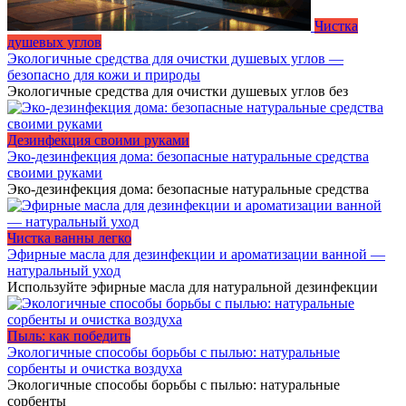
Чистка
душевых углов
Экологичные средства для очистки душевых углов —
безопасно для кожи и природы
Экологичные средства для очистки душевых углов без
Дезинфекция своими руками
Эко-дезинфекция дома: безопасные натуральные средства
своими руками
Эко-дезинфекция дома: безопасные натуральные средства
Чистка ванны легко
Эфирные масла для дезинфекции и ароматизации ванной —
натуральный уход
Используйте эфирные масла для натуральной дезинфекции
Пыль: как победить
Экологичные способы борьбы с пылью: натуральные
сорбенты и очистка воздуха
Экологичные способы борьбы с пылью: натуральные
сорбенты