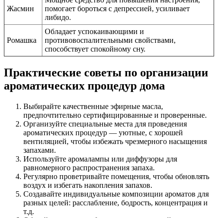
Жасмин
помогает бороться с депрессией, усиливает
либидо.
Обладает успокаивающими и
Ромашка
противовоспалительными свойствами,
способствует спокойному сну.
Практические советы по организации
ароматических процедур дома
Выбирайте качественные эфирные масла,
предпочтительно сертифицированные и проверенные.
Организуйте специальные места для проведения
ароматических процедур — уютные, с хорошей
вентиляцией, чтобы избежать чрезмерного насыщения
запахами.
Используйте аромалампы или диффузоры для
равномерного распространения запаха.
Регулярно проветривайте помещения, чтобы обновлять
воздух и избегать накопления запахов.
Создавайте индивидуальные композиции ароматов для
разных целей: расслабление, бодрость, концентрация и
т.д.