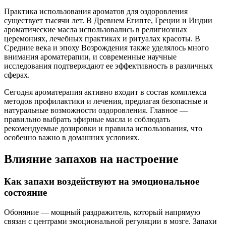
Практика использования ароматов для оздоровления
существует тысячи лет. В Древнем Египте, Греции и Индии
ароматические масла использовались в религиозных
церемониях, лечебных практиках и ритуалах красоты. В
Средние века и эпоху Возрождения также уделялось много
внимания ароматерапии, и современные научные
исследования подтверждают ее эффективность в различных
сферах.
Сегодня ароматерапия активно входит в состав комплекса
методов профилактики и лечения, предлагая безопасные и
натуральные возможности оздоровления. Главное —
правильно выбрать эфирные масла и соблюдать
рекомендуемые дозировки и правила использования, что
особенно важно в домашних условиях.
Влияние запахов на настроение
Как запахи воздействуют на эмоциональное
состояние
Обоняние — мощный раздражитель, который напрямую
связан с центрами эмоциональной регуляции в мозге. Запахи