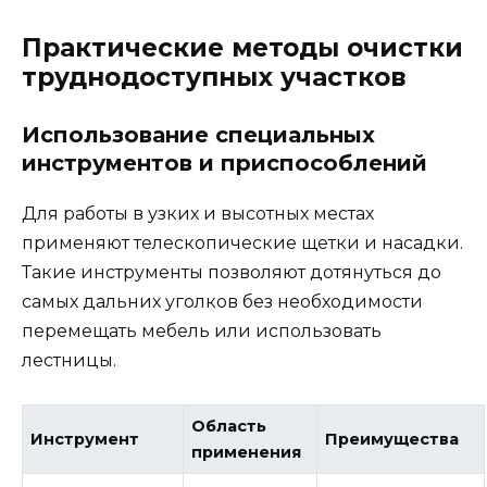
Практические методы очистки
труднодоступных участков
Использование специальных
инструментов и приспособлений
Для работы в узких и высотных местах
применяют телескопические щетки и насадки.
Такие инструменты позволяют дотянуться до
самых дальних уголков без необходимости
перемещать мебель или использовать
лестницы.
Область
Инструмент
Преимущества
применения