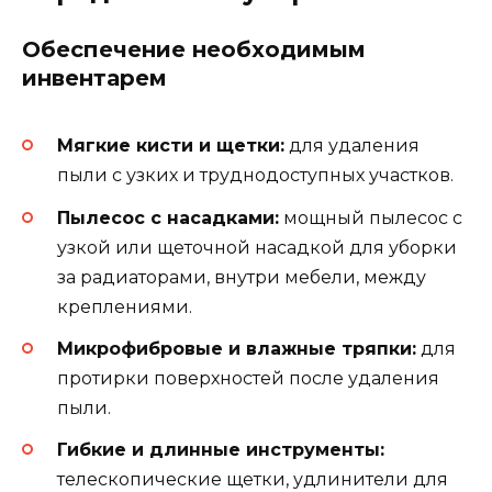
Обеспечение необходимым
инвентарем
Мягкие кисти и щетки:
для удаления
пыли с узких и труднодоступных участков.
Пылесос с насадками:
мощный пылесос с
узкой или щеточной насадкой для уборки
за радиаторами, внутри мебели, между
креплениями.
Микрофибровые и влажные тряпки:
для
протирки поверхностей после удаления
пыли.
Гибкие и длинные инструменты:
телескопические щетки, удлинители для