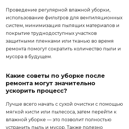
Проведение регулярной влажной уборки,
использование фильтров для вентиляционных
систем, минимизация пылящих материалов и
покрытие труднодоступных участков
защитными пленками или тканью во время
ремонта помогут сократить количество пыли и
мусора в будущем.
Какие советы по уборке после
ремонта могут значительно
ускорить процесс?
Лучше всего начать с сухой очистки с помощью
мягкой кисти или пылесоса, затем перейти к
влажной уборке — это позволит полностью
устранить пыль и мусор. Также полезно