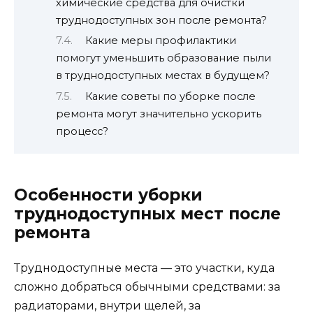
химические средства для очистки
труднодоступных зон после ремонта?
Какие меры профилактики
помогут уменьшить образование пыли
в труднодоступных местах в будущем?
Какие советы по уборке после
ремонта могут значительно ускорить
процесс?
Особенности уборки
труднодоступных мест после
ремонта
Труднодоступные места — это участки, куда
сложно добраться обычными средствами: за
радиаторами, внутри щелей, за