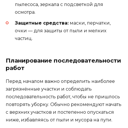
пылесоса, зеркала с подсветкой для
осмотра.
Защитные средства:
маски, перчатки,
очки — для защиты от пыли и мелких
частиц.
Планирование последовательности
работ
Перед началом важно определить наиболее
загрязнённые участки и соблюдать
последовательность работ, чтобы не пришлось
повторять уборку. Обычно рекомендуют начать
с верхних участков и постепенно опускаться
ниже, избавляясь от пыли и мусора на пути.