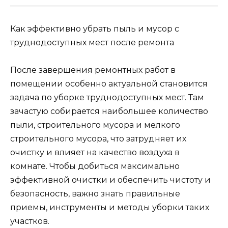
Как эффективно убрать пыль и мусор с
труднодоступных мест после ремонта
После завершения ремонтных работ в
помещении особенно актуальной становится
задача по уборке труднодоступных мест. Там
зачастую собирается наибольшее количество
пыли, строительного мусора и мелкого
строительного мусора, что затрудняет их
очистку и влияет на качество воздуха в
комнате. Чтобы добиться максимально
эффективной очистки и обеспечить чистоту и
безопасность, важно знать правильные
приемы, инструменты и методы уборки таких
участков.