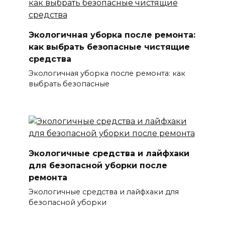
Экологичная уборка после ремонта:
как выбрать безопасные чистящие
средства
Экологичная уборка после ремонта: как
выбрать безопасные
Экологичные средства и лайфхаки
для безопасной уборки после
ремонта
Экологичные средства и лайфхаки для
безопасной уборки