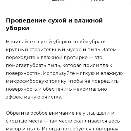
Проведение сухой и влажной
уборки
Начинайте с сухой уборки, чтобы убрать
крупный строительный мусор и пыль. Затем
переходите к влажной протирке — это
помогает убрать пыль, которая прилипла к
поверхностям. Используйте мягкую и влажную
микрофибровую тряпку, чтобы не повредить
поверхность и обеспечить максимально
эффективную очистку.
Обратите особое внимание на углы, щели и
скрытые места — там часто скапливается весь
мусор и пыль. Иногда потребуется повторная