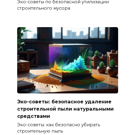
Эко-советы по безопасной утилизации
строительного мусора
Эко-советы: безопасное удаление
строительной пыли натуральными
средствами
Эко-советы: как безопасно убирать
строительную пыль