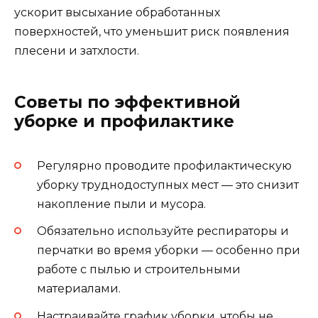
ускорит высыхание обработанных
поверхностей, что уменьшит риск появления
плесени и затхлости.
Советы по эффективной
уборке и профилактике
Регулярно проводите профилактическую
уборку труднодоступных мест — это снизит
накопление пыли и мусора.
Обязательно используйте респираторы и
перчатки во время уборки — особенно при
работе с пылью и строительными
материалами.
Настраивайте график уборки, чтобы не