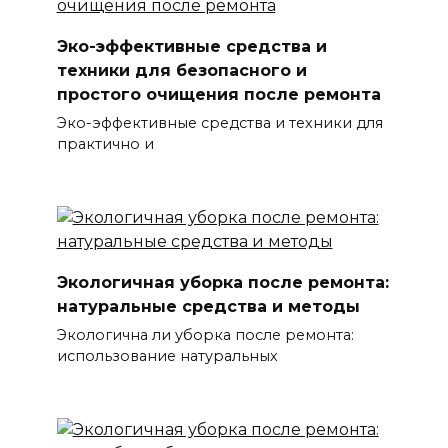
Эко-эффективные средства и
техники для безопасного и
простого очищения после ремонта
Эко-эффективные средства и техники для
практично и
Экологичная уборка после ремонта:
натуральные средства и методы
Экологична ли уборка после ремонта:
использование натуральных