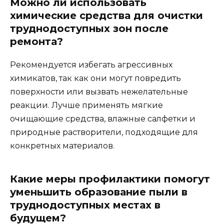
Можно ли использовать
химические средства для очистки
труднодоступных зон после
ремонта?
Рекомендуется избегать агрессивных
химикатов, так как они могут повредить
поверхности или вызвать нежелательные
реакции. Лучше применять мягкие
очищающие средства, влажные салфетки и
природные растворители, подходящие для
конкретных материалов.
Какие меры профилактики помогут
уменьшить образование пыли в
труднодоступных местах в
будущем?