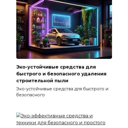
Эко-устойчивые средства для
быстрого и безопасного удаления
строительной пыли
Эко-устойчивые средства для быстрого и
безопасного