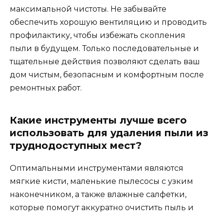
максимальной чистоты. Не забывайте
обеспечить хорошую вентиляцию и проводить
профилактику, чтобы избежать скопления
пыли в будущем. Только последовательные и
тщательные действия позволяют сделать ваш
дом чистым, безопасным и комфортным после
ремонтных работ.
Какие инструменты лучше всего
использовать для удаления пыли из
труднодоступных мест?
Оптимальными инструментами являются
мягкие кисти, маленькие пылесосы с узким
наконечником, а также влажные салфетки,
которые помогут аккуратно очистить пыль и