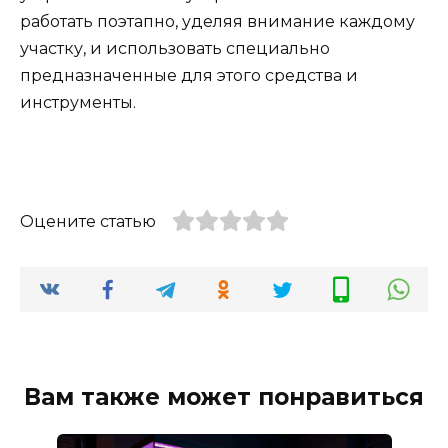
работать поэтапно, уделяя внимание каждому
участку, и использовать специально
предназначенные для этого средства и
инструменты.
Оцените статью
Вам также может понравиться