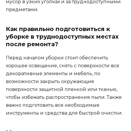
мусор в узких уголках и за труднодоступными
предметами.
Как правильно подготовиться к
уборке в труднодоступных местах
после ремонта?
Перед началом уборки стоит обеспечить
хорошее освещение, снять с поверхности все
декоративные элементы и мебель, по
возможности закрыть окружающие
поверхности защитной пленкой или тканью,
чтобы избежать распространения пыли. Также
важно подготовить все необходимые
инструменты и средства для быстрой очистки.