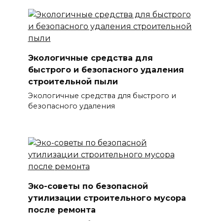
Экологичные средства для
быстрого и безопасного удаления
строительной пыли
Экологичные средства для быстрого и
безопасного удаления
Эко-советы по безопасной
утилизации строительного мусора
после ремонта