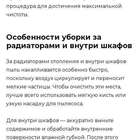
процедура для достичения максимальной
чистоты.
Особенности уборки за
радиаторами и внутри шкафов
За радиаторами отопления и внутри шкафов
пыль накапливается особенно быстро,
поскольку воздух циркулирует и переносит
мелкие частицы. Чтобы очистить эти места,
лучше всего использовать мягкую кисть или
узкую насадку для пылесоса.
Для внутри шкафов — аккуратно выньте
содержимое и обработайте внутренние
поверхности влажной губкой. После этого