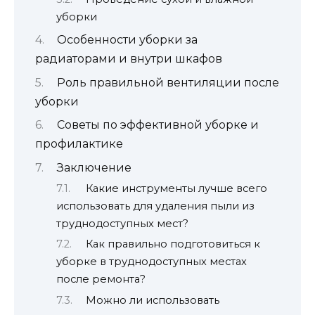
уборки
Особенности уборки за
радиаторами и внутри шкафов
Роль правильной вентиляции после
уборки
Советы по эффективной уборке и
профилактике
Заключение
Какие инструменты лучше всего
использовать для удаления пыли из
труднодоступных мест?
Как правильно подготовиться к
уборке в труднодоступных местах
после ремонта?
Можно ли использовать