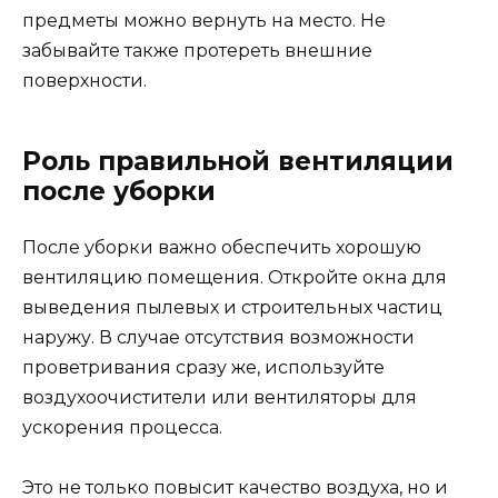
предметы можно вернуть на место. Не
забывайте также протереть внешние
поверхности.
Роль правильной вентиляции
после уборки
После уборки важно обеспечить хорошую
вентиляцию помещения. Откройте окна для
выведения пылевых и строительных частиц
наружу. В случае отсутствия возможности
проветривания сразу же, используйте
воздухоочистители или вентиляторы для
ускорения процесса.
Это не только повысит качество воздуха, но и