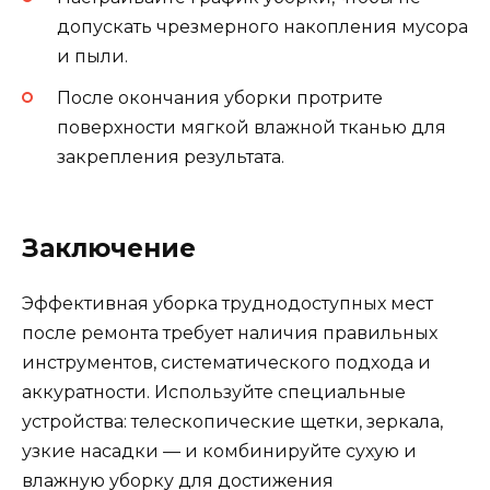
допускать чрезмерного накопления мусора
и пыли.
После окончания уборки протрите
поверхности мягкой влажной тканью для
закрепления результата.
Заключение
Эффективная уборка труднодоступных мест
после ремонта требует наличия правильных
инструментов, систематического подхода и
аккуратности. Используйте специальные
устройства: телескопические щетки, зеркала,
узкие насадки — и комбинируйте сухую и
влажную уборку для достижения