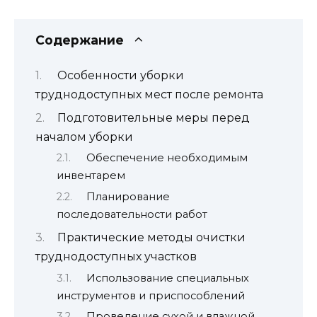
Содержание
Особенности уборки
труднодоступных мест после ремонта
Подготовительные меры перед
началом уборки
Обеспечение необходимым
инвентарем
Планирование
последовательности работ
Практические методы очистки
труднодоступных участков
Использование специальных
инструментов и приспособлений
Проведение сухой и влажной