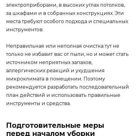
электроприборами, в высоких углах потолков,
за шкафами и в собранных конструкциях. Эти
места требуют особого подхода и специальных
инструментов.
Неправильная или неполная очистка тут не
только не избавит вас от пыли, но и может стать
источником неприятных запахов,
аллергических реакций и ухудшения
микроклимата в помещении. Поэтому
рекомендуется разработать последовательный
план действий и использовать правильные
инструменты и средства.
Подготовительные меры
перед началом уборки