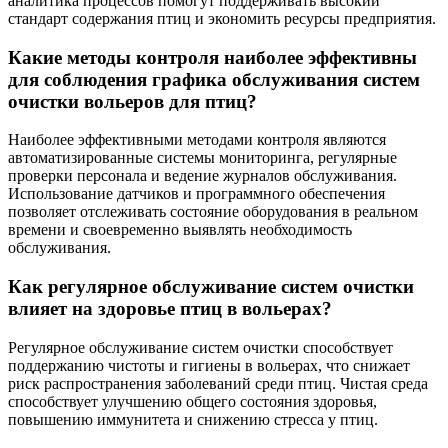
аналитика процессов помогут поддерживать высокий
стандарт содержания птиц и экономить ресурсы предприятия.
Какие методы контроля наиболее эффективны
для соблюдения графика обслуживания систем
очистки вольеров для птиц?
Наиболее эффективными методами контроля являются
автоматизированные системы мониторинга, регулярные
проверки персонала и ведение журналов обслуживания.
Использование датчиков и программного обеспечения
позволяет отслеживать состояние оборудования в реальном
времени и своевременно выявлять необходимость
обслуживания.
Как регулярное обслуживание систем очистки
влияет на здоровье птиц в вольерах?
Регулярное обслуживание систем очистки способствует
поддержанию чистоты и гигиены в вольерах, что снижает
риск распространения заболеваний среди птиц. Чистая среда
способствует улучшению общего состояния здоровья,
повышению иммунитета и снижению стресса у птиц.