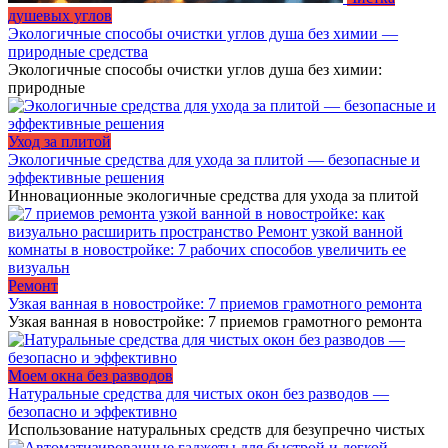
душевых углов
Экологичные способы очистки углов душа без химии —
природные средства
Экологичные способы очистки углов душа без химии:
природные
Уход за плитой
Экологичные средства для ухода за плитой — безопасные и
эффективные решения
Инновационные экологичные средства для ухода за плитой
Ремонт
Узкая ванная в новостройке: 7 приемов грамотного ремонта
Узкая ванная в новостройке: 7 приемов грамотного ремонта
Моем окна без разводов
Натуральные средства для чистых окон без разводов —
безопасно и эффективно
Использование натуральных средств для безупречно чистых