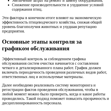
Увеличение затрат на ремонт и замену оборудования;
Снижение производительности и ухудшение условий
содержания птиц.
Эти факторы в конечном итоге влияют на экономическую
эффективность птицеводческого хозяйства, снижая общий
уровень благополучия животных и ухудшая репутацию
предприятия.
Основные этапы контроля за
графиком обслуживания
Эффективный контроль за соблюдением графика
обслуживания систем очистки начинается с составления
четкого и детализированного плана работ. График должен
включать периодичность проведения различных видов работ,
ответственных лиц и используемые материалы.
Далее необходимо реализовать систему мониторинга и
регистрации фактов проведения обслуживания, чтобы в
любой момент можно было проверить, когда и какие работы
проводились. Такой подход поможет повысить прозрачность и
дисциплинированность персонала.