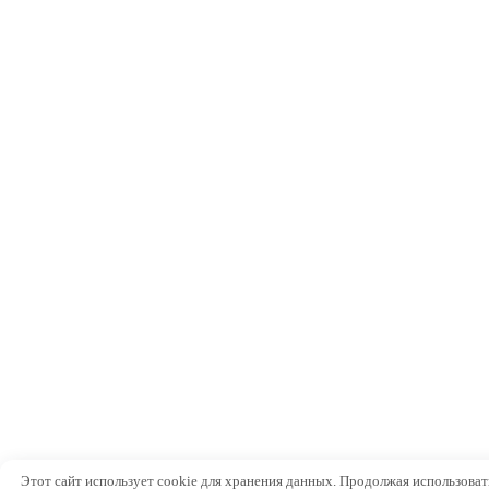
Этот сайт использует cookie для хранения данных. Продолжая использоват