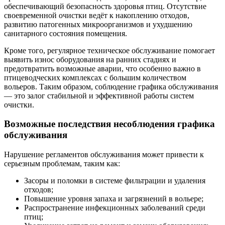
обеспечивающий безопасность здоровья птиц. Отсутствие
своевременной очистки ведёт к накоплению отходов,
развитию патогенных микроорганизмов и ухудшению
санитарного состояния помещения.
Кроме того, регулярное техническое обслуживание помогает
выявить износ оборудования на ранних стадиях и
предотвратить возможные аварии, что особенно важно в
птицеводческих комплексах с большим количеством
вольеров. Таким образом, соблюдение графика обслуживания
— это залог стабильной и эффективной работы систем
очистки.
Возможные последствия несоблюдения графика
обслуживания
Нарушение регламентов обслуживания может привести к
серьезным проблемам, таким как:
Засоры и поломки в системе фильтрации и удаления
отходов;
Повышение уровня запаха и загрязнений в вольере;
Распространение инфекционных заболеваний среди
птиц;