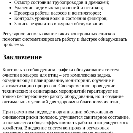
Осмотр состояния трубопроводов и дренажей;
Удаление видимых загрязнений и остатков;
Проверка работы насосов и вентиляторов;
Контроль уровня воды и состояния фильтров;
Запись результатов в журнал обслуживания.
Регулярное использование таких контрольных списков
помогает систематизировать работу и быстрее обнаруживать
проблемы.
Заключение
Контроль за соблюдением графика обслуживания систем
очистки вольеров для птиц – это комплексная задача,
объединяющая планирование, мониторинг, обучение и
автоматизацию процессов. Своевременное проведение
технических и санитарных мероприятий гарантирует не
только бесперебойную работу оборудования, но и создание
оптимальных условий для здоровья и благополучия птиц.
При грамотном подходе к организации обслуживания
снижаются риски поломок, улучшается санитарное состояние,
и повышается общая эффективность работы птицеводческого
хозяйства. Внедрение систем контроля и регулярная