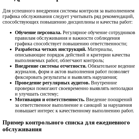
Для успешного внедрения системы контроля за выполнением
графика обслуживания следует учитывать ряд рекомендаций,
способствующих повышению дисциплины и качества работ:
Обучение персонала.
Регулярное обучение сотрудников
правилам обслуживания и важности соблюдения
графика способствует повышению ответственности;
Разработка четких инструкций.
Материалы,
описывающие порядок действий и критерии качества
выполняемых работ, облегчают контроль;
Внедрение системы отчетности.
Обязательное ведение
журналов, форм и актов выполнения работ позволяет
фиксировать результаты и выявлять нарушения;
Проведение регулярных аудитов.
Внутренние
проверки помогают своевременно выявлять неполадки
и улучшать систему;
Мотивация и ответственность.
Введение поощрений
за ответственное выполнение и санкций за нарушения
повышает интерес к качественному выполнению работ.
Пример контрольного списка для ежедневного
обслуживания