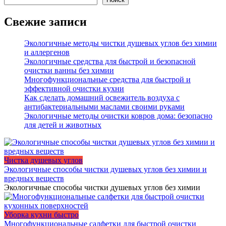
Свежие записи
Экологичные методы чистки душевых углов без химии
и аллергенов
Экологичные средства для быстрой и безопасной
очистки ванны без химии
Многофункциональные средства для быстрой и
эффективной очистки кухни
Как сделать домашний освежитель воздуха с
антибактериальными маслами своими руками
Экологичные методы очистки ковров дома: безопасно
для детей и животных
Чистка душевых углов
Экологичные способы чистки душевых углов без химии и
вредных веществ
Экологичные способы чистки душевых углов без химии
Уборка кухни быстро
Многофункциональные салфетки для быстрой очистки