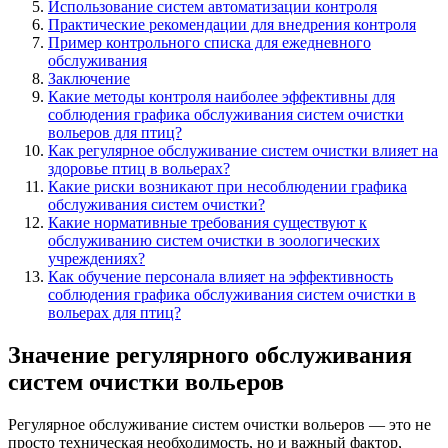
Использование систем автоматизации контроля
Практические рекомендации для внедрения контроля
Пример контрольного списка для ежедневного
обслуживания
Заключение
Какие методы контроля наиболее эффективны для
соблюдения графика обслуживания систем очистки
вольеров для птиц?
Как регулярное обслуживание систем очистки влияет на
здоровье птиц в вольерах?
Какие риски возникают при несоблюдении графика
обслуживания систем очистки?
Какие нормативные требования существуют к
обслуживанию систем очистки в зоологических
учреждениях?
Как обучение персонала влияет на эффективность
соблюдения графика обслуживания систем очистки в
вольерах для птиц?
Значение регулярного обслуживания
систем очистки вольеров
Регулярное обслуживание систем очистки вольеров — это не
просто техническая необходимость, но и важный фактор,