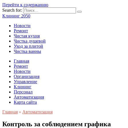
Перейти к содержанию
Search for:
Клининг 2050
Новости
Ремонт
Чистая кухня
Чистка душевой
Уход за плитой
Чистка ванны
Главная
Ремонт
Новости
Организация
Управление
Клининг
Персонал
Автоматизация
Карта сайта
Главная
»
Автоматизация
Контроль за соблюдением графика