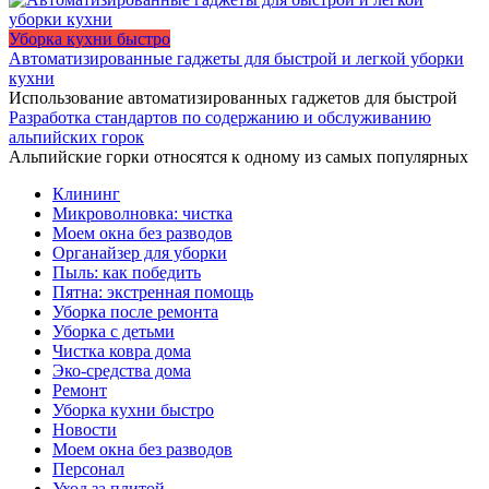
Уборка кухни быстро
Автоматизированные гаджеты для быстрой и легкой уборки
кухни
Использование автоматизированных гаджетов для быстрой
Разработка стандартов по содержанию и обслуживанию
альпийских горок
Альпийские горки относятся к одному из самых популярных
Клининг
Микроволновка: чистка
Моем окна без разводов
Органайзер для уборки
Пыль: как победить
Пятна: экстренная помощь
Уборка после ремонта
Уборка с детьми
Чистка ковра дома
Эко-средства дома
Ремонт
Уборка кухни быстро
Новости
Моем окна без разводов
Персонал
Уход за плитой