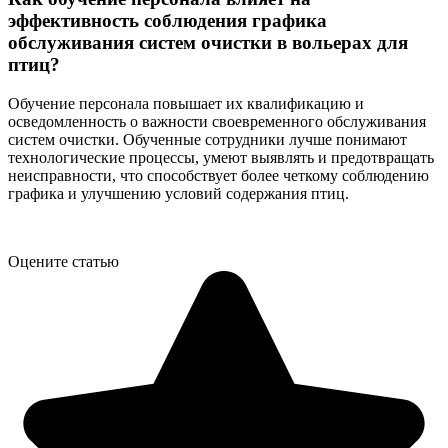
эффективность соблюдения графика
обслуживания систем очистки в вольерах для
птиц?
Обучение персонала повышает их квалификацию и
осведомленность о важности своевременного обслуживания
систем очистки. Обученные сотрудники лучше понимают
технологические процессы, умеют выявлять и предотвращать
неисправности, что способствует более четкому соблюдению
графика и улучшению условий содержания птиц.
Оцените статью