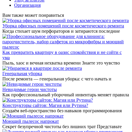
Организация
Вам также может понравиться
Уборка офисных помещений после косметического ремонта
Когда стихает шум перфораторов и затираются последние
Как превратить квартиру в оазис спокойствия и не сойти с
ума
Пыль, хаос и вечная нехватка времени Знаете это чувство
Генеральная уборка
После ремонта — генеральная уборка: с чего начать и
Невидимые герои чистоты
Как профессиональный уборочный инвентарь меняет правила
Конструкторы сайтов: Магия или Рутина?
Создаём веб-пространство без навыков программирования
Моющий пылесос напрокат
Секрет безупречной чистоты без лишних трат Представьте