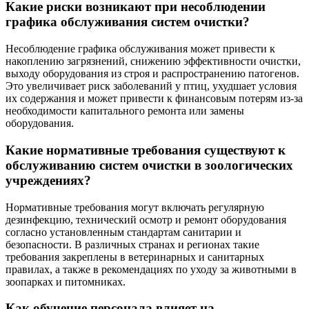
Какие риски возникают при несоблюдении
графика обслуживания систем очистки?
Несоблюдение графика обслуживания может привести к
накоплению загрязнений, снижению эффективности очистки,
выходу оборудования из строя и распространению патогенов.
Это увеличивает риск заболеваний у птиц, ухудшает условия
их содержания и может привести к финансовым потерям из-за
необходимости капитального ремонта или замены
оборудования.
Какие нормативные требования существуют к
обслуживанию систем очистки в зоологических
учреждениях?
Нормативные требования могут включать регулярную
дезинфекцию, технический осмотр и ремонт оборудования
согласно установленным стандартам санитарии и
безопасности. В различных странах и регионах такие
требования закреплены в ветеринарных и санитарных
правилах, а также в рекомендациях по уходу за животными в
зоопарках и питомниках.
Как обучение персонала влияет на