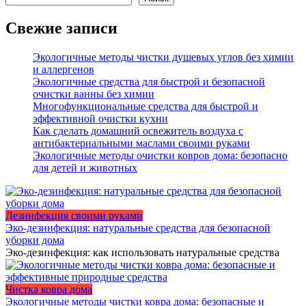
Свежие записи
Экологичные методы чистки душевых углов без химии
и аллергенов
Экологичные средства для быстрой и безопасной
очистки ванны без химии
Многофункциональные средства для быстрой и
эффективной очистки кухни
Как сделать домашний освежитель воздуха с
антибактериальными маслами своими руками
Экологичные методы очистки ковров дома: безопасно
для детей и животных
Дезинфекция своими руками
Эко-дезинфекция: натуральные средства для безопасной
уборки дома
Эко-дезинфекция: как использовать натуральные средства
Чистка ковра дома
Экологичные методы чистки ковра дома: безопасные и