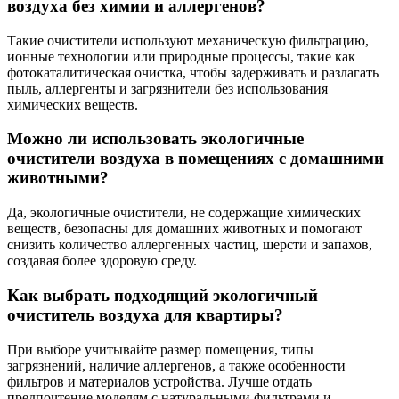
воздуха без химии и аллергенов?
Такие очистители используют механическую фильтрацию,
ионные технологии или природные процессы, такие как
фотокаталитическая очистка, чтобы задерживать и разлагать
пыль, аллергенты и загрязнители без использования
химических веществ.
Можно ли использовать экологичные
очистители воздуха в помещениях с домашними
животными?
Да, экологичные очистители, не содержащие химических
веществ, безопасны для домашних животных и помогают
снизить количество аллергенных частиц, шерсти и запахов,
создавая более здоровую среду.
Как выбрать подходящий экологичный
очиститель воздуха для квартиры?
При выборе учитывайте размер помещения, типы
загрязнений, наличие аллергенов, а также особенности
фильтров и материалов устройства. Лучше отдать
предпочтение моделям с натуральными фильтрами и