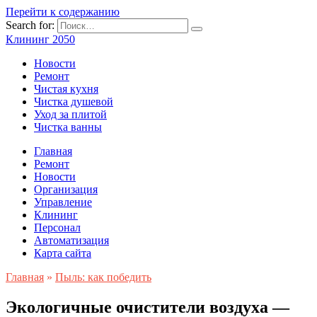
Перейти к содержанию
Search for:
Клининг 2050
Новости
Ремонт
Чистая кухня
Чистка душевой
Уход за плитой
Чистка ванны
Главная
Ремонт
Новости
Организация
Управление
Клининг
Персонал
Автоматизация
Карта сайта
Главная
»
Пыль: как победить
Экологичные очистители воздуха —