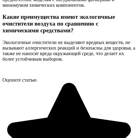
минимумом химических компонентов.
Какие преимущества имеют экологичные
очистители воздуха по сравнению с
химическими средствами?
Экологичные очистители не выделяют вредных веществ, не
вызывают аллергических реакций и безопасны для здоровья, а
также не наносят вреда окружающей среде, что делает их
более устойчивым выбором.
Оцените статью