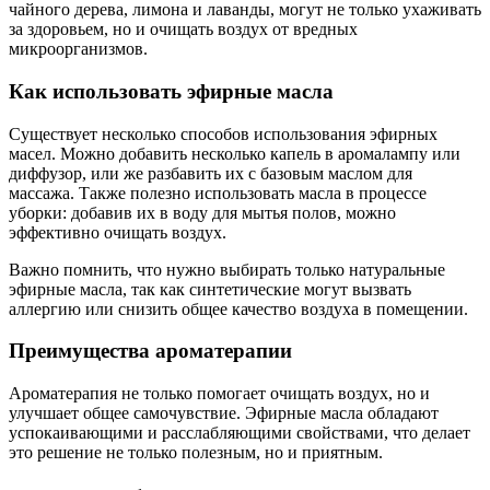
чайного дерева, лимона и лаванды, могут не только ухаживать
за здоровьем, но и очищать воздух от вредных
микроорганизмов.
Как использовать эфирные масла
Существует несколько способов использования эфирных
масел. Можно добавить несколько капель в аромалампу или
диффузор, или же разбавить их с базовым маслом для
массажа. Также полезно использовать масла в процессе
уборки: добавив их в воду для мытья полов, можно
эффективно очищать воздух.
Важно помнить, что нужно выбирать только натуральные
эфирные масла, так как синтетические могут вызвать
аллергию или снизить общее качество воздуха в помещении.
Преимущества ароматерапии
Ароматерапия не только помогает очищать воздух, но и
улучшает общее самочувствие. Эфирные масла обладают
успокаивающими и расслабляющими свойствами, что делает
это решение не только полезным, но и приятным.