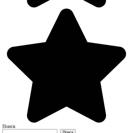
Поиск
Поиск