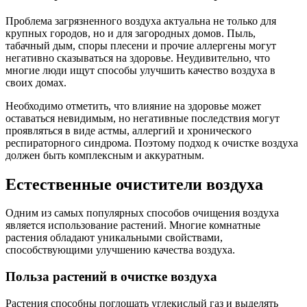
Проблема загрязненного воздуха актуальна не только для
крупных городов, но и для загородных домов. Пыль,
табачный дым, споры плесени и прочие аллергены могут
негативно сказываться на здоровье. Неудивительно, что
многие люди ищут способы улучшить качество воздуха в
своих домах.
Необходимо отметить, что влияние на здоровье может
оставаться невидимым, но негативные последствия могут
проявляться в виде астмы, аллергий и хронического
респираторного синдрома. Поэтому подход к очистке воздуха
должен быть комплексным и аккуратным.
Естественные очистители воздуха
Одним из самых популярных способов очищения воздуха
является использование растений. Многие комнатные
растения обладают уникальными свойствами,
способствующими улучшению качества воздуха.
Польза растений в очистке воздуха
Растения способны поглощать углекислый газ и выделять