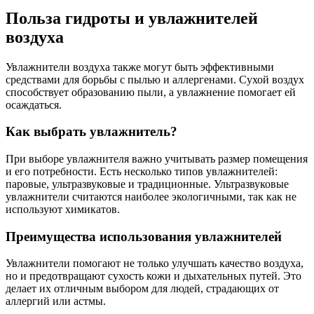
Польза гидроты и увлажнителей
воздуха
Увлажнители воздуха также могут быть эффективными
средствами для борьбы с пылью и аллергенами. Сухой воздух
способствует образованию пыли, а увлажнение помогает ей
осаждаться.
Как выбрать увлажнитель?
При выборе увлажнителя важно учитывать размер помещения
и его потребности. Есть несколько типов увлажнителей:
паровые, ультразвуковые и традиционные. Ультразвуковые
увлажнители считаются наиболее экологичными, так как не
используют химикатов.
Преимущества использования увлажнителей
Увлажнители помогают не только улучшать качество воздуха,
но и предотвращают сухость кожи и дыхательных путей. Это
делает их отличным выбором для людей, страдающих от
аллергий или астмы.