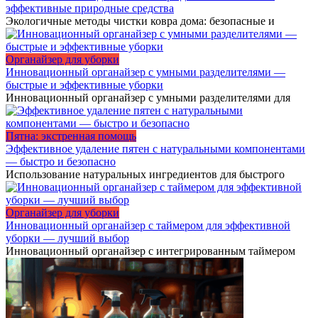
эффективные природные средства
Экологичные методы чистки ковра дома: безопасные и
Органайзер для уборки
Инновационный органайзер с умными разделителями —
быстрые и эффективные уборки
Инновационный органайзер с умными разделителями для
Пятна: экстренная помощь
Эффективное удаление пятен с натуральными компонентами
— быстро и безопасно
Использование натуральных ингредиентов для быстрого
Органайзер для уборки
Инновационный органайзер с таймером для эффективной
уборки — лучший выбор
Инновационный органайзер с интегрированным таймером