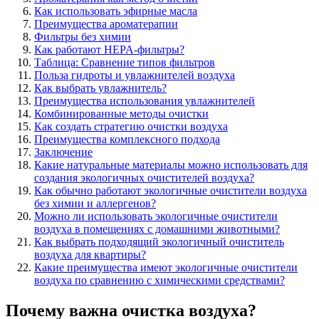
Как использовать эфирные масла
Преимущества ароматерапии
Фильтры без химии
Как работают HEPA-фильтры?
Таблица: Сравнение типов фильтров
Польза гидроты и увлажнителей воздуха
Как выбрать увлажнитель?
Преимущества использования увлажнителей
Комбинированные методы очистки
Как создать стратегию очистки воздуха
Преимущества комплексного подхода
Заключение
Какие натуральные материалы можно использовать для
создания экологичных очистителей воздуха?
Как обычно работают экологичные очистители воздуха
без химии и аллергенов?
Можно ли использовать экологичные очистители
воздуха в помещениях с домашними животными?
Как выбрать подходящий экологичный очиститель
воздуха для квартиры?
Какие преимущества имеют экологичные очистители
воздуха по сравнению с химическими средствами?
Почему важна очистка воздуха?