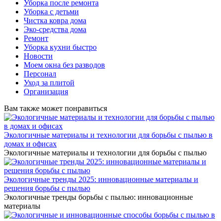
Уборка после ремонта
Уборка с детьми
Чистка ковра дома
Эко-средства дома
Ремонт
Уборка кухни быстро
Новости
Моем окна без разводов
Персонал
Уход за плитой
Организация
Вам также может понравиться
Экологичные материалы и технологии для борьбы с пылью в
домах и офисах
Экологичные материалы и технологии для борьбы с пылью
Экологичные тренды 2025: инновационные материалы и
решения борьбы с пылью
Экологичные тренды борьбы с пылью: инновационные
материалы