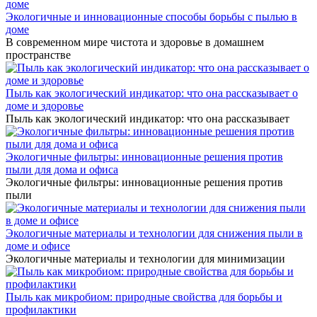
Экологичные и инновационные способы борьбы с пылью в
доме
В современном мире чистота и здоровье в домашнем
пространстве
Пыль как экологический индикатор: что она рассказывает о
доме и здоровье
Пыль как экологический индикатор: что она рассказывает
Экологичные фильтры: инновационные решения против
пыли для дома и офиса
Экологичные фильтры: инновационные решения против
пыли
Экологичные материалы и технологии для снижения пыли в
доме и офисе
Экологичные материалы и технологии для минимизации
Пыль как микробиом: природные свойства для борьбы и
профилактики