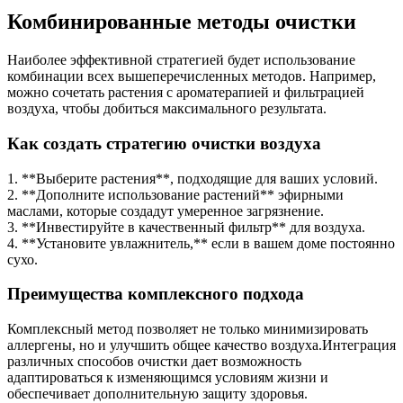
Комбинированные методы очистки
Наиболее эффективной стратегией будет использование
комбинации всех вышеперечисленных методов. Например,
можно сочетать растения с ароматерапией и фильтрацией
воздуха, чтобы добиться максимального результата.
Как создать стратегию очистки воздуха
1. **Выберите растения**, подходящие для ваших условий.
2. **Дополните использование растений** эфирными
маслами, которые создадут умеренное загрязнение.
3. **Инвестируйте в качественный фильтр** для воздуха.
4. **Установите увлажнитель,** если в вашем доме постоянно
сухо.
Преимущества комплексного подхода
Комплексный метод позволяет не только минимизировать
аллергены, но и улучшить общее качество воздуха.Интеграция
различных способов очистки дает возможность
адаптироваться к изменяющимся условиям жизни и
обеспечивает дополнительную защиту здоровья.