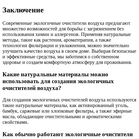
Заключение
Современные экологичные очистители воздуха предлагают
множество возможностей для борьбы с загрязнением без
использования химии и аллергенов. Применяя натуральные
методы, такие как растения, ароматерапия, а также
технологии фильтрации и увлажнения, можно значительно
улучшить качество воздуха в своем доме. Выбирая безопасные
и эффективные средства, мы заботимся о собственном
здоровье и создаем комфортную атмосферу для проживания.
Какие натуральные материалы можно
использовать для создания экологичных
очистителей воздуха?
Для создания экологичных очистителей воздуха используются
такие натуральные материалы, как активированный уголь,
бамбук, саржевые или хлопковые фильтры, а также эфирные
масла, обладающие очистительными и ароматическими
свойствами.
Как обычно работают экологичные очистители