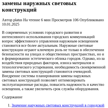
замены наружных световых
конструкций
Автор
platus
На чтение
6 мин
Просмотров
106
Опубликовано
10.01.2025
В современных условиях городского развития и
интенсивного использования городских коммуникаций
вопрос эффективного управления наружным освещением
становится все более актуальным. Наружные световые
конструкции играют ключевую роль не только в обеспечении
безопасности на улицах и общественных пространствах, но и
в формировании эстетического облика городов. Однако, из-за
воздействия природных факторов, износа материалов и
технологического устаревания, необходимость своевременной
замены световых конструкций становится очевидной.
Внедрение системы планирования замены наружных
световых конструкций позволяет оптимизировать
эксплуатационные расходы, повысить надежность и качество
освещения, а также увеличить срок службы оборудования.
Содержание
Значение наружных световых конструкций в городской