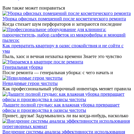
Вам также может понравиться
Уборка офисных помещений после косметического ремонта
Когда стихает шум перфораторов и затираются последние
Как превратить квартиру в оазис спокойствия и не сойти с
ума
Пыль, хаос и вечная нехватка времени Знаете это чувство
Генеральная уборка
После ремонта — генеральная уборка: с чего начать и
Невидимые герои чистоты
Как профессиональный уборочный инвентарь меняет правила
Дышите полной грудью: как влажная уборка превращает
офисы и производства в оазисы чистоты
Привет, друзья! Задумывались ли вы когда-нибудь, насколько
Внедрение системы анализа эффективности использования