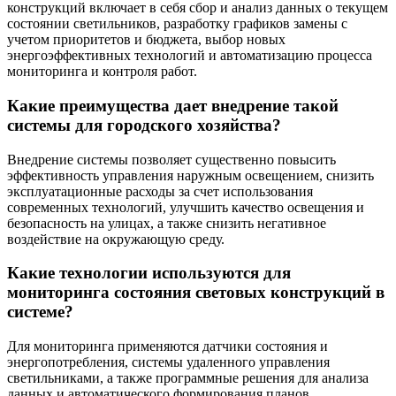
конструкций включает в себя сбор и анализ данных о текущем
состоянии светильников, разработку графиков замены с
учетом приоритетов и бюджета, выбор новых
энергоэффективных технологий и автоматизацию процесса
мониторинга и контроля работ.
Какие преимущества дает внедрение такой
системы для городского хозяйства?
Внедрение системы позволяет существенно повысить
эффективность управления наружным освещением, снизить
эксплуатационные расходы за счет использования
современных технологий, улучшить качество освещения и
безопасность на улицах, а также снизить негативное
воздействие на окружающую среду.
Какие технологии используются для
мониторинга состояния световых конструкций в
системе?
Для мониторинга применяются датчики состояния и
энергопотребления, системы удаленного управления
светильниками, а также программные решения для анализа
данных и автоматического формирования планов