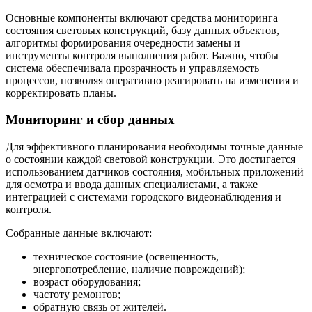
Основные компоненты включают средства мониторинга
состояния световых конструкций, базу данных объектов,
алгоритмы формирования очередности замены и
инструменты контроля выполнения работ. Важно, чтобы
система обеспечивала прозрачность и управляемость
процессов, позволяя оперативно реагировать на изменения и
корректировать планы.
Мониторинг и сбор данных
Для эффективного планирования необходимы точные данные
о состоянии каждой световой конструкции. Это достигается
использованием датчиков состояния, мобильных приложений
для осмотра и ввода данных специалистами, а также
интеграцией с системами городского видеонаблюдения и
контроля.
Собранные данные включают:
техническое состояние (освещенность,
энергопотребление, наличие повреждений);
возраст оборудования;
частоту ремонтов;
обратную связь от жителей.