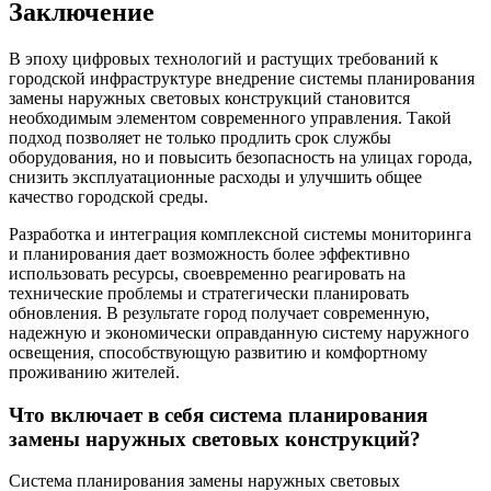
Заключение
В эпоху цифровых технологий и растущих требований к
городской инфраструктуре внедрение системы планирования
замены наружных световых конструкций становится
необходимым элементом современного управления. Такой
подход позволяет не только продлить срок службы
оборудования, но и повысить безопасность на улицах города,
снизить эксплуатационные расходы и улучшить общее
качество городской среды.
Разработка и интеграция комплексной системы мониторинга
и планирования дает возможность более эффективно
использовать ресурсы, своевременно реагировать на
технические проблемы и стратегически планировать
обновления. В результате город получает современную,
надежную и экономически оправданную систему наружного
освещения, способствующую развитию и комфортному
проживанию жителей.
Что включает в себя система планирования
замены наружных световых конструкций?
Система планирования замены наружных световых