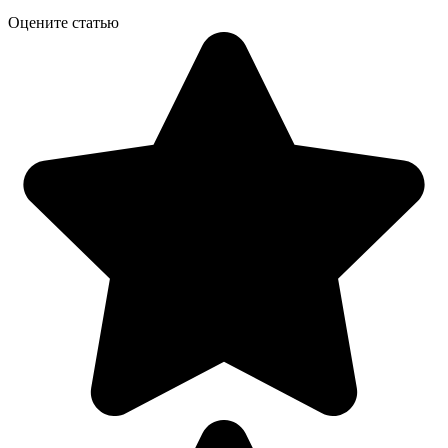
Оцените статью