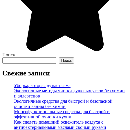
Поиск
Поиск
Свежие записи
Уборка, которая думает сама
Экологичные методы чистки душевых углов без химии
и аллергенов
Экологичные средства для быстрой и безопасной
очистки ванны без химии
Многофункциональные средства для быстрой и
эффективной очистки кухни
Как сделать домашний освежитель воздуха с
антибактериальными маслами своими руками