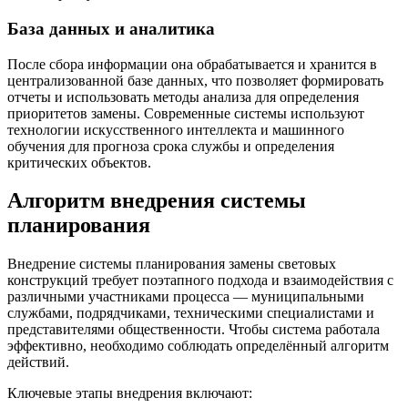
База данных и аналитика
После сбора информации она обрабатывается и хранится в
централизованной базе данных, что позволяет формировать
отчеты и использовать методы анализа для определения
приоритетов замены. Современные системы используют
технологии искусственного интеллекта и машинного
обучения для прогноза срока службы и определения
критических объектов.
Алгоритм внедрения системы
планирования
Внедрение системы планирования замены световых
конструкций требует поэтапного подхода и взаимодействия с
различными участниками процесса — муниципальными
службами, подрядчиками, техническими специалистами и
представителями общественности. Чтобы система работала
эффективно, необходимо соблюдать определённый алгоритм
действий.
Ключевые этапы внедрения включают: