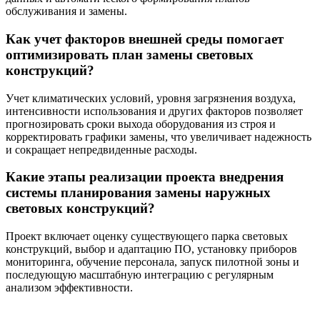
обслуживания и замены.
Как учет факторов внешней среды помогает
оптимизировать план замены световых
конструкций?
Учет климатических условий, уровня загрязнения воздуха,
интенсивности использования и других факторов позволяет
прогнозировать сроки выхода оборудования из строя и
корректировать графики замены, что увеличивает надежность
и сокращает непредвиденные расходы.
Какие этапы реализации проекта внедрения
системы планирования замены наружных
световых конструкций?
Проект включает оценку существующего парка световых
конструкций, выбор и адаптацию ПО, установку приборов
мониторинга, обучение персонала, запуск пилотной зоны и
последующую масштабную интеграцию с регулярным
анализом эффективности.