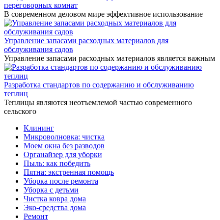
переговорных комнат
В современном деловом мире эффективное использование
Управление запасами расходных материалов для
обслуживания садов
Управление запасами расходных материалов является важным
Разработка стандартов по содержанию и обслуживанию
теплиц
Теплицы являются неотъемлемой частью современного
сельского
Клининг
Микроволновка: чистка
Моем окна без разводов
Органайзер для уборки
Пыль: как победить
Пятна: экстренная помощь
Уборка после ремонта
Уборка с детьми
Чистка ковра дома
Эко-средства дома
Ремонт