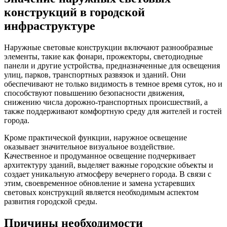
конструкций в городской
инфраструктуре
Наружные световые конструкции включают разнообразные
элементы, такие как фонари, прожекторы, светодиодные
панели и другие устройства, предназначенные для освещения
улиц, парков, транспортных развязок и зданий. Они
обеспечивают не только видимость в темное время суток, но и
способствуют повышению безопасности движения,
снижению числа дорожно-транспортных происшествий, а
также поддерживают комфортную среду для жителей и гостей
города.
Кроме практической функции, наружное освещение
оказывает значительное визуальное воздействие.
Качественное и продуманное освещение подчеркивает
архитектуру зданий, выделяет важные городские объекты и
создает уникальную атмосферу вечернего города. В связи с
этим, своевременное обновление и замена устаревших
световых конструкций является необходимым аспектом
развития городской среды.
Причины необходимости