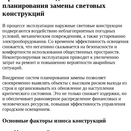
планирования замены световых
конструкций
В процессе эксплуатации наружные световые конструкции
подвергаются воздействию неблагоприятных погодных
условий, механическим повреждениям, а также устареванию
электрооборудования. Со временем эффективность освещения
снижается, что негативно сказывается на безопасности и
комфортности использования общественных пространств.
Неконтролируемая эксплуатация приводит к увеличению
затрат на ремонт и повышению вероятности аварийных
ситуаций.
Внедрение систем планирования замены позволяет
своевременно выявлять объекты с высоким риском выхода из
строя и организовывать их обновление до наступления
критического состояния. Это не только снижает издержки, но
и обеспечивает равномерное распределение финансовых и
человеческих ресурсов, повышая эффективность управления
городским освещением.
Основные факторы износа конструкций