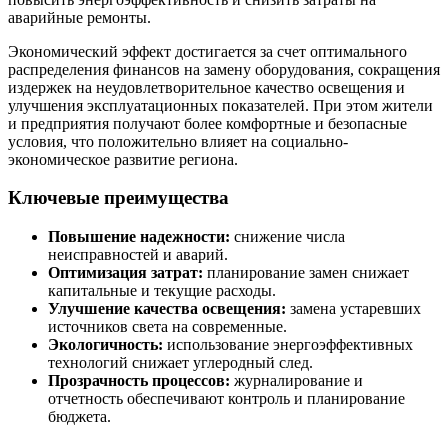
аварийные ремонты.
Экономический эффект достигается за счет оптимального
распределения финансов на замену оборудования, сокращения
издержек на неудовлетворительное качество освещения и
улучшения эксплуатационных показателей. При этом жители
и предприятия получают более комфортные и безопасные
условия, что положительно влияет на социально-
экономическое развитие региона.
Ключевые преимущества
Повышение надежности:
снижение числа
неисправностей и аварий.
Оптимизация затрат:
планирование замен снижает
капитальные и текущие расходы.
Улучшение качества освещения:
замена устаревших
источников света на современные.
Экологичность:
использование энергоэффективных
технологий снижает углеродный след.
Прозрачность процессов:
журналирование и
отчетность обеспечивают контроль и планирование
бюджета.