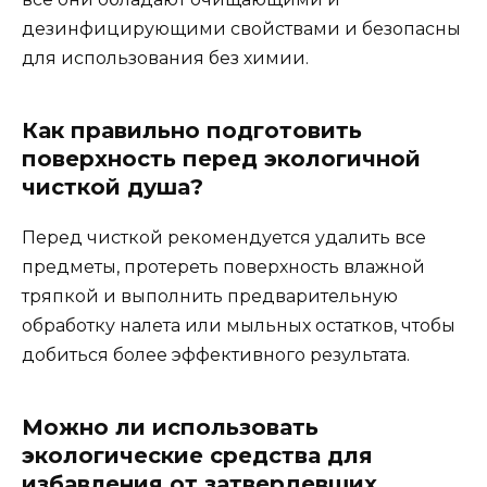
дезинфицирующими свойствами и безопасны
для использования без химии.
Как правильно подготовить
поверхность перед экологичной
чисткой душа?
Перед чисткой рекомендуется удалить все
предметы, протереть поверхность влажной
тряпкой и выполнить предварительную
обработку налета или мыльных остатков, чтобы
добиться более эффективного результата.
Можно ли использовать
экологические средства для
избавления от затвердевших