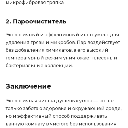
микрофибровая тряпка.
2. Пароочиститель
Экологичный и эффективный инструмент для
удаления грязи и микробов. Пар воздействует
без добавления химикатов, а его высокий
температурный режим уничтожает плесень и
бактериальные коллекции.
Заключение
Экологичная чистка душевых углов — это не
только забота о здоровье и окружающей среде,
но и эффективный способ поддерживать
ванную комнату в чистоте без использования