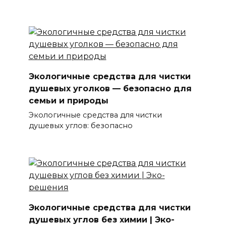
Экологичные средства для чистки
душевых уголков — безопасно для
семьи и природы
Экологичные средства для чистки
душевых углов: безопасно
Экологичные средства для чистки
душевых углов без химии | Эко-