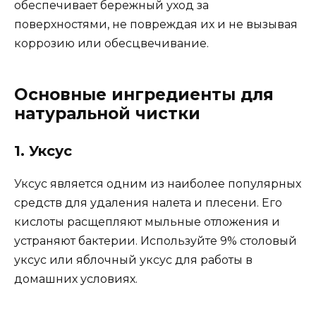
обеспечивает бережный уход за
поверхностями, не повреждая их и не вызывая
коррозию или обесцвечивание.
Основные ингредиенты для
натуральной чистки
1. Уксус
Уксус является одним из наиболее популярных
средств для удаления налета и плесени. Его
кислоты расщепляют мыльные отложения и
устраняют бактерии. Используйте 9% столовый
уксус или яблочный уксус для работы в
домашних условиях.