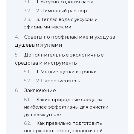
1. Уксусно-содовая паста
2. Лимонный раствор
3. Теплая вода с уксусом и
эфирными маслами
Советы по профилактике и уходу за
душевыми углами
Дополнительные экологичные
средства и инструменты
1. Мягкие щетки и тряпки
2. Пароочиститель
Заключение
Какие природные средства
наиболее эффективны для очистки
душевых углов?
Как правильно подготовить
поверхность перед экологичной