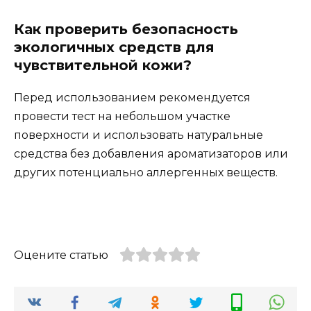
Как проверить безопасность
экологичных средств для
чувствительной кожи?
Перед использованием рекомендуется
провести тест на небольшом участке
поверхности и использовать натуральные
средства без добавления ароматизаторов или
других потенциально аллергенных веществ.
Оцените статью