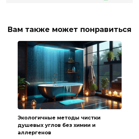
Вам также может понравиться
Экологичные методы чистки
душевых углов без химии и
аллергенов