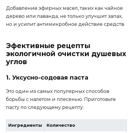
Добавление эфирных масел, таких как чайное
дерево или лаванда, не только улучшит запах,
но и усилит антимикробное действие средств.
Эфективные рецепты
экологичной очистки душевых
углов
1. Уксусно-содовая паста
Это один из самых популярных способов
борьбы с налетом и плесенью. Приготовьте
пасту по следующему рецепту:
Ингредиенты
Количество