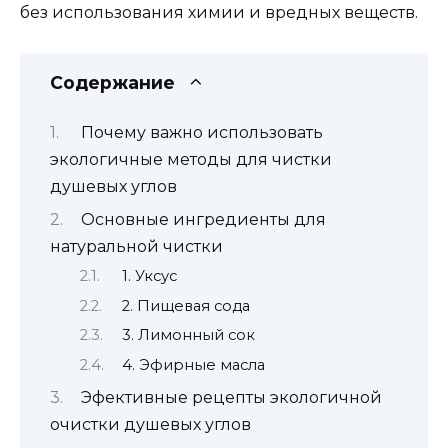
без использования химии и вредных веществ.
Содержание
Почему важно использовать
экологичные методы для чистки
душевых углов
Основные ингредиенты для
натуральной чистки
1. Уксус
2. Пищевая сода
3. Лимонный сок
4. Эфирные масла
Эфективные рецепты экологичной
очистки душевых углов