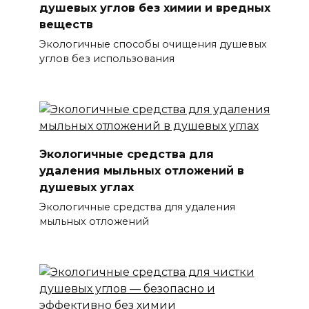
душевых углов без химии и вредных
веществ
Экологичные способы очищения душевых
углов без использования
Экологичные средства для
удаления мыльных отложений в
душевых углах
Экологичные средства для удаления
мыльных отложений