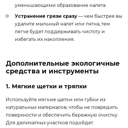
уменьшающими образование налета.
Устранение грязи сразу
— чем быстрее вы
удалите мыльный налет или пятна, тем
легче будет поддерживать чистоту и
избегать их накопления.
Дополнительные экологичные
средства и инструменты
1. Мягкие щетки и тряпки
Используйте мягкие щетки или губки из
натуральных материалов, чтобы не повредить
поверхности и обеспечить бережную очистку.
Для деликатных участков подойдет