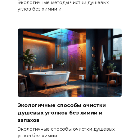
Экологичные методы чистки душевых
углов без химии и
Экологичные способы очистки
душевых уголков без химии и
запахов
Экологичные способы очистки душевых
углов без химии