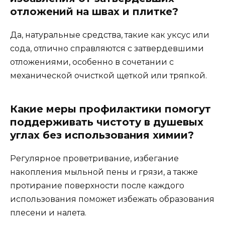
отложений на швах и плитке?
Да, натуральные средства, такие как уксус или
сода, отлично справляются с затвердевшими
отложениями, особенно в сочетании с
механической очисткой щеткой или тряпкой.
Какие меры профилактики помогут
поддерживать чистоту в душевых
углах без использования химии?
Регулярное проветривание, избегание
накопления мыльной пены и грязи, а также
протирание поверхности после каждого
использования поможет избежать образования
плесени и налета.