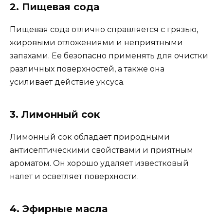
2. Пищевая сода
Пищевая сода отлично справляется с грязью,
жировыми отложениями и неприятными
запахами. Ее безопасно применять для очистки
различных поверхностей, а также она
усиливает действие уксуса.
3. Лимонный сок
Лимонный сок обладает природными
антисептическими свойствами и приятным
ароматом. Он хорошо удаляет известковый
налет и осветляет поверхности.
4. Эфирные масла