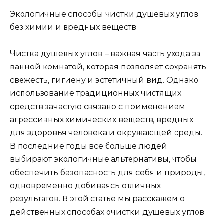
Экологичные способы чистки душевых углов
без химии и вредных веществ
Чистка душевых углов – важная часть ухода за
ванной комнатой, которая позволяет сохранять
свежесть, гигиену и эстетичный вид. Однако
использование традиционных чистящих
средств зачастую связано с применением
агрессивных химических веществ, вредных
для здоровья человека и окружающей среды.
В последние годы все больше людей
выбирают экологичные альтернативы, чтобы
обеспечить безопасность для себя и природы,
одновременно добиваясь отличных
результатов. В этой статье мы расскажем о
действенных способах очистки душевых углов