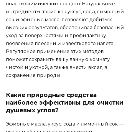
опасных химических средств. Натуральные
ингредиенты, такие как уксус, сода, лимонный
сок и эфирные масла, позволяют добиться
высоких результатов, обеспечивая безопасный
уход за поверхностями и профилактику
появления плесени и известкового налета.
Регулярное применение этих методов
поможет сохранить вашу ванную комнату
чистой и уютной, а также внести вклад в
сохранение природы.
Какие природные средства
наиболее эффективны для очистки
душевых углов?
Эфирные масла, уксус, сода и лимонный сок —
все они обладают очищающими и