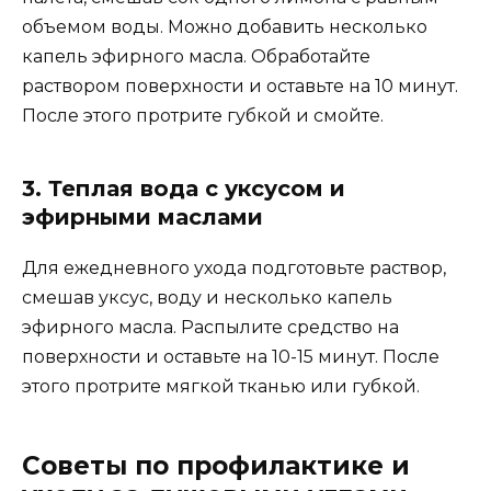
объемом воды. Можно добавить несколько
капель эфирного масла. Обработайте
раствором поверхности и оставьте на 10 минут.
После этого протрите губкой и смойте.
3. Теплая вода с уксусом и
эфирными маслами
Для ежедневного ухода подготовьте раствор,
смешав уксус, воду и несколько капель
эфирного масла. Распылите средство на
поверхности и оставьте на 10-15 минут. После
этого протрите мягкой тканью или губкой.
Советы по профилактике и