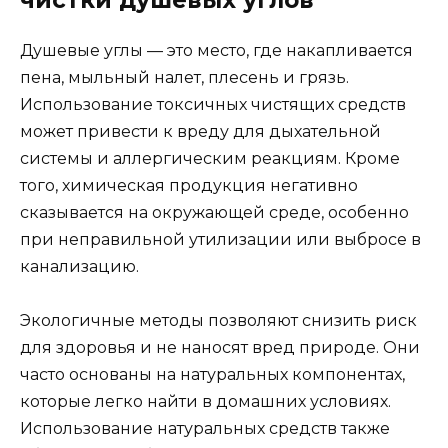
Душевые углы — это место, где накапливается
пена, мыльный налет, плесень и грязь.
Использование токсичных чистящих средств
может привести к вреду для дыхательной
системы и аллергическим реакциям. Кроме
того, химическая продукция негативно
сказывается на окружающей среде, особенно
при неправильной утилизации или выбросе в
канализацию.
Экологичные методы позволяют снизить риск
для здоровья и не наносят вред природе. Они
часто основаны на натуральных компонентах,
которые легко найти в домашних условиях.
Использование натуральных средств также