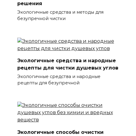
решения
Экологичные средства и методы для
безупречной чистки
Экологичные средства и народные
рецепты для чистки душевых углов
Экологичные средства и народные
рецепты для безупречной
Экологичные способы очистки