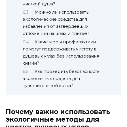
чисткой душа?
Можно ли использовать
экологические средства для
избавления от затвердевших
отложений на швах и плитке?
Какие меры профилактики
помогут поддерживать чистоту в
душевых углах без использования
химии?
Как проверить безопасность
экологичных средств для
чувствительной кожи?
Почему важно использовать
экологичные методы для
чистки душевых углов