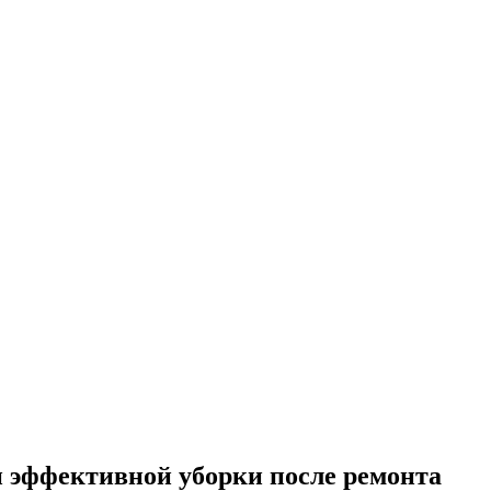
и эффективной уборки после ремонта