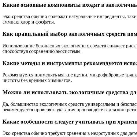
Какие основные компоненты входят в экологичны
Эко-средства обычно содержат натуральные ингредиенты, таки
аммиак, хлор и фосфаты.
Как правильный выбор экологичных средств пом
Использование безопасных экологичных средств снижает риск 
способствуя сохранению экосистемы.
Какие методы и инструменты рекомендуется испол
Рекомендуется применять мягкие щетки, микрофибровые тряпки
чистоты без вредных химикатов.
Можно ли использовать экологичные средства дл
Да, большинство экологичных средств универсальны и безопасн
рекомендуется проверять указания производителя для конкретн
Какие особенности следует учитывать при хранен
Эко-средства обычно требуют хранения в недоступных для дете