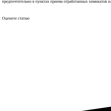
предпочтительно в пунктах приема отработанных химикатов и
Оцените статью