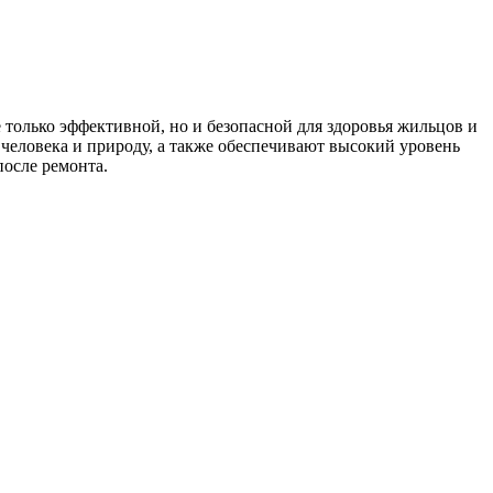
только эффективной, но и безопасной для здоровья жильцов и
человека и природу, а также обеспечивают высокий уровень
после ремонта.