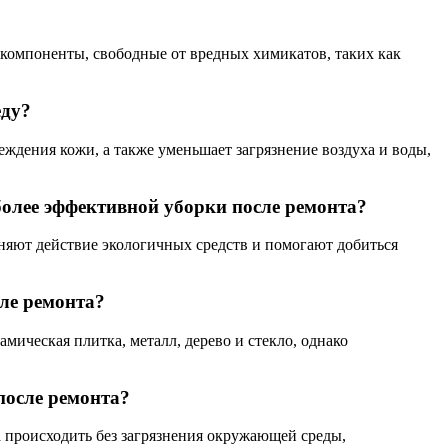
 компоненты, свободные от вредных химикатов, таких как
еду?
ждения кожи, а также уменьшает загрязнение воздуха и воды,
более эффективной уборки после ремонта?
няют действие экологичных средств и помогают добиться
ле ремонта?
мическая плитка, металл, дерево и стекло, однако
после ремонта?
а происходить без загрязнения окружающей среды,