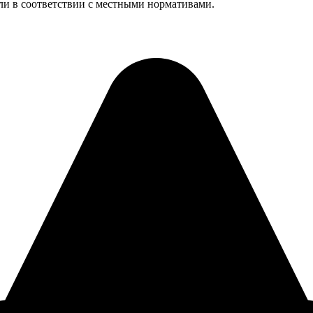
ли в соответствии с местными нормативами.