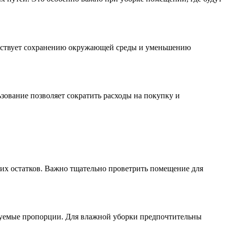
собствует сохранению окружающей среды и уменьшению
зование позволяет сократить расходы на покупку и
гих остатков. Важно тщательно проветрить помещение для
дуемые пропорции. Для влажной уборки предпочтительны