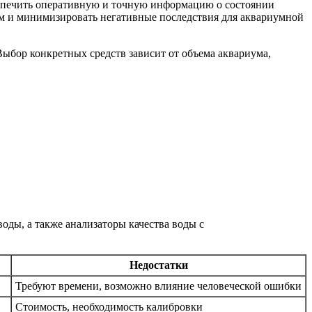
еспечить оперативную и точную информацию о состоянии
ем и минимизировать негативные последствия для аквариумной
Выбор конкретных средств зависит от объема аквариума,
оды, а также анализаторы качества воды с
Недостатки
Требуют времени, возможно влияние человеческой ошибки
Стоимость, необходимость калибровки