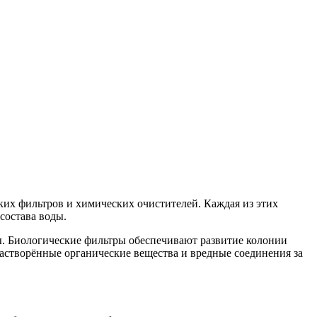
ких фильтров и химических очистителей. Каждая из этих
состава воды.
. Биологические фильтры обеспечивают развитие колонии
астворённые органические вещества и вредные соединения за