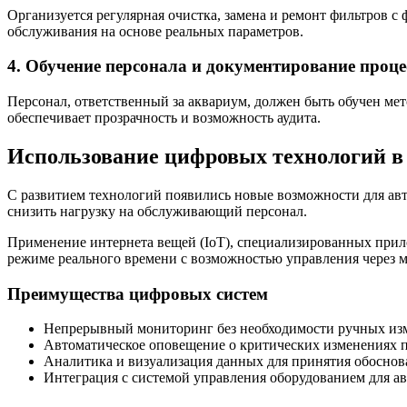
Организуется регулярная очистка, замена и ремонт фильтров с
обслуживания на основе реальных параметров.
4. Обучение персонала и документирование проце
Персонал, ответственный за аквариум, должен быть обучен ме
обеспечивает прозрачность и возможность аудита.
Использование цифровых технологий в
С развитием технологий появились новые возможности для ав
снизить нагрузку на обслуживающий персонал.
Применение интернета вещей (IoT), специализированных прил
режиме реального времени с возможностью управления через 
Преимущества цифровых систем
Непрерывный мониторинг без необходимости ручных из
Автоматическое оповещение о критических изменениях п
Аналитика и визуализация данных для принятия обосно
Интеграция с системой управления оборудованием для а