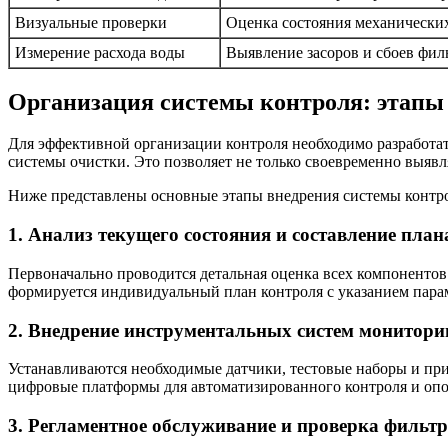
Визуальные проверки
Оценка состояния механически
Измерение расхода воды
Выявление засоров и сбоев фил
Организация системы контроля: этапы
Для эффективной организации контроля необходимо разработа
системы очистки. Это позволяет не только своевременно выяв
Ниже представлены основные этапы внедрения системы контро
1. Анализ текущего состояния и составление пла
Первоначально проводится детальная оценка всех компонентов
формируется индивидуальный план контроля с указанием парам
2. Внедрение инструментальных систем монитори
Устанавливаются необходимые датчики, тестовые наборы и при
цифровые платформы для автоматизированного контроля и опо
3. Регламентное обслуживание и проверка фильт