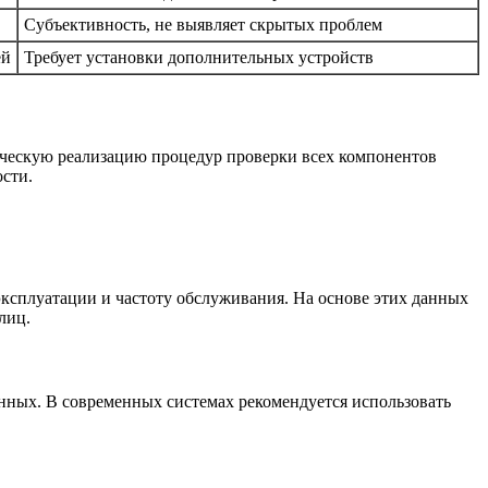
Субъективность, не выявляет скрытых проблем
ей
Требует установки дополнительных устройств
ческую реализацию процедур проверки всех компонентов
ости.
эксплуатации и частоту обслуживания. На основе этих данных
лиц.
анных. В современных системах рекомендуется использовать