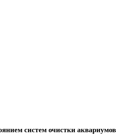
оянием систем очистки аквариумов