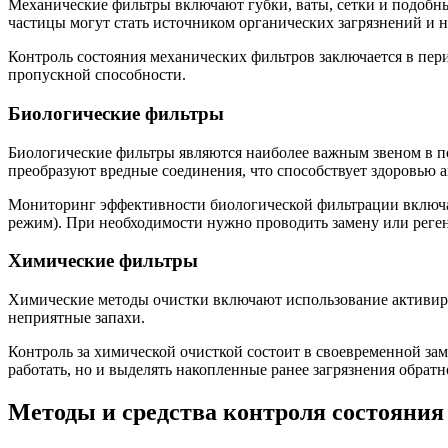
Механические фильтры включают губки, ваты, сетки и подобны
частицы могут стать источником органических загрязнений и 
Контроль состояния механических фильтров заключается в пери
пропускной способности.
Биологические фильтры
Биологические фильтры являются наиболее важным звеном в п
преобразуют вредные соединения, что способствует здоровью 
Мониторинг эффективности биологической фильтрации включае
режим). При необходимости нужно проводить замену или реге
Химические фильтры
Химические методы очистки включают использование активиров
неприятные запахи.
Контроль за химической очисткой состоит в своевременной за
работать, но и выделять накопленные ранее загрязнения обратн
Методы и средства контроля состояния