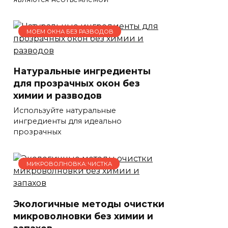
МОЕМ ОКНА БЕЗ РАЗВОДОВ
Натуральные ингредиенты
для прозрачных окон без
химии и разводов
Используйте натуральные
ингредиенты для идеально
прозрачных
МИКРОВОЛНОВКА: ЧИСТКА
Экологичные методы очистки
микроволновки без химии и
запахов