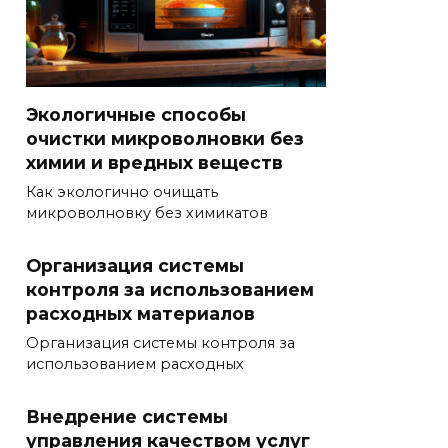
Экологичные способы
очистки микроволновки без
химии и вредных веществ
Как экологично очищать
микроволновку без химикатов
Организация системы
контроля за использованием
расходных материалов
Организация системы контроля за
использованием расходных
Внедрение системы
управления качеством услуг