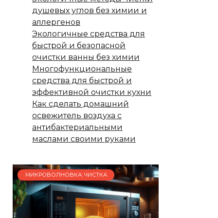
душевых углов без химии и
аллергенов
Экологичные средства для
быстрой и безопасной
очистки ванны без химии
Многофункциональные
средства для быстрой и
эффективной очистки кухни
Как сделать домашний
освежитель воздуха с
антибактериальными
маслами своими руками
МИКРОВОЛНОВКА: ЧИСТКА