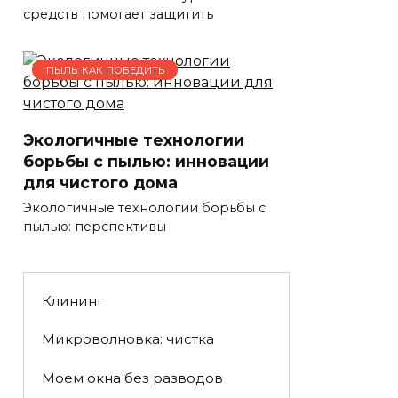
средств помогает защитить
ПЫЛЬ: КАК ПОБЕДИТЬ
Экологичные технологии
борьбы с пылью: инновации
для чистого дома
Экологичные технологии борьбы с
пылью: перспективы
Клининг
Микроволновка: чистка
Моем окна без разводов