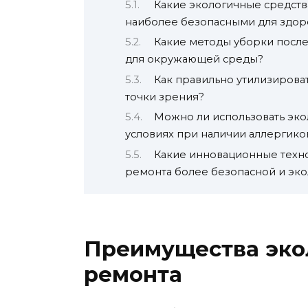
Какие экологичные средств
наиболее безопасными для здор
Какие методы уборки посл
для окружающей среды?
Как правильно утилизирова
точки зрения?
Можно ли использовать эко
условиях при наличии аллергико
Какие инновационные техно
ремонта более безопасной и эк
Преимущества эко
ремонта