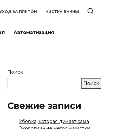
УХОД ЗА ПЛИТОЙ
ЧИСТКА ВАННЫ
ал
Автоматизация
Поиск
Поиск
Свежие записи
Уборка, которая думает сама
Экологичные методы чистки