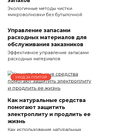
Экологичные методы чистки
микроволновки без бутылочной
Управление запасами
расходных материалов для
обслуживания заказников
Эффективное управление запасами
расходных материалов
УХОД ЗА ПЛИТОЙ
Как натуральные средства
помогают защитить
электроплиту и продлить ее
жизнь
Как использование натуральных