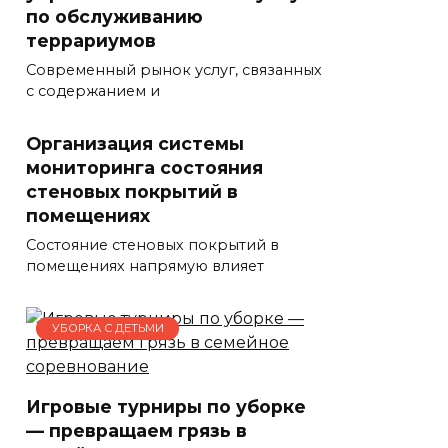
по обслуживанию
террариумов
Современный рынок услуг, связанных
с содержанием и
Организация системы
мониторинга состояния
стеновых покрытий в
помещениях
Состояние стеновых покрытий в
помещениях напрямую влияет
УБОРКА С ДЕТЬМИ
Игровые турниры по уборке
— превращаем грязь в