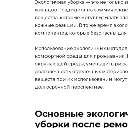
Экологичная уборка — это не только з
жильцов. Традиционные химические 
вещества, которые могут вызывать ал
кожные реакции. В то же время экол
компонентов, которые безопасны для
Использование экологичных методов 
комфортной среды для проживания. К
окружающей среды, уменьшить риск 
долговечность отделочных материало
веществ при их использовании могут 
долгосрочной перспективе.
Основные экологи
уборки после ремо