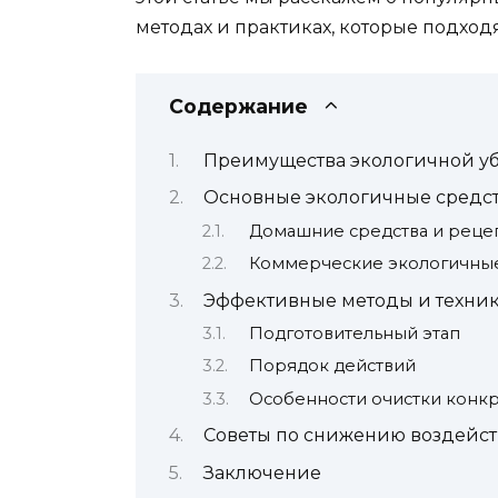
методах и практиках, которые подход
Содержание
Преимущества экологичной уб
Основные экологичные средст
Домашние средства и реце
Коммерческие экологичные
Эффективные методы и техник
Подготовительный этап
Порядок действий
Особенности очистки конк
Советы по снижению воздейст
Заключение