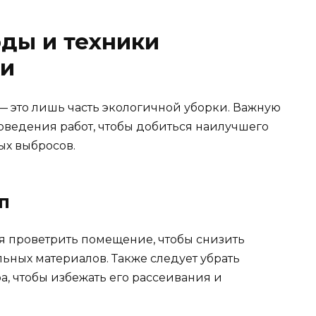
ды и техники
ки
— это лишь часть экологичной уборки. Важную
оведения работ, чтобы добиться наилучшего
ых выбросов.
п
я проветрить помещение, чтобы снизить
ьных материалов. Также следует убрать
а, чтобы избежать его рассеивания и