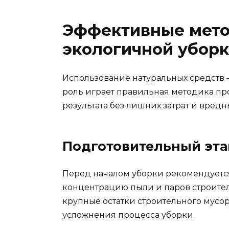
Эффективные мето
экологичной убор
Использование натуральных средств 
роль играет правильная методика пр
результата без лишних затрат и вредн
Подготовительный эта
Перед началом уборки рекомендуетс
концентрацию пыли и паров строител
крупные остатки строительного мусор
усложнения процесса уборки.