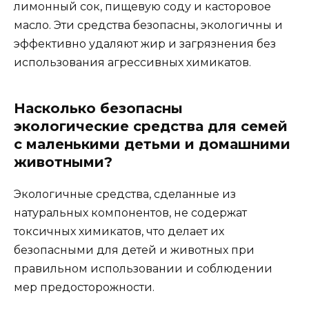
лимонный сок, пищевую соду и касторовое
масло. Эти средства безопасны, экологичны и
эффективно удаляют жир и загрязнения без
использования агрессивных химикатов.
Насколько безопасны
экологические средства для семей
с маленькими детьми и домашними
животными?
Экологичные средства, сделанные из
натуральных компонентов, не содержат
токсичных химикатов, что делает их
безопасными для детей и животных при
правильном использовании и соблюдении
мер предосторожности.