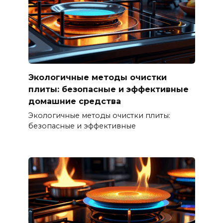
Экологичные методы очистки
плиты: безопасные и эффективные
домашние средства
Экологичные методы очистки плиты:
безопасные и эффективные