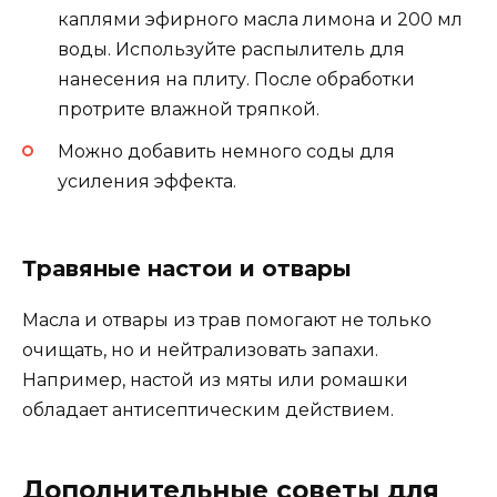
каплями эфирного масла лимона и 200 мл
воды. Используйте распылитель для
нанесения на плиту. После обработки
протрите влажной тряпкой.
Можно добавить немного соды для
усиления эффекта.
Травяные настои и отвары
Масла и отвары из трав помогают не только
очищать, но и нейтрализовать запахи.
Например, настой из мяты или ромашки
обладает антисептическим действием.
Дополнительные советы для