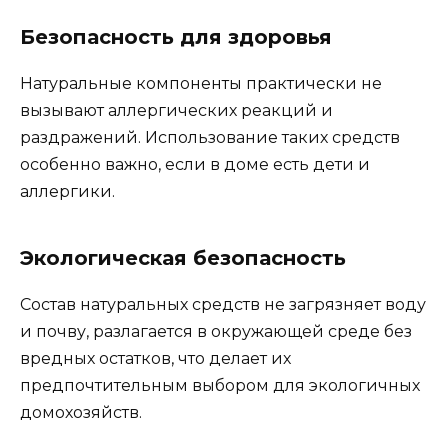
Безопасность для здоровья
Натуральные компоненты практически не
вызывают аллергических реакций и
раздражений. Использование таких средств
особенно важно, если в доме есть дети и
аллергики.
Экологическая безопасность
Состав натуральных средств не загрязняет воду
и почву, разлагается в окружающей среде без
вредных остатков, что делает их
предпочтительным выбором для экологичных
домохозяйств.