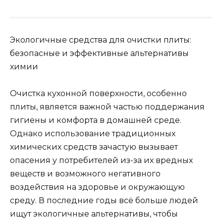
Экологичные средства для очистки плиты:
безопасные и эффективные альтернативы
химии
Очистка кухонной поверхности, особенно
плиты, является важной частью поддержания
гигиены и комфорта в домашней среде.
Однако использование традиционных
химических средств зачастую вызывает
опасения у потребителей из-за их вредных
веществ и возможного негативного
воздействия на здоровье и окружающую
среду. В последние годы всё больше людей
ищут экологичные альтернативы, чтобы