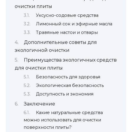
очистки плиты
Уксусно-содовые средства
Лимонный сок и эфирные масла
Травяные настои и отвары
Дополнительные советы для
экологичной очистки
Преимущества экологичных средств
для очистки плиты
Безопасность для здоровья
Экологическая безопасность
Доступность и экономия
Заключение
Какие натуральные средства
можно использовать для очистки
поверхности плиты?