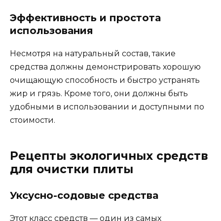
Эффективность и простота
использования
Несмотря на натуральный состав, такие
средства должны демонстрировать хорошую
очищающую способность и быстро устранять
жир и грязь. Кроме того, они должны быть
удобными в использовании и доступными по
стоимости.
Рецепты экологичных средств
для очистки плиты
Уксусно-содовые средства
Этот класс средств — один из самых