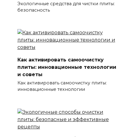
Экологичные средства для чистки плиты:
безопасность
Как активировать самоочистку
плиты: инновационные технологии
и советы
Как активировать самоочистку плиты:
инновационные технологии