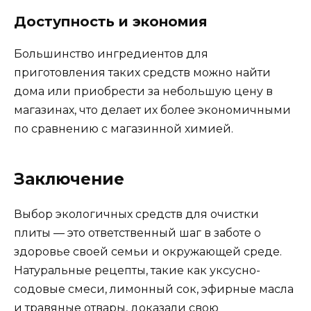
Доступность и экономия
Большинство ингредиентов для
приготовления таких средств можно найти
дома или приобрести за небольшую цену в
магазинах, что делает их более экономичными
по сравнению с магазинной химией.
Заключение
Выбор экологичных средств для очистки
плиты — это ответственный шаг в заботе о
здоровье своей семьи и окружающей среде.
Натуральные рецепты, такие как уксусно-
содовые смеси, лимонный сок, эфирные масла
и травяные отвары, доказали свою