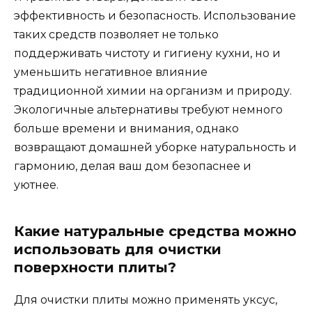
эффективность и безопасность. Использование
таких средств позволяет не только
поддерживать чистоту и гигиену кухни, но и
уменьшить негативное влияние
традиционной химии на организм и природу.
Экологичные альтернативы требуют немного
больше времени и внимания, однако
возвращают домашней уборке натуральность и
гармонию, делая ваш дом безопаснее и
уютнее.
Какие натуральные средства можно
использовать для очистки
поверхности плиты?
Для очистки плиты можно применять уксус,