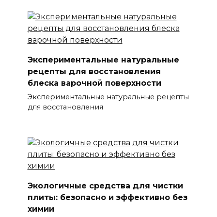
Экспериментальные натуральные
рецепты для восстановления
блеска варочной поверхности
Экспериментальные натуральные рецепты
для восстановления
Экологичные средства для чистки
плиты: безопасно и эффективно без
химии