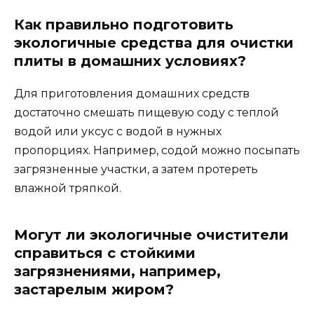
Как правильно подготовить
экологичные средства для очистки
плиты в домашних условиях?
Для приготовления домашних средств
достаточно смешать пищевую соду с теплой
водой или уксус с водой в нужных
пропорциях. Например, содой можно посыпать
загрязненные участки, а затем протереть
влажной тряпкой.
Могут ли экологичные очистители
справиться с стойкими
загрязнениями, например,
застарелым жиром?