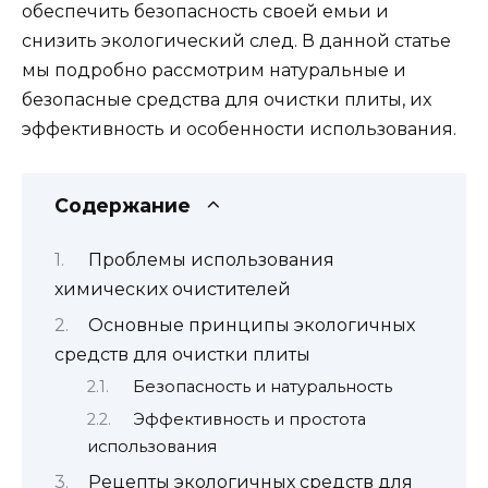
обеспечить безопасность своей емьи и
снизить экологический след. В данной статье
мы подробно рассмотрим натуральные и
безопасные средства для очистки плиты, их
эффективность и особенности использования.
Содержание
Проблемы использования
химических очистителей
Основные принципы экологичных
средств для очистки плиты
Безопасность и натуральность
Эффективность и простота
использования
Рецепты экологичных средств для