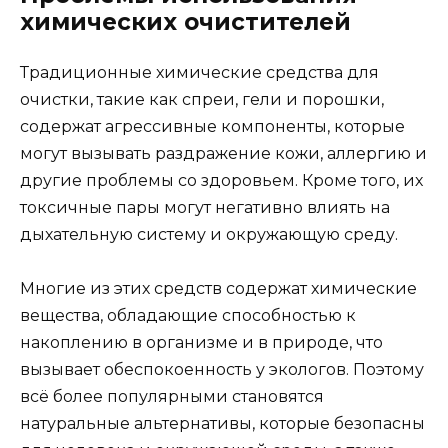
химических очистителей
Традиционные химические средства для
очистки, такие как спреи, гели и порошки,
содержат агрессивные компоненты, которые
могут вызывать раздражение кожи, аллергию и
другие проблемы со здоровьем. Кроме того, их
токсичные пары могут негативно влиять на
дыхательную систему и окружающую среду.
Многие из этих средств содержат химические
вещества, обладающие способностью к
накоплению в организме и в природе, что
вызывает обеспокоенность у экологов. Поэтому
всё более популярными становятся
натуральные альтернативы, которые безопасны