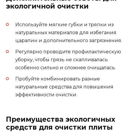
экологичной очистки
Используйте мягкие губки и тряпки из
натуральных материалов для избегания
царапин и дополнительного загрязнения.
Регулярно проводите профилактическую
уборку, чтобы грязь не скапливалась
особенно сильно и сложнее очищалась.
Пробуйте комбинировать разные
натуральные средства для повышения
эффективности очистки.
Преимущества экологичных
средств для очистки плиты