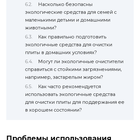
Насколько безопасны
экологические средства для семей с
маленькими детьми и домашними
животными?
Как правильно подготовить
экологичные средства для очистки
плиты в домашних условиях?
Могут ли экологичные очистители
справиться с стойкими загрязнениями,
например, застарелым жиром?
Как часто рекомендуется
использовать экологичные средства
для очистки плиты для поддержания ее
в хорошем состоянии?
Проблемы использования