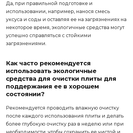
Да, при правильной подготовке и
использовании, например, нанося смесь
уксуса и соды и оставляя ее на загрязнениях на
некоторое время, экологичные средства могут
успешно справляться с стойкими
загрязнениями.
Как часто рекомендуется
использовать экологичные
средства для очистки плиты для
поддержания ее в хорошем
состоянии?
Рекомендуется проводить влажную очистку
после каждого использования плиты и делать
более глубокую очистку раз в неделю или при
необходимости, чтобы сохранить ее чистой и