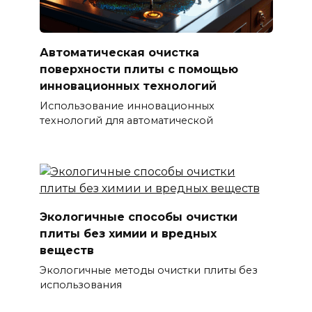
Автоматическая очистка
поверхности плиты с помощью
инновационных технологий
Использование инновационных
технологий для автоматической
Экологичные способы очистки
плиты без химии и вредных
веществ
Экологичные методы очистки плиты без
использования