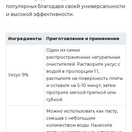
популярных благодаря своей универсальности
и высокой эффективности.
Ингредиенты
Приготовление и применение
Один из самых
распространенных натуральных
очистителей. Растворите уксус с
водой в пропорции 1:1,
Уксус 9%
распылите на поверхность плиты
и оставьте на 5-10 минут, затем
протрите мягкой тряпкой или
губкой.
Можно использовать как пасту,
смешав с небольшим
количеством воды. Нанесите