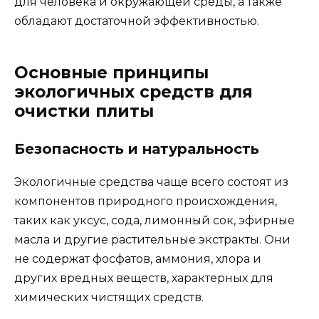
для человека и окружающей среды, а также
обладают достаточной эффективностью.
Основные принципы
экологичных средств для
очистки плиты
Безопасность и натуральность
Экологичные средства чаще всего состоят из
компонентов природного происхождения,
таких как уксус, сода, лимонный сок, эфирные
масла и другие растительные экстракты. Они
не содержат фосфатов, аммония, хлора и
других вредных веществ, характерных для
химических чистящих средств.