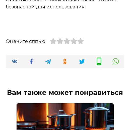
безопасной для использования.
Оцените статью
Вам также может понравиться