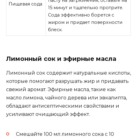
пасту на загрязнения, оставьте на
Пищевая сода
15 минут и тщательно протрите.
Сода эффективно борется с
жиром и придает поверхности
блеск.
Лимонный сок и эфирные масла
Лимонный сок содержит натуральные кислоты,
которые помогают разрушать жир и придавать
свежий аромат. Эфирные масла, такие как
масло лимона, чайного дерева или эвкалипта,
обладают антисептическими свойствами и
усиливают очищающий эффект.
Смешайте 100 мл лимонного сока с 10