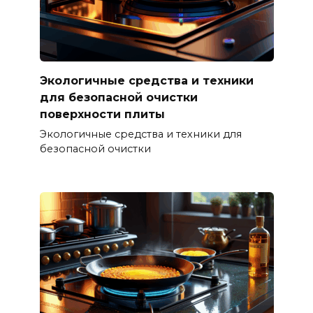
Экологичные средства и техники
для безопасной очистки
поверхности плиты
Экологичные средства и техники для
безопасной очистки