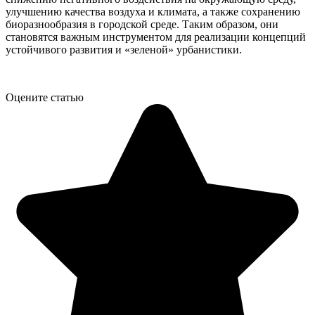
улучшению качества воздуха и климата, а также сохранению
биоразнообразия в городской среде. Таким образом, они
становятся важным инструментом для реализации концепций
устойчивого развития и «зеленой» урбанистики.
Оцените статью