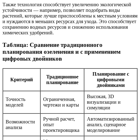
Также технология способствует увеличению экологической
устойчивости — например, позволяет подобрать виды
растений, которые лучше приспособлены к местным условиям
и нуждаются в меньших ресурсах для ухода. Это способствует
сохранению водных ресурсов и снижению использования
химических удобрений.
Таблица: Сравнение традиционного
планирования озеленения и с применением
цифровых двойников
Планирование с
Традиционное
Критерий
цифровыми
планирование
двойниками
Высокая, 3D
Точность
Ограниченная,
визуализации и
моделей
чертежи и карты
симуляции
Ручной расчет,
Автоматизированный
Возможности
опыт
анализ, сценарное
анализа
проектировщика
моделирование