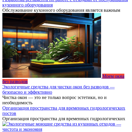
кухонного оборудования
Обслуживание кухонного оборудования является важным
Моем окна
без разводов
Экологичные средства для чистки окон без разводов —
безопасно и эффективно
Чистка окон — это не только вопрос эстетики, но и
необходимость
Организация пространства для временных гидрологических
постов
Организация пространства для временных гидрологических