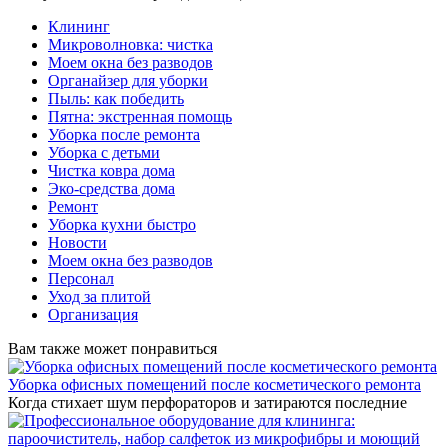
Клининг
Микроволновка: чистка
Моем окна без разводов
Органайзер для уборки
Пыль: как победить
Пятна: экстренная помощь
Уборка после ремонта
Уборка с детьми
Чистка ковра дома
Эко-средства дома
Ремонт
Уборка кухни быстро
Новости
Моем окна без разводов
Персонал
Уход за плитой
Организация
Вам также может понравиться
Уборка офисных помещений после косметического ремонта
Когда стихает шум перфораторов и затираются последние