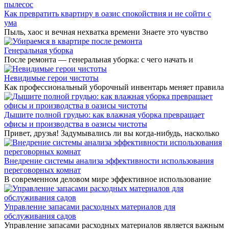
Как превратить квартиру в оазис спокойствия и не сойти с
ума
Пыль, хаос и вечная нехватка времени Знаете это чувство
Генеральная уборка
После ремонта — генеральная уборка: с чего начать и
Невидимые герои чистоты
Как профессиональный уборочный инвентарь меняет правила
Дышите полной грудью: как влажная уборка превращает
офисы и производства в оазисы чистоты
Привет, друзья! Задумывались ли вы когда-нибудь, насколько
Внедрение системы анализа эффективности использования
переговорных комнат
В современном деловом мире эффективное использование
Управление запасами расходных материалов для
обслуживания садов
Управление запасами расходных материалов является важным