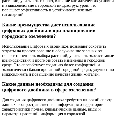
растений, учитывать их рост, влияние климатических условий
и взаимодействие с городской инфраструктурой, что
повышает эффективность и устойчивость зеленых
насаждений.
Какие преимущества дает использование
цифровых двойников при планировании
городского озеленения?
Использование цифровых двойников позволяет сократить
затраты на проектирование и обслуживание зеленых зон,
повысить точность выбора растений, учитывать экосистемные
взаимодействия и прогнозировать изменения в городской
среде. Это способствует созданию более комфортной и
экологически сбалансированной городской среды, улучшению
микроклимата и повышению качества жизни жителей.
Какие данные необходимы для создания
цифрового двойника в сфере озеленения?
Для создания цифрового двойника требуется широкий спектр
данных: геопространственная информация о территории,
характеристики почвы, климатические данные, виды и
параметры растений, информация о городской