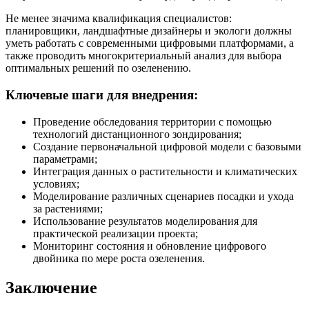
Не менее значима квалификация специалистов:
планировщики, ландшафтные дизайнеры и экологи должны
уметь работать с современными цифровыми платформами, а
также проводить многокритериальный анализ для выбора
оптимальных решений по озеленению.
Ключевые шаги для внедрения:
Проведение обследования территории с помощью
технологий дистанционного зондирования;
Создание первоначальной цифровой модели с базовыми
параметрами;
Интеграция данных о растительности и климатических
условиях;
Моделирование различных сценариев посадки и ухода
за растениями;
Использование результатов моделирования для
практической реализации проекта;
Мониторинг состояния и обновление цифрового
двойника по мере роста озеленения.
Заключение