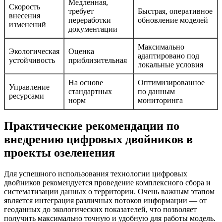
Медленная,
Скорость
требует
Быстрая, оперативное
внесения
переработки
обновление моделей
изменений
документации
Максимально
Экологическая
Оценка
адаптировано под
устойчивость
приблизительная
локальные условия
На основе
Оптимизированное
Управление
стандартных
по данным
ресурсами
норм
мониторинга
Практические рекомендации по
внедрению цифровых двойников в
проекты озеленения
Для успешного использования технологии цифровых
двойников рекомендуется проведение комплексного сбора и
систематизации данных о территории. Очень важным этапом
является интеграция различных потоков информации — от
геоданных до экологических показателей, что позволяет
получить максимально точную и удобную для работы модель.