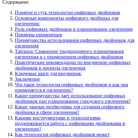
Содержание
Понятие и суть технологии цифровых двойников
Основные компоненты цифрового двойника для
озеленения:
Роль цифровых двойников в планировании озеленения
Примеры применения
Преимущества использования цифровых двойников для
озеленения
Таблица: Сравнение традиционного планирования
озеленения и с применением цифровых двойников
Практические рекомендации по внедрению цифровых
двойников в проекты озеленения
Ключевые шаги для внедрения:
Заключение
Что такое технология цифровых двойников и как она
применяется в озеленении?
Какие преимущества дает использование цифровых
двойников при планировании городского озеленения?
Какие данные необходимы для создания цифрового
двойника в сфере озеленения?
Какими инструментами и технологиями
поддерживается работа с цифровыми двойниками в
озеленении?
Как технология цифровых двойников может