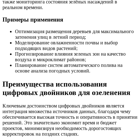
также мониторинга состояния зелёных насаждений в
реальном времени.
Примеры применения
Оптимизация размещения деревьев для максимального
затенения улиц в летний период;
Моделирование овлажненности почвы и выбор
подходящих видов растений;
Прогнозирование влияния зеленых зон на качество
воздуха и микроклимат районов;
Планирование систем автоматического полива на
основе анализа погодных условий.
Преимущества использования
цифровых двойников для озеленения
Ключевым достоинством цифровых двойников является
интеграция множества источников данных, благодаря чему
обеспечивается высокая точность и оперативность в принятии
решений. Это значительно экономит время и бюджет
проектов, минимизируя необходимость дорогостоящих
корректировок на поздних стадиях.