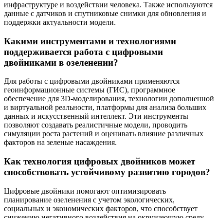
инфраструктуре и воздействии человека. Также используются
данные с датчиков и спутниковые снимки для обновления и
поддержки актуальности модели.
Какими инструментами и технологиями
поддерживается работа с цифровыми
двойниками в озеленении?
Для работы с цифровыми двойниками применяются
геоинформационные системы (ГИС), программное
обеспечение для 3D-моделирования, технологии дополненной
и виртуальной реальности, платформы для анализа больших
данных и искусственный интеллект. Эти инструменты
позволяют создавать реалистичные модели, проводить
симуляции роста растений и оценивать влияние различных
факторов на зеленые насаждения.
Как технология цифровых двойников может
способствовать устойчивому развитию городов?
Цифровые двойники помогают оптимизировать
планирование озеленения с учетом экологических,
социальных и экономических факторов, что способствует
снижению негативного воздействия на окружающую среду,