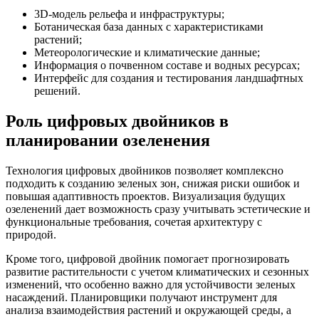
3D-модель рельефа и инфраструктуры;
Ботаническая база данных с характеристиками
растений;
Метеорологические и климатические данные;
Информация о почвенном составе и водных ресурсах;
Интерфейс для создания и тестирования ландшафтных
решений.
Роль цифровых двойников в
планировании озеленения
Технология цифровых двойников позволяет комплексно
подходить к созданию зеленых зон, снижая риски ошибок и
повышая адаптивность проектов. Визуализация будущих
озеленений дает возможность сразу учитывать эстетические и
функциональные требования, сочетая архитектуру с
природой.
Кроме того, цифровой двойник помогает прогнозировать
развитие растительности с учетом климатических и сезонных
изменений, что особенно важно для устойчивости зеленых
насаждений. Планировщики получают инструмент для
анализа взаимодействия растений и окружающей среды, а