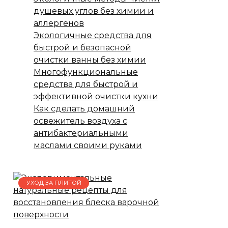
душевых углов без химии и
аллергенов
Экологичные средства для
быстрой и безопасной
очистки ванны без химии
Многофункциональные
средства для быстрой и
эффективной очистки кухни
Как сделать домашний
освежитель воздуха с
антибактериальными
маслами своими руками
УХОД ЗА ПЛИТОЙ