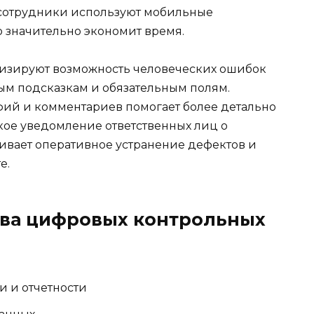
сотрудники используют мобильные
 значительно экономит время.
изируют возможность человеческих ошибок
ым подсказкам и обязательным полям.
ий и комментариев помогает более детально
ое уведомление ответственных лиц о
ивает оперативное устранение дефектов и
е.
ва цифровых контрольных
и и отчетности