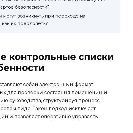
артов безопасности?
 могут возникнуть при переходе на
 как их преодолеть?
е контрольные списки
бенности
тавляют собой электронный формат
мых для проверки состояния помещений и
ию руководства, структурируя процесс
фровом виде. Такой подход исключает
ии и позволяет оперативно управлять