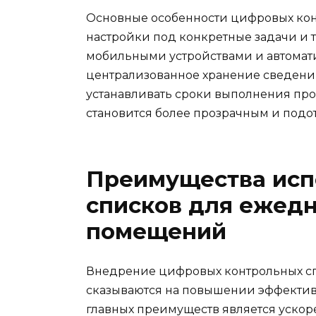
Основные особенности цифровых кон
настройки под конкретные задачи и 
мобильными устройствами и автомат
централизованное хранение сведений
устанавливать сроки выполнения пров
становится более прозрачным и подо
Преимущества исп
списков для ежед
помещений
Внедрение цифровых контрольных сп
сказываются на повышении эффектив
главных преимуществ является ускор