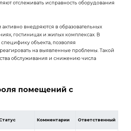
ляют отслеживать исправность оборудования
 активно внедряются в образовательных
ях, гостиницах и жилых комплексах. В
 специфику объекта, позволяя
 реагировать на выявленные проблемы. Такой
ества обслуживания и снижению числа
роля помещений с
Статус
Комментарии
Ответственный