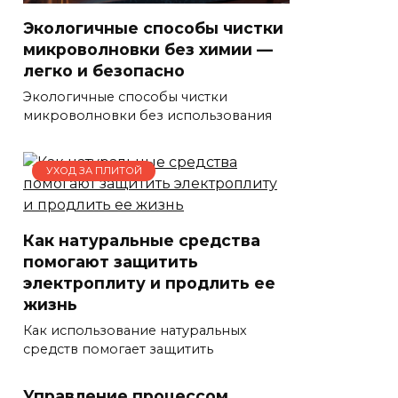
Экологичные способы чистки
микроволновки без химии —
легко и безопасно
Экологичные способы чистки
микроволновки без использования
УХОД ЗА ПЛИТОЙ
Как натуральные средства
помогают защитить
электроплиту и продлить ее
жизнь
Как использование натуральных
средств помогает защитить
Управление процессом