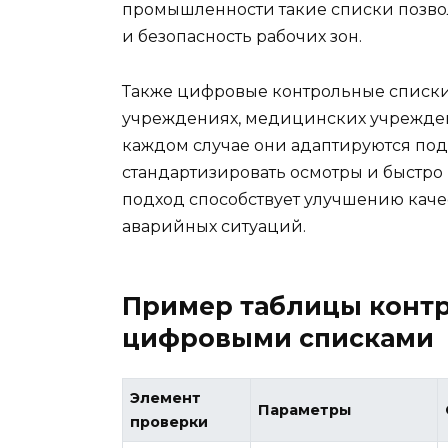
промышленности такие списки позво
и безопасность рабочих зон.
Также цифровые контрольные списки
учреждениях, медицинских учреждени
каждом случае они адаптируются под
стандартизировать осмотры и быстро
подход способствует улучшению кач
аварийных ситуаций.
Пример таблицы конт
цифровыми списками
Элемент
Параметры
проверки