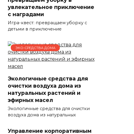
увлекательное приключение
с наградами
Игра-квест: превращаем уборку с
детьми в приключение
ЭКО-СРЕДСТВА ДОМА
Экологичные средства для
очистки воздуха дома из
натуральных растений и
эфирных масел
Экологичные средства для очистки
воздуха дома из натуральных
Управление корпоративным