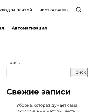
УХОД ЗА ПЛИТОЙ
ЧИСТКА ВАННЫ
ал
Автоматизация
Поиск
Поиск
Свежие записи
Уборка, которая думает сама
Экологичные методы чистки