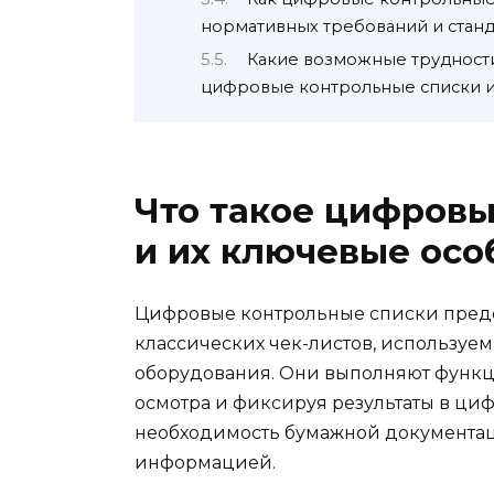
нормативных требований и станд
Какие возможные трудности
цифровые контрольные списки и
Что такое цифровы
и их ключевые осо
Цифровые контрольные списки предс
классических чек-листов, используе
оборудования. Они выполняют функц
осмотра и фиксируя результаты в ци
необходимость бумажной документац
информацией.