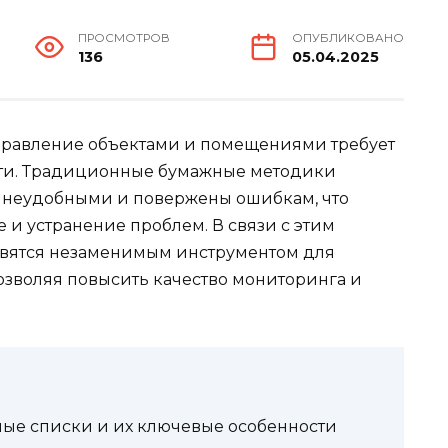
ПРОСМОТРОВ
ОПУБЛИКОВАНО
136
05.04.2025
равление объектами и помещениями требует
ости. Традиционные бумажные методики
я неудобными и повержены ошибкам, что
и устранение проблем. В связи с этим
вятся незаменимым инструментом для
зволяя повысить качество мониторинга и
ные списки и их ключевые особенности