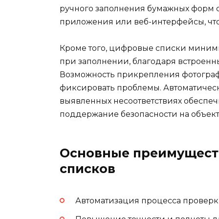
ручного заполнения бумажных форм 
приложения или веб-интерфейсы, что
Кроме того, цифровые списки миним
при заполнении, благодаря встроенн
Возможность прикрепления фотограф
фиксировать проблемы. Автоматическ
выявленных несоответствиях обеспеч
поддержание безопасности на объект
Основные преимущест
списков
Автоматизация процесса проверк