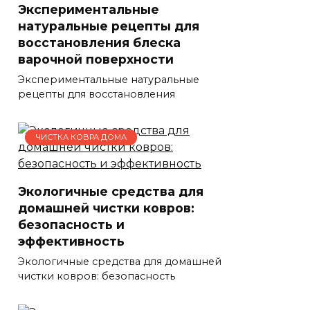
Экспериментальные
натуральные рецепты для
восстановления блеска
варочной поверхности
Экспериментальные натуральные
рецепты для восстановления
ЧИСТКА КОВРА ДОМА
Экологичные средства для
домашней чистки ковров:
безопасность и
эффективность
Экологичные средства для домашней
чистки ковров: безопасность