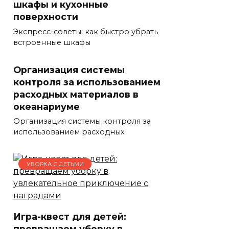
шкафы и кухонные
поверхности
Экспресс-советы: как быстро убрать
встроенные шкафы
Организация системы
контроля за использованием
расходных материалов в
океанариуме
Организация системы контроля за
использованием расходных
УБОРКА С ДЕТЬМИ
Игра-квест для детей:
превращаем уборку в