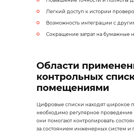
Повышение точности и полноты 
Легкий доступ к истории проверо
Возможность интеграции с друг
Сокращение затрат на бумажные 
Области применен
контрольных списк
помещениями
Цифровые списки находят широкое п
необходимо регулярное проведение
они помогают контролировать состоя
за состоянием инженерных систем и