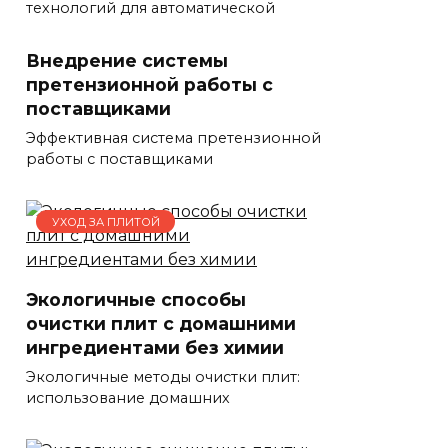
технологий для автоматической
Внедрение системы
претензионной работы с
поставщиками
Эффективная система претензионной
работы с поставщиками
УХОД ЗА ПЛИТОЙ
Экологичные способы
очистки плит с домашними
ингредиентами без химии
Экологичные методы очистки плит:
использование домашних