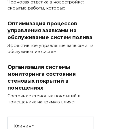
Черновая отделка в новостройке:
скрытые работы, которые
Оптимизация процессов
управления заявками на
обслуживание систем полива
Эффективное управление заявками на
обслуживание систем
Организация системы
мониторинга состояния
стеновых покрытий в
помещениях
Состояние стеновых покрытий в
помещениях напрямую влияет
Клининг