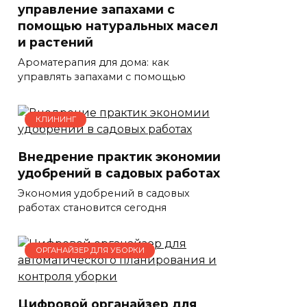
управление запахами с
помощью натуральных масел
и растений
Ароматерапия для дома: как
управлять запахами с помощью
КЛИНИНГ
Внедрение практик экономии
удобрений в садовых работах
Экономия удобрений в садовых
работах становится сегодня
ОРГАНАЙЗЕР ДЛЯ УБОРКИ
Цифровой органайзер для