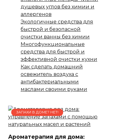
душевых углов без химии и
аллергенов
Экологичные средства для
быстрой и безопасной
очистки ванны без химии
Многофункциональные
средства для быстрой и
эффективной очистки кухни
Как сделать домашний
освежитель воздуха с
антибактериальными
маслами своими руками
ЗАПАХИ В ДОМЕ? НЕТ!
Ароматерапия для дома: