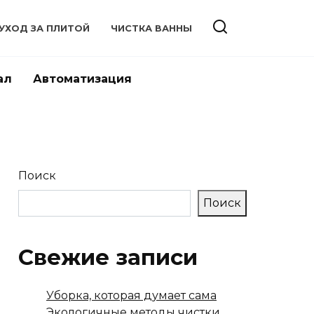
УХОД ЗА ПЛИТОЙ
ЧИСТКА ВАННЫ
ал
Автоматизация
Поиск
Поиск
Свежие записи
Уборка, которая думает сама
Экологичные методы чистки