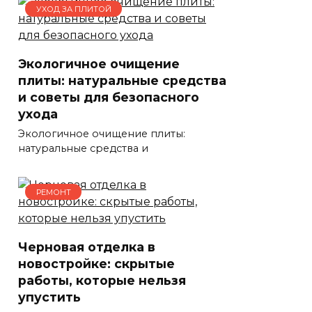
УХОД ЗА ПЛИТОЙ
Экологичное очищение
плиты: натуральные средства
и советы для безопасного
ухода
Экологичное очищение плиты:
натуральные средства и
РЕМОНТ
Черновая отделка в
новостройке: скрытые
работы, которые нельзя
упустить