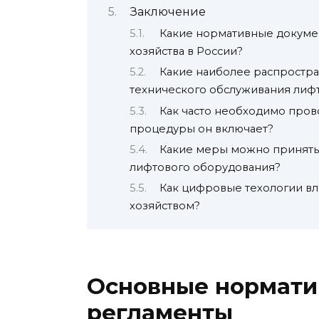
Заключение
Какие нормативные докуме
хозяйства в России?
Какие наиболее распростр
технического обслуживания лиф
Как часто необходимо пров
процедуры он включает?
Какие меры можно принять
лифтового оборудования?
Как цифровые техологии вл
хозяйством?
Основные нормати
регламенты