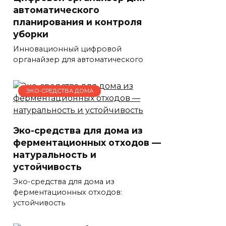
автоматического
планирования и контроля
уборки
Инновационный цифровой
органайзер для автоматического
ЭКО-СРЕДСТВА ДОМА
Эко-средства для дома из
ферментационных отходов —
натуральность и
устойчивость
Эко-средства для дома из
ферментационных отходов:
устойчивость