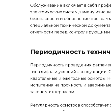
Обслуживание включает в себя проф
электрических систем, замену изнош
безопасности и обновление программ
специальной технической документац
отчетности перед контролирующими 
Периодичность технич
Периодичность проведения регламент
типа лифта и условий эксплуатации.
квартальные и ежегодные осмотры. Н
испытания на прочность и аварийные
законом интервалом.
Регулярность осмотров способствует