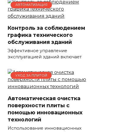
АВТОМАТИЗАЦИЯ
Контроль за соблюдением
графика технического
обслуживания зданий
Эффективное управление
эксплуатацией зданий включает
УХОД ЗА ПЛИТОЙ
Автоматическая очистка
поверхности плиты с
помощью инновационных
технологий
Использование инновационных