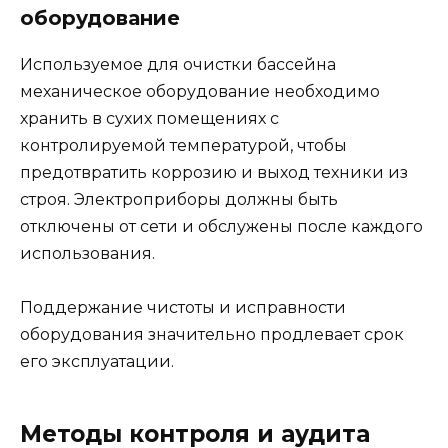
оборудование
Используемое для очистки бассейна
механическое оборудование необходимо
хранить в сухих помещениях с
контролируемой температурой, чтобы
предотвратить коррозию и выход техники из
строя. Электроприборы должны быть
отключены от сети и обслужены после каждого
использования.
Поддержание чистоты и исправности
оборудования значительно продлевает срок
его эксплуатации.
Методы контроля и аудита