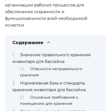
организации рабочих процессов для
обеспечения сохранности и
функциональности всей необходимой
оснастки.
Содержание
Значение правильного хранения
инвентаря для бассейна
Опасности неправильного
хранения
Нормативная база и стандарты
хранения инвентаря для бассейна
Основные требования к
помещению для хранения