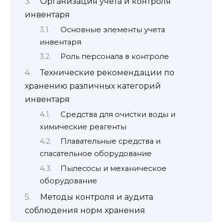
Организация учета и контроля
инвентаря
Основные элементы учета
инвентаря
Роль персонала в контроле
Технические рекомендации по
хранению различных категорий
инвентаря
Средства для очистки воды и
химические реагенты
Плавательные средства и
спасательное оборудование
Пылесосы и механическое
оборудование
Методы контроля и аудита
соблюдения норм хранения