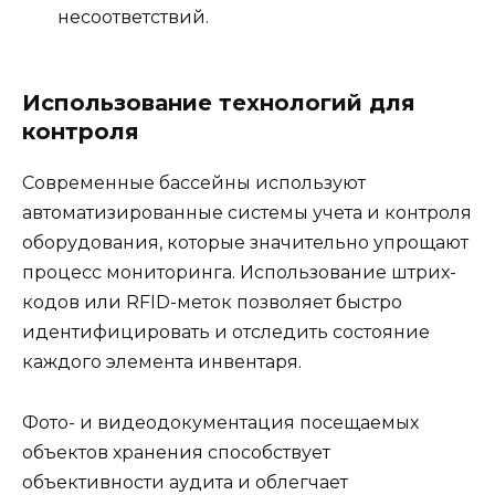
несоответствий.
Использование технологий для
контроля
Современные бассейны используют
автоматизированные системы учета и контроля
оборудования, которые значительно упрощают
процесс мониторинга. Использование штрих-
кодов или RFID-меток позволяет быстро
идентифицировать и отследить состояние
каждого элемента инвентаря.
Фото- и видеодокументация посещаемых
объектов хранения способствует
объективности аудита и облегчает