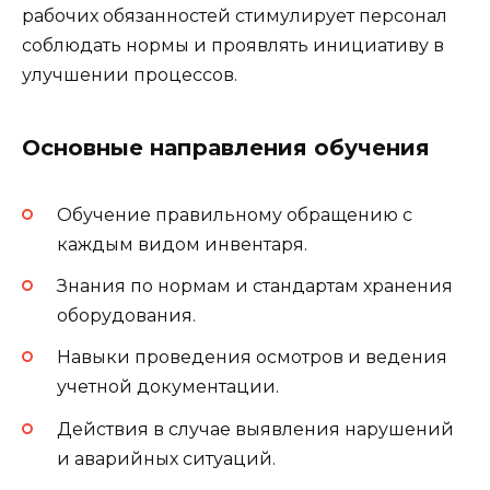
рабочих обязанностей стимулирует персонал
соблюдать нормы и проявлять инициативу в
улучшении процессов.
Основные направления обучения
Обучение правильному обращению с
каждым видом инвентаря.
Знания по нормам и стандартам хранения
оборудования.
Навыки проведения осмотров и ведения
учетной документации.
Действия в случае выявления нарушений
и аварийных ситуаций.