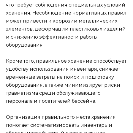
что требует соблюдения специальных условий
хранения. Несоблюдение нормативных правил
может привести к коррозии металлических
элементов, деформации пластиковых изделий
и снижению эффективности работы
оборудования.
Кроме того, правильное хранение способствует
удобству использования инвентаря, снижает
временные затраты на поиск и подготовку
оборудования, а также минимизирует риски
травматизма среди обслуживающего
персонала и посетителей бассейна.
Организация правильного места хранения
помогает систематизировать инвентарь и