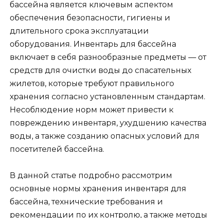
бассейна является ключевым аспектом
обеспечения безопасности, гигиены и
длительного срока эксплуатации
оборудования. Инвентарь для бассейна
включает в себя разнообразные предметы — от
средств для очистки воды до спасательных
жилетов, которые требуют правильного
хранения согласно установленным стандартам.
Несоблюдение норм может привести к
повреждению инвентаря, ухудшению качества
воды, а также созданию опасных условий для
посетителей бассейна.
В данной статье подробно рассмотрим
основные нормы хранения инвентаря для
бассейна, технические требования и
рекомендации по их контролю, а также методы