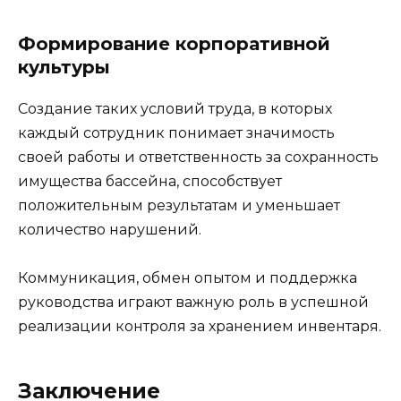
Формирование корпоративной
культуры
Создание таких условий труда, в которых
каждый сотрудник понимает значимость
своей работы и ответственность за сохранность
имущества бассейна, способствует
положительным результатам и уменьшает
количество нарушений.
Коммуникация, обмен опытом и поддержка
руководства играют важную роль в успешной
реализации контроля за хранением инвентаря.
Заключение