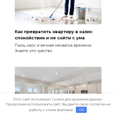
Как превратить квартиру в оазис
спокойствия и не сойти с ума
Пыль, хаос и вечная нехватка времени
Знаете это чувство
Этот сайт использует cookie для хранения данных.
Продолжая использовать сайт, Вы даете свое согласие на
работу с этими файлами.
OK