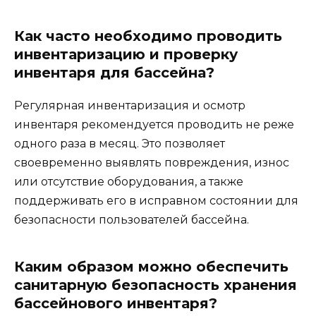
Как часто необходимо проводить
инвентаризацию и проверку
инвентаря для бассейна?
Регулярная инвентаризация и осмотр
инвентаря рекомендуется проводить не реже
одного раза в месяц. Это позволяет
своевременно выявлять повреждения, износ
или отсутствие оборудования, а также
поддерживать его в исправном состоянии для
безопасности пользователей бассейна.
Каким образом можно обеспечить
санитарную безопасность хранения
бассейнового инвентаря?