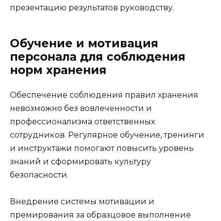
презентацию результатов руководству.
Обучение и мотивация
персонала для соблюдения
норм хранения
Обеспечение соблюдения правил хранения
невозможно без вовлеченности и
профессионализма ответственных
сотрудников. Регулярное обучение, тренинги
и инструктажи помогают повысить уровень
знаний и сформировать культуру
безопасности.
Внедрение системы мотивации и
премирования за образцовое выполнение