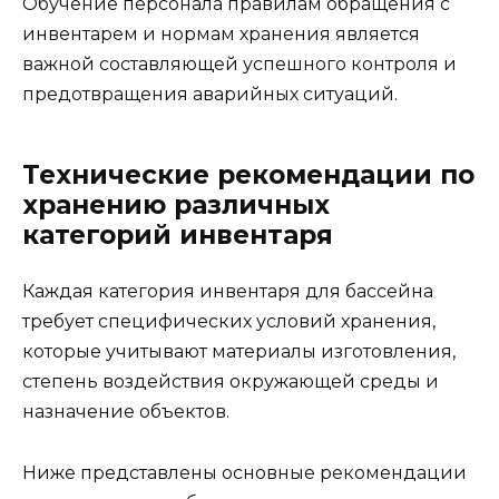
Обучение персонала правилам обращения с
инвентарем и нормам хранения является
важной составляющей успешного контроля и
предотвращения аварийных ситуаций.
Технические рекомендации по
хранению различных
категорий инвентаря
Каждая категория инвентаря для бассейна
требует специфических условий хранения,
которые учитывают материалы изготовления,
степень воздействия окружающей среды и
назначение объектов.
Ниже представлены основные рекомендации