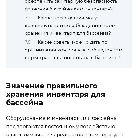
обеспечить санитарную безопасность
хранения бассейнового инвентаря?
Какие последствия могут
возникнуть при несоблюдении норм
хранения инвентаря для бассейна?
Какие советы можно дать по
организации контроля за соблюдением
норм хранения инвентаря в бассейне?
Значение правильного
хранения инвентаря для
бассейна
Оборудование и инвентарь для бассейна
подвергаются постоянному воздействию
влаги, химических реагентов и температуры,