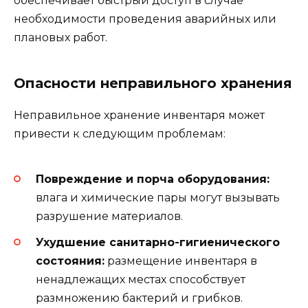
обеспечивает быстрый доступ в случае
необходимости проведения аварийных или
плановых работ.
Опасности неправильного хранения
Неправильное хранение инвентаря может
привести к следующим проблемам:
Повреждение и порча оборудования:
влага и химические пары могут вызывать
разрушение материалов.
Ухудшение санитарно-гигиенического
состояния:
размещение инвентаря в
ненадлежащих местах способствует
размножению бактерий и грибков.