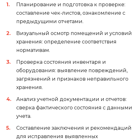
Планирование и подготовка к проверке:
составление чек-листов, ознакомление с
предыдущими отчетами.
Визуальный осмотр помещений и условий
хранения: определение соответствия
нормативам.
Проверка состояния инвентаря и
оборудования: выявление повреждений,
загрязнений и признаков неправильного
хранения.
Анализ учетной документации и отчетов:
сверка фактического состояния с данными
учета.
Составление заключения и рекомендаций
для исправления выявленных