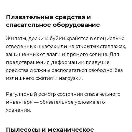
Плавательные средства и
спасательное оборудование
Жилеты, доски и буйки хранятся в специально
отведенных шкафах или на открытых стеллажах,
защищенных от влаги и прямого солнца. Для
предотвращения деформации плавучие
средства должны располагаться свободно, без
излишнего сжатия и нагрузки.
Регулярный осмотр состояния спасательного
инвентаря — обязательное условие его
хранения.
Пылесосы и механическое