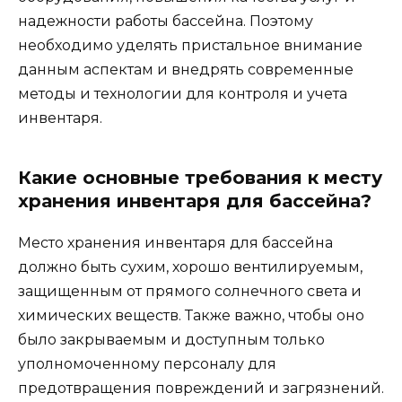
надежности работы бассейна. Поэтому
необходимо уделять пристальное внимание
данным аспектам и внедрять современные
методы и технологии для контроля и учета
инвентаря.
Какие основные требования к месту
хранения инвентаря для бассейна?
Место хранения инвентаря для бассейна
должно быть сухим, хорошо вентилируемым,
защищенным от прямого солнечного света и
химических веществ. Также важно, чтобы оно
было закрываемым и доступным только
уполномоченному персоналу для
предотвращения повреждений и загрязнений.