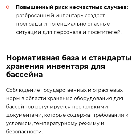
Повышенный риск несчастных случаев:
разбросанный инвентарь создает
преграды и потенциально опасные
ситуации для персонала и посетителей.
Нормативная база и стандарты
хранения инвентаря для
бассейна
Соблюдение государственных и отраслевых
норм в области хранения оборудования для
бассейнов регулируется несколькими
документами, которые содержат требования к
условиям, температурному режиму и
безопасности.