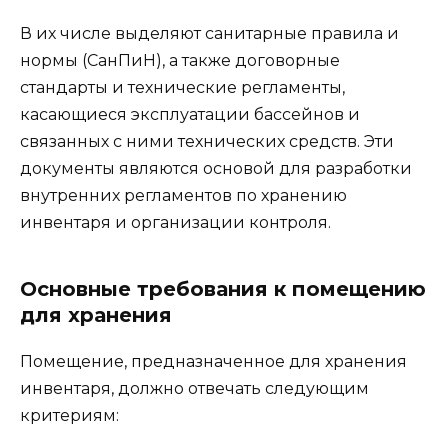
В их числе выделяют санитарные правила и
нормы (СанПиН), а также договорные
стандарты и технические регламенты,
касающиеся эксплуатации бассейнов и
связанных с ними технических средств. Эти
документы являются основой для разработки
внутренних регламентов по хранению
инвентаря и организации контроля.
Основные требования к помещению
для хранения
Помещение, предназначенное для хранения
инвентаря, должно отвечать следующим
критериям: