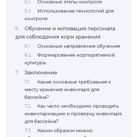
Основные этапы контроля
Использование технологий для
контроля
Обучение и мотивация персонала
для соблюдения норм хранения
Основные направления обучения
Формирование корпоративной
культуры
Заключение
Какие основные требования к
месту хранения инвентаря для
бассейна?
Как часто необходимо проводить
инвентаризацию и проверку инвентаря
для бассейна?
Каким образом можно