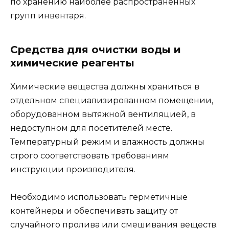
по хранению наиболее распространенных
групп инвентаря.
Средства для очистки воды и
химические реагенты
Химические вещества должны храниться в
отдельном специализированном помещении,
оборудованном вытяжной вентиляцией, в
недоступном для посетителей месте.
Температурный режим и влажность должны
строго соответствовать требованиям
инструкции производителя.
Необходимо использовать герметичные
контейнеры и обеспечивать защиту от
случайного пролива или смешивания веществ.