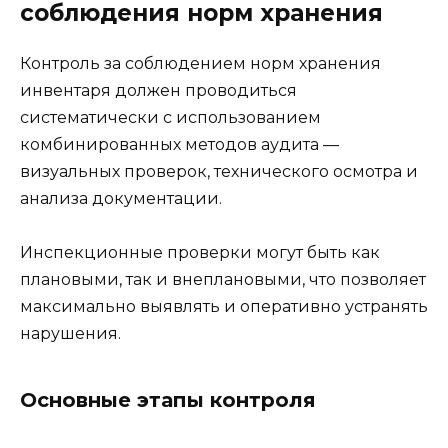
соблюдения норм хранения
Контроль за соблюдением норм хранения
инвентаря должен проводиться
систематически с использованием
комбинированных методов аудита —
визуальных проверок, технического осмотра и
анализа документации.
Инспекционные проверки могут быть как
плановыми, так и внеплановыми, что позволяет
максимально выявлять и оперативно устранять
нарушения.
Основные этапы контроля