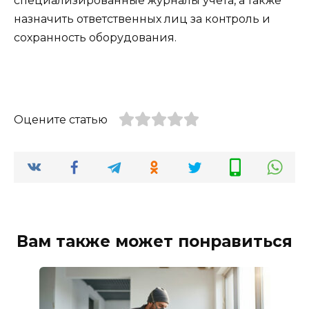
специализированные журналы учета, а также
назначить ответственных лиц за контроль и
сохранность оборудования.
Оцените статью
Вам также может понравиться