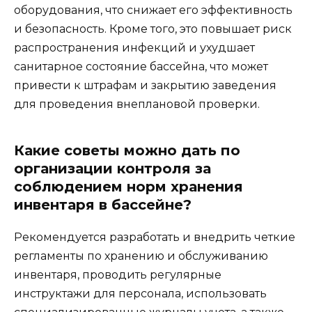
оборудования, что снижает его эффективность
и безопасность. Кроме того, это повышает риск
распространения инфекций и ухудшает
санитарное состояние бассейна, что может
привести к штрафам и закрытию заведения
для проведения внеплановой проверки.
Какие советы можно дать по
организации контроля за
соблюдением норм хранения
инвентаря в бассейне?
Рекомендуется разработать и внедрить четкие
регламенты по хранению и обслуживанию
инвентаря, проводить регулярные
инструктажи для персонала, использовать