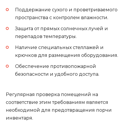
Поддержание сухого и проветриваемого
пространства с контролем влажности.
Защита от прямых солнечных лучей и
перепадов температуры.
Наличие специальных стеллажей и
крючков для размещения оборудования.
Обеспечение противопожарной
безопасности и удобного доступа.
Регулярная проверка помещений на
соответствие этим требованиям является
необходимой для предотвращения порчи
инвентаря.