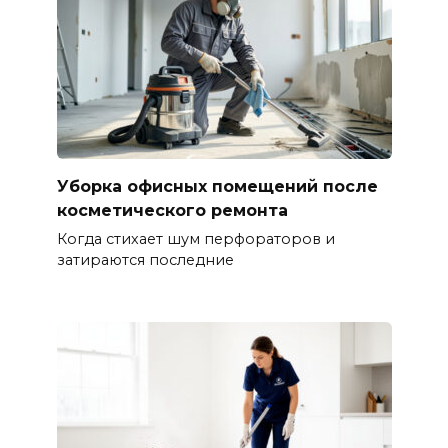
Уборка офисных помещений после
косметического ремонта
Когда стихает шум перфораторов и
затираются последние