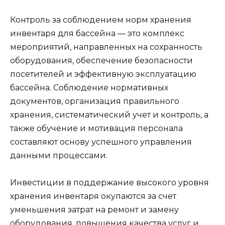
Контроль за соблюдением норм хранения
инвентаря для бассейна — это комплекс
мероприятий, направленных на сохранность
оборудования, обеспечение безопасности
посетителей и эффективную эксплуатацию
бассейна. Соблюдение нормативных
документов, организация правильного
хранения, систематический учет и контроль, а
также обучение и мотивация персонала
составляют основу успешного управления
данными процессами.
Инвестиции в поддержание высокого уровня
хранения инвентаря окупаются за счет
уменьшения затрат на ремонт и замену
оборудования, повышения качества услуг и