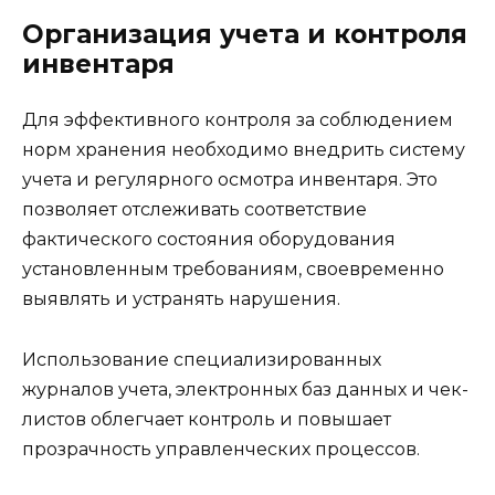
Организация учета и контроля
инвентаря
Для эффективного контроля за соблюдением
норм хранения необходимо внедрить систему
учета и регулярного осмотра инвентаря. Это
позволяет отслеживать соответствие
фактического состояния оборудования
установленным требованиям, своевременно
выявлять и устранять нарушения.
Использование специализированных
журналов учета, электронных баз данных и чек-
листов облегчает контроль и повышает
прозрачность управленческих процессов.