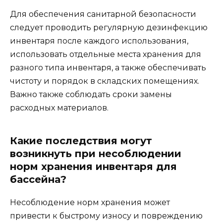
Для обеспечения санитарной безопасности
следует проводить регулярную дезинфекцию
инвентаря после каждого использования,
использовать отдельные места хранения для
разного типа инвентаря, а также обеспечивать
чистоту и порядок в складских помещениях.
Важно также соблюдать сроки замены
расходных материалов.
Какие последствия могут
возникнуть при несоблюдении
норм хранения инвентаря для
бассейна?
Несоблюдение норм хранения может
привести к быстрому износу и повреждению