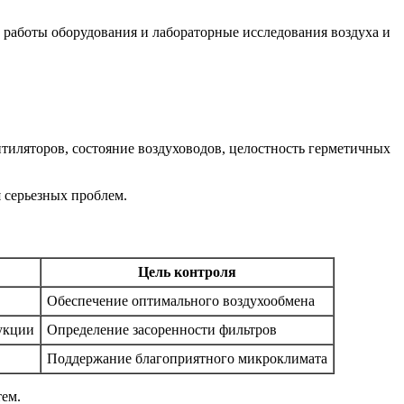
работы оборудования и лабораторные исследования воздуха и
ентиляторов, состояние воздуховодов, целостность герметичных
 серьезных проблем.
Цель контроля
Обеспечение оптимального воздухообмена
укции
Определение засоренности фильтров
Поддержание благоприятного микроклимата
тем.