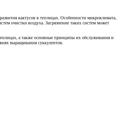
развития кактусов в теплицах. Особенности микроклимата,
стем очистки воздуха. Загрязнение таких систем может
 теплицах, а также основные принципы их обслуживания и
виях выращивания суккулентов.