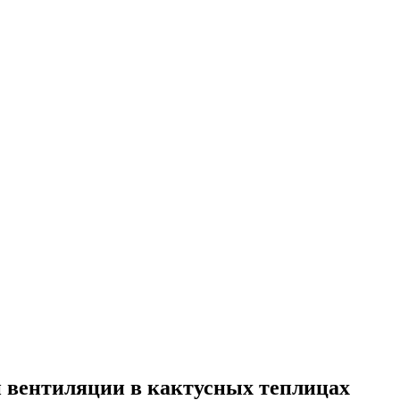
и вентиляции в кактусных теплицах