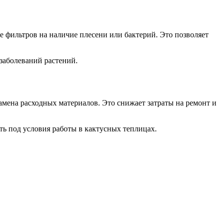
 фильтров на наличие плесени или бактерий. Это позволяет
заболеваний растений.
мена расходных материалов. Это снижает затраты на ремонт и
ь под условия работы в кактусных теплицах.