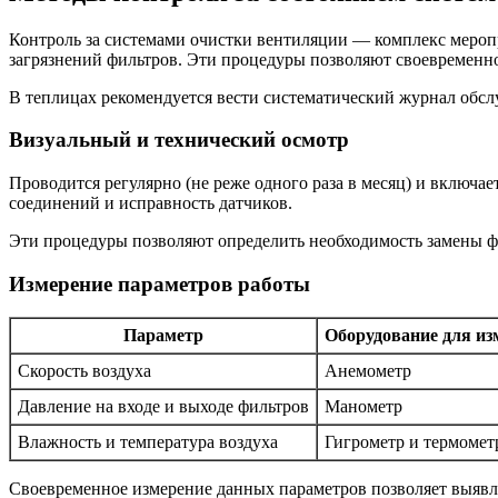
Контроль за системами очистки вентиляции — комплекс мероп
загрязнений фильтров. Эти процедуры позволяют своевременно
В теплицах рекомендуется вести систематический журнал обсл
Визуальный и технический осмотр
Проводится регулярно (не реже одного раза в месяц) и включа
соединений и исправность датчиков.
Эти процедуры позволяют определить необходимость замены ф
Измерение параметров работы
Параметр
Оборудование для из
Скорость воздуха
Анемометр
Давление на входе и выходе фильтров
Манометр
Влажность и температура воздуха
Гигрометр и термомет
Своевременное измерение данных параметров позволяет выявл