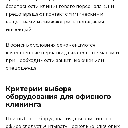
безопасности клинингового персонала. Они
предотвращают контакт с химическими
веществами и снижают риск попадания
инфекций.
В офисных условиях рекомендуются
качественные перчатки, дыхательные маски и
при необходимости защитные очки или
спецодежда.
Критерии выбора
оборудования для офисного
клининга
При выборе оборудования для клининга в
офисе следует учитывать несколько ключевых