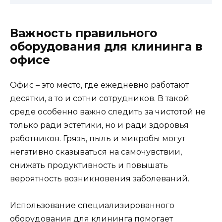
Важность правильного
оборудования для клининга в
офисе
Офис – это место, где ежедневно работают
десятки, а то и сотни сотрудников. В такой
среде особенно важно следить за чистотой не
только ради эстетики, но и ради здоровья
работников. Грязь, пыль и микробы могут
негативно сказываться на самочувствии,
снижать продуктивность и повышать
вероятность возникновения заболеваний.
Использование специализированного
оборудования для клининга помогает