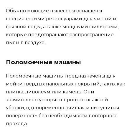
Обычно моющие пылесосы оснащены
специальными резервуарами для чистой и
грязной воды, а также мощными фильтрами,
которые предотвращают распространение
пыли в воздухе.
Поломоечные машины
Поломоечные машины предназначены для
мойки твердых напольных покрытий, таких как
плитка, линолеум или камень. Они
значительно ускоряют процесс влажной
уборки, одновременно очищая и высушивая
поверхность без необходимости повторного
прохода.