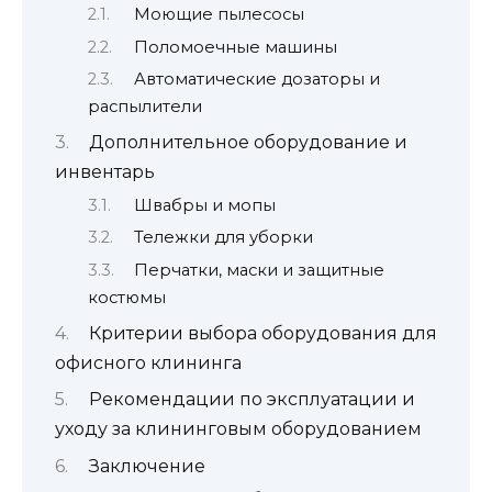
Моющие пылесосы
Поломоечные машины
Автоматические дозаторы и
распылители
Дополнительное оборудование и
инвентарь
Швабры и мопы
Тележки для уборки
Перчатки, маски и защитные
костюмы
Критерии выбора оборудования для
офисного клининга
Рекомендации по эксплуатации и
уходу за клининговым оборудованием
Заключение