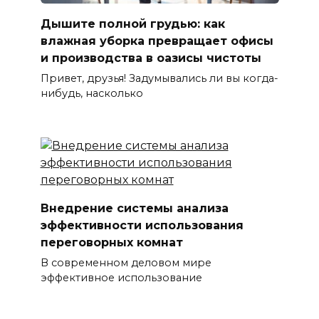
Дышите полной грудью: как
влажная уборка превращает офисы
и производства в оазисы чистоты
Привет, друзья! Задумывались ли вы когда-
нибудь, насколько
Внедрение системы анализа
эффективности использования
переговорных комнат
В современном деловом мире
эффективное использование