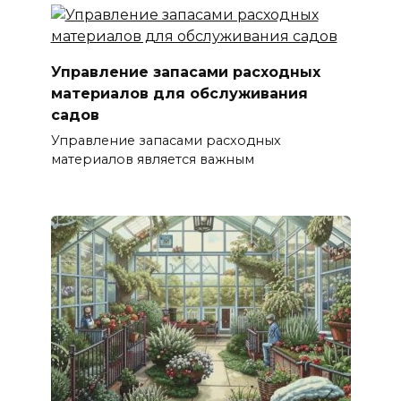
Управление запасами расходных
материалов для обслуживания
садов
Управление запасами расходных
материалов является важным