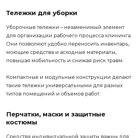
Тележки для уборки
Уборочные тележки – незаменимый элемент
для организации рабочего процесса клининга.
Они позволяют удобно переносить инвентарь,
моющие средства и асходные материалы,
повышая мобильность и снижая риск травм.
Компактные и модульные конструкции делают
такие тележки универсальными для разных
типов помещений и объемов работ.
Перчатки, маски и защитные
костюмы
Средства индивидуальной защиты важны для