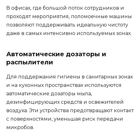
В офисах, где большой поток сотрудников и
проходят мероприятия, поломоечные машины
позволяют поддерживать идеальную чистоту
даже в самых интенсивно используемых зонах.
Автоматические дозаторы и
распылители
Для поддержания гигиены в санитарных зонах
и на кухонных пространствах используются
автоматические дозаторы мыла,
дезинфицирующих средств и освежителей
воздуха. Эти устройства предотвращают контакт
с поверхностями, уменьшая риск передачи
микробов.