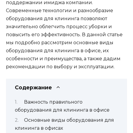
поддержании имиджа компании.
Современные технологии и разнообразие
оборудования для клининга позволяют
значительно облегчить процесс уборки и
повысить его эффективность. В данной статье
мы подробно рассмотрим основные виды
оборудования для клининга в офисе, их
особенности и преимущества, а также дадим
рекомендации по выбору и эксплуатации.
Содержание
Важность правильного
оборудования для клининга в офисе
Основные виды оборудования для
клининга в офисах