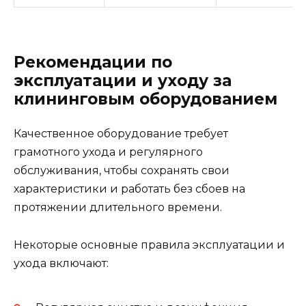
Рекомендации по
эксплуатации и уходу за
клининговым оборудованием
Качественное оборудование требует
грамотного ухода и регулярного
обслуживания, чтобы сохранять свои
характеристики и работать без сбоев на
протяжении длительного времени.
Некоторые основные правила эксплуатации и
ухода включают: