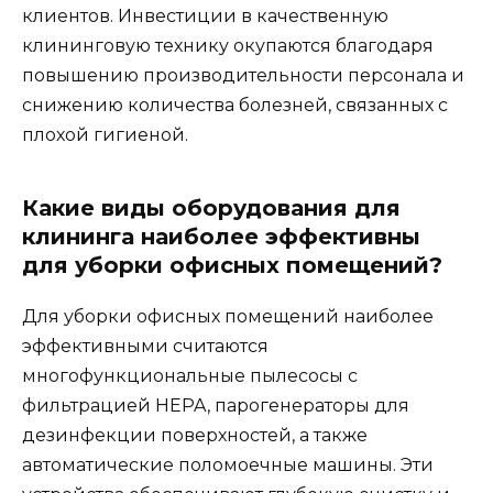
клиентов. Инвестиции в качественную
клининговую технику окупаются благодаря
повышению производительности персонала и
снижению количества болезней, связанных с
плохой гигиеной.
Какие виды оборудования для
клининга наиболее эффективны
для уборки офисных помещений?
Для уборки офисных помещений наиболее
эффективными считаются
многофункциональные пылесосы с
фильтрацией HEPA, парогенераторы для
дезинфекции поверхностей, а также
автоматические поломоечные машины. Эти