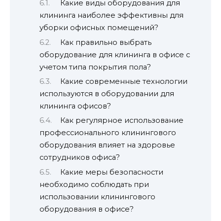
Какие виды оборудования для
клининга наиболее эффективны для
уборки офисных помещений?
Как правильно выбрать
оборудование для клининга в офисе с
учетом типа покрытия пола?
Какие современные технологии
используются в оборудовании для
клининга офисов?
Как регулярное использование
профессионального клинингового
оборудования влияет на здоровье
сотрудников офиса?
Какие меры безопасности
необходимо соблюдать при
использовании клинингового
оборудования в офисе?