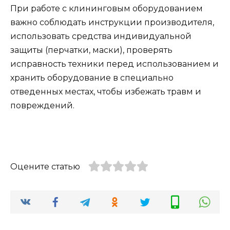
При работе с клининговым оборудованием
важно соблюдать инструкции производителя,
использовать средства индивидуальной
защиты (перчатки, маски), проверять
исправность техники перед использованием и
хранить оборудование в специально
отведенных местах, чтобы избежать травм и
повреждений.
Оцените статью