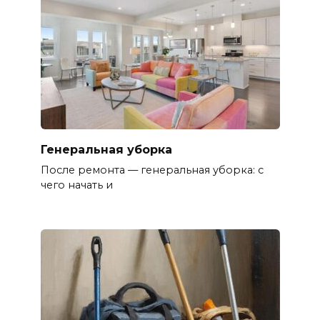
Генеральная уборка
После ремонта — генеральная уборка: с
чего начать и