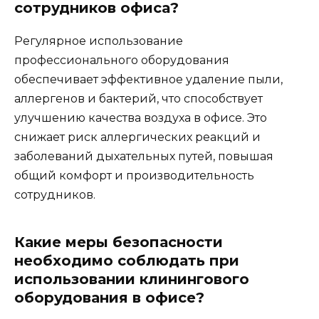
сотрудников офиса?
Регулярное использование
профессионального оборудования
обеспечивает эффективное удаление пыли,
аллергенов и бактерий, что способствует
улучшению качества воздуха в офисе. Это
снижает риск аллергических реакций и
заболеваний дыхательных путей, повышая
общий комфорт и производительность
сотрудников.
Какие меры безопасности
необходимо соблюдать при
использовании клинингового
оборудования в офисе?