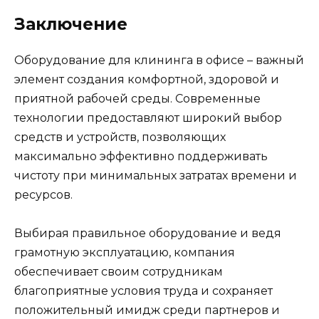
Заключение
Оборудование для клининга в офисе – важный
элемент создания комфортной, здоровой и
приятной рабочей среды. Современные
технологии предоставляют широкий выбор
средств и устройств, позволяющих
максимально эффективно поддерживать
чистоту при минимальных затратах времени и
ресурсов.
Выбирая правильное оборудование и ведя
грамотную эксплуатацию, компания
обеспечивает своим сотрудникам
благоприятные условия труда и сохраняет
положительный имидж среди партнеров и