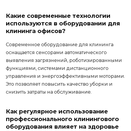
Какие современные технологии
используются в оборудовании для
клининга офисов?
Современное оборудование для клининга
оснащается сенсорами автоматического
выявления загрязнений, роботизированными
функциями, системами дистанционного
управления и энергоэффективными моторами.
Это позволяет повысить качество уборки и
снизить затраты на обслуживание.
Как регулярное использование
профессионального клинингового
оборудования влияет на здоровье