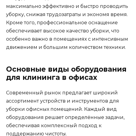
максимально эффективно и быстро проводить
уборку, снижая трудозатраты и экономя время.
Кроме того, профессиональное оснащение
обеспечивает высокое качество уборки, что
особенно важно в помещениях с интенсивным
движением и большим количеством техники.
Основные виды оборудования
для клининга в офисах
Современный рынок предлагает широкий
ассортимент устройств и инструментов для
уборки офисных помещений. Каждый вид
оборудования решает определённые задачи,
обеспечивая комплексный подход к
поддержанию чистоты.