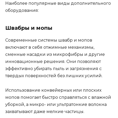
Наиболее популярные виды дополнительного
оборудования:
Швабры и мопы
Современные системы швабр и мопов
включают в себя отжимные механизмы,
сменные насадки из микрофибры и другие
инновационные решения. Они позволяют
эффективно убирать пыль и загрязнения с
твердых поверхностей без лишних усилий.
Использование конвейерных или плоских
мопов помогает быстро справляться с влажной
уборкой, а микро- или ультратонкие волокна
захватывают даже мелкие частицы.