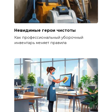
Невидимые герои чистоты
Как профессиональный уборочный
инвентарь меняет правила