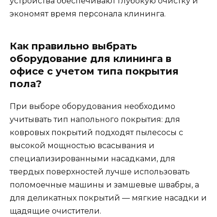
устройства обеспечивают глубокую очистку и
экономят время персонала клининга.
Как правильно выбрать
оборудование для клининга в
офисе с учетом типа покрытия
пола?
При выборе оборудования необходимо
учитывать тип напольного покрытия: для
ковровых покрытий подходят пылесосы с
высокой мощностью всасывания и
специализированными насадками, для
твердых поверхностей лучше использовать
поломоечные машины и замшевые швабры, а
для деликатных покрытий — мягкие насадки и
щадящие очистители.