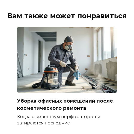
Вам также может понравиться
Уборка офисных помещений после
косметического ремонта
Когда стихает шум перфораторов и
затираются последние