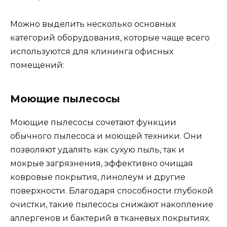
Можно выделить несколько основных
категорий оборудования, которые чаще всего
используются для клининга офисных
помещений:
Моющие пылесосы
Моющие пылесосы сочетают функции
обычного пылесоса и моющей техники. Они
позволяют удалять как сухую пыль, так и
мокрые загрязнения, эффективно очищая
ковровые покрытия, линолеум и другие
поверхности. Благодаря способности глубокой
очистки, такие пылесосы снижают накопление
аллергенов и бактерий в тканевых покрытиях.