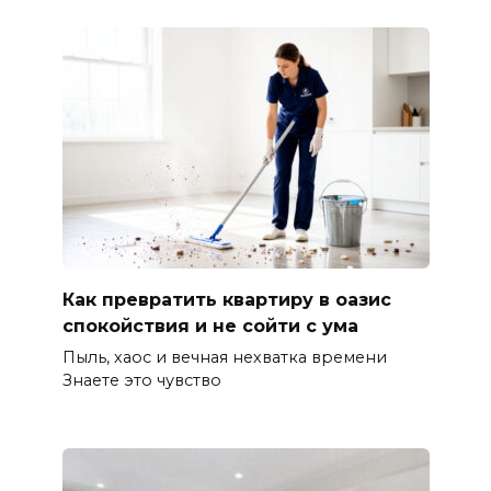
Как превратить квартиру в оазис
спокойствия и не сойти с ума
Пыль, хаос и вечная нехватка времени
Знаете это чувство