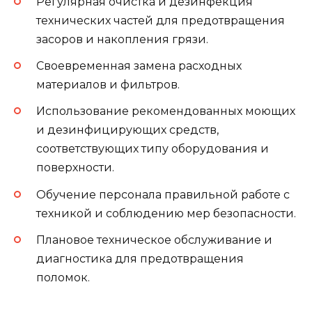
Регулярная очистка и дезинфекция
технических частей для предотвращения
засоров и накопления грязи.
Своевременная замена расходных
материалов и фильтров.
Использование рекомендованных моющих
и дезинфицирующих средств,
соответствующих типу оборудования и
поверхности.
Обучение персонала правильной работе с
техникой и соблюдению мер безопасности.
Плановое техническое обслуживание и
диагностика для предотвращения
поломок.