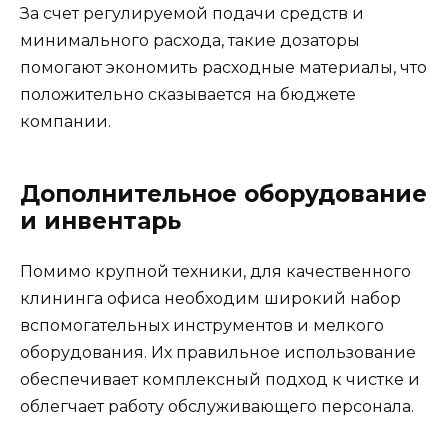
За счет регулируемой подачи средств и
минимального расхода, такие дозаторы
помогают экономить расходные материалы, что
положительно сказывается на бюджете
компании.
Дополнительное оборудование
и инвентарь
Помимо крупной техники, для качественного
клининга офиса необходим широкий набор
вспомогательных инструментов и мелкого
оборудования. Их правильное использование
обеспечивает комплексный подход к чистке и
облегчает работу обслуживающего персонала.