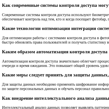
Как современные системы контроля доступа могу
Современные системы контроля доступа используют биометрич
обеспечивает контроль над тем, кто и когда посещает фитоба
Какие технологии оптимизации интеграции систе
Для оптимизации работы с системами контроля доступа в фито
быстро обновлять права пользователей и получать статистику 
Каким образом автоматизация контроля доступа 
Автоматизация контроля доступа значительно облегчает проце
очереди и время ожидания. Это повышает общий уровень удовл
Какие меры следует принять для защиты данных,
Для защиты данных необходимо применять шифрование информ
по защите персональных данных и обучать персонал правиль
Как внедрение интеллектуального анализа данны
Интеллектуальный анализ данных позволяет выявлять паттерн