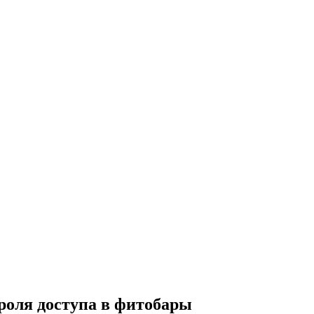
роля доступа в фитобары