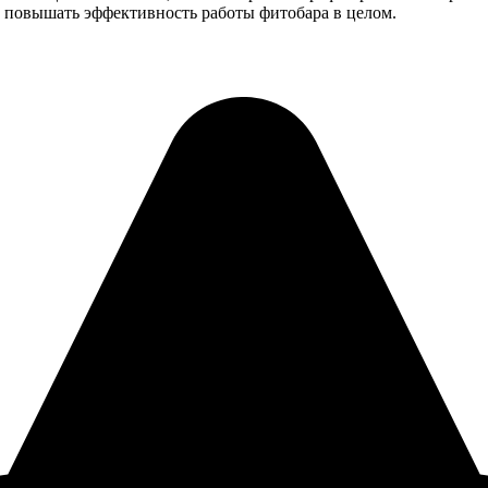
 повышать эффективность работы фитобара в целом.