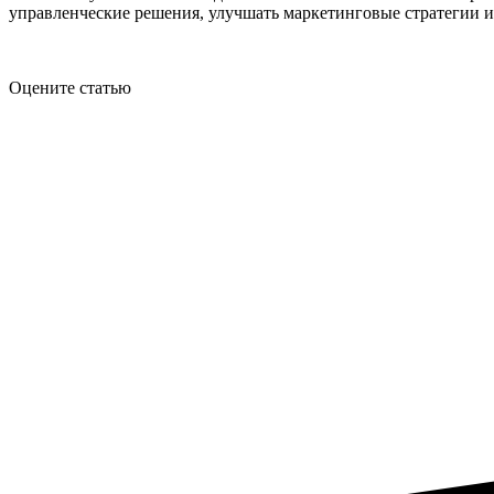
управленческие решения, улучшать маркетинговые стратегии и
Оцените статью