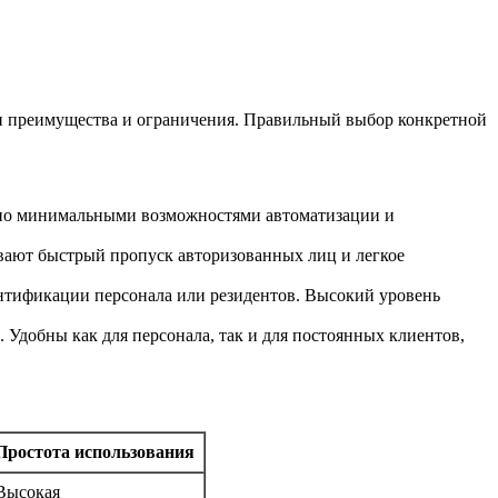
ои преимущества и ограничения. Правильный выбор конкретной
 но минимальными возможностями автоматизации и
ают быстрый пропуск авторизованных лиц и легкое
ентификации персонала или резидентов. Высокий уровень
Удобны как для персонала, так и для постоянных клиентов,
Простота использования
Высокая