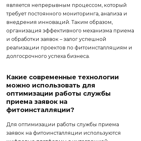
является непрерывным процессом, который
требует постоянного мониторинга, анализа и
внедрения инноваций. Таким образом,
организация эффективного механизма приема
и обработки заявок – залог успешной
реализации проектов по фитоинсталляциям и
долгосрочного успеха бизнеса.
Какие современные технологии
можно использовать для
оптимизации работы службы
приема заявок на
фитоинсталляции?
Для оптимизации работы службы приема
заявок на фитоинсталляции используются