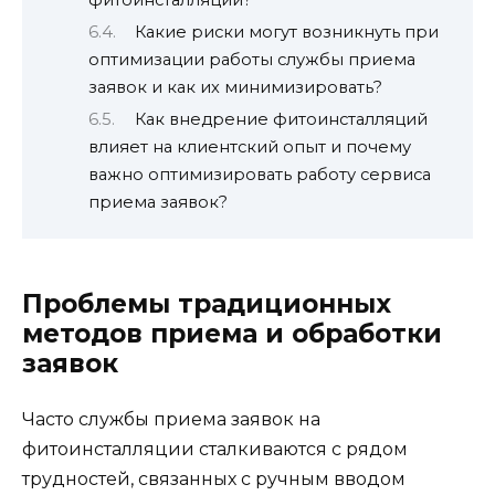
Какие риски могут возникнуть при
оптимизации работы службы приема
заявок и как их минимизировать?
Как внедрение фитоинсталляций
влияет на клиентский опыт и почему
важно оптимизировать работу сервиса
приема заявок?
Проблемы традиционных
методов приема и обработки
заявок
Часто службы приема заявок на
фитоинсталляции сталкиваются с рядом
трудностей, связанных с ручным вводом