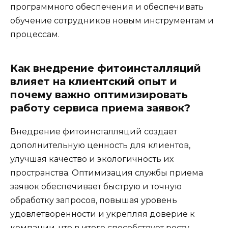
программного обеспечения и обеспечивать
обучение сотрудников новым инструментам и
процессам.
Как внедрение фитоинсталляций
влияет на клиентский опыт и
почему важно оптимизировать
работу сервиса приема заявок?
Внедрение фитоинсталляций создает
дополнительную ценность для клиентов,
улучшая качество и экологичность их
пространства. Оптимизация службы приема
заявок обеспечивает быструю и точную
обработку запросов, повышая уровень
удовлетворенности и укрепляя доверие к
компании, что в итоге способствует росту