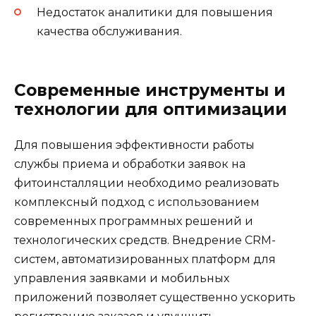
Недостаток аналитики для повышения
качества обслуживания.
Современные инструменты и
технологии для оптимизации
Для повышения эффективности работы
службы приема и обработки заявок на
фитоинсталляции необходимо реализовать
комплексный подход с использованием
современных программных решений и
технологических средств. Внедрение CRM-
систем, автоматизированных платформ для
управления заявками и мобильных
приложений позволяет существенно ускорить