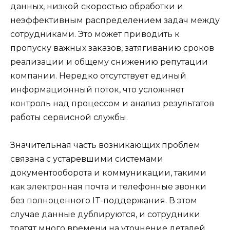
данных, низкой скоростью обработки и
неэффективным распределением задач между
сотрудниками. Это может приводить к
пропуску важных заказов, затягиванию сроков
реализации и общему снижению репутации
компании. Нередко отсутствует единый
информационный поток, что усложняет
контроль над процессом и анализ результатов
работы сервисной службы.
Значительная часть возникающих проблем
связана с устаревшими системами
документооборота и коммуникации, такими
как электронная почта и телефонные звонки
без полноценного IT-поддержания. В этом
случае данные дублируются, и сотрудники
тратят много времени на уточнение деталей,