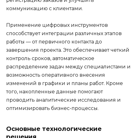
регистрацию заказов и улучшить
коммуникацию с клиентами.
Применение цифровых инструментов
способствует интеграции различных этапов
работы — от первичного контакта до
завершения проекта. Это обеспечивает четкий
контроль сроков, автоматическое
распределение задач между специалистами и
возможность оперативного внесения
изменений в графики и планы работ. Кроме
того, накопленные данные помогают
проводить аналитические исследования и
оптимизировать бизнес-процессы.
Основные технологические
решения