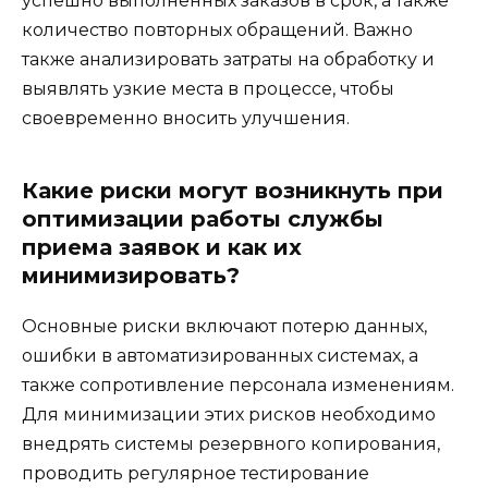
успешно выполненных заказов в срок, а также
количество повторных обращений. Важно
также анализировать затраты на обработку и
выявлять узкие места в процессе, чтобы
своевременно вносить улучшения.
Какие риски могут возникнуть при
оптимизации работы службы
приема заявок и как их
минимизировать?
Основные риски включают потерю данных,
ошибки в автоматизированных системах, а
также сопротивление персонала изменениям.
Для минимизации этих рисков необходимо
внедрять системы резервного копирования,
проводить регулярное тестирование