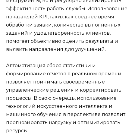
инструменты, но и регулярно анализировать
эффективность работы службы. Использование
показателей KPI, таких как среднее время
обработки заявки, количество выполненных
заданий и удовлетворенность клиентов,
помогает объективно оценить результаты и
выявить направления для улучшений.
Автоматизация сбора статистики и
формирование отчетов в реальном времени
позволяет принимать своевременные
управленческие решения и корректировать
процессы. В свою очередь, использование
технологий искусственного интеллекта и
машинного обучения в перспективе позволит
прогнозировать нагрузку и оптимизировать
ресурсы.