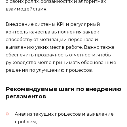
о своих ролях, обязанностях и алгоритмах
взаимодействия.
Внедрение системы KPI и регулярный
контроль качества выполнения заявок
способствуют мотивации персонала и
выявлению узких мест в работе. Важно также
обеспечить прозрачность отчетности, чтобы
руководство могло принимать обоснованные
решения по улучшению процессов.
Рекомендуемые шаги по внедрению
регламентов
Анализ текущих процессов и выявление
проблем;