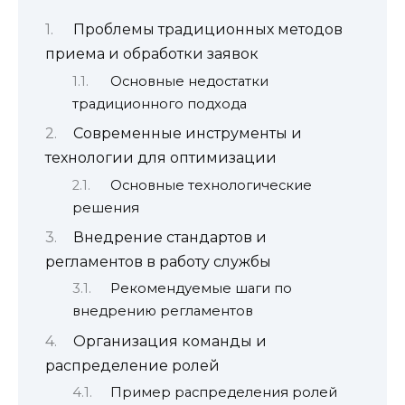
Проблемы традиционных методов
приема и обработки заявок
Основные недостатки
традиционного подхода
Современные инструменты и
технологии для оптимизации
Основные технологические
решения
Внедрение стандартов и
регламентов в работу службы
Рекомендуемые шаги по
внедрению регламентов
Организация команды и
распределение ролей
Пример распределения ролей