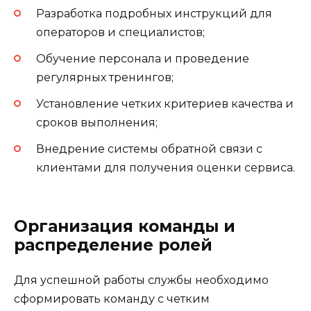
Разработка подробных инструкций для
операторов и специалистов;
Обучение персонала и проведение
регулярных тренингов;
Установление четких критериев качества и
сроков выполнения;
Внедрение системы обратной связи с
клиентами для получения оценки сервиса.
Организация команды и
распределение ролей
Для успешной работы службы необходимо
сформировать команду с четким