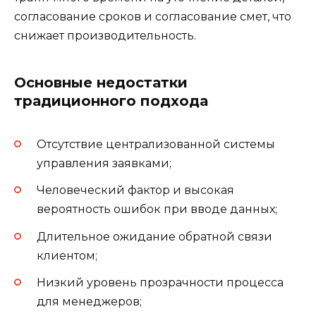
согласование сроков и согласование смет, что
снижает производительность.
Основные недостатки
традиционного подхода
Отсутствие централизованной системы
управления заявками;
Человеческий фактор и высокая
вероятность ошибок при вводе данных;
Длительное ожидание обратной связи
клиентом;
Низкий уровень прозрачности процесса
для менеджеров;