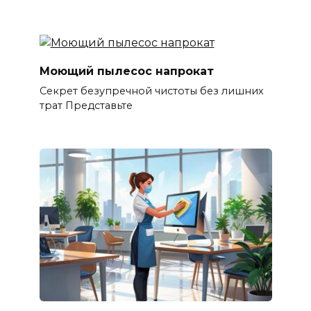
Моющий пылесос напрокат
Секрет безупречной чистоты без лишних
трат Представьте