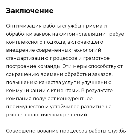
Заключение
Оптимизация работы службы приема и
обработки заявок на фитоинсталляции требует
комплексного подхода, включающего
внедрение современных технологий,
стандартизацию процессов и грамотное
построение команды. Эти меры способствуют
сокращению времени обработки заказов,
повышению качества услуг и улучшению
коммуникации с клиентами. В результате
компания получает конкурентное
преимущество и устойчивое развитие на
рынке экологических решений.
Совершенствование процессов работы службы