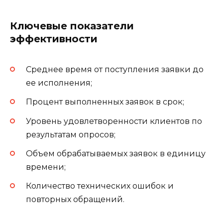
Ключевые показатели
эффективности
Среднее время от поступления заявки до
ее исполнения;
Процент выполненных заявок в срок;
Уровень удовлетворенности клиентов по
результатам опросов;
Объем обрабатываемых заявок в единицу
времени;
Количество технических ошибок и
повторных обращений.