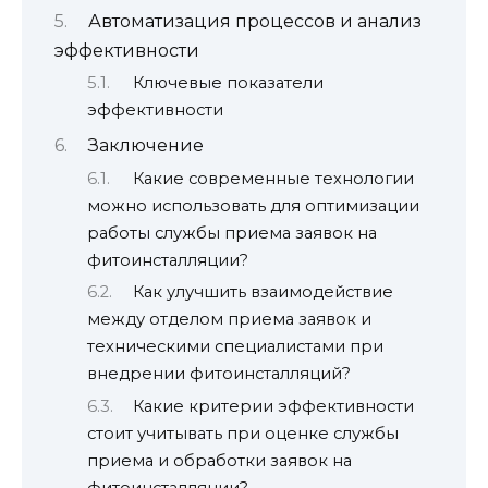
Автоматизация процессов и анализ
эффективности
Ключевые показатели
эффективности
Заключение
Какие современные технологии
можно использовать для оптимизации
работы службы приема заявок на
фитоинсталляции?
Как улучшить взаимодействие
между отделом приема заявок и
техническими специалистами при
внедрении фитоинсталляций?
Какие критерии эффективности
стоит учитывать при оценке службы
приема и обработки заявок на
фитоинсталляции?