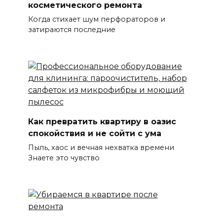
косметического ремонта
Когда стихает шум перфораторов и
затираются последние
Как превратить квартиру в оазис
спокойствия и не сойти с ума
Пыль, хаос и вечная нехватка времени
Знаете это чувство