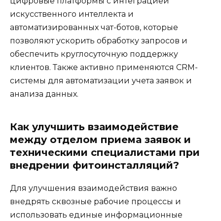
цифровые платформы с интеграцией
искусственного интеллекта и
автоматизированных чат-ботов, которые
позволяют ускорить обработку запросов и
обеспечить круглосуточную поддержку
клиентов. Также активно применяются CRM-
системы для автоматизации учета заявок и
анализа данных.
Как улучшить взаимодействие
между отделом приема заявок и
техническими специалистами при
внедрении фитоинсталляций?
Для улучшения взаимодействия важно
внедрять сквозные рабочие процессы и
использовать единые информационные