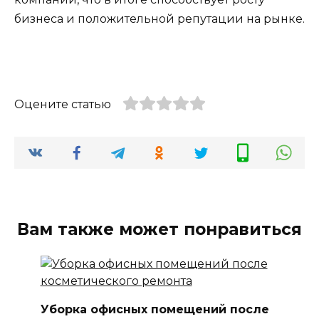
бизнеса и положительной репутации на рынке.
Оцените статью
Вам также может понравиться
Уборка офисных помещений после