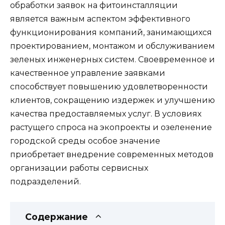
обработки заявок на фитоинсталляции
является важным аспектом эффективного
функционирования компаний, занимающихся
проектированием, монтажом и обслуживанием
зеленых инженерных систем. Своевременное и
качественное управление заявками
способствует повышению удовлетворенности
клиентов, сокращению издержек и улучшению
качества предоставляемых услуг. В условиях
растущего спроса на экопроекты и озеленение
городской среды особое значение
приобретает внедрение современных методов
организации работы сервисных
подразделений.
Содержание