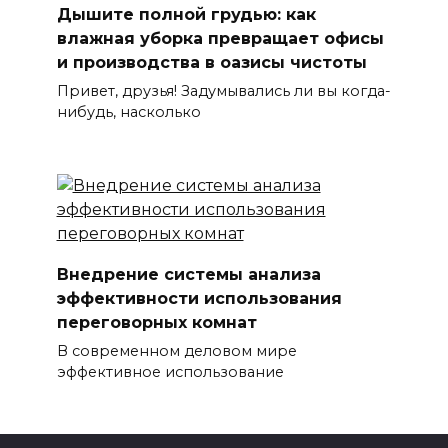
Дышите полной грудью: как
влажная уборка превращает офисы
и производства в оазисы чистоты
Привет, друзья! Задумывались ли вы когда-
нибудь, насколько
Внедрение системы анализа
эффективности использования
переговорных комнат
В современном деловом мире
эффективное использование