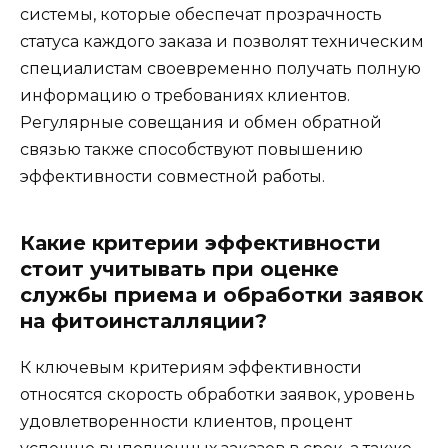
системы, которые обеспечат прозрачность
статуса каждого заказа и позволят техническим
специалистам своевременно получать полную
информацию о требованиях клиентов.
Регулярные совещания и обмен обратной
связью также способствуют повышению
эффективности совместной работы.
Какие критерии эффективности
стоит учитывать при оценке
службы приема и обработки заявок
на фитоинсталляции?
К ключевым критериям эффективности
относятся скорость обработки заявок, уровень
удовлетворенности клиентов, процент