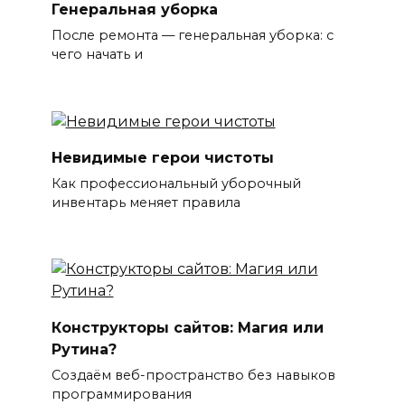
Генеральная уборка
После ремонта — генеральная уборка: с
чего начать и
Невидимые герои чистоты
Как профессиональный уборочный
инвентарь меняет правила
Конструкторы сайтов: Магия или
Рутина?
Создаём веб-пространство без навыков
программирования