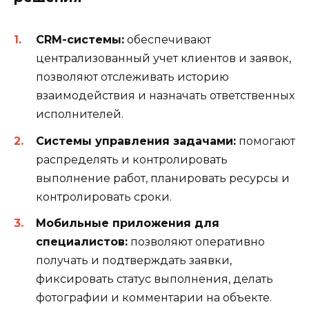
CRM-системы:
обеспечивают
централизованный учет клиентов и заявок,
позволяют отслеживать историю
взаимодействия и назначать ответственных
исполнителей.
Системы управления задачами:
помогают
распределять и контролировать
выполнение работ, планировать ресурсы и
контролировать сроки.
Мобильные приложения для
специалистов:
позволяют оперативно
получать и подтверждать заявки,
фиксировать статус выполнения, делать
фотографии и комментарии на объекте.