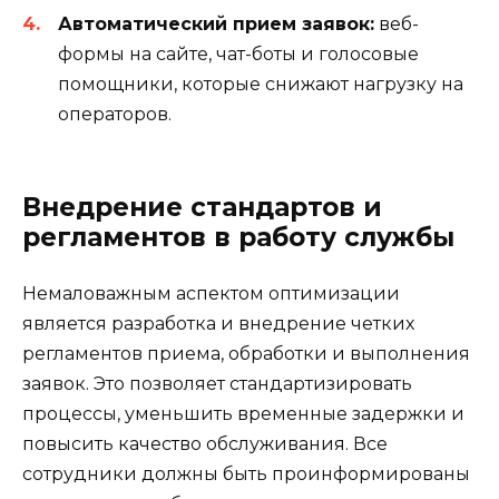
Автоматический прием заявок:
веб-
формы на сайте, чат-боты и голосовые
помощники, которые снижают нагрузку на
операторов.
Внедрение стандартов и
регламентов в работу службы
Немаловажным аспектом оптимизации
является разработка и внедрение четких
регламентов приема, обработки и выполнения
заявок. Это позволяет стандартизировать
процессы, уменьшить временные задержки и
повысить качество обслуживания. Все
сотрудники должны быть проинформированы