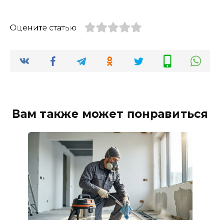
Оцените статью
Вам также может понравиться