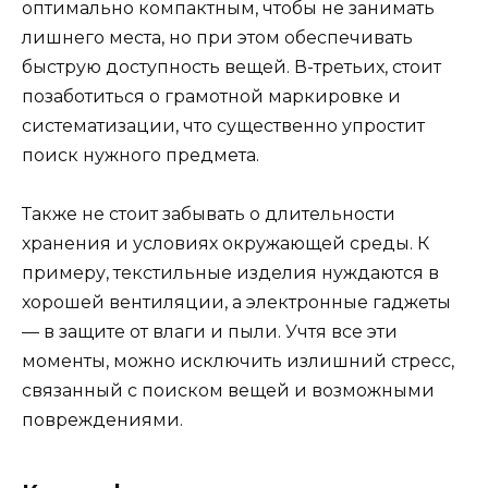
оптимально компактным, чтобы не занимать
лишнего места, но при этом обеспечивать
быструю доступность вещей. В-третьих, стоит
позаботиться о грамотной маркировке и
систематизации, что существенно упростит
поиск нужного предмета.
Также не стоит забывать о длительности
хранения и условиях окружающей среды. К
примеру, текстильные изделия нуждаются в
хорошей вентиляции, а электронные гаджеты
— в защите от влаги и пыли. Учтя все эти
моменты, можно исключить излишний стресс,
связанный с поиском вещей и возможными
повреждениями.