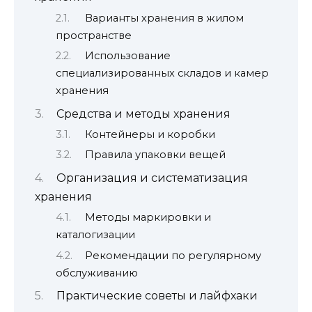
Варианты хранения в жилом
пространстве
Использование
специализированных складов и камер
хранения
Средства и методы хранения
Контейнеры и коробки
Правила упаковки вещей
Организация и систематизация
хранения
Методы маркировки и
каталогизации
Рекомендации по регулярному
обслуживанию
Практические советы и лайфхаки