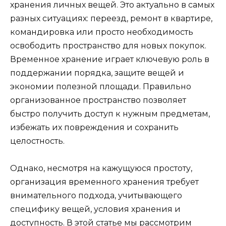
хранения личных вещей. Это актуально в самых
разных ситуациях: переезд, ремонт в квартире,
командировка или просто необходимость
освободить пространство для новых покупок.
Временное хранение играет ключевую роль в
поддержании порядка, защите вещей и
экономии полезной площади. Правильно
организованное пространство позволяет
быстро получить доступ к нужным предметам,
избежать их повреждения и сохранить
целостность.
Однако, несмотря на кажущуюся простоту,
организация временного хранения требует
внимательного подхода, учитывающего
специфику вещей, условия хранения и
доступность. В этой статье мы рассмотрим