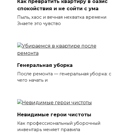
Как превратить квартиру в оазис
спокойствия и не сойти с ума
Пыль, хаос и вечная нехватка времени
Знаете это чувство
Генеральная уборка
После ремонта — генеральная уборка: с
чего начать и
Невидимые герои чистоты
Как профессиональный уборочный
инвентарь меняет правила