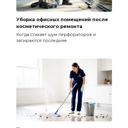
Уборка офисных помещений после
косметического ремонта
Когда стихает шум перфораторов и
затираются последние