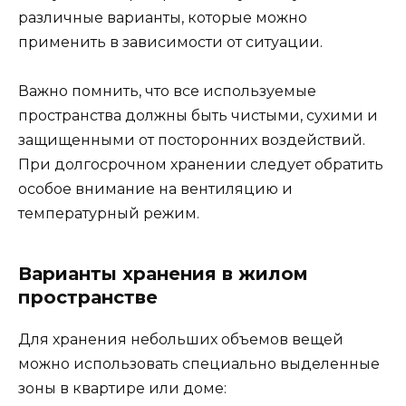
различные варианты, которые можно
применить в зависимости от ситуации.
Важно помнить, что все используемые
пространства должны быть чистыми, сухими и
защищенными от посторонних воздействий.
При долгосрочном хранении следует обратить
особое внимание на вентиляцию и
температурный режим.
Варианты хранения в жилом
пространстве
Для хранения небольших объемов вещей
можно использовать специально выделенные
зоны в квартире или доме: