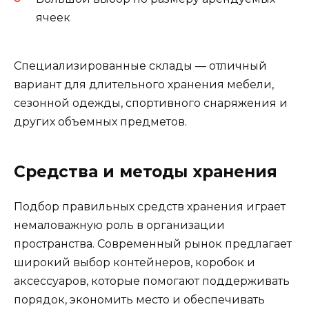
ячеек
Специализированные склады — отличный
вариант для длительного хранения мебели,
сезонной одежды, спортивного снаряжения и
других объемных предметов.
Средства и методы хранения
Подбор правильных средств хранения играет
немаловажную роль в организации
пространства. Современный рынок предлагает
широкий выбор контейнеров, коробок и
аксессуаров, которые помогают поддерживать
порядок, экономить место и обеспечивать