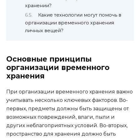
хранении?
Какие технологии могут помочь в
организации временного хранения
личных вещей?
Основные принципы
организации временного
хранения
При организации временного хранения важно
учитывать несколько ключевых факторов. Во-
первых, предметы должны быть защищены от
возможных повреждений, влаги, пыли и
других неблагоприятных условий. Во-вторых,
пространство для хранения должно быть