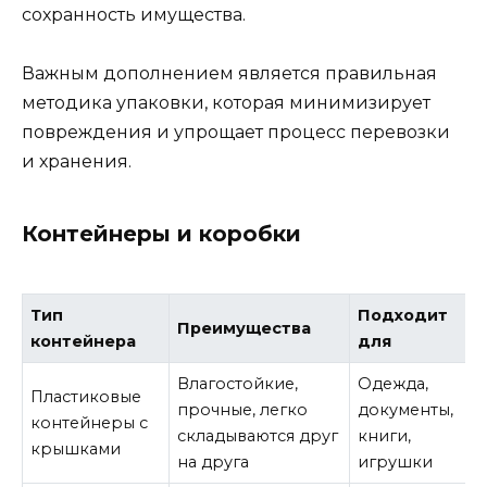
сохранность имущества.
Важным дополнением является правильная
методика упаковки, которая минимизирует
повреждения и упрощает процесс перевозки
и хранения.
Контейнеры и коробки
Тип
Подходит
Преимущества
контейнера
для
Влагостойкие,
Одежда,
Пластиковые
прочные, легко
документы,
контейнеры с
складываются друг
книги,
крышками
на друга
игрушки