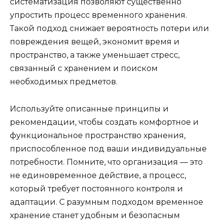
систематизация позволяют существенно
упростить процесс временного хранения.
Такой подход снижает вероятность потери или
повреждения вещей, экономит время и
пространство, а также уменьшает стресс,
связанный с хранением и поиском
необходимых предметов.
Используйте описанные принципы и
рекомендации, чтобы создать комфортное и
функциональное пространство хранения,
приспособленное под ваши индивидуальные
потребности. Помните, что организация — это
не единовременное действие, а процесс,
который требует постоянного контроля и
адаптации. С разумным подходом временное
хранение станет удобным и безопасным