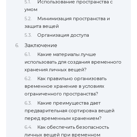
Использование пространства с
умом
Минимизация пространства и
защита вещей
Организация доступа
Заключение
Какие материалы лучше
использовать для создания временного
хранения личных вещей?
Как правильно организовать
временное хранение в условиях
ограниченного пространства?
Какие преимущества дает
предварительная сортировка вещей
перед временным хранением?
Как обеспечить безопасность
личных вещей при временном