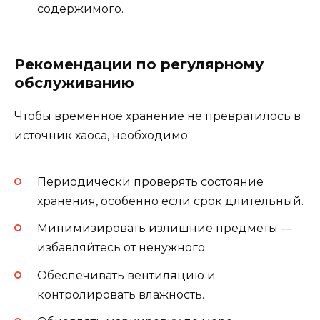
содержимого.
Рекомендации по регулярному
обслуживанию
Чтобы временное хранение не превратилось в
источник хаоса, необходимо:
Периодически проверять состояние
хранения, особенно если срок длительный.
Минимизировать излишние предметы —
избавляйтесь от ненужного.
Обеспечивать вентиляцию и
контролировать влажность.