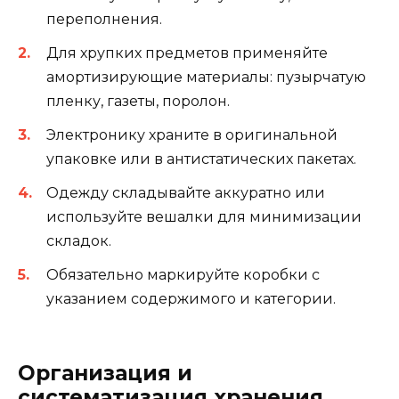
переполнения.
Для хрупких предметов применяйте
амортизирующие материалы: пузырчатую
пленку, газеты, поролон.
Электронику храните в оригинальной
упаковке или в антистатических пакетах.
Одежду складывайте аккуратно или
используйте вешалки для минимизации
складок.
Обязательно маркируйте коробки с
указанием содержимого и категории.
Организация и
систематизация хранения