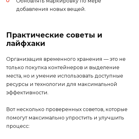
Обновлять маркировку по мере
добавления новых вещей.
Практические советы и
лайфхаки
Организация временного хранения — это не
только покупка контейнеров и выделение
места, но и умение использовать доступные
ресурсы и технологии для максимальной
эффективности.
Вот несколько проверенных советов, которые
помогут максимально упростить и улучшить
процесс: