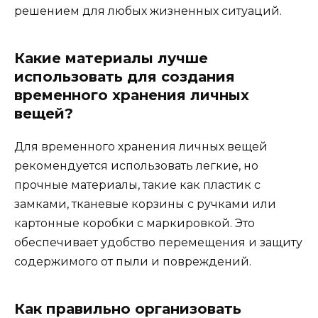
решением для любых жизненных ситуаций.
Какие материалы лучше
использовать для создания
временного хранения личных
вещей?
Для временного хранения личных вещей
рекомендуется использовать легкие, но
прочные материалы, такие как пластик с
замками, тканевые корзины с ручками или
картонные коробки с маркировкой. Это
обеспечивает удобство перемещения и защиту
содержимого от пыли и повреждений.
Как правильно организовать