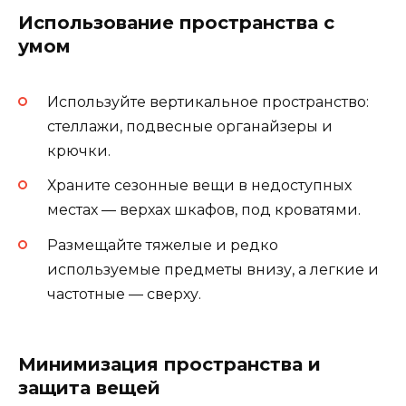
Использование пространства с
умом
Используйте вертикальное пространство:
стеллажи, подвесные органайзеры и
крючки.
Храните сезонные вещи в недоступных
местах — верхах шкафов, под кроватями.
Размещайте тяжелые и редко
используемые предметы внизу, а легкие и
частотные — сверху.
Минимизация пространства и
защита вещей