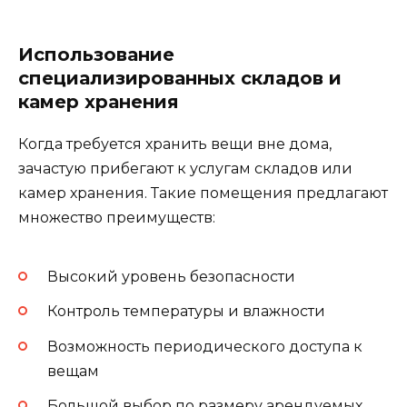
Использование
специализированных складов и
камер хранения
Когда требуется хранить вещи вне дома,
зачастую прибегают к услугам складов или
камер хранения. Такие помещения предлагают
множество преимуществ:
Высокий уровень безопасности
Контроль температуры и влажности
Возможность периодического доступа к
вещам
Большой выбор по размеру арендуемых