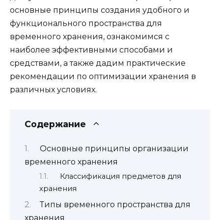
основные принципы создания удобного и
функционального пространства для
временного хранения, ознакомимся с
наиболее эффективными способами и
средствами, а также дадим практические
рекомендации по оптимизации хранения в
различных условиях.
Содержание
Основные принципы организации
временного хранения
Классификация предметов для
хранения
Типы временного пространства для
хранения