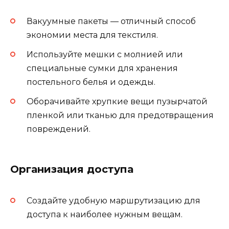
Вакуумные пакеты — отличный способ
экономии места для текстиля.
Используйте мешки с молнией или
специальные сумки для хранения
постельного белья и одежды.
Оборачивайте хрупкие вещи пузырчатой
пленкой или тканью для предотвращения
повреждений.
Организация доступа
Создайте удобную маршрутизацию для
доступа к наиболее нужным вещам.