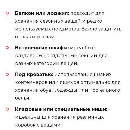
Балкон или лоджия:
подходит для
хранения сезонных вещей и редко
используемых предметов. Важно защитить
от влаги и пыли.
Встроенные шкафы:
могут быть
разделены на отдельные секции для
разных категорий вещей.
Под кроватью:
использование низких
контейнеров или ящиков оптимально для
хранения обуви, одежды или постельного
белья.
Кладовые или специальные ниши:
идеальны для хранения различных
коробок с вещами.