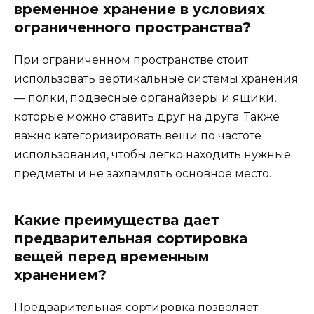
временное хранение в условиях
ограниченного пространства?
При ограниченном пространстве стоит
использовать вертикальные системы хранения
— полки, подвесные органайзеры и ящики,
которые можно ставить друг на друга. Также
важно категоризировать вещи по частоте
использования, чтобы легко находить нужные
предметы и не захламлять основное место.
Какие преимущества дает
предварительная сортировка
вещей перед временным
хранением?
Предварительная сортировка позволяет