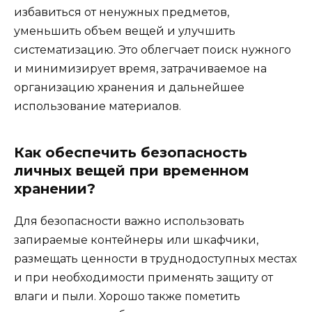
избавиться от ненужных предметов,
уменьшить объем вещей и улучшить
систематизацию. Это облегчает поиск нужного
и минимизирует время, затрачиваемое на
организацию хранения и дальнейшее
использование материалов.
Как обеспечить безопасность
личных вещей при временном
хранении?
Для безопасности важно использовать
запираемые контейнеры или шкафчики,
размещать ценности в труднодоступных местах
и при необходимости применять защиту от
влаги и пыли. Хорошо также пометить