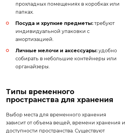
прохладных помещениях в коробках или
папках.
Посуда и хрупкие предметы:
требуют
индивидуальной упаковки с
амортизацией.
Личные мелочи и аксессуары:
удобно
собирать в небольшие контейнеры или
органайзеры.
Типы временного
пространства для хранения
Выбор места для временного хранения
зависит от объема вещей, времени хранения и
доступности пространства. Существуют