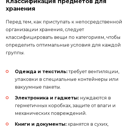
Классификация предметов для
хранения
Перед тем, как приступать к непосредственной
организации хранения, следует
классифицировать вещи по категориям, чтобы
определить оптимальные условия для каждой
группы.
Одежда и текстиль:
требует вентиляции,
упаковки в специальные контейнеры или
вакуумные пакеты.
Электроника и гаджеты:
нуждаются в
герметичных коробках, защите от влаги и
механических повреждений.
Книги и документы:
хранятся в сухих,