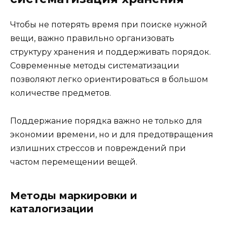
Чтобы не потерять время при поиске нужной
вещи, важно правильно организовать
структуру хранения и поддерживать порядок.
Современные методы систематизации
позволяют легко ориентироваться в большом
количестве предметов.
Поддержание порядка важно не только для
экономии времени, но и для предотвращения
излишних стрессов и повреждений при
частом перемещении вещей.
Методы маркировки и
каталогизации