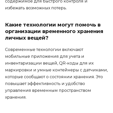
содержимое для быстрого контроля и
избежать возможных потерь.
Какие технологии могут помочь в
организации временного хранения
личных вещей?
Современные технологии включают
мобильные приложения для учета и
инвентаризации вещей, QR-коды для их
маркировки и умные контейнеры с датчиками,
которые сообщают о состоянии хранения. Это
повышает эффективность и удобство
управления временным пространством
хранения.