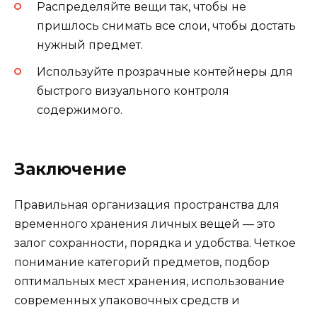
Распределяйте вещи так, чтобы не
пришлось снимать все слои, чтобы достать
нужный предмет.
Используйте прозрачные контейнеры для
быстрого визуального контроля
содержимого.
Заключение
Правильная организация пространства для
временного хранения личных вещей — это
залог сохранности, порядка и удобства. Четкое
понимание категорий предметов, подбор
оптимальных мест хранения, использование
современных упаковочных средств и