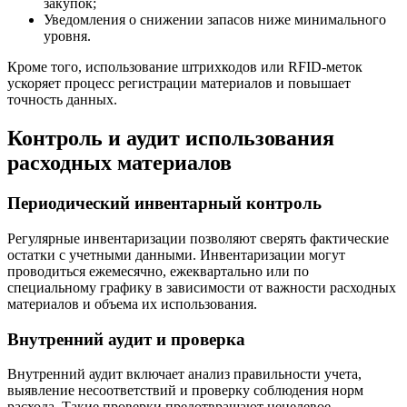
закупок;
Уведомления о снижении запасов ниже минимального
уровня.
Кроме того, использование штрихкодов или RFID-меток
ускоряет процесс регистрации материалов и повышает
точность данных.
Контроль и аудит использования
расходных материалов
Периодический инвентарный контроль
Регулярные инвентаризации позволяют сверять фактические
остатки с учетными данными. Инвентаризации могут
проводиться ежемесячно, ежеквартально или по
специальному графику в зависимости от важности расходных
материалов и объема их использования.
Внутренний аудит и проверка
Внутренний аудит включает анализ правильности учета,
выявление несоответствий и проверку соблюдения норм
расхода. Такие проверки предотвращают нецелевое