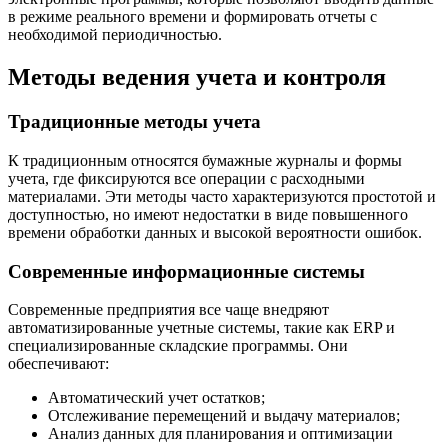
в режиме реального времени и формировать отчеты с
необходимой периодичностью.
Методы ведения учета и контроля
Традиционные методы учета
К традиционным относятся бумажные журналы и формы
учета, где фиксируются все операции с расходными
материалами. Эти методы часто характеризуются простотой и
доступностью, но имеют недостатки в виде повышенного
времени обработки данных и высокой вероятности ошибок.
Современные информационные системы
Современные предприятия все чаще внедряют
автоматизированные учетные системы, такие как ERP и
специализированные складские программы. Они
обеспечивают:
Автоматический учет остатков;
Отслеживание перемещений и выдачу материалов;
Анализ данных для планирования и оптимизации