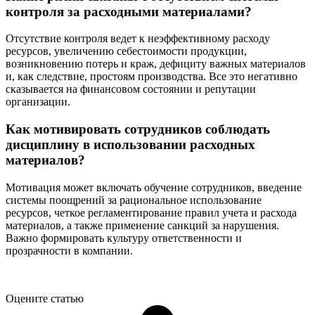
контроля за расходными материалами?
Отсутствие контроля ведет к неэффективному расходу
ресурсов, увеличению себестоимости продукции,
возникновению потерь и краж, дефициту важных материалов
и, как следствие, простоям производства. Все это негативно
сказывается на финансовом состоянии и репутации
организации.
Как мотивировать сотрудников соблюдать
дисциплину в использовании расходных
материалов?
Мотивация может включать обучение сотрудников, введение
системы поощрений за рациональное использование
ресурсов, четкое регламентирование правил учета и расхода
материалов, а также применение санкций за нарушения.
Важно формировать культуру ответственности и
прозрачности в компании.
Оцените статью