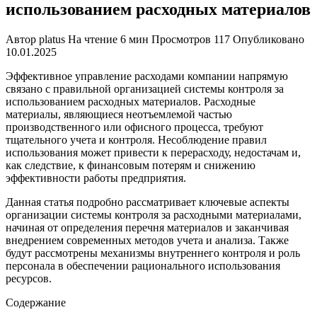
использованием расходных материалов
Автор
platus
На чтение
6 мин
Просмотров
117
Опубликовано
10.01.2025
Эффективное управление расходами компании напрямую
связано с правильной организацией системы контроля за
использованием расходных материалов. Расходные
материалы, являющиеся неотъемлемой частью
производственного или офисного процесса, требуют
тщательного учета и контроля. Несоблюдение правил
использования может привести к перерасходу, недостачам и,
как следствие, к финансовым потерям и снижению
эффективности работы предприятия.
Данная статья подробно рассматривает ключевые аспекты
организации системы контроля за расходными материалами,
начиная от определения перечня материалов и заканчивая
внедрением современных методов учета и анализа. Также
будут рассмотрены механизмы внутреннего контроля и роль
персонала в обеспечении рационального использования
ресурсов.
Содержание