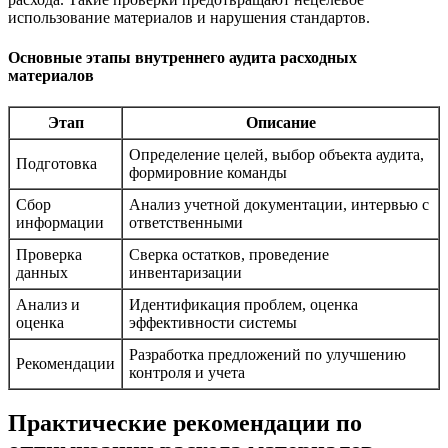
использование материалов и нарушения стандартов.
Основные этапы внутреннего аудита расходных
материалов
Этап
Описание
Определение целей, выбор объекта аудита,
Подготовка
формировние команды
Сбор
Анализ учетной документации, интервью с
информации
ответственными
Проверка
Сверка остатков, проведение
данных
инвентаризации
Анализ и
Идентификация проблем, оценка
оценка
эффективности системы
Разработка предложений по улучшению
Рекомендации
контроля и учета
Практические рекомендации по