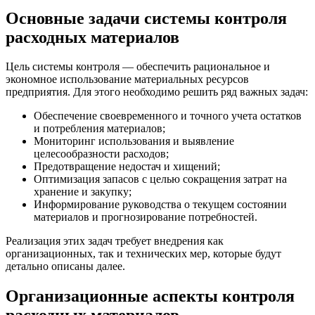
Основные задачи системы контроля
расходных материалов
Цель системы контроля — обеспечить рациональное и
экономное использование материальных ресурсов
предприятия. Для этого необходимо решить ряд важных задач:
Обеспечение своевременного и точного учета остатков
и потребления материалов;
Мониторинг использования и выявление
целесообразности расходов;
Предотвращение недостач и хищений;
Оптимизация запасов с целью сокращения затрат на
хранение и закупку;
Информирование руководства о текущем состоянии
материалов и прогнозирование потребностей.
Реализация этих задач требует внедрения как
организационных, так и технических мер, которые будут
детально описаны далее.
Организационные аспекты контроля