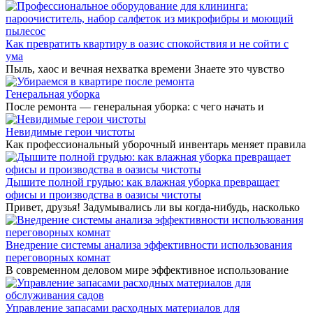
Как превратить квартиру в оазис спокойствия и не сойти с
ума
Пыль, хаос и вечная нехватка времени Знаете это чувство
Генеральная уборка
После ремонта — генеральная уборка: с чего начать и
Невидимые герои чистоты
Как профессиональный уборочный инвентарь меняет правила
Дышите полной грудью: как влажная уборка превращает
офисы и производства в оазисы чистоты
Привет, друзья! Задумывались ли вы когда-нибудь, насколько
Внедрение системы анализа эффективности использования
переговорных комнат
В современном деловом мире эффективное использование
Управление запасами расходных материалов для