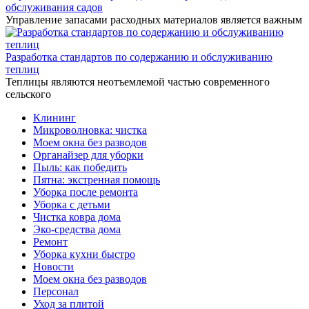
обслуживания садов
Управление запасами расходных материалов является важным
Разработка стандартов по содержанию и обслуживанию
теплиц
Теплицы являются неотъемлемой частью современного
сельского
Клининг
Микроволновка: чистка
Моем окна без разводов
Органайзер для уборки
Пыль: как победить
Пятна: экстренная помощь
Уборка после ремонта
Уборка с детьми
Чистка ковра дома
Эко-средства дома
Ремонт
Уборка кухни быстро
Новости
Моем окна без разводов
Персонал
Уход за плитой