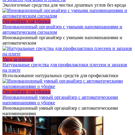
Экологичные средства для чистки душевых углов без вреда
Органайзер для уборки
Инновационный органайзер с умными напоминаниями и
автоматическим сигналом
Инновационный органайзер с умными напоминаниями и
автоматическим
Уход за плитой
Натуральные средства для профилактики плесени и запахов
на плите
Использование натуральных средств для профилактики
Органайзер для уборки
Инновационный умный органайзер с автоматическими
напоминаниями о уборке
Инновационный умный органайзер с автоматическими
напоминаниями