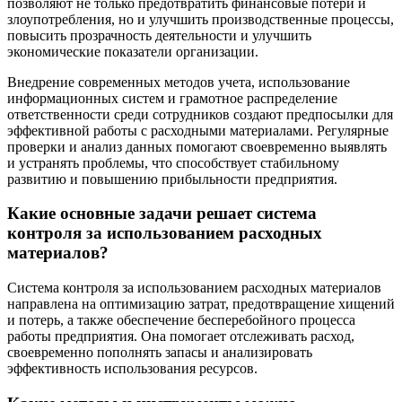
позволяют не только предотвратить финансовые потери и
злоупотребления, но и улучшить производственные процессы,
повысить прозрачность деятельности и улучшить
экономические показатели организации.
Внедрение современных методов учета, использование
информационных систем и грамотное распределение
ответственности среди сотрудников создают предпосылки для
эффективной работы с расходными материалами. Регулярные
проверки и анализ данных помогают своевременно выявлять
и устранять проблемы, что способствует стабильному
развитию и повышению прибыльности предприятия.
Какие основные задачи решает система
контроля за использованием расходных
материалов?
Система контроля за использованием расходных материалов
направлена на оптимизацию затрат, предотвращение хищений
и потерь, а также обеспечение бесперебойного процесса
работы предприятия. Она помогает отслеживать расход,
своевременно пополнять запасы и анализировать
эффективность использования ресурсов.