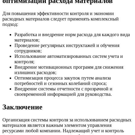
оптимизации расхода материалов
Для повышения эффективности контроля и экономии
расходных материалов следует применять комплексный
подход:
Разработка и внедрение норм расхода для каждого вида
материалов;
Проведение регулярных инструктажей и обучения
сотрудников;
Использование автоматизированных систем учета и
контроля;
Внедрение мотивационных программ для снижения
излишних расходов;
Оптимизация процесса закупок путем анализа
потребностей и сезонных колебаний спроса;
Внедрение системы отчетности с прозрачной и
своевременной информацией для руководства.
Заключение
Организация системы контроля за использованием расходных
материалов является важным элементом управления
ресурсами любой компании. Надлежащий учет и контроль