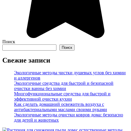
Поиск
Поиск
Свежие записи
Экологичные методы чистки душевых углов без химии
и аллергенов
Экологичные средства для быстрой и безопасной
очистки ванны без химии
Многофункциональные средства для быстрой и
эффективной очистки кухни
Как сделать домашний освежитель воздуха с
антибактериальными маслами своими руками
Экологичные методы очистки ковров дома: безопасно
для детей и животных