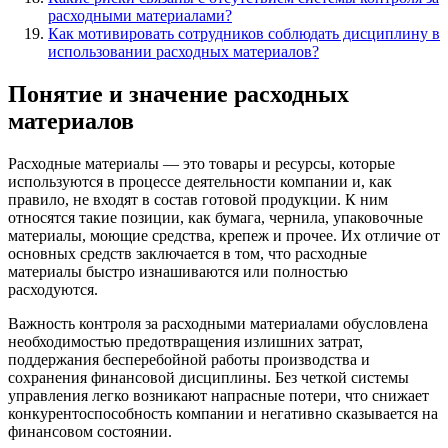
расходными материалами?
Как мотивировать сотрудников соблюдать дисциплину в
использовании расходных материалов?
Понятие и значение расходных
материалов
Расходные материалы — это товары и ресурсы, которые
используются в процессе деятельности компании и, как
правило, не входят в состав готовой продукции. К ним
относятся такие позиции, как бумага, чернила, упаковочные
материалы, моющие средства, крепеж и прочее. Их отличие от
основных средств заключается в том, что расходные
материалы быстро изнашиваются или полностью
расходуются.
Важность контроля за расходными материалами обусловлена
необходимостью предотвращения излишних затрат,
поддержания бесперебойной работы производства и
сохранения финансовой дисциплины. Без четкой системы
управления легко возникают напрасные потери, что снижает
конкурентоспособность компании и негативно сказывается на
финансовом состоянии.