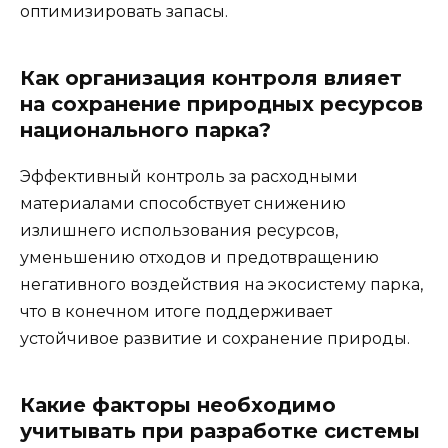
оптимизировать запасы.
Как организация контроля влияет
на сохранение природных ресурсов
национального парка?
Эффективный контроль за расходными
материалами способствует снижению
излишнего использования ресурсов,
уменьшению отходов и предотвращению
негативного воздействия на экосистему парка,
что в конечном итоге поддерживает
устойчивое развитие и сохранение природы.
Какие факторы необходимо
учитывать при разработке системы