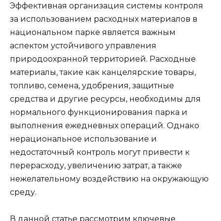
Эффективная организация системы контроля
за использованием расходных материалов в
национальном парке является важным
аспектом устойчивого управления
природоохранной территорией. Расходные
материалы, такие как канцелярские товары,
топливо, семена, удобрения, защитные
средства и другие ресурсы, необходимы для
нормального функционирования парка и
выполнения ежедневных операций. Однако
нерациональное использование и
недостаточный контроль могут привести к
перерасходу, увеличению затрат, а также
нежелательному воздействию на окружающую
среду.
В данной статье рассмотрим ключевые