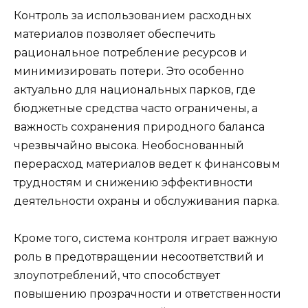
Контроль за использованием расходных
материалов позволяет обеспечить
рациональное потребление ресурсов и
минимизировать потери. Это особенно
актуально для национальных парков, где
бюджетные средства часто ограничены, а
важность сохранения природного баланса
чрезвычайно высока. Необоснованный
перерасход материалов ведет к финансовым
трудностям и снижению эффективности
деятельности охраны и обслуживания парка.
Кроме того, система контроля играет важную
роль в предотвращении несоответствий и
злоупотреблений, что способствует
повышению прозрачности и ответственности