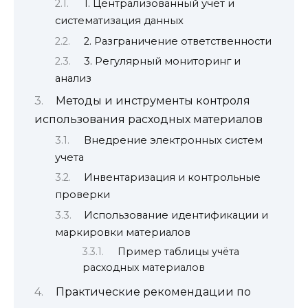
1. Централизованный учет и
систематизация данных
2. Разграничение ответственности
3. Регулярный мониторинг и
анализ
Методы и инструменты контроля
использования расходных материалов
Внедрение электронных систем
учета
Инвентаризация и контрольные
проверки
Использование идентификации и
маркировки материалов
Пример таблицы учёта
расходных материалов
Практические рекомендации по