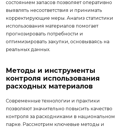
состоянием запасов позволяет оперативно
выявлять несоответствия и принимать
корректирующие меры. Анализ статистики
использования материалов помогает
прогнозировать потребности и
оптимизировать закупки, основываясь на
реальных данных.
Методы и инструменты
контроля использования
расходных материалов
Современные технологии и практики
позволяют значительно повысить качество
контроля за расходниками в национальном
парке. Рассмотрим ключевые методы и