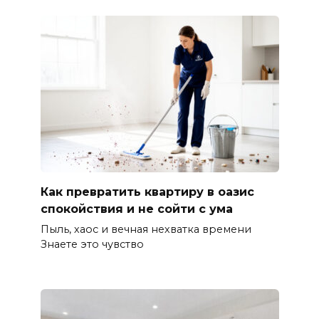
Как превратить квартиру в оазис
спокойствия и не сойти с ума
Пыль, хаос и вечная нехватка времени
Знаете это чувство