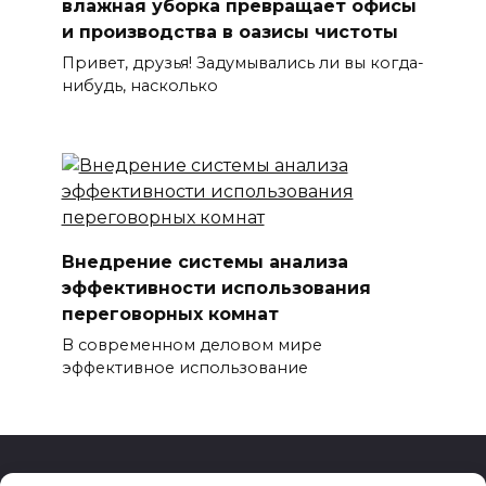
влажная уборка превращает офисы
и производства в оазисы чистоты
Привет, друзья! Задумывались ли вы когда-
нибудь, насколько
Внедрение системы анализа
эффективности использования
переговорных комнат
В современном деловом мире
эффективное использование