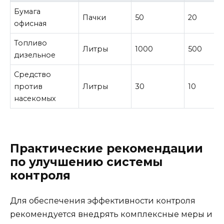
Бумага
Пачки
50
20
офисная
Топливо
Литры
1000
500
дизельное
Средство
против
Литры
30
10
насекомых
Практические рекомендации
по улучшению системы
контроля
Для обеспечения эффективности контроля
рекомендуется внедрять комплексные меры и