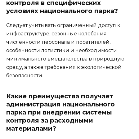
контроля в специфических
условиях национального парка?
Следует учитывать ограниченный доступ к
инфраструктуре, сезонные колебания
численности персонала и посетителей,
особенности логистики и необходимости
минимального вмешательства в природную
среду, а также требования к экологической
безопасности.
Какие преимущества получает
администрация национального
парка при внедрении системы
контроля за расходными
материалами?