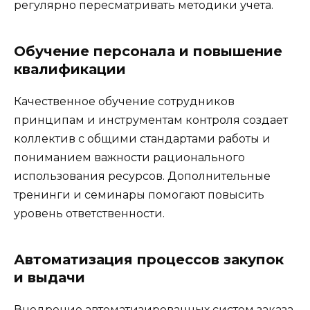
регулярно пересматривать методики учета.
Обучение персонала и повышение
квалификации
Качественное обучение сотрудников
принципам и инструментам контроля создает
коллектив с общими стандартами работы и
пониманием важности рационального
использования ресурсов. Дополнительные
тренинги и семинары помогают повысить
уровень ответственности.
Автоматизация процессов закупок
и выдачи
Внедрение автоматизированных систем заказа