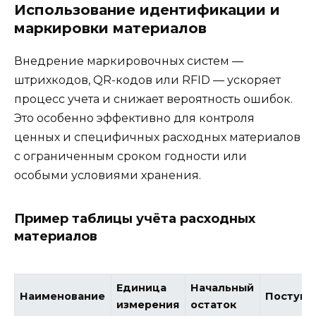
Использование идентификации и
маркировки материалов
Внедрение маркировочных систем —
штрихкодов, QR-кодов или RFID — ускоряет
процесс учета и снижает вероятность ошибок.
Это особенно эффективно для контроля
ценных и специфичных расходных материалов
с ограниченным сроком годности или
особыми условиями хранения.
Пример таблицы учёта расходных
материалов
Единица
Начальный
Наименование
Поступл
измерения
остаток