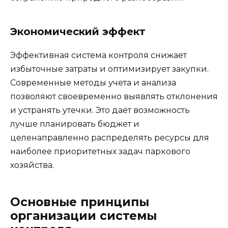
Экономический эффект
Эффективная система контроля снижает
избыточные затраты и оптимизирует закупки.
Современные методы учета и анализа
позволяют своевременно выявлять отклонения
и устранять утечки. Это даёт возможность
лучше планировать бюджет и
целенаправленно распределять ресурсы для
наиболее приоритетных задач паркового
хозяйства.
Основные принципы
организации системы