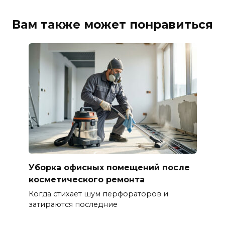
Вам также может понравиться
Уборка офисных помещений после
косметического ремонта
Когда стихает шум перфораторов и
затираются последние