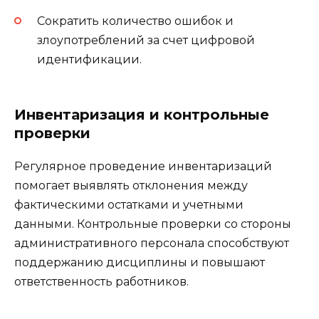
Сократить количество ошибок и
злоупотреблений за счет цифровой
идентификации.
Инвентаризация и контрольные
проверки
Регулярное проведение инвентаризаций
помогает выявлять отклонения между
фактическими остатками и учетными
данными. Контрольные проверки со стороны
административного персонала способствуют
поддержанию дисциплины и повышают
ответственность работников.