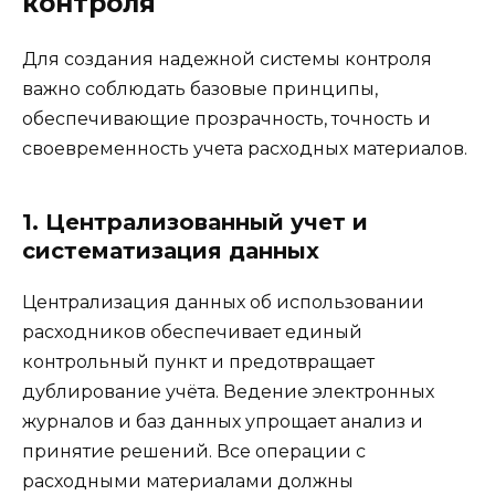
контроля
Для создания надежной системы контроля
важно соблюдать базовые принципы,
обеспечивающие прозрачность, точность и
своевременность учета расходных материалов.
1. Централизованный учет и
систематизация данных
Централизация данных об использовании
расходников обеспечивает единый
контрольный пункт и предотвращает
дублирование учёта. Ведение электронных
журналов и баз данных упрощает анализ и
принятие решений. Все операции с
расходными материалами должны