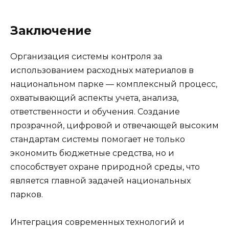
Заключение
Организация системы контроля за
использованием расходных материалов в
национальном парке — комплексный процесс,
охватывающий аспекты учета, анализа,
ответственности и обучения. Создание
прозрачной, цифровой и отвечающей высоким
стандартам системы помогает не только
экономить бюджетные средства, но и
способствует охране природной среды, что
является главной задачей национальных
парков.
Интеграция современных технологий и