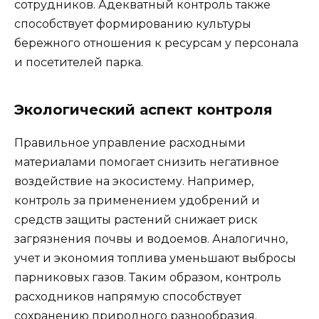
сотрудников. Адекватный контроль также
способствует формированию культуры
бережного отношения к ресурсам у персонала
и посетителей парка.
Экологический аспект контроля
Правильное управление расходными
материалами помогает снизить негативное
воздействие на экосистему. Например,
контроль за применением удобрений и
средств защиты растений снижает риск
загрязнения почвы и водоемов. Аналогично,
учет и экономия топлива уменьшают выбросы
парниковых газов. Таким образом, контроль
расходников напрямую способствует
сохранению природного разнообразия.