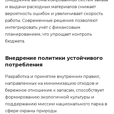
и выдачи расходных материалов снижает
вероятность ошибок и увеличивает скорость
работы. Современные решения позволяют
интегрировать учёт с финансовым
планированием, что упрощает контроль
бюджета.
Внедрение политики устойчивого
потребления
Разработка и принятие внутренних правил,
направленных на минимизацию отходов и
бережное отношение к запасам, способствует
формированию экологичной культуры и
поддержанию миссии национального парка в
сфере охраны природы.