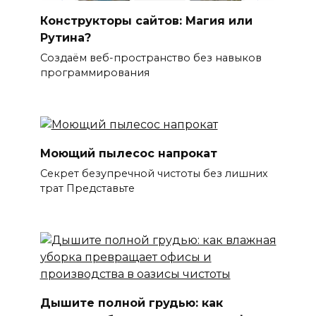
Конструкторы сайтов: Магия или
Рутина?
Создаём веб-пространство без навыков
программирования
Моющий пылесос напрокат
Секрет безупречной чистоты без лишних
трат Представьте
Дышите полной грудью: как