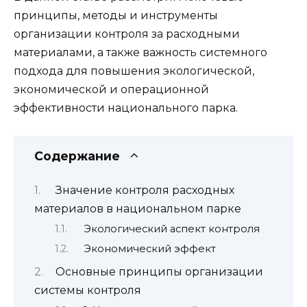
принципы, методы и инструменты
организации контроля за расходными
материалами, а также важность системного
подхода для повышения экологической,
экономической и операционной
эффективности национального парка.
Содержание
Значение контроля расходных
материалов в национальном парке
Экологический аспект контроля
Экономический эффект
Основные принципы организации
системы контроля