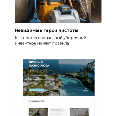
Невидимые герои чистоты
Как профессиональный уборочный
инвентарь меняет правила