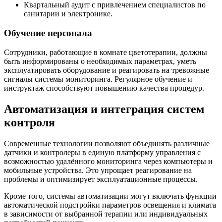
Квартальный аудит с привлечением специалистов по
санитарии и электронике.
Обучение персонала
Сотрудники, работающие в комнате цветотерапии, должны
быть информированы о необходимых параметрах, уметь
эксплуатировать оборудование и реагировать на тревожные
сигналы системы мониторинга. Регулярное обучение и
инструктаж способствуют повышению качества процедур.
Автоматизация и интеграция систем
контроля
Современные технологии позволяют объединять различные
датчики и контролеры в единую платформу управления с
возможностью удалённого мониторинга через компьютеры и
мобильные устройства. Это упрощает реагирование на
проблемы и оптимизирует эксплуатационные процессы.
Кроме того, системы автоматизации могут включать функции
автоматической подстройки параметров освещения и климата
в зависимости от выбранной терапии или индивидуальных