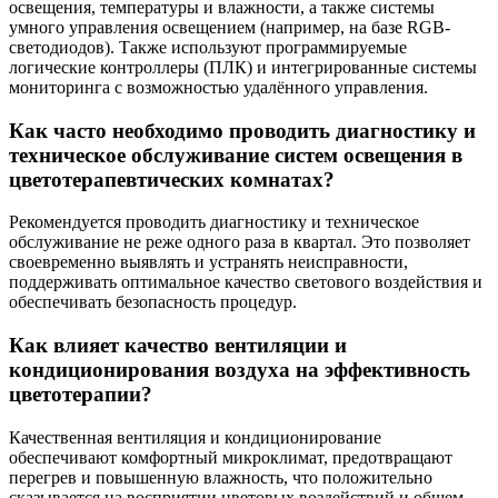
освещения, температуры и влажности, а также системы
умного управления освещением (например, на базе RGB-
светодиодов). Также используют программируемые
логические контроллеры (ПЛК) и интегрированные системы
мониторинга с возможностью удалённого управления.
Как часто необходимо проводить диагностику и
техническое обслуживание систем освещения в
цветотерапевтических комнатах?
Рекомендуется проводить диагностику и техническое
обслуживание не реже одного раза в квартал. Это позволяет
своевременно выявлять и устранять неисправности,
поддерживать оптимальное качество светового воздействия и
обеспечивать безопасность процедур.
Как влияет качество вентиляции и
кондиционирования воздуха на эффективность
цветотерапии?
Качественная вентиляция и кондиционирование
обеспечивают комфортный микроклимат, предотвращают
перегрев и повышенную влажность, что положительно
сказывается на восприятии цветовых воздействий и общем