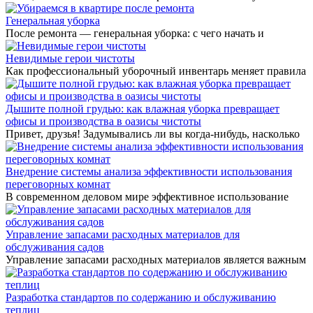
Генеральная уборка
После ремонта — генеральная уборка: с чего начать и
Невидимые герои чистоты
Как профессиональный уборочный инвентарь меняет правила
Дышите полной грудью: как влажная уборка превращает
офисы и производства в оазисы чистоты
Привет, друзья! Задумывались ли вы когда-нибудь, насколько
Внедрение системы анализа эффективности использования
переговорных комнат
В современном деловом мире эффективное использование
Управление запасами расходных материалов для
обслуживания садов
Управление запасами расходных материалов является важным
Разработка стандартов по содержанию и обслуживанию
теплиц