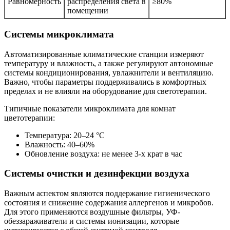
Равномерность
распределения света в
≥80%
помещении
Системы микроклимата
Автоматизированные климатические станции измеряют
температуру и влажность, а также регулируют автономные
системы кондиционирования, увлажнители и вентиляцию.
Важно, чтобы параметры поддерживались в комфортных
пределах и не влияли на оборудование для светотерапии.
Типичные показатели микроклимата для комнат
цветотерапии:
Температура: 20–24 °C
Влажность: 40–60%
Обновление воздуха: не менее 3-х крат в час
Системы очистки и дезинфекции воздуха
Важным аспектом являются поддержание гигиенического
состояния и снижение содержания аллергенов и микробов.
Для этого применяются воздушные фильтры, УФ-
обеззараживатели и системы ионизации, которые