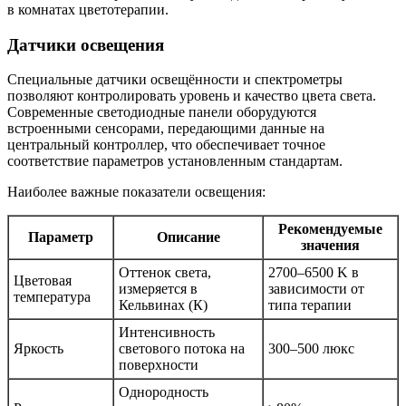
в комнатах цветотерапии.
Датчики освещения
Специальные датчики освещённости и спектрометры
позволяют контролировать уровень и качество цвета света.
Современные светодиодные панели оборудуются
встроенными сенсорами, передающими данные на
центральный контроллер, что обеспечивает точное
соответствие параметров установленным стандартам.
Наиболее важные показатели освещения:
Рекомендуемые
Параметр
Описание
значения
Оттенок света,
2700–6500 K в
Цветовая
измеряется в
зависимости от
температура
Кельвинах (К)
типа терапии
Интенсивность
Яркость
светового потока на
300–500 люкс
поверхности
Однородность