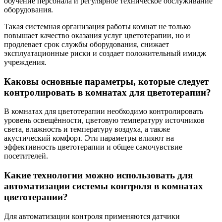
обучение персонала и регулярное техническое обслуживание
оборудования.
Такая системная организация работы комнат не только
повышает качество оказания услуг цветотерапии, но и
продлевает срок службы оборудования, снижает
эксплуатационные риски и создает положительный имидж
учреждения.
Каковы основные параметры, которые следует
контролировать в комнатах для цветотерапии?
В комнатах для цветотерапии необходимо контролировать
уровень освещённости, цветовую температуру источников
света, влажность и температуру воздуха, а также
акустический комфорт. Эти параметры влияют на
эффективность цветотерапии и общее самочувствие
посетителей.
Какие технологии можно использовать для
автоматизации системы контроля в комнатах
цветотерапии?
Для автоматизации контроля применяются датчики