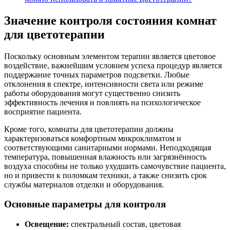
Значение контроля состояния комнат
для цветотерапии
Поскольку основным элементом терапии является цветовое
воздействие, важнейшим условием успеха процедур является
поддержание точных параметров подсветки. Любые
отклонения в спектре, интенсивности света или режиме
работы оборудования могут существенно снизить
эффективность лечения и повлиять на психологическое
восприятие пациента.
Кроме того, комнаты для цветотерапии должны
характеризоваться комфортным микроклиматом и
соответствующими санитарными нормами. Неподходящая
температура, повышенная влажность или загрязнённость
воздуха способны не только ухудшить самочувствие пациента,
но и привести к поломкам техники, а также снизить срок
службы материалов отделки и оборудования.
Основные параметры для контроля
Освещение:
спектральный состав, цветовая