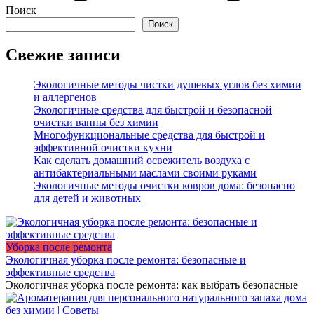
Поиск
Поиск
Свежие записи
Экологичные методы чистки душевых углов без химии
и аллергенов
Экологичные средства для быстрой и безопасной
очистки ванны без химии
Многофункциональные средства для быстрой и
эффективной очистки кухни
Как сделать домашний освежитель воздуха с
антибактериальными маслами своими руками
Экологичные методы очистки ковров дома: безопасно
для детей и животных
Уборка после ремонта
Экологичная уборка после ремонта: безопасные и
эффективные средства
Экологичная уборка после ремонта: как выбрать безопасные