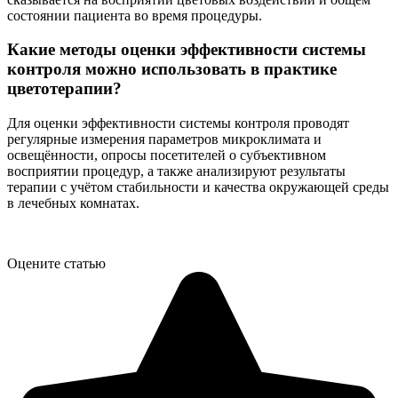
состоянии пациента во время процедуры.
Какие методы оценки эффективности системы
контроля можно использовать в практике
цветотерапии?
Для оценки эффективности системы контроля проводят
регулярные измерения параметров микроклимата и
освещённости, опросы посетителей о субъективном
восприятии процедур, а также анализируют результаты
терапии с учётом стабильности и качества окружающей среды
в лечебных комнатах.
Оцените статью