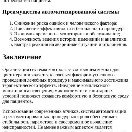
потребностей пациента.
Преимущества автоматизированной системы
Снижение риска ошибок и человеческого фактора;
Повышение эффективности и безопасности процедур;
Экономия времени на мониторинг и обслуживание;
Возможность ведения истории изменений и аналитики;
Быстрая реакция на аварийные ситуации и отклонения.
Заключение
Организация системы контроля за состоянием комнат для
цветотерапии является ключевым фактором успешного
проведения лечебных процедур и максимального достижения
терапевтического эффекта. Внедрение комплексного
мониторинга освещения, микроклимата и санитарных
условий позволяет создавать комфортную и безопасную среду
для пациентов.
Использование современных атчиков, систем автоматизации
и регламентированных процедур контроля обеспечивает
стабильность параметров и своевременное выявление
неисправностей. Не менее важным аспектом является