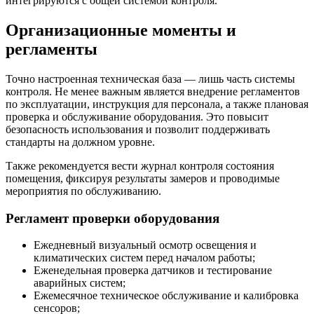
интегрируются с общей системой контроля.
Организационные моменты и
регламенты
Точно настроенная техническая база — лишь часть системы
контроля. Не менее важным является внедрение регламентов
по эксплуатации, инструкция для персонала, а также плановая
проверка и обслуживание оборудования. Это повысит
безопасность использования и позволит поддерживать
стандарты на должном уровне.
Также рекомендуется вести журнал контроля состояния
помещения, фиксируя результаты замеров и проводимые
мероприятия по обслуживанию.
Регламент проверки оборудования
Ежедневный визуальный осмотр освещения и
климатических систем перед началом работы;
Еженедельная проверка датчиков и тестирование
аварийных систем;
Ежемесячное техническое обслуживание и калибровка
сенсоров;