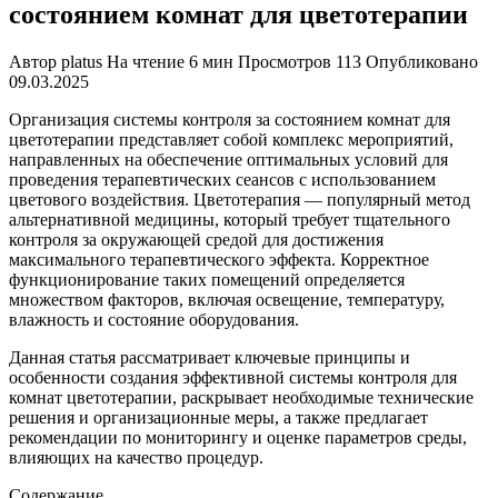
состоянием комнат для цветотерапии
Автор
platus
На чтение
6 мин
Просмотров
113
Опубликовано
09.03.2025
Организация системы контроля за состоянием комнат для
цветотерапии представляет собой комплекс мероприятий,
направленных на обеспечение оптимальных условий для
проведения терапевтических сеансов с использованием
цветового воздействия. Цветотерапия — популярный метод
альтернативной медицины, который требует тщательного
контроля за окружающей средой для достижения
максимального терапевтического эффекта. Корректное
функционирование таких помещений определяется
множеством факторов, включая освещение, температуру,
влажность и состояние оборудования.
Данная статья рассматривает ключевые принципы и
особенности создания эффективной системы контроля для
комнат цветотерапии, раскрывает необходимые технические
решения и организационные меры, а также предлагает
рекомендации по мониторингу и оценке параметров среды,
влияющих на качество процедур.
Содержание