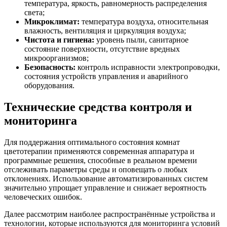
температура, яркость, равномерность распределения
света;
Микроклимат:
температура воздуха, относительная
влажность, вентиляция и циркуляция воздуха;
Чистота и гигиена:
уровень пыли, санитарное
состояние поверхности, отсутствие вредных
микроорганизмов;
Безопасность:
контроль исправности электропроводки,
состояния устройств управления и аварийного
оборудования.
Технические средства контроля и
мониторинга
Для поддержания оптимального состояния комнат
цветотерапии применяются современная аппаратура и
программные решения, способные в реальном времени
отслеживать параметры среды и оповещать о любых
отклонениях. Использование автоматизированных систем
значительно упрощает управление и снижает вероятность
человеческих ошибок.
Далее рассмотрим наиболее распространённые устройства и
технологии, которые используются для мониторинга условий