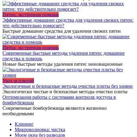
Пятна: экстренная помощь
Эффективные домашние средства для удаления свежих пятен:
что действительно помогает?
Быстрые домашние средства для удаления свежих пятен
Пятна: экстренная помощь
Современные быстрые методы удаления пятен: домашние
средства и помощь
Новые быстрые методы удаления пятен: инновационные
Уход за плитой
Экологичные и безопасные методы очистки плиты без химии
Экологически чистые и безопасные методы очистки плиты
Оптимизация работы с системами контроля доступа в
бомбоубежища
Современные бомбоубежища являются жизненно
необходимыми
Клининг
Микроволновка: чистка
Моем окна без разводов